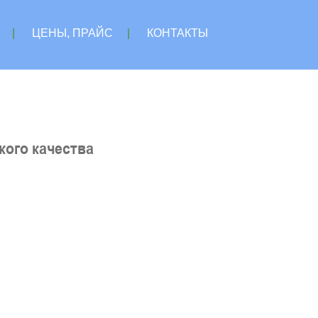
|
ЦЕНЫ, ПРАЙС
|
КОНТАКТЫ
ого качества