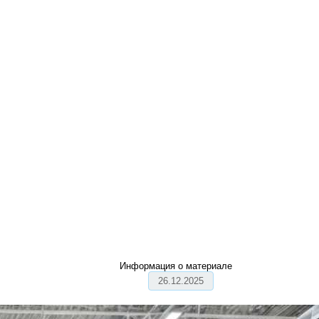
Информация о материале
26.12.2025