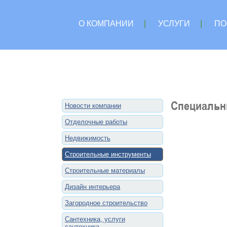
О КОМПАНИИ
|
УСЛУГИ
|
ПО
Специальн
Новости компании
Отделочные работы
Недвижимость
Строительные инструменты
Строительные материалы
Дизайн интерьера
Загородное строительство
Сантехника, услуги
сантехника