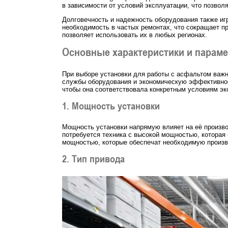
в зависимости от условий эксплуатации, что позвол
Долговечность и надежность оборудования также иг
необходимость в частых ремонтах, что сокращает пр
позволяет использовать их в любых регионах.
Основные характеристики и параме
При выборе установки для работы с асфальтом важн
службы оборудования и экономическую эффективност
чтобы она соответствовала конкретным условиям эк
1. Мощность установки
Мощность установки напрямую влияет на её произво
потребуется техника с высокой мощностью, которая
мощностью, которые обеспечат необходимую произв
2. Тип привода