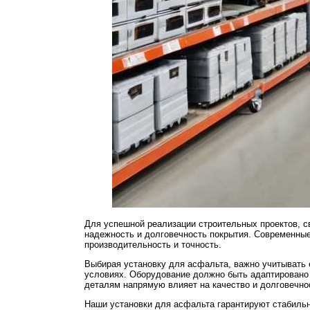
Для успешной реализации строительных проектов, с
надежность и долговечность покрытия. Современные 
производительность и точность.
Выбирая установку для асфальта, важно учитывать е
условиях. Оборудование должно быть адаптировано 
деталям напрямую влияет на качество и долговечно
Наши установки для асфальта гарантируют стабиль