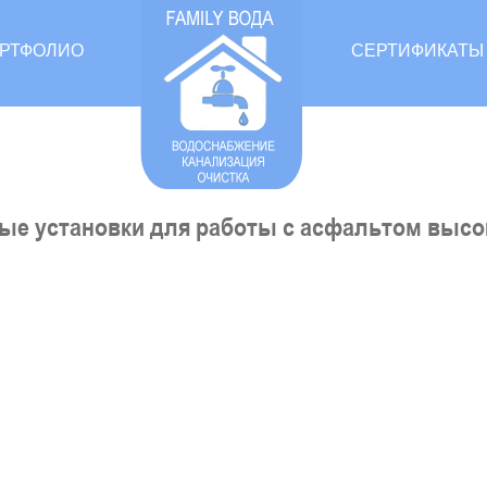
РТФОЛИО
СЕРТИФИКАТЫ
ые установки для работы с асфальтом высок