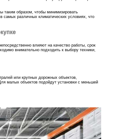
ы таким образом, чтобы минимизировать
 в самых различных климатических условиях, что
окупке
непосредственно влияют на качество работы, срок
ходимо внимательно подходить к выбору техники,
стралей или крупных дорожных объектов,
Для малых объектов подойдут установки с меньшей