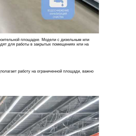
строительной площадке. Модели с дизельным или
одят для работы в закрытых помещениях или на
дполагает работу на ограниченной площади, важно