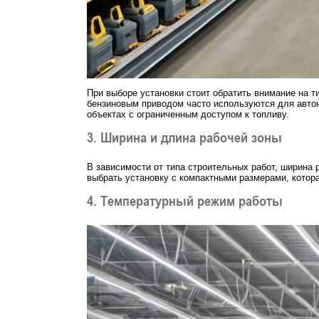
При выборе установки стоит обратить внимание на 
бензиновым приводом часто используются для автон
объектах с ограниченным доступом к топливу.
3. Ширина и длина рабочей зоны
В зависимости от типа строительных работ, ширина
выбрать установку с компактными размерами, котора
4. Температурный режим работы