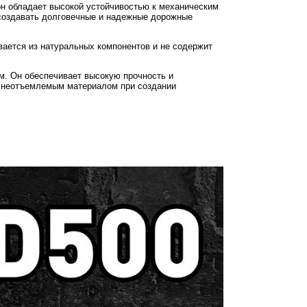
тон обладает высокой устойчивостью к механическим
 создавать долговечные и надежные дорожные
вается из натуральных компонентов и не содержит
м. Он обеспечивает высокую прочность и
н неотъемлемым материалом при создании