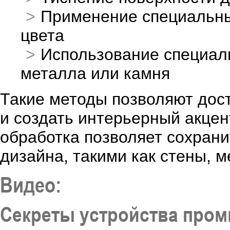
Применение специальны
цвета
Использование специал
металла или камня
Такие методы позволяют дост
и создать интерьерный акцен
обработка позволяет сохран
дизайна, такими как стены, 
Видео:
Секреты устройства пром