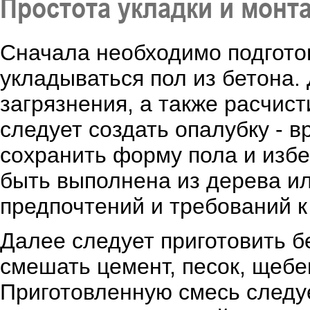
Простота укладки и монт
Сначала необходимо подготов
укладываться пол из бетона. 
загрязнения, а также расчист
следует создать опалубку - 
сохранить форму пола и изб
быть выполнена из дерева ил
предпочтений и требований к
Далее следует приготовить б
смешать цемент, песок, щебе
Приготовленную смесь следу