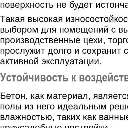
поверхность не будет истонч
Такая высокая износостойкос
выбором для помещений с вы
производственные цехи, торг
прослужит долго и сохранит 
активной эксплуатации.
Устойчивость к воздейст
Бетон, как материал, являет
полы из него идеальным ре
влажностью, таких как ванн
приусадебные постройки.