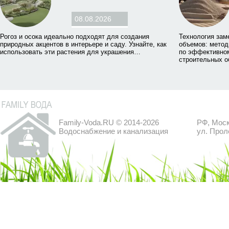
08.08.2026
Рогоз и осока идеально подходят для создания
Технология зам
природных акцентов в интерьере и саду. Узнайте, как
объемов: метод
использовать эти растения для украшения…
по эффективном
строительных о
Family-Voda.RU © 2014-2026
РФ, Моск
Водоснабжение и канализация
ул. Прол