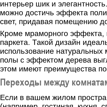
интерьер шик и элегантност
можно достичь эффекта поли
свет, придавая помещению д
Кроме мраморного эффекта, 
паркета. Такой дизайн идеал
использование натуральных 
полы с эффектом дерева выгл
этом имеют преимущества по 
Переходы между комната
Если в вашем жилом простра
(например, гостиная, кухня, 