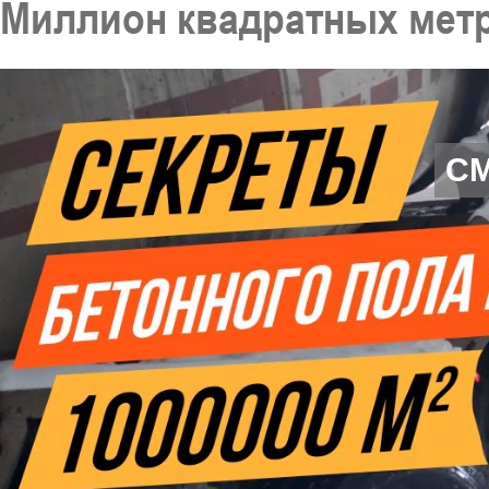
Миллион квадратных метр
С