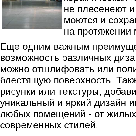
не плесенеют и
моются и сохр
на протяжении 
Еще одним важным преимущес
возможность различных диза
можно отшлифовать или поли
блестящую поверхность. Так
рисунки или текстуры, добав
уникальный и яркий дизайн и
любых помещений - от жилых 
современных стилей.