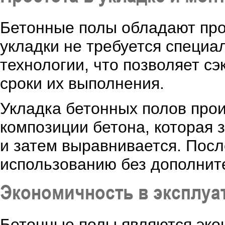
Бетонные полы обладают прос
укладки не требуется специ
технологии, что позволяет сэ
сроки их выполнения.
Укладка бетонных полов про
композиции бетона, которая 
и затем выравнивается. Посл
использованию без дополнит
Экономичность в эксплуа
Бетонные полы являются эко