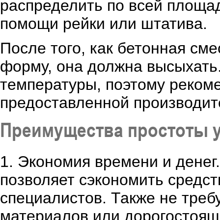
распределить по всей площад
помощи рейки или штатива.
После того, как бетонная см
форму, она должна высыхать.
температуры, поэтому рекоме
предоставленной производит
Преимущества простоты ук
1. Экономия времени и денег
позволяет сэкономить средст
специалистов. Также не тре
материалов или дорогостоящ