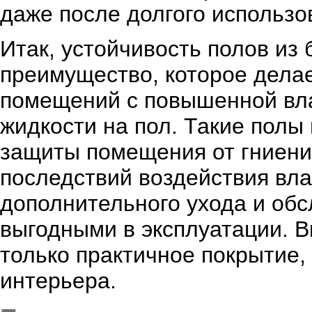
даже после долгого использо
Итак, устойчивость полов из 
преимущество, которое дела
помещений с повышенной вл
жидкости на пол. Такие полы
защиты помещения от гниени
последствий воздействия влаг
дополнительного ухода и обс
выгодными в эксплуатации. В
только практичное покрытие,
интерьера.