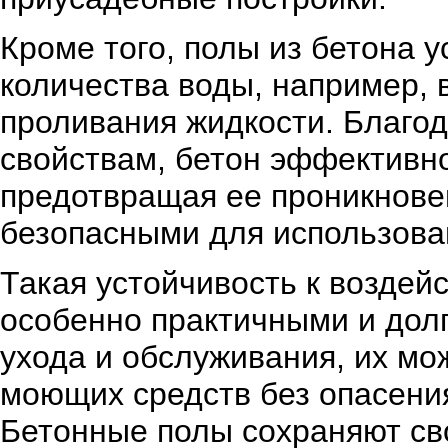
Кроме того, полы из бетона 
количества воды, например, 
проливания жидкости. Благод
свойствам, бетон эффективно
предотвращая ее проникновен
безопасными для использова
Такая устойчивость к воздей
особенно практичными и дол
ухода и обслуживания, их м
моющих средств без опасения
Бетонные полы сохраняют св