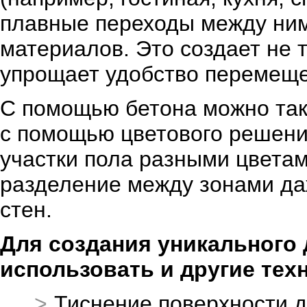
плавные переходы между ним
материалов. Это создает не т
упрощает удобство перемещ
С помощью бетона можно так
с помощью цветового решени
участки пола разными цветам
разделение между зонами да
стен.
Для создания уникального
использовать и другие тех
Тиснение поверхности д