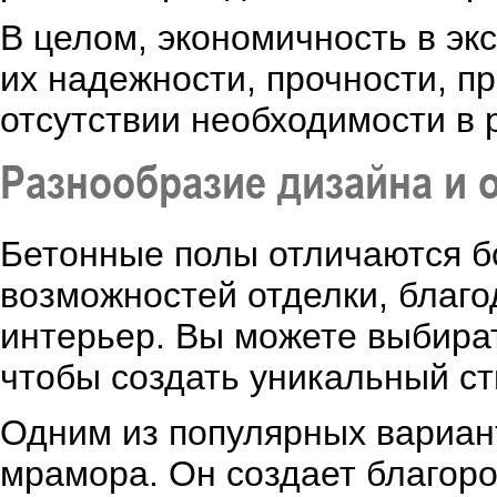
В целом, экономичность в эк
их надежности, прочности, пр
отсутствии необходимости в 
Разнообразие дизайна и 
Бетонные полы отличаются б
возможностей отделки, благо
интерьер. Вы можете выбират
чтобы создать уникальный с
Одним из популярных вариан
мрамора. Он создает благор