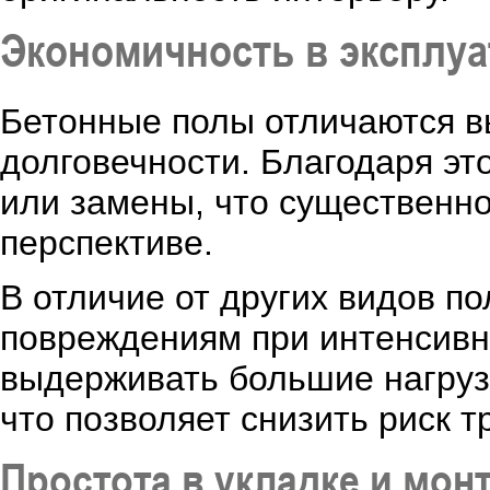
Экономичность в эксплуа
Бетонные полы отличаются в
долговечности. Благодаря эт
или замены, что существенно
перспективе.
В отличие от других видов п
повреждениям при интенсивн
выдерживать большие нагруз
что позволяет снизить риск 
Простота в укладке и мон