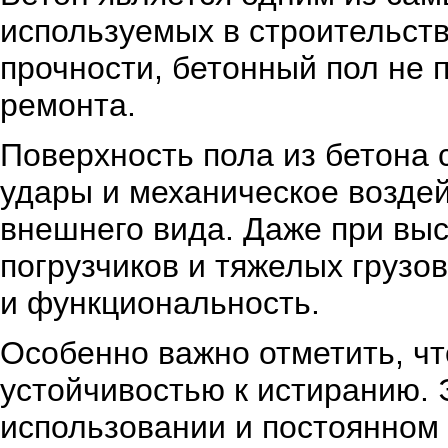
используемых в строительств
прочности, бетонный пол не 
ремонта.
Поверхность пола из бетона 
удары и механическое воздей
внешнего вида. Даже при выс
погрузчиков и тяжелых грузо
и функциональность.
Особенно важно отметить, ч
устойчивостью к истиранию. 
использовании и постоянном 