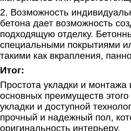
2. Возможность индивидуальн
бетона дает возможность соз
подходящую отделку. Бетонн
специальными покрытиями и
такими как вкрапления, панно
Итог:
Простота укладки и монтажа 
основных преимуществ этого
укладки и доступной техноло
прочный и надежный пол, кот
оригинальность интерьеру.