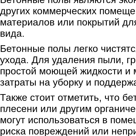
других коммерческих помеще
материалов или покрытий для
вида.
Бетонные полы легко чистятс
ухода. Для удаления пыли, гр
простой моющей жидкости и м
затраты на уборку и поддерж
Также стоит отметить, что б
плесени или другим органиче
могут использоваться в пом
риска повреждений или непр