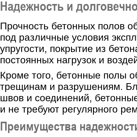
Надежность и долговечн
Прочность бетонных полов о
под различные условия экспл
упругости, покрытие из бето
постоянных нагрузок и возде
Кроме того, бетонные полы о
трещинам и разрушениям. Бл
швов и соединений, бетонны
и не требуют регулярного ре
Преимущества надежности