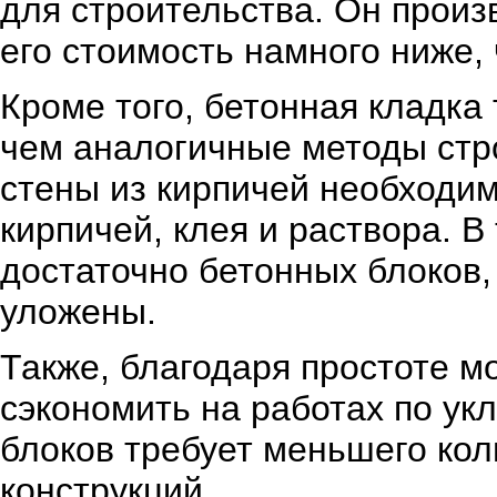
для строительства. Он произ
его стоимость намного ниже,
Кроме того, бетонная кладка
чем аналогичные методы стр
стены из кирпичей необходи
кирпичей, клея и раствора. В
достаточно бетонных блоков,
уложены.
Также, благодаря простоте м
сэкономить на работах по ук
блоков требует меньшего кол
конструкций.