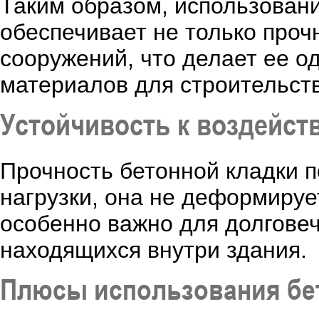
Таким образом, использовани
обеспечивает не только прочн
сооружений, что делает ее о
материалов для строительств
Устойчивость к воздейс
Прочность бетонной кладки 
нагрузки, она не деформируе
особенно важно для долговеч
находящихся внутри здания.
Плюсы использования бе