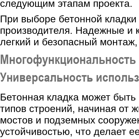
следующим этапам проекта.
При выборе бетонной кладки
производителя. Надежные и 
легкий и безопасный монтаж,
Многофункциональность 
Универсальность исполь
Бетонная кладка может быть
типов строений, начиная от 
мостов и подземных сооруже
устойчивостью, что делает е