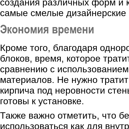
создания различных форм и 
самые смелые дизайнерские 
Экономия времени
Кроме того, благодаря однор
блоков, время, которое трати
сравнению с использованием
материалов. Не нужно тратит
кирпича под неровности стен
готовы к установке.
Также важно отметить, что б
использоваться как для внутр