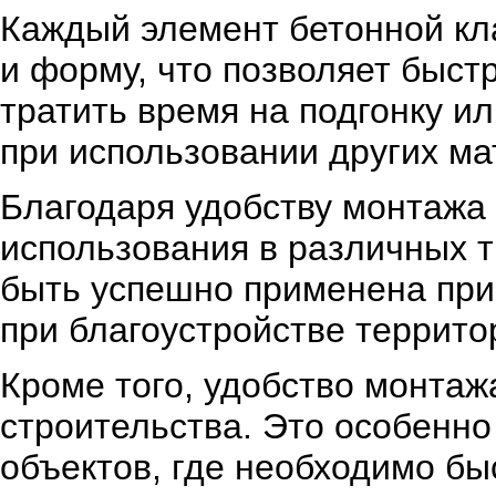
Каждый элемент бетонной кл
и форму, что позволяет быст
тратить время на подгонку ил
при использовании других ма
Благодаря удобству монтажа
использования в различных т
быть успешно применена при 
при благоустройстве террито
Кроме того, удобство монтаж
строительства. Это особенно
объектов, где необходимо бы