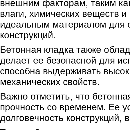
внешним факторам, таким ка
влаги, химических веществ и
идеальным материалом для с
конструкций.
Бетонная кладка также облад
делает ее безопасной для ис
способна выдерживать высоки
механических свойств.
Важно отметить, что бетонна
прочность со временем. Ее у
долговечность конструкций, 