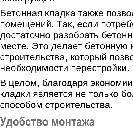
Бетонная кладка также позво
помещений. Так, если потреб
достаточно разобрать бетонн
месте. Это делает бетонную 
строительства, который позв
необходимости перестройки.
В целом, благодаря экономи
кладки является не только 
способом строительства.
Удобство монтажа