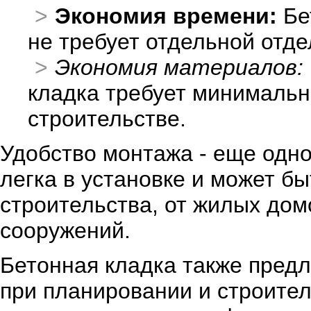
Экономия времени:
Бе
не требует отдельной отде
Экономия материалов:
кладка требует минимальн
строительстве.
Удобство монтажа - еще одн
легка в установке и может б
строительства, от жилых до
сооружений.
Бетонная кладка также предл
при планировании и строител