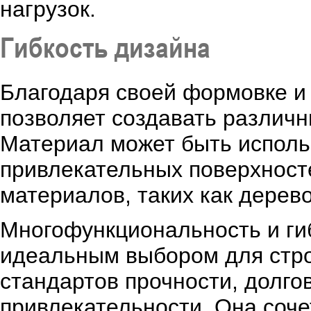
нагрузок.
Гибкость дизайна
Благодаря своей формовке и 
позволяет создавать различ
Материал может быть использ
привлекательных поверхносте
материалов, таких как дерево
Многофункциональность и ги
идеальным выбором для стро
стандартов прочности, долго
привлекательности. Она сочет