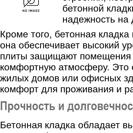
бетонной кладк
надежность на 
Кроме того, бетонная кладка
она обеспечивает высокий ур
плиты защищают помещения о
комфортную атмосферу. Это 
жилых домов или офисных зда
комфорт для проживания и р
Прочность и долговечнос
Бетонная кладка обладает в