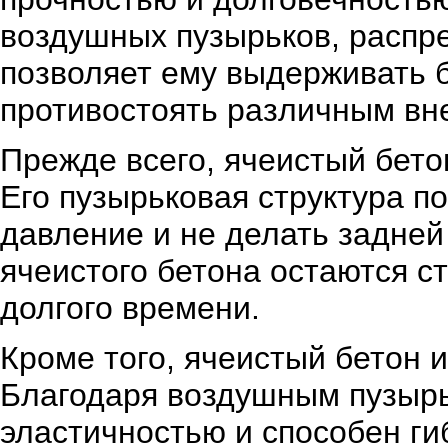
воздушных пузырьков, распр
позволяет ему выдерживать б
противостоять различным вн
Прежде всего, ячеистый бето
Его пузырьковая структура п
давление и не делать задней 
ячеистого бетона остаются 
долгого времени.
Кроме того, ячеистый бетон 
Благодаря воздушным пузырь
эластичностью и способен ги