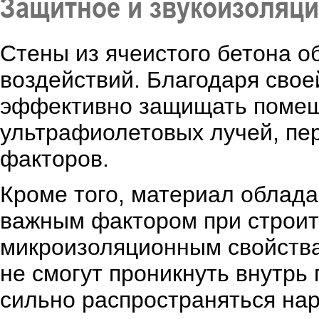
Защитное и звукоизоляци
Стены из ячеистого бетона 
воздействий. Благодаря свое
эффективно защищать помеще
ультрафиолетовых лучей, пер
факторов.
Кроме того, материал облада
важным фактором при строит
микроизоляционным свойствам
не смогут проникнуть внутрь
сильно распространяться на