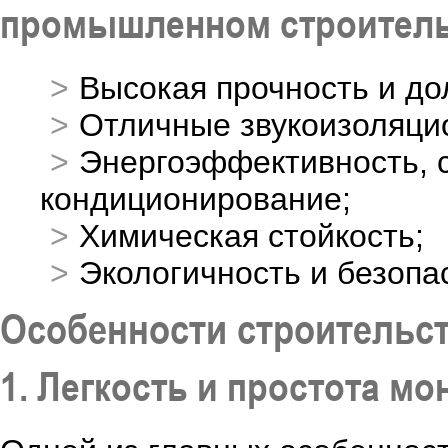
промышленном строитель
Высокая прочность и до
Отличные звукоизоляци
Энергоэффективность, с
кондиционирование;
Химическая стойкость;
Экологичность и безопа
Особенности строительст
1. Легкость и простота мо