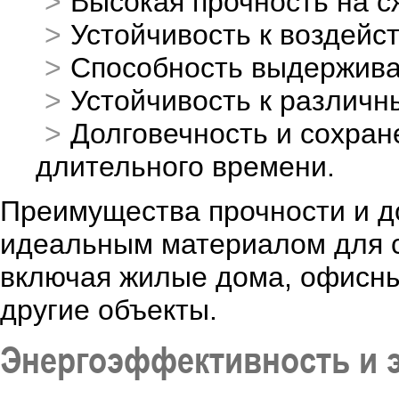
Высокая прочность на сж
Устойчивость к воздейс
Способность выдержива
Устойчивость к различ
Долговечность и сохран
длительного времени.
Преимущества прочности и до
идеальным материалом для с
включая жилые дома, офисн
другие объекты.
Энергоэффективность и 