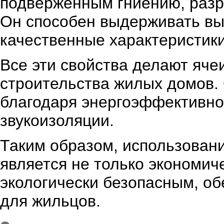
подверженным гниению, разр
Он способен выдерживать выс
качественные характеристики
Все эти свойства делают яч
строительства жилых домов.
благодаря энергоэффективно
звукоизоляции.
Таким образом, использовани
является не только экономич
экологически безопасным, о
для жильцов.