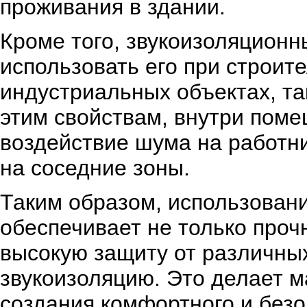
проживания в здании.
Кроме того, звукоизоляционн
использовать его при строит
индустриальных объектах, та
этим свойствам, внутри пом
воздействие шума на работни
на соседние зоны.
Таким образом, использовани
обеспечивает не только проч
высокую защиту от различных
звукоизоляцию. Это делает 
создания комфортного и безо