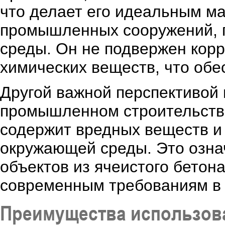
что делает его идеальным м
промышленных сооружений, 
среды. Он не подвержен корр
химических веществ, что обе
Другой важной перспективой 
промышленном строительстве 
содержит вредных веществ и
окружающей среды. Это озна
объектов из ячеистого бетона
современным требованиям в 
Преимущества использова