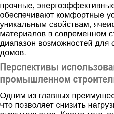
прочные, энергоэффективные
обеспечивают комфортные ус
уникальным свойствам, ячеи
материалов в современном с
диапазон возможностей для 
домов.
Перспективы использован
промышленном строител
Одним из главных преимущест
что позволяет снизить нагру