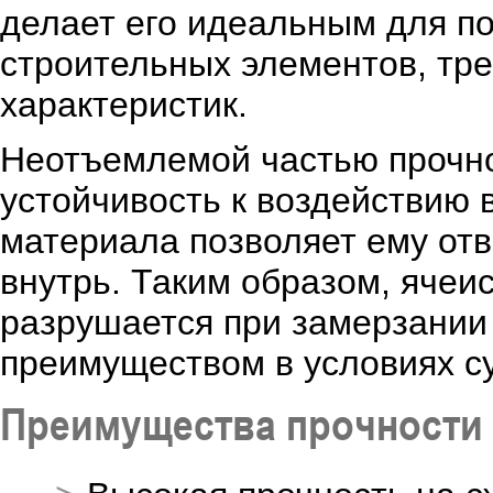
делает его идеальным для п
строительных элементов, тр
характеристик.
Неотъемлемой частью прочнос
устойчивость к воздействию 
материала позволяет ему отв
внутрь. Таким образом, ячеис
разрушается при замерзании 
преимуществом в условиях су
Преимущества прочности 