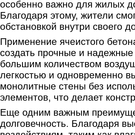
особенно важно для жилых д
Благодаря этому, жители смо
обстановкой внутри своего до
Применение ячеистого бетон
создать прочные и надежные 
большим количеством воздуш
легкостью и одновременно вы
монолитные стены без испол
элементов, что делает конст
Еще одним важным преимущес
долговечность. Благодаря вы
воздействиям, таким как вла