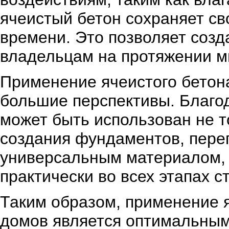
ячеистый бетон сохраняет св
времени. Это позволяет созд
владельцам на протяжении мн
Применение ячеистого бетон
большие перспективы. Благо
может быть использован не т
создания фундаментов, перег
универсальным материалом, 
практически во всех этапах с
Таким образом, применение я
домов является оптимальным