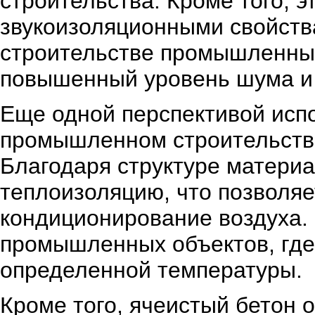
строительства. Кроме того, 
звукоизоляционными свойств
строительстве промышленных 
повышенный уровень шума и
Еще одной перспективой испо
промышленном строительстве
Благодаря структуре матери
теплоизоляцию, что позволяе
кондиционирование воздуха.
промышленных объектов, где
определенной температуры.
Кроме того, ячеистый бетон 