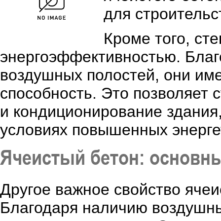
для строительс
Кроме того, ст
энергоэффективностью. Благ
воздушных полостей, они им
способность. Это позволяет 
и кондиционирование здания,
условиях повышенных энерге
Ячеистый бетон: основны
Другое важное свойство ячеи
Благодаря наличию воздушны