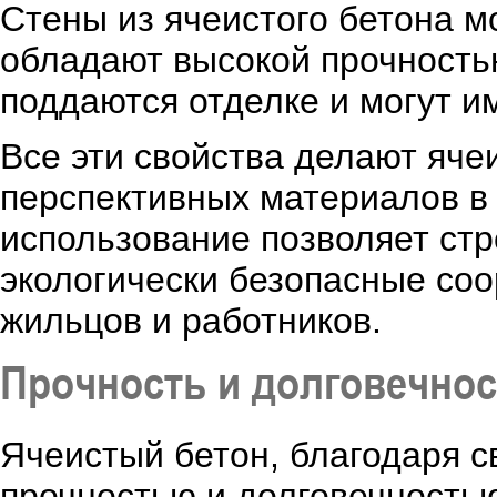
Стены из ячеистого бетона м
обладают высокой прочностью
поддаются отделке и могут и
Все эти свойства делают яче
перспективных материалов в
использование позволяет ст
экологически безопасные со
жильцов и работников.
Прочность и долговечнос
Ячеистый бетон, благодаря с
прочностью и долговечностью