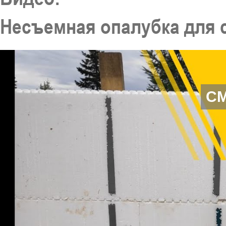
Несъемная опалубка для 
С