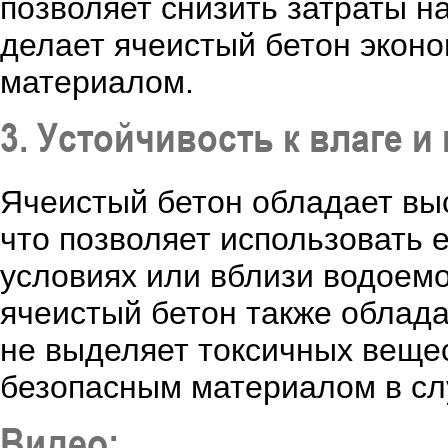
позволяет снизить затраты н
делает ячеистый бетон экон
материалом.
3. Устойчивость к влаге 
Ячеистый бетон обладает выс
что позволяет использовать 
условиях или вблизи водоемов
ячеистый бетон также облада
не выделяет токсичных вещес
безопасным материалом в сл
Видео: