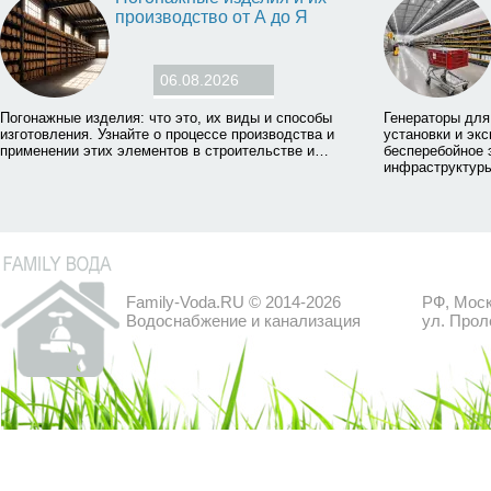
производство от А до Я
06.08.2026
Погонажные изделия: что это, их виды и способы
Генераторы для
изготовления. Узнайте о процессе производства и
установки и экс
применении этих элементов в строительстве и…
бесперебойное 
инфраструктуры
Family-Voda.RU © 2014-2026
РФ, Моск
Водоснабжение и канализация
ул. Прол