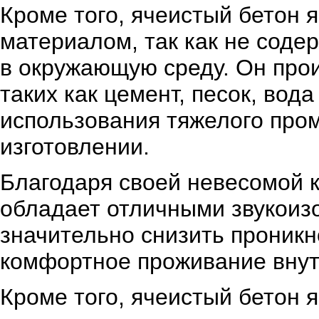
Кроме того, ячеистый бетон 
материалом, так как не соде
в окружающую среду. Он прои
таких как цемент, песок, вод
использования тяжелого про
изготовлении.
Благодаря своей невесомой к
обладает отличными звукоиз
значительно снизить проникн
комфортное проживание вну
Кроме того, ячеистый бетон 