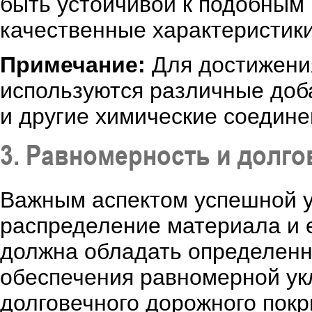
быть устойчивой к подобным 
качественные характеристики
Примечание:
Для достижения
используются различные доба
и другие химические соедине
3. Равномерность и долго
Важным аспектом успешной у
распределение материала и е
должна обладать определенн
обеспечения равномерной ук
долговечного дорожного покр