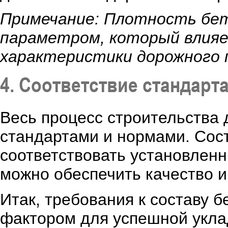
Примечание: Плотность бе
параметром, который влияе
характеристики дорожного 
4. Соответствие стандарт
Весь процесс строительства 
стандартами и нормами. Сос
соответствовать установленн
можно обеспечить качество и
Итак, требования к составу 
фактором для успешной укла