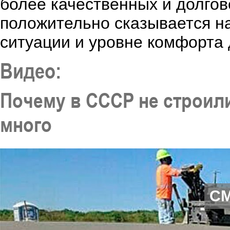
более качественных и долго
положительно сказывается на
ситуации и уровне комфорта 
Видео:
Почему в СССР не строили
много
С