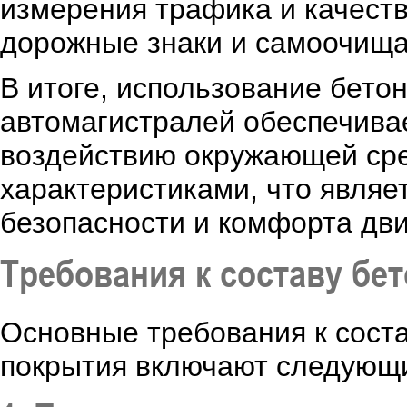
измерения трафика и качест
дорожные знаки и самоочищ
В итоге, использование бетон
автомагистралей обеспечивае
воздействию окружающей ср
характеристиками, что явля
безопасности и комфорта дв
Требования к составу бе
Основные требования к соста
покрытия включают следующ