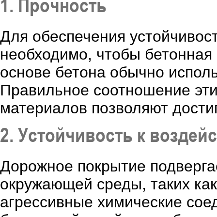
1. Прочность
Для обеспечения устойчивост
необходимо, чтобы бетонная 
основе бетона обычно исполь
Правильное соотношение эти
материалов позволяют дости
2. Устойчивость к возде
Дорожное покрытие подверга
окружающей среды, таких как
агрессивные химические соед