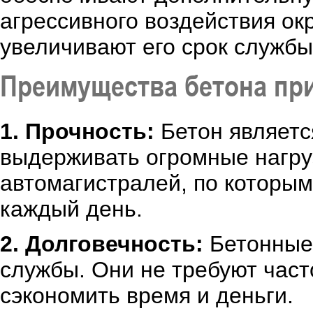
агрессивного воздействия о
увеличивают его срок службы
Преимущества бетона при
1. Прочность:
Бетон являетс
выдерживать огромные нагруз
автомагистралей, по которым
каждый день.
2. Долговечность:
Бетонные 
службы. Они не требуют част
сэкономить время и деньги.