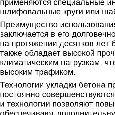
применяются специальные и
шлифовальные круги или ша
Преимущество использования
заключается в его долговечн
на протяжении десятков лет 
также обладает высокой проч
климатическим нагрузкам, чт
высоким трафиком.
Технологии укладки бетона п
постоянно совершенствуютс
и технологии позволяют повы
обеспечивают дополнительну