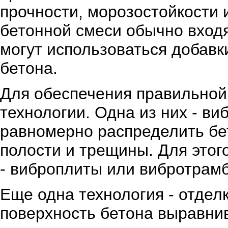
прочности, морозостойкости 
бетонной смеси обычно входя
могут использоваться добавк
бетона.
Для обеспечения правильной
технологии. Одна из них - ви
равномерно распределить бе
полости и трещины. Для этог
- виброплиты или вибротрамб
Еще одна технология - отделк
поверхность бетона выравнив