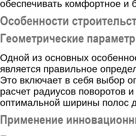
обеспечивать комфортное и 
Особенности строительст
Геометрические парамет
Одной из основных особенно
является правильное опреде
Это включает в себя выбор 
расчет радиусов поворотов и
оптимальной ширины полос 
Применение инновационн