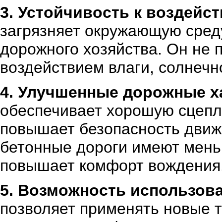
3. Устойчивость к воздей
загрязняет окружающую среду
дорожного хозяйства. Он не 
воздействием влаги, солнечн
4. Улучшенные дорожные х
обеспечивает хорошую сцепл
повышает безопасность движе
бетонные дороги имеют мен
повышает комфорт вождения
5. Возможность использов
позволяет применять новые т