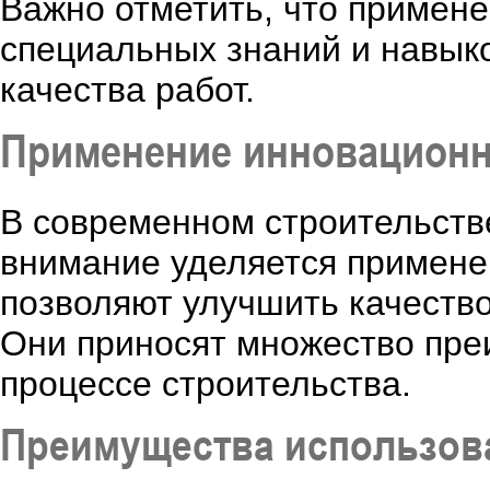
Важно отметить, что примен
специальных знаний и навыко
качества работ.
Применение инновацион
В современном строительств
внимание уделяется примене
позволяют улучшить качество
Они приносят множество преи
процессе строительства.
Преимущества использов