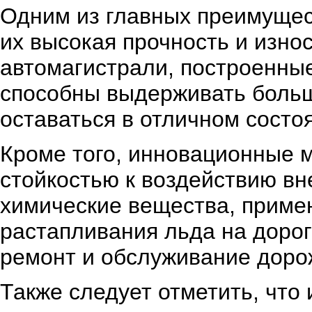
Одним из главных преимущес
их высокая прочность и износ
автомагистрали, построенные
способны выдерживать больш
оставаться в отличном состо
Кроме того, инновационные
стойкостью к воздействию вн
химические вещества, приме
растапливания льда на дорог
ремонт и обслуживание доро
Также следует отметить, чт