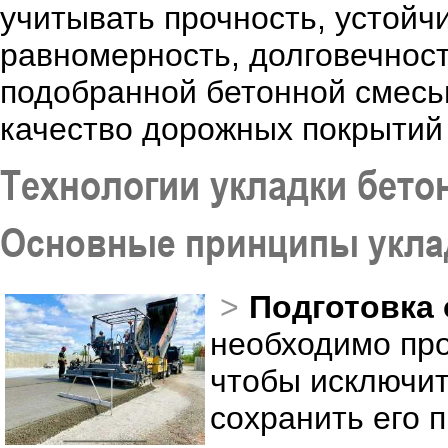
учитывать прочность, устойч
равномерность, долговечност
подобранной бетонной смесь
качество дорожных покрытий 
Технологии укладки бето
Основные принципы уклад
Подготовка 
необходимо про
чтобы исключит
сохранить его 