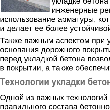
укладке бетона
инженерные реш
использование арматуры, ко
и делает ее более устойчиво
Также важным аспектом при у
основания дорожного покрыт
перед укладкой бетона позв
в покрытии, а также обеспечи
Технологии укладки бето
Одной из важных технологий 
правильного состава бетонно