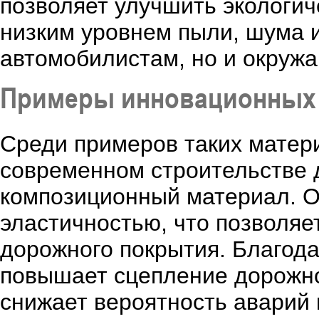
позволяет улучшить экологи
низким уровнем пыли, шума и
автомобилистам, но и окруж
Примеры инновационных
Среди примеров таких матер
современном строительстве 
композиционный материал. О
эластичностью, что позволяе
дорожного покрытия. Благод
повышает сцепление дорожно
снижает вероятность аварий 