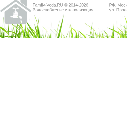
Family-Voda.RU © 2014-2026
РФ, Моск
Водоснабжение и канализация
ул. Прол