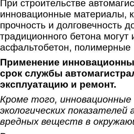
При строительстве автомаги
инновационные материалы, 
прочность и долговечность д
традиционного бетона могут 
асфальтобетон, полимерные 
Применение инновационных
срок службы автомагистрал
эксплуатацию и ремонт.
Кроме того, инновационны
экологических показателей
вредных веществ в окружаю