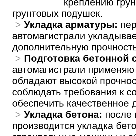
креплению грун
грунтовых подушек.
Укладка арматуры:
пер
автомагистрали укладывае
дополнительную прочность
Подготовка бетонной 
автомагистрали применяют
обладают высокой прочнос
соблюдать требования к со
обеспечить качественное 
Укладка бетона:
после 
производится укладка бет