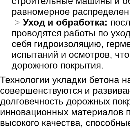
строительные машины и о
равномерное распределени
Уход и обработка:
посл
проводятся работы по уход
себя гидроизоляцию, герм
испытаний и осмотров, что
дорожного покрытия.
Технологии укладки бетона н
совершенствуются и развива
долговечность дорожных пок
инновационных материалов п
высокого качества, способны