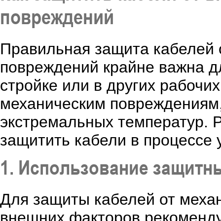
повреждений
Правильная защита кабелей 
повреждений крайне важна дл
стройке или в других рабочи
механическим повреждениям,
экстремальных температур. 
защитить кабели в процессе 
1. Использование защитн
Для защиты кабелей от меха
внешних факторов рекоменду