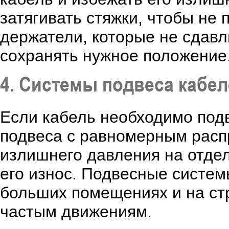
затягивать стяжки, чтобы не 
держатели, которые не сдавл
сохранять нужное положение
4. Системы подвеса кабе
Если кабель необходимо под
подвеса с равномерным расп
излишнего давления на отдел
его износ. Подвесные систем
больших помещениях и на стр
частым движениям.