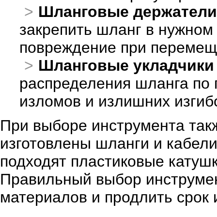
Шланговые держатели
закрепить шланг в нужном
повреждение при перемещ
Шланговые укладчики
распределения шланга по п
изломов и излишних изгиб
При выборе инструмента такж
изготовлены шланги и кабел
подходят пластиковые катушк
Правильный выбор инструмен
материалов и продлить срок 