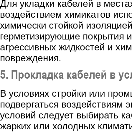
Для укладки кабелей в места
воздействием химикатов исп
химически стойкой изоляцие
герметизирующие покрытия и
агрессивных жидкостей и хим
повреждения.
5. Прокладка кабелей в у
В условиях стройки или про
подвергаться воздействиям э
условий следует выбирать ка
жарких или холодных климати