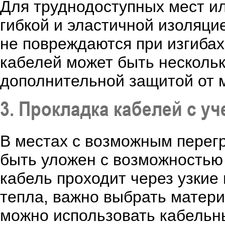
Для труднодоступных мест ил
гибкой и эластичной изоляци
не повреждаются при изгибах
кабелей может быть нескольк
дополнительной защитой от 
3. Прокладка кабелей с у
В местах с возможным перегр
быть уложен с возможностью
кабель проходит через узкие
тепла, важно выбрать матери
можно использовать кабельн