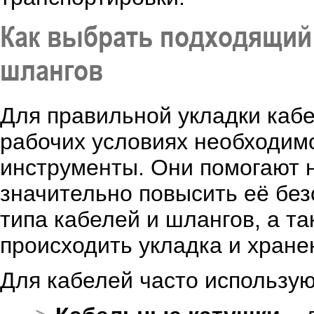
Как выбрать подходящий 
шлангов
Для правильной укладки кабе
рабочих условиях необходим
инструменты. Они помогают н
значительно повысить её без
типа кабелей и шлангов, а та
происходить укладка и хране
Для кабелей часто использу