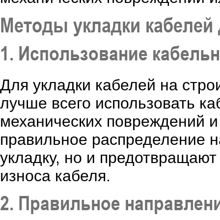
Методы укладки кабелей
1. Использование кабель
Для укладки кабелей на стр
лучше всего использовать к
механических повреждений и 
правильное распределение н
укладку, но и предотвращают
износа кабеля.
2. Правильное направлен