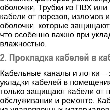
оболочки. Трубки из ПВХ или
кабели от порезов, изломов 
оболочки, которые защищают 
что особенно важно при уклад
влажностью.
2. Прокладка кабелей в к
Кабельные каналы и лотки – 
укладки кабелей в помещения
только защищают кабели от п
обслуживании и ремонте. К
из ударопрочных материалов