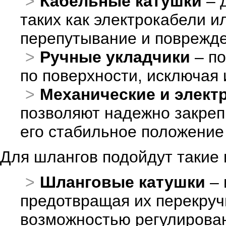
Кабельные катушки
– 
таких как электрокабели 
перепутывание и поврежде
Ручные укладчики
– по
по поверхности, исключая 
Механические и элект
позволяют надежно закреп
его стабильное положение 
Для шлангов подойдут такие
Шланговые катушки
– 
предотвращая их перекруч
возможностью регулирован