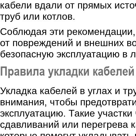
кабели вдали от прямых исто
труб или котлов.
Соблюдая эти рекомендации,
от повреждений и внешних во
безопасную эксплуатацию в 
Правила укладки кабелей
Укладка кабелей в углах и т
внимания, чтобы предотврат
эксплуатацию. Такие участки
сдавливаний или перегрева к
которые помогут укладывать 