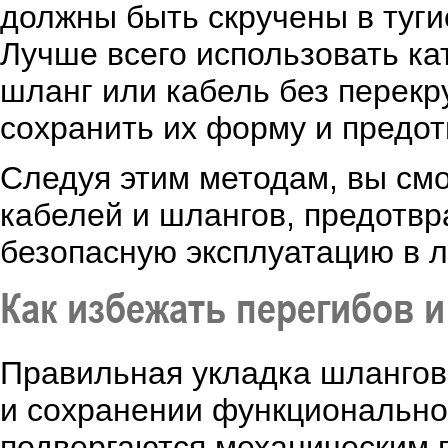
должны быть скручены в туги
Лучше всего использовать ка
шланг или кабель без перекр
сохранить их форму и предот
Следуя этим методам, вы см
кабелей и шлангов, предотвр
безопасную эксплуатацию в 
Как избежать перегибов 
Правильная укладка шлангов 
и сохранении функциональнос
подвергаются механическим 