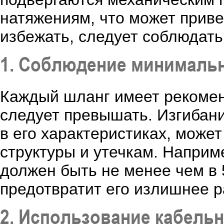
натяжениям, что может приве
избежать, следует соблюдат
1. Соблюдение минимальн
Каждый шланг имеет рекомен
следует превышать. Изгибан
в его характеристиках, може
структуры и утечкам. Наприм
должен быть не менее чем в 
предотвратит его излишнее 
2. Использование кабель