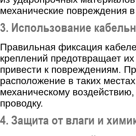
механические повреждения в 
3. Использование кабельн
Правильная фиксация кабеле
креплений предотвращает их 
привести к повреждениям. Пр
расположение в таких местах,
механическому воздействию, 
проводку.
4. Защита от влаги и хими