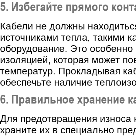
5. Избегайте прямого кон
Кабели не должны находиться
источниками тепла, такими к
оборудование. Это особенно 
изоляцией, которая может по
температур. Прокладывая ка
обеспечьте наличие теплоиз
6. Правильное хранение к
Для предотвращения износа 
храните их в специально пре