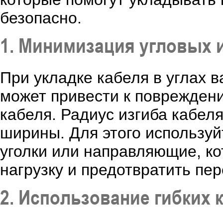
безопасно.
1. Минимизация угловых 
При укладке кабеля в углах ва
может привести к поврежден
кабеля. Радиус изгиба кабел
ширины. Для этого использу
уголки или направляющие, к
нагрузку и предотвратить пер
2. Использование гибких 