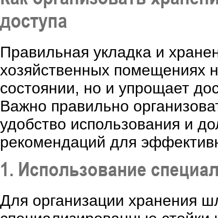
доступа
Правильная укладка и хранен
хозяйственных помещениях н
состоянии, но и упрощает до
Важно правильно организова
удобство использования и до
рекомендаций для эффективн
1. Использование специа
Для организации хранения ш