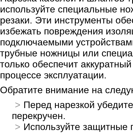
используйте специальные но
резаки. Эти инструменты обе
избежать повреждения изоляц
подключаемыми устройствами
трубные ножницы или специа
только обеспечит аккуратный 
процессе эксплуатации.
Обратите внимание на след
Перед нарезкой убедитес
перекручен.
Используйте защитные п