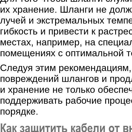
их хранение. Шланги не дол
лучей и экстремальных темпе
гибкость и привести к растр
местах, например, на специа
помещениях с оптимальной т
Следуя этим рекомендациям,
повреждений шлангов и прод
и хранение не только обеспеч
поддерживать рабочие проце
порядке.
Как защитить кабели от 