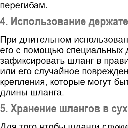
перегибам.
4. Использование держате
При длительном использован
его с помощью специальных 
зафиксировать шланг в прав
или его случайное поврежден
крепления, которые могут бы
длины шланга.
5. Хранение шлангов в су
Для того чтобы шланги служи