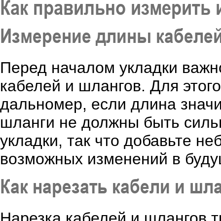
Как правильно измерить 
Измерение длины кабелей
Перед началом укладки важн
кабелей и шлангов. Для этог
дальномер, если длина значи
шланги не должны быть силь
укладки, так что добавьте н
возможных изменений в буд
Как нарезать кабели и шл
Нарезка кабелей и шлангов т