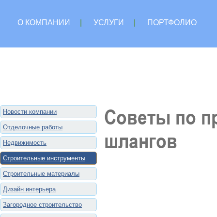
О КОМПАНИИ
|
УСЛУГИ
|
ПОРТФОЛИО
Советы по п
Новости компании
Отделочные работы
шлангов
Недвижимость
Строительные инструменты
Строительные материалы
Дизайн интерьера
Загородное строительство