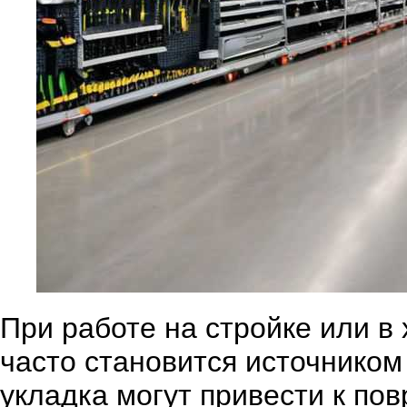
При работе на стройке или в 
часто становится источнико
укладка могут привести к по