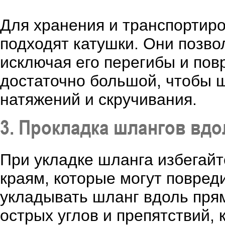
Для хранения и транспортиро
подходят катушки. Они позво
исключая его перегибы и пов
достаточно большой, чтобы 
натяжений и скручивания.
3. Прокладка шлангов вд
При укладке шланга избегайт
краям, которые могут повред
укладывать шланг вдоль прям
острых углов и препятствий, 