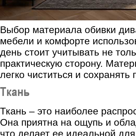
Выбор материала обивки див
мебели и комфорте использо
день стоит учитывать не тол
практическую сторону. Матер
легко чиститься и сохранять
Ткань
Ткань – это наиболее распро
Она приятна на ощупь и обл
что делает ее идеальной для