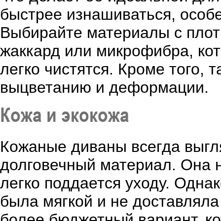
быстрее изнашиваться, особе
Выбирайте материалы с плот
жаккард или микрофибра, кот
легко чистятся. Кроме того, 
выцветанию и деформации.
Кожа и экокожа
Кожаные диваны всегда выгля
долговечный материал. Она н
легко поддается уходу. Одна
была мягкой и не доставляла
более бюджетный вариант, к