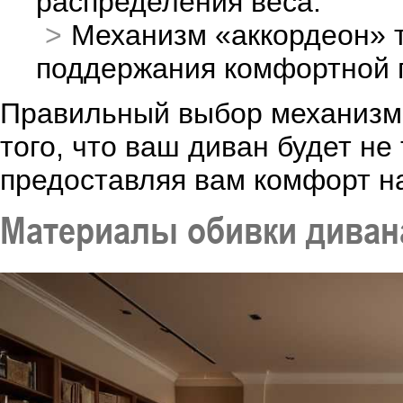
распределения веса.
Механизм «аккордеон» т
поддержания комфортной п
Правильный выбор механизма
того, что ваш диван будет не
предоставляя вам комфорт на
Материалы обивки диван