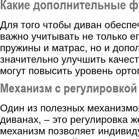
Какие дополнительные ф
Для того чтобы диван обесп
важно учитывать не только ег
пружины и матрас, но и допо
значительно улучшить качест
могут повысить уровень орто
Механизм с регулировкой
Один из полезных механизмо
диванах, – это регулировка 
механизм позволяет индивид