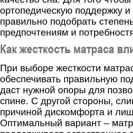
ортопедическую поддержку и
правильно подобрать степен
предпочтениям и потребност
Как жесткость матраса вл
При выборе жесткости матрас
обеспечивать правильную по
даст нужной опоры для позво
спине. С другой стороны, сл
причиной дискомфорта и лиш
Оптимальный вариант – матр