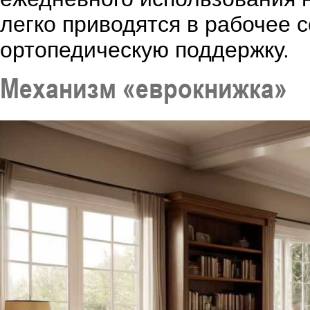
легко приводятся в рабочее 
ортопедическую поддержку.
Механизм «еврокнижка»