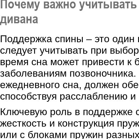
Почему важно учитывать
дивана
Поддержка спины – это один 
следует учитывать при выбор
время сна может привести к 
заболеваниям позвоночника.
ежедневного сна, должен об
способствуя расслаблению и
Ключевую роль в поддержке 
жесткость и конструкция пр
или с блоками пружин разны