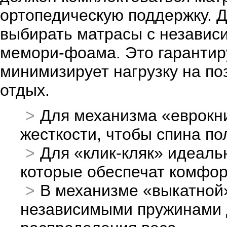
ортопедическую поддержку. 
выбирать матрасы с независ
мемори-фоама. Это гарантир
минимизирует нагрузку на по
отдых.
Для механизма «еврокн
жесткости, чтобы спина п
Для «клик-кляк» идеаль
которые обеспечат комфор
В механизме «выкатной
независимыми пружинами 