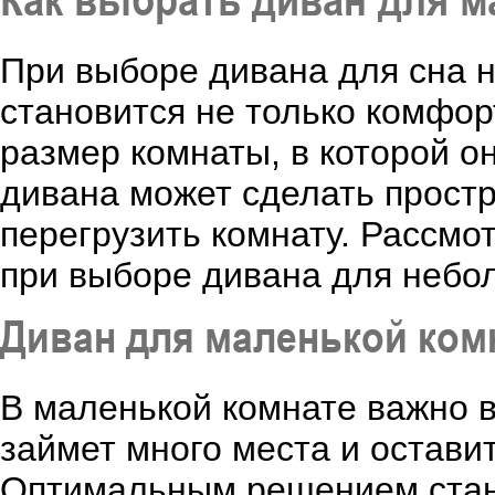
При выборе дивана для сна 
становится не только комфор
размер комнаты, в которой о
дивана может сделать прост
перегрузить комнату. Рассмо
при выборе дивана для небо
Диван для маленькой ко
В маленькой комнате важно в
займет много места и остави
Оптимальным решением стан