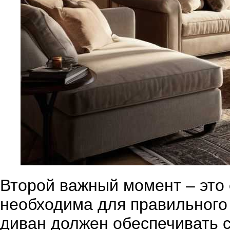
Второй важный момент – это
необходима для правильного
диван должен обеспечивать 