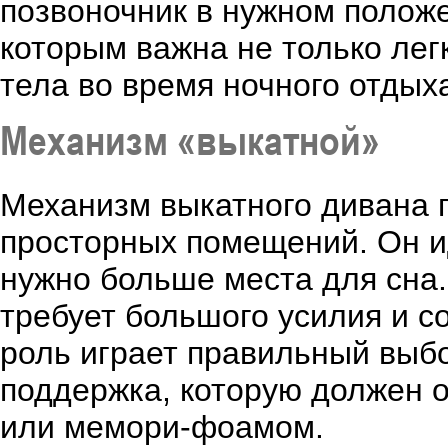
позвоночник в нужном положе
которым важна не только лег
тела во время ночного отдых
Механизм «выкатной»
Механизм выкатного дивана 
просторных помещений. Он и
нужно больше места для сна
требует большого усилия и с
роль играет правильный выб
поддержка, которую должен 
или мемори-фоамом.