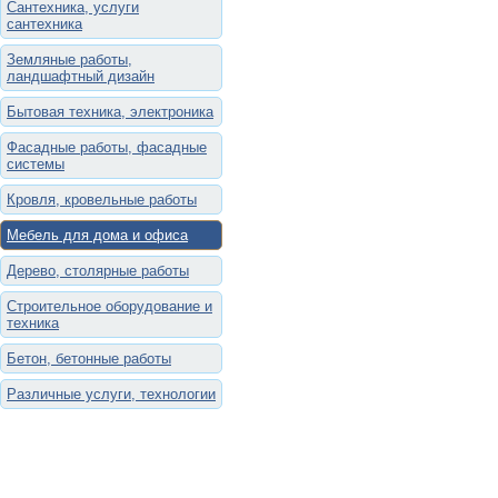
Сантехника, услуги
сантехника
Земляные работы,
ландшафтный дизайн
Бытовая техника, электроника
Фасадные работы, фасадные
системы
Кровля, кровельные работы
Мебель для дома и офиса
Дерево, столярные работы
Строительное оборудование и
техника
Бетон, бетонные работы
Различные услуги, технологии