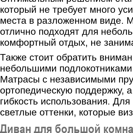
который не требует много ус
места в разложенном виде. 
отлично подходят для небол
комфортный отдых, не заним
Также стоит обратить вниман
небольшими подлокотниками,
Матрасы с независимыми пр
ортопедическую поддержку, 
гибкость использования. Дл
светлые оттенки, которые ви
Диван для большой комн