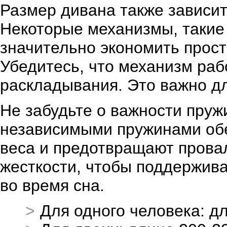
Размер дивана также зависи
Некоторые механизмы, такие 
значительно экономить простр
Убедитесь, что механизм раб
раскладывания. Это важно д
Не забудьте о важности пруж
независимыми пружинами об
веса и предотвращают прова
жесткости, чтобы поддержив
во время сна.
Для одного человека: д