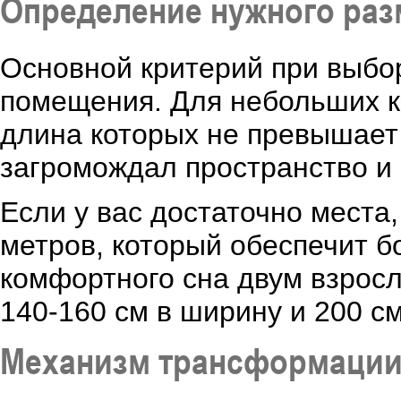
Определение нужного раз
Основной критерий при выбо
помещения. Для небольших к
длина которых не превышает 
загромождал пространство и
Если у вас достаточно места,
метров, который обеспечит б
комфортного сна двум взрос
140-160 см в ширину и 200 см
Механизм трансформации