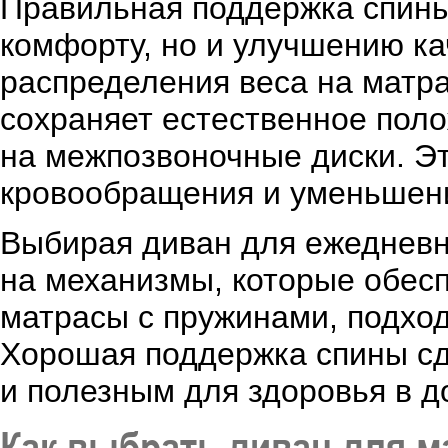
Правильная поддержка спины
комфорту, но и улучшению ка
распределения веса на матр
сохраняет естественное поло
на межпозвоночные диски. Э
кровообращения и уменьшени
Выбирая диван для ежедневн
на механизмы, которые обесп
матрасы с пружинами, подхо
Хорошая поддержка спины сд
и полезным для здоровья в д
Как выбрать диван для 