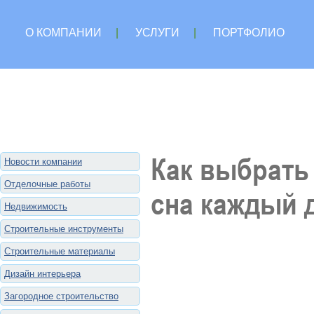
О КОМПАНИИ
|
УСЛУГИ
|
ПОРТФОЛИО
Как выбрать
Новости компании
Отделочные работы
сна каждый 
Недвижимость
Строительные инструменты
Строительные материалы
Дизайн интерьера
Загородное строительство