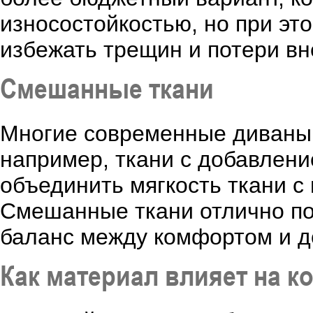
износостойкостью, но при эт
избежать трещин и потери вн
Смешанные ткани
Многие современные диваны
например, ткани с добавлени
объединить мягкость ткани с 
Смешанные ткани отлично по
баланс между комфортом и д
Как материал влияет на к