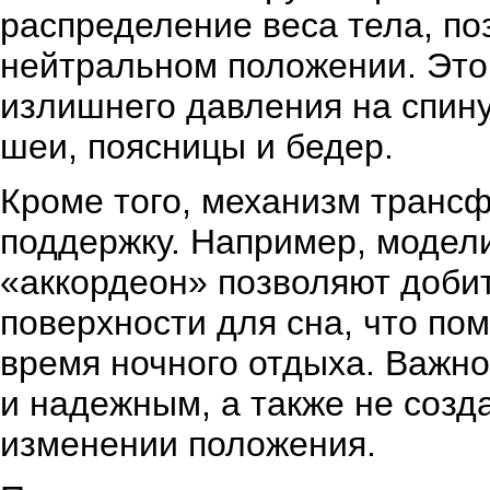
распределение веса тела, по
нейтральном положении. Это
излишнего давления на спину
шеи, поясницы и бедер.
Кроме того, механизм транс
поддержку. Например, модел
«аккордеон» позволяют доби
поверхности для сна, что по
время ночного отдыха. Важн
и надежным, а также не созд
изменении положения.