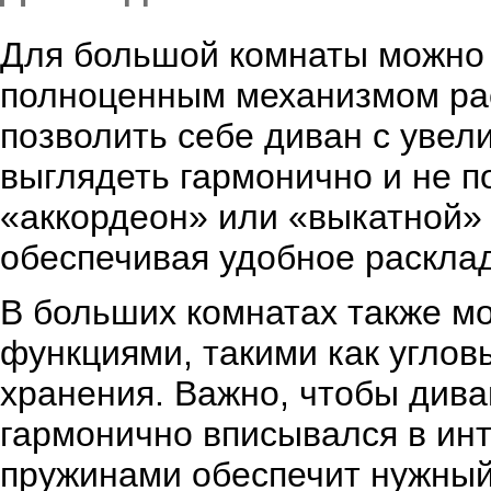
Для большой комнаты можно 
полноценным механизмом ра
позволить себе диван с увел
выглядеть гармонично и не п
«аккордеон» или «выкатной»
обеспечивая удобное расклад
В больших комнатах также м
функциями, такими как угло
хранения. Важно, чтобы дива
гармонично вписывался в ин
пружинами обеспечит нужный