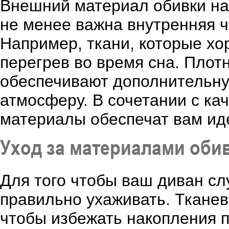
Внешний материал обивки на
не менее важна внутренняя ч
Например, ткани, которые х
перегрев во время сна. Плотн
обеспечивают дополнительну
атмосферу. В сочетании с ка
материалы обеспечат вам ид
Уход за материалами оби
Для того чтобы ваш диван сл
правильно ухаживать. Тканев
чтобы избежать накопления п