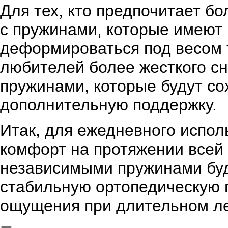
Для тех, кто предпочитает б
с пружинами, которые имеют 
деформироваться под весом 
любителей более жесткого с
пружинами, которые будут со
дополнительную поддержку.
Итак, для ежедневного испол
комфорт на протяжении всей 
независимыми пружинами бу
стабильную ортопедическую 
ощущения при длительном ле