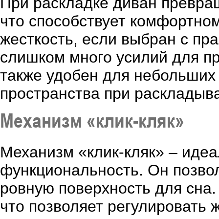
При раскладке диван превращ
что способствует комфортном
жесткость, если выбран с пр
слишком много усилий для пр
также удобен для небольших 
пространства при раскладыв
Механизм «клик-кляк»
Механизм «клик-кляк» – идеа
функциональность. Он позво
ровную поверхность для сна.
что позволяет регулировать 