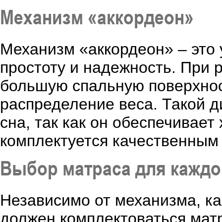
Механизм «аккордеон»
Механизм «аккордеон» – это 
простоту и надежность. При
большую спальную поверхно
распределение веса. Такой 
сна, так как он обеспечивае
комплектуется качественным
Выбор матраса для каждо
Независимо от механизма, к
должен комплектоваться мат