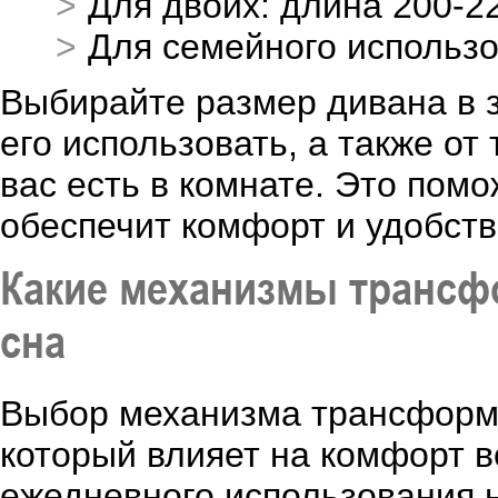
Для двоих: длина 200-2
Для семейного использо
Выбирайте размер дивана в з
его использовать, а также от
вас есть в комнате. Это пом
обеспечит комфорт и удобств
Какие механизмы трансф
сна
Выбор механизма трансформа
который влияет на комфорт в
ежедневного использования 