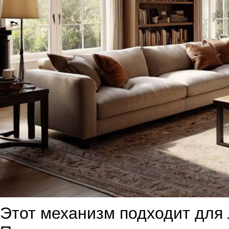
Этот механизм подходит для 