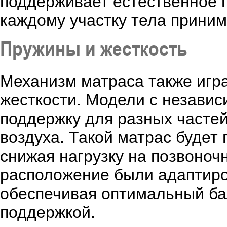
поддерживает естественное 
каждому участку тела приним
Пружины и жесткость
Механизм матраса также игр
жесткости. Модели с незави
поддержку для разных частей
воздуха. Такой матрас будет
снижая нагрузку на позвоноч
расположение были адаптиро
обеспечивая оптимальный ба
поддержкой.