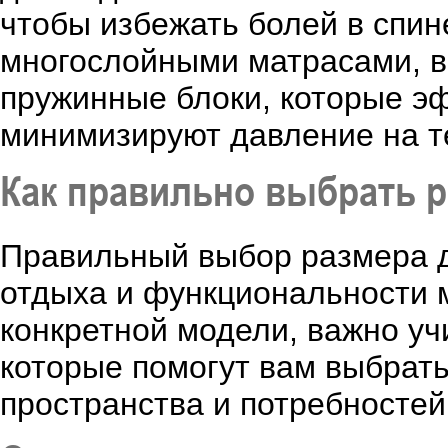
чтобы избежать болей в спин
многослойными матрасами, 
пружинные блоки, которые э
минимизируют давление на т
Как правильно выбрать р
Правильный выбор размера д
отдыха и функциональности 
конкретной модели, важно уч
которые помогут вам выбрат
пространства и потребностей