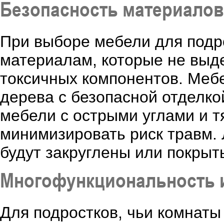
Безопасность материалов
При выборе мебели для подр
материалам, которые не выд
токсичных компонентов. Меб
дерева с безопасной отделко
мебели с острыми углами и 
минимизировать риск травм. 
будут закруглены или покры
Многофункциональность 
Для подростков, чьи комнаты