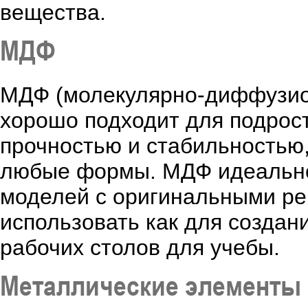
вещества.
МДФ
МДФ (молекулярно-диффузион
хорошо подходит для подрос
прочностью и стабильностью
любые формы. МДФ идеально
моделей с оригинальными ре
использовать как для создан
рабочих столов для учебы.
Металлические элементы