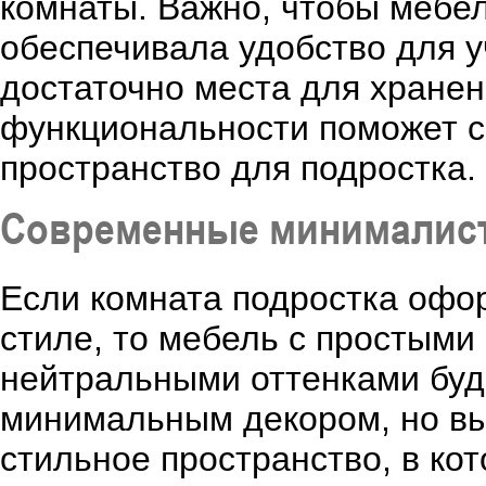
комнаты. Важно, чтобы мебел
обеспечивала удобство для у
достаточно места для хранен
функциональности поможет с
пространство для подростка.
Современные минималис
Если комната подростка оф
стиле, то мебель с простым
нейтральными оттенками буд
минимальным декором, но вы
стильное пространство, в кот