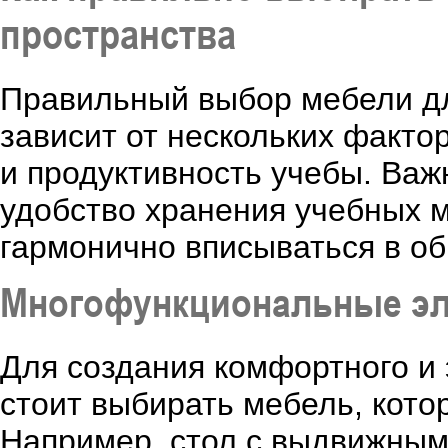
пространства
Правильный выбор мебели дл
зависит от нескольких факто
и продуктивность учебы. Ва
удобство хранения учебных м
гармонично вписываться в о
Многофункциональные э
Для создания комфортного и
стоит выбирать мебель, кото
Например, стол с выдвижным