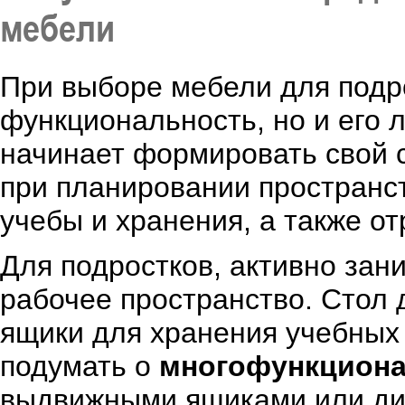
мебели
При выборе мебели для подр
функциональность, но и его 
начинает формировать свой с
при планировании пространс
учебы и хранения, а также от
Для подростков, активно зан
рабочее пространство. Стол 
ящики для хранения учебных
подумать о
многофункциона
выдвижными ящиками или див