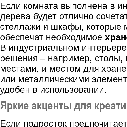
Если комната выполнена в ин
дерева будет отлично сочета
стеллажи и шкафы, которые м
обеспечат необходимое
хран
В индустриальном интерьер
решения – например, столы, 
местами, и местом для хран
или металлическими элемент
удобен в использовании.
Яркие акценты для креат
Если подросток предпочитае