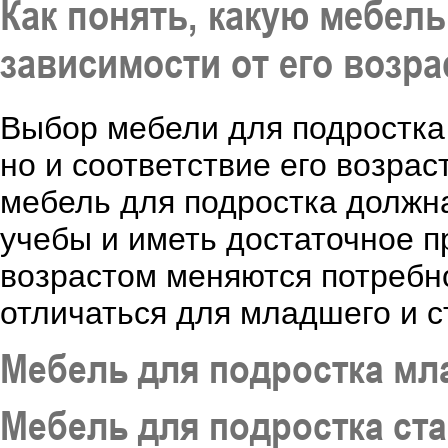
Как понять, какую мебел
зависимости от его возра
Выбор мебели для подростка –
но и соответствие его возра
мебель для подростка должн
учебы и иметь достаточное п
возрастом меняются потребно
отличаться для младшего и с
Мебель для подростка мл
Мебель для подростка ст