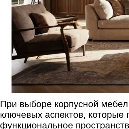
При выборе корпусной мебели
ключевых аспектов, которые 
функциональное пространств