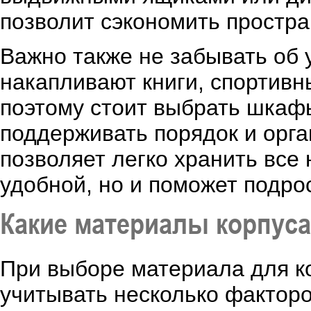
позволит сэкономить простра
Важно также не забывать об
накапливают книги, спортивн
поэтому стоит выбрать шкафы
поддерживать порядок и орга
позволяет легко хранить все
удобной, но и поможет подро
Какие материалы корпуса
При выборе материала для к
учитывать несколько факторо