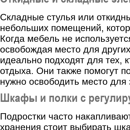
Складные стулья или откидн
небольших помещений, котор
Когда мебель не используетс
освобождая место для других
идеально подходят для тех, 
отдыха. Они также помогут п
нужно освободить место для 
Шкафы и полки с регули
Подростки часто накапливают
хранения стоит выбирать шк