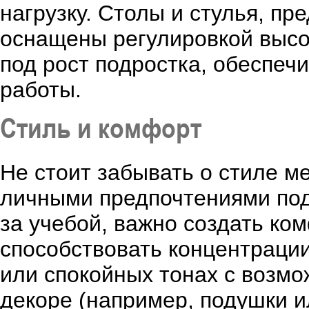
нагрузку. Столы и стулья, п
оснащены регулировкой высо
под рост подростка, обеспеч
работы.
Стиль и комфорт
Не стоит забывать о стиле м
личными предпочтениями под
за учебой, важно создать ко
способствовать концентрации
или спокойных тонах с возмо
декоре (например, подушки и