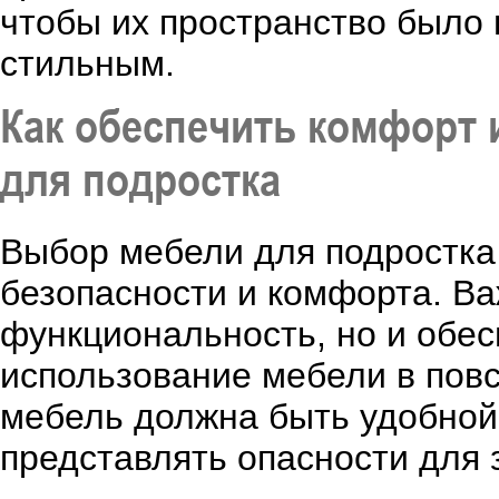
чтобы их пространство было 
стильным.
Как обеспечить комфорт 
для подростка
Выбор мебели для подростка 
безопасности и комфорта. Ва
функциональность, но и обе
использование мебели в пов
мебель должна быть удобной 
представлять опасности для 