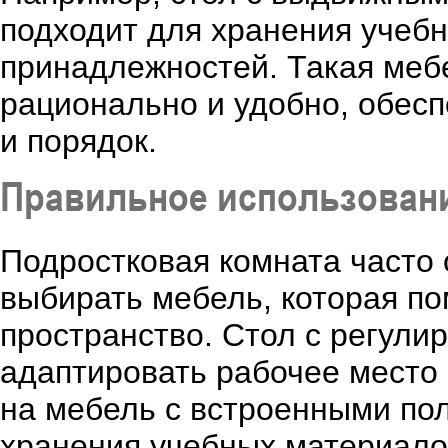
подходит для хранения учебн
принадлежностей. Такая меб
рационально и удобно, обесп
и порядок.
Правильное использовани
Подростковая комната часто 
выбирать мебель, которая п
пространство. Стол с регули
адаптировать рабочее место 
на мебель с встроенными по
хранения учебных материало