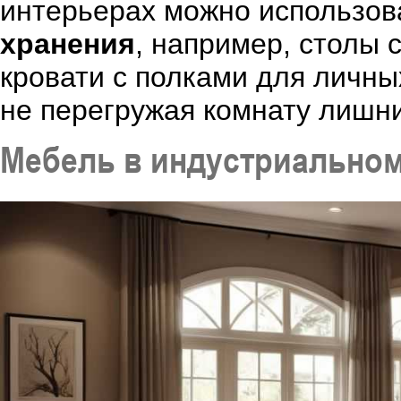
интерьерах можно использов
хранения
, например, столы
кровати с полками для личны
не перегружая комнату лишн
Мебель в индустриальном