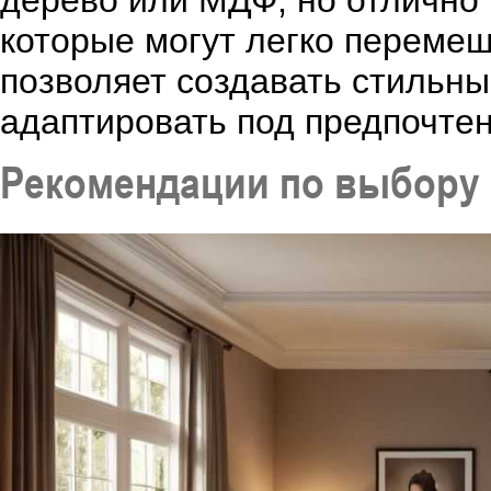
дерево или МДФ, но отлично
которые могут легко переме
позволяет создавать стильны
адаптировать под предпочтен
Рекомендации по выбору