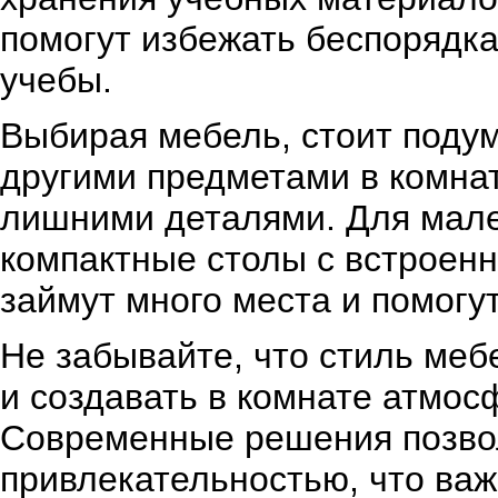
помогут избежать беспорядка
учебы.
Выбирая мебель, стоит подума
другими предметами в комнат
лишними деталями. Для мале
компактные столы с встроен
займут много места и помогу
Не забывайте, что стиль меб
и создавать в комнате атмос
Современные решения позвол
привлекательностью, что важ