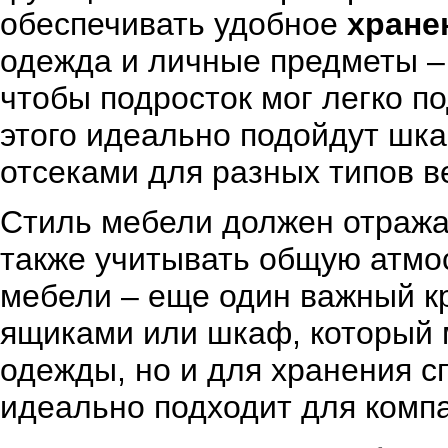
обеспечивать удобное
хране
одежда и личные предметы – 
чтобы подросток мог легко п
этого идеально подойдут шк
отсеками для разных типов в
Стиль мебели должен отража
также учитывать общую атм
мебели – еще один важный к
ящиками или шкаф, который 
одежды, но и для хранения с
идеально подходит для компа