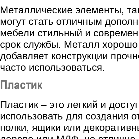
Металлические элементы, так
могут стать отличным допол
мебели стильный и современ
срок службы. Металл хорошо
добавляет конструкции прочн
часто использоваться.
Пластик
Пластик – это легкий и дост
использовать для создания о
полки, ящики или декоративны