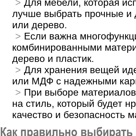
Для мебели, которая исп
лучше выбрать прочные и 
или дерево.
Если важна многофункц
комбинированными материа
дерево и пластик.
Для хранения вещей ид
или МДФ с надежными кар
При выборе материалов
на стиль, который будет н
качество и безопасность м
Как правильно выбирать 