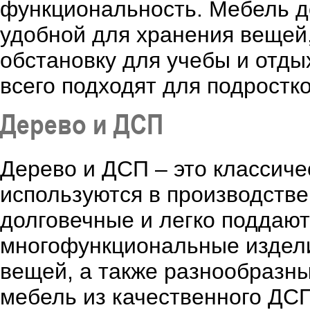
функциональность. Мебель до
удобной для хранения вещей
обстановку для учебы и отды
всего подходят для подростк
Дерево и ДСП
Дерево и ДСП – это классиче
используются в производстве
долговечные и легко поддают
многофункциональные издели
вещей, а также разнообразн
мебель из качественного ДСП