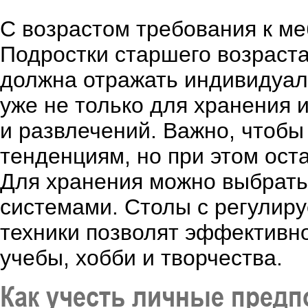
С возрастом требования к ме
Подростки старшего возраста
должна отражать индивидуал
уже не только для хранения 
и развлечений. Важно, чтоб
тенденциям, но при этом ост
Для хранения можно выбрат
системами. Столы с регулир
техники позволят эффективно
учебы, хобби и творчества.
Как учесть личные предп