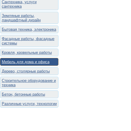
Сантехника, услуги
сантехника
Земляные работы,
ландшафтный дизайн
Бытовая техника, электроника
Фасадные работы, фасадные
системы
Кровля, кровельные работы
Мебель для дома и офиса
Дерево, столярные работы
Строительное оборудование и
техника
Бетон, бетонные работы
Различные услуги, технологии