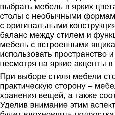
выбрать мебель в ярких цвет
столы с необычными формами
с оригинальными конструкция
баланс между стилем и фун
мебель с встроенными ящик
использовать пространство и
несмотря на яркие акценты в
При выборе стиля мебели стои
практическую сторону – мебе
хранения вещей, а также соо
Уделив внимание этим аспект
будет вдохновлять подростка