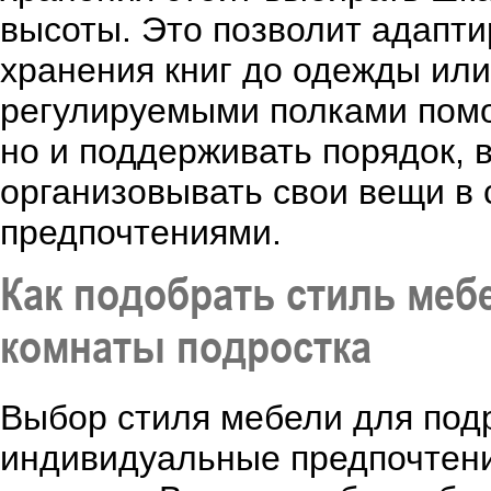
высоты. Это позволит адапти
хранения книг до одежды или
регулируемыми полками помог
но и поддерживать порядок, 
организовывать свои вещи в 
предпочтениями.
Как подобрать стиль меб
комнаты подростка
Выбор стиля мебели для под
индивидуальные предпочтени