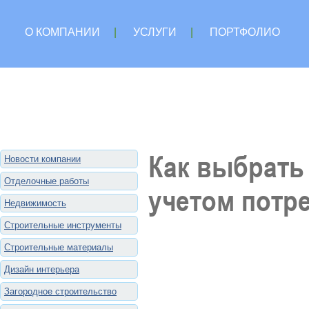
О КОМПАНИИ
|
УСЛУГИ
|
ПОРТФОЛИО
Как выбрать
Новости компании
Отделочные работы
учетом потр
Недвижимость
Строительные инструменты
Строительные материалы
Дизайн интерьера
Загородное строительство