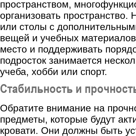
пространством, многофункц
организовать пространство.
или столы с дополнительным
вещей и учебных материалов
место и поддерживать порядо
подросток занимается нескол
учеба, хобби или спорт.
Стабильность и прочност
Обратите внимание на прочно
предметы, которые будут акти
кровати. Они должны быть у