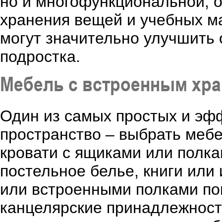
но и многофункциональной, 
хранения вещей и учебных м
могут значительно улучшить 
подростка.
Мебель с встроенным хр
Один из самых простых и эф
пространство – выбрать меб
кровати с ящиками или полк
постельное белье, книги ил
или встроенными полками по
канцелярские принадлежност