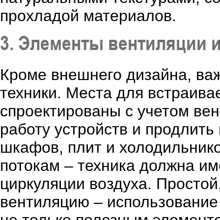
прохладой материалов.
3. Элементы вентиляции 
Кроме внешнего дизайна, ва
техники. Места для встраив
спроектированы с учетом ве
работу устройств и продлить
шкафов, плит и холодильник
потокам – техника должна им
циркуляции воздуха. Просто
вентиляцию – использование 