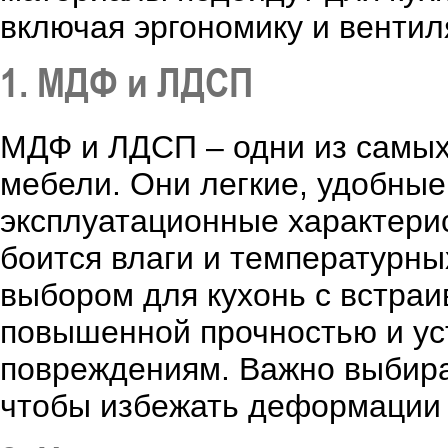
включая эргономику и вентил
1. МДФ и ЛДСП
МДФ и ЛДСП – одни из самых
мебели. Они легкие, удобные
эксплуатационные характери
боится влаги и температурны
выбором для кухонь с встра
повышенной прочностью и ус
повреждениям. Важно выбира
чтобы избежать деформации 