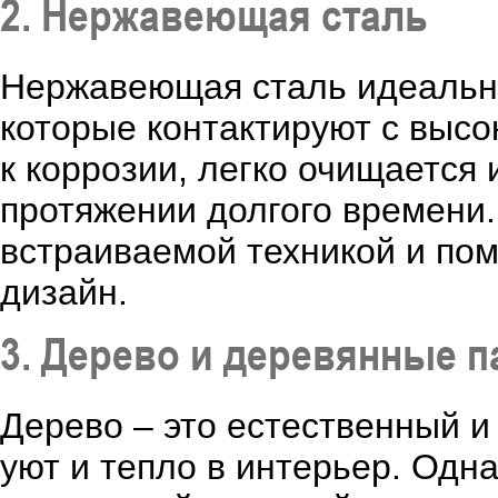
2. Нержавеющая сталь
Нержавеющая сталь идеально
которые контактируют с высо
к коррозии, легко очищается
протяжении долгого времени.
встраиваемой техникой и пом
дизайн.
3. Дерево и деревянные п
Дерево – это естественный и
уют и тепло в интерьер. Одна