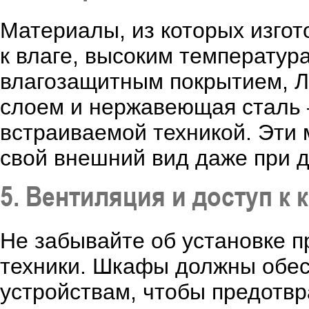
Материалы, из которых изго
к влаге, высоким температу
влагозащитным покрытием, 
слоем и нержавеющая сталь –
встраиваемой техникой. Эти 
свой внешний вид даже при 
5. Вентиляция и доступ к
Не забывайте об установке п
техники. Шкафы должны обес
устройствам, чтобы предотвр