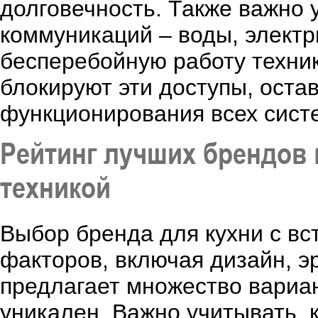
долговечность. Также важно 
коммуникаций – воды, электр
бесперебойную работу техник
блокируют эти доступы, оста
функционирования всех сист
Рейтинг лучших брендов 
техникой
Выбор бренда для кухни с вс
факторов, включая дизайн, э
предлагает множество вариан
уникален. Важно учитывать, 