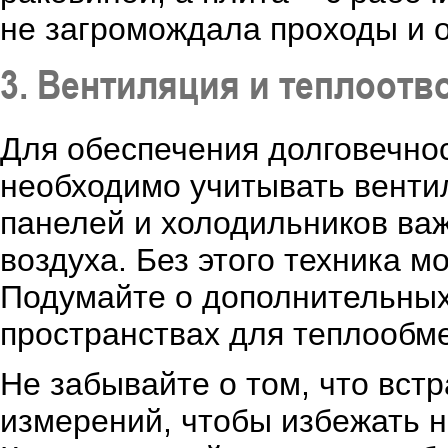
не загромождала проходы и о
3. Вентиляция и теплоотв
Для обеспечения долговечнос
необходимо учитывать вентил
панелей и холодильников важ
воздуха. Без этого техника м
Подумайте о дополнительных
пространствах для теплообме
Не забывайте о том, что вст
измерений, чтобы избежать 