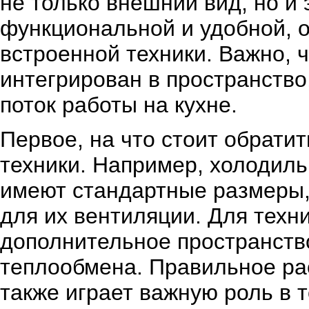
не только внешний вид, но и
функциональной и удобной, 
встроенной техники. Важно,
интегрирован в пространство
поток работы на кухне.
Первое, на что стоит обрати
техники. Например, холодил
имеют стандартные размеры,
для их вентиляции. Для техн
дополнительное пространств
теплообмена. Правильное р
также играет важную роль в 