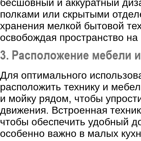
бесшовный и аккуратный ди
полками или скрытыми отдел
хранения мелкой бытовой тех
освобождая пространство на
3. Расположение мебели и
Для оптимального использов
расположить технику и мебел
и мойку рядом, чтобы упрост
движения. Встроенная техник
чтобы обеспечить удобный до
особенно важно в малых кухн