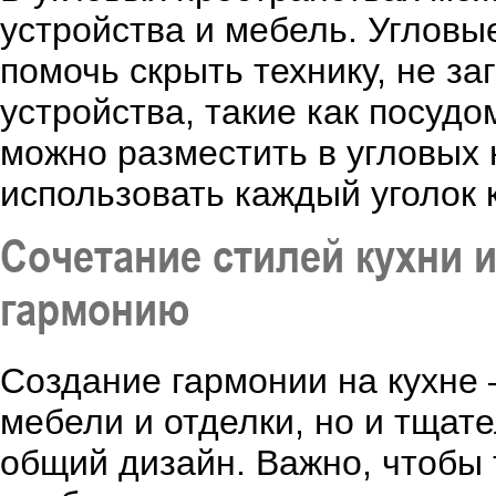
устройства и мебель. Углов
помочь скрыть технику, не з
устройства, такие как посу
можно разместить в угловых 
использовать каждый уголок 
Сочетание стилей кухни и
гармонию
Создание гармонии на кухне 
мебели и отделки, но и тщат
общий дизайн. Важно, чтобы 