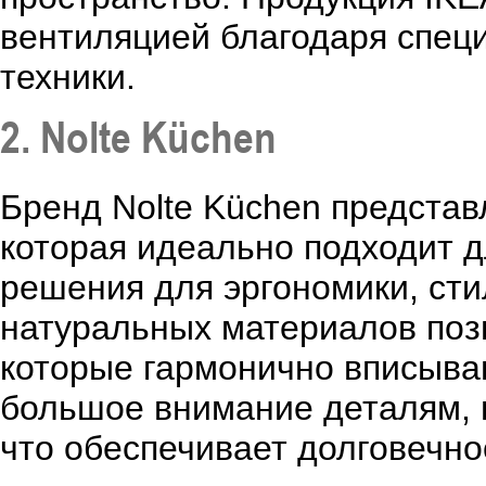
вентиляцией благодаря спец
техники.
2. Nolte Küchen
Бренд Nolte Küchen представ
которая идеально подходит 
решения для эргономики, ст
натуральных материалов поз
которые гармонично вписыва
большое внимание деталям, 
что обеспечивает долговечно