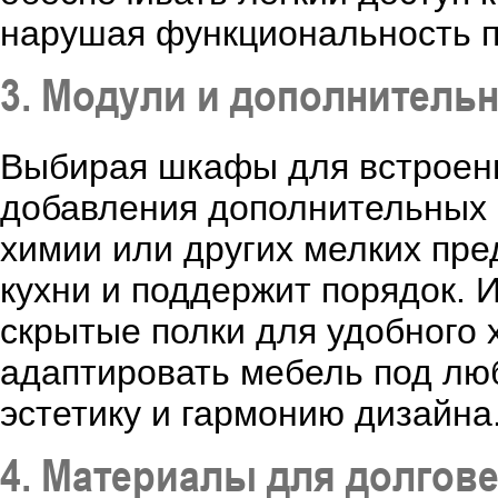
нарушая функциональность п
3. Модули и дополнитель
Выбирая шкафы для встроенн
добавления дополнительных 
химии или других мелких пре
кухни и поддержит порядок.
скрытые полки для удобного
адаптировать мебель под люб
эстетику и гармонию дизайна
4. Материалы для долгове