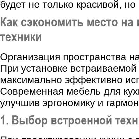
будет не только красивой, но
Как сэкономить место на
техники
Организация пространства на 
При установке встраиваемой 
максимально эффективно исп
Современная мебель для кух
улучшив эргономику и гармон
1. Выбор встроенной тех