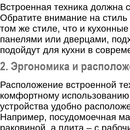
Встроенная техника должна с
Обратите внимание на стиль 
том же стиле, что и кухонн
панелями или дверцами, подх
подойдут для кухни в совре
2. Эргономика и располо
Расположение встроенной тех
комфортному использованию п
устройства удобно расположе
Например, посудомоечная ма
раковиной, а плита – с рабо