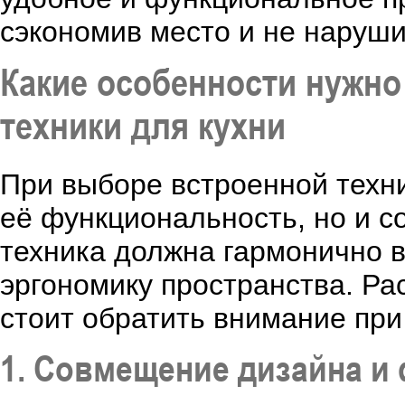
сэкономив место и не наруши
Какие особенности нужно
техники для кухни
При выборе встроенной техни
её функциональность, но и 
техника должна гармонично 
эргономику пространства. Ра
стоит обратить внимание при
1. Совмещение дизайна и