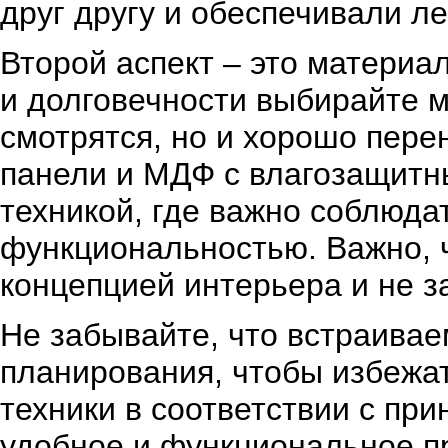
друг другу и обеспечивали ле
Второй аспект – это материа
и долговечности выбирайте м
смотрятся, но и хорошо пере
панели и МДФ с влагозащитн
техникой, где важно соблюда
функциональностью. Важно, 
концепцией интерьера и не з
Не забывайте, что встраивае
планирования, чтобы избежа
техники в соответствии с пр
удобное и функциональное пр