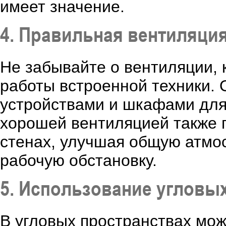
имеет значение.
4. Правильная вентиляция
Не забывайте о вентиляции,
работы встроенной техники. 
устройствами и шкафами для
хорошей вентиляцией также 
стенах, улучшая общую атмо
рабочую обстановку.
5. Использование угловы
В угловых пространствах мо