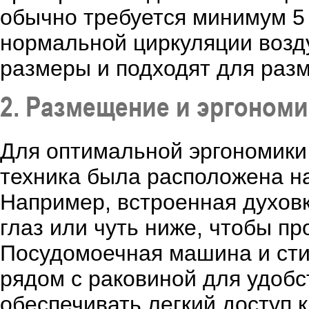
обычно требуется минимум 5
нормальной циркуляции возд
размеры и подходят для раз
2. Размещение и эргономи
Для оптимальной эргономики 
техника была расположена на
Например, встроенная духов
глаз или чуть ниже, чтобы п
Посудомоечная машина и сти
рядом с раковиной для удоб
обеспечивать легкий доступ к