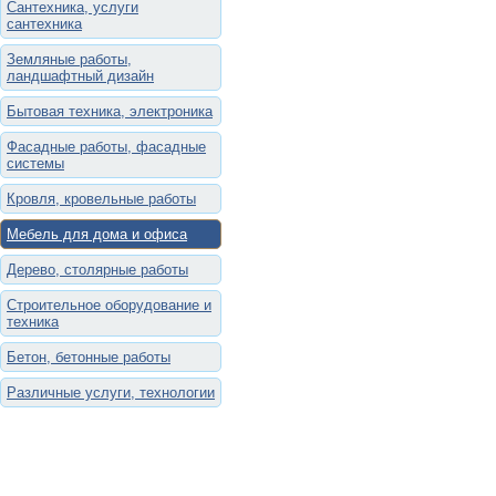
Сантехника, услуги
сантехника
Земляные работы,
ландшафтный дизайн
Бытовая техника, электроника
Фасадные работы, фасадные
системы
Кровля, кровельные работы
Мебель для дома и офиса
Дерево, столярные работы
Строительное оборудование и
техника
Бетон, бетонные работы
Различные услуги, технологии