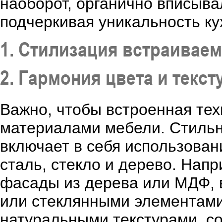
наоборот, органично вписыва
подчеркивая уникальность ку
1. Стилизация встраиваем
2. Гармония цвета и текс
Важно, чтобы встроенная те
материалами мебели. Стильн
включает в себя использован
сталь, стекло и дерево. Нап
фасады из дерева или МДФ, 
или стеклянными элементами 
натуральными текстурами, с