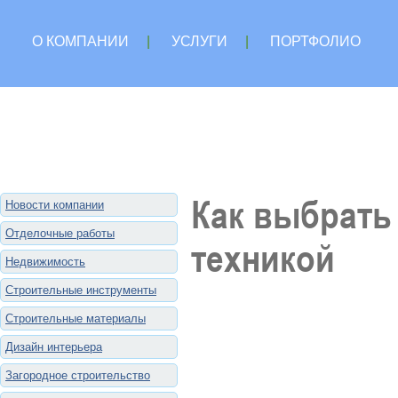
О КОМПАНИИ
|
УСЛУГИ
|
ПОРТФОЛИО
Как выбрать
Новости компании
Отделочные работы
техникой
Недвижимость
Строительные инструменты
Строительные материалы
Дизайн интерьера
Загородное строительство