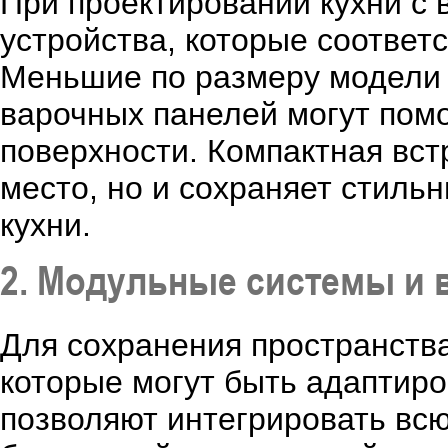
При проектировании кухни с
устройства, которые соответ
Меньшие по размеру модели 
варочных панелей могут помо
поверхности. Компактная вст
место, но и сохраняет стил
кухни.
2. Модульные системы и
Для сохранения пространств
которые могут быть адаптир
позволяют интегрировать всю