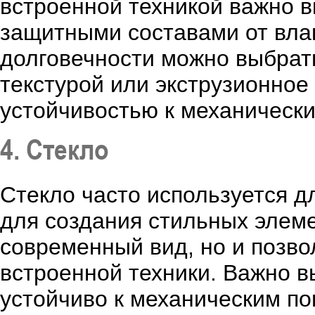
встроенной техникой важно 
защитными составами от вла
долговечности можно выбрат
текстурой или экструзионное
устойчивостью к механическ
4. Стекло
Стекло часто используется д
для создания стильных элеме
современный вид, но и позво
встроенной техники. Важно в
устойчиво к механическим п