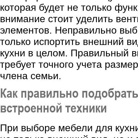
которая будет не только фун
внимание стоит уделить вент
элементов. Неправильно выб
только испортить внешний ви
кухни в целом. Правильный в
требует точного учета разме
члена семьи.
Как правильно подобрать
встроенной техники
При выборе мебели для кухни