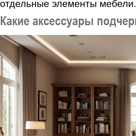
отдельные элементы мебели
Какие аксессуары подчерк