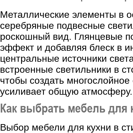
Металлические элементы в о
серебряные подвесные светил
роскошный вид. Глянцевые по
эффект и добавляя блеск в и
центральные источники света
встроенные светильники в с
чтобы создать многослойное 
усиливает общую атмосферу.
Как выбрать мебель для к
Выбор мебели для кухни в ст