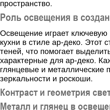
пространство.
Роль освещения в создан
Освещение играет ключевую 
кухни в стиле ар-деко. Этот 
теней, что помогает выделит
характерные для ар-деко. Ка
глянцевые и металлические 
зеркальности и роскоши.
Контраст и геометрия све
Металл и глянец в освещ