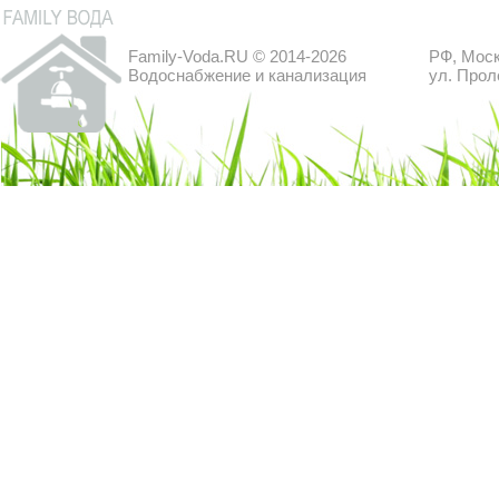
Family-Voda.RU © 2014-2026
РФ, Моск
Водоснабжение и канализация
ул. Прол