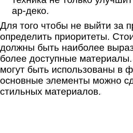
ар-деко.
Для того чтобы не выйти за 
определить приоритеты. Стои
должны быть наиболее выраз
более доступные материалы.
могут быть использованы в ф
основные элементы можно сд
стильных материалов.