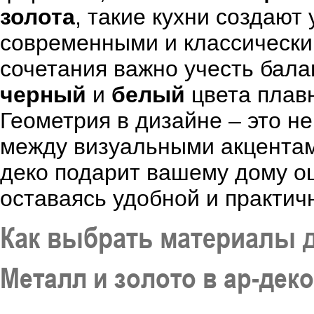
золота
, такие кухни создают
современными и классически
сочетания важно учесть бал
черный
и
белый
цвета плавн
Геометрия в дизайне – это не
между визуальными акцентам
деко подарит вашему дому о
оставаясь удобной и практич
Как выбрать материалы д
Металл и золото в ар-деко