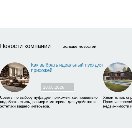
Новости компании
→
Больше новостей
Как выбрать идеальный пуф для
прихожей
10.08.2026
Советы по выбору пуфа для прихожей: как правильно
Узнайте, как оп
подобрать стиль, размер и материал для удобства и
Простые способ
эстетики вашего интерьера.
недвижимости и