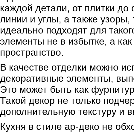
каждой детали, от плитки д
линии и углы, а также узоры,
идеально подходят для таког
элементы не в избытке, а как
пространство.
В качестве отделки можно и
декоративные элементы, выпо
Это может быть как фурнитур
Такой декор не только подчер
дополнительную текстуру и в
Кухня в стиле ар-деко не обх