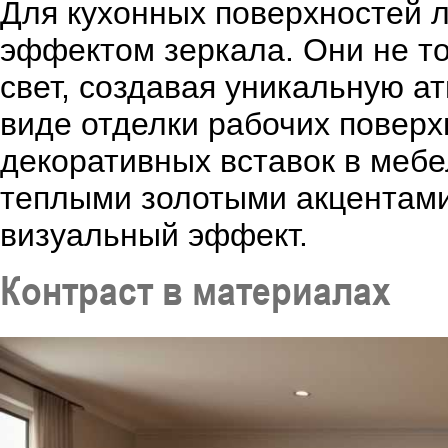
Для кухонных поверхностей 
эффектом зеркала. Они не то
свет, создавая уникальную а
виде отделки рабочих поверх
декоративных вставок в меб
теплыми золотыми акцентами
визуальный эффект.
Контраст в материалах