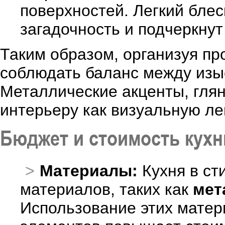
поверхностей. Легкий блес
загадочность и подчеркнут
Таким образом, организуя про
соблюдать баланс между изы
Металлические акценты, гля
интерьеру как визуальную лег
Бюджет и стоимость кухни
Материалы:
Кухня в ст
материалов, таких как
мет
Использование этих матер