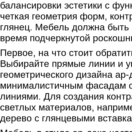
балансировки эстетики с фун
четкая геометрия форм, конт
глянец. Мебель должна быть 
время подчеркнутой роскош
Первое, на что стоит обрати
Выбирайте прямые линии и у
геометрического дизайна ар-
минималистичным фасадам с
линиями. Для создания контр
светлых материалов, наприм
дерево с глянцевыми вставка