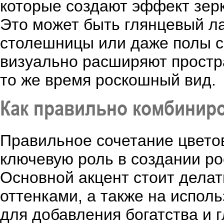
которые создают эффект зерк
Это может быть глянцевый л
столешницы или даже полы с
визуально расширяют простра
то же время роскошный вид.
Как правильно комбиниро
Правильное сочетание цветов
ключевую роль в создании р
Основной акцент стоит дела
оттенками, а также на испол
для добавления богатства и 