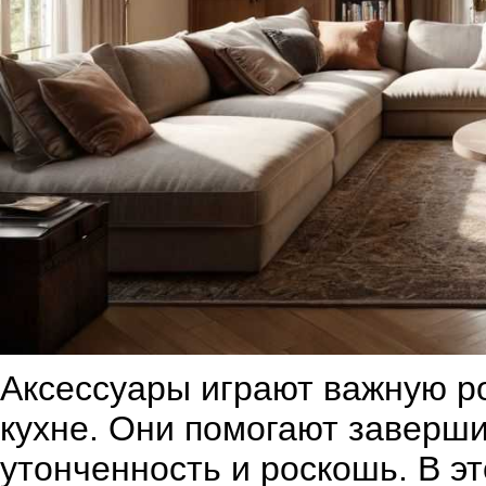
Аксессуары играют важную р
кухне. Они помогают заверши
утонченность и роскошь. В э