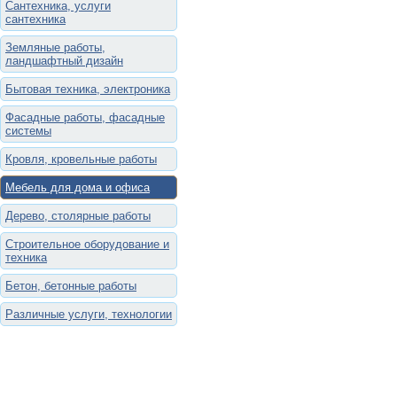
Сантехника, услуги
сантехника
Земляные работы,
ландшафтный дизайн
Бытовая техника, электроника
Фасадные работы, фасадные
системы
Кровля, кровельные работы
Мебель для дома и офиса
Дерево, столярные работы
Строительное оборудование и
техника
Бетон, бетонные работы
Различные услуги, технологии