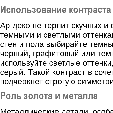
Использование контраста
Ар-деко не терпит скучных и
темными и светлыми оттенка
стен и пола выбирайте темны
черный, графитовый или темн
используйте светлые оттенки,
серый. Такой контраст в соч
подчеркнет строгую симметри
Роль золота и металла
Металлические детали, особ