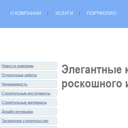
О КОМПАНИИ
|
УСЛУГИ
|
ПОРТФОЛИО
Элегантные к
Новости компании
Отделочные работы
роскошного 
Недвижимость
Строительные инструменты
Строительные материалы
Дизайн интерьера
Загородное строительство