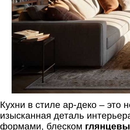
Кухни в стиле ар-деко – это 
изысканная деталь интерьер
формами, блеском
глянцевы