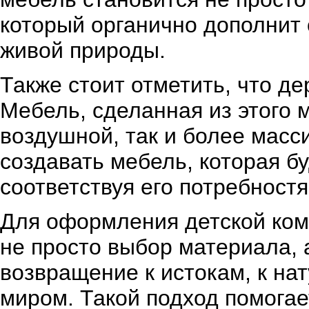
который органично дополнит
живой природы.
Также стоит отметить, что д
Мебель, сделанная из этого 
воздушной, так и более масс
создавать мебель, которая б
соответствуя его потребност
Для оформления детской ком
не просто выбор материала, 
возвращение к истокам, к на
миром. Такой подход помогае