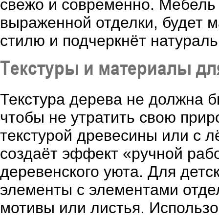
свежо и современно. Мебель 
выраженной отделки, будет 
стилю и подчеркнёт натураль
Текстуры и материалы дл
Текстура дерева не должна б
чтобы не утратить свою при
текстурой древесины или с л
создаёт эффект «ручной раб
деревенского уюта. Для детс
элементы с элементами отд
мотивы или листья. Использо