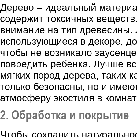
Дерево – идеальный материал
содержит токсичных веществ
внимание на тип древесины. 
использующиеся в декоре, д
чтобы не возникало заусенце
повредить ребенка. Лучше вс
мягких пород дерева, таких к
только безопасны, но и имеют
атмосферу экостиля в комнат
2. Обработка и покрытие
Чтобы сохранить натуральнос