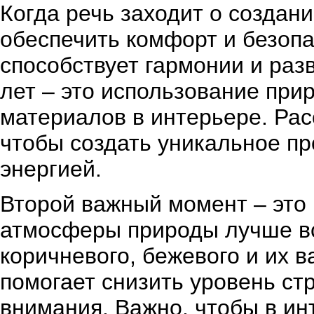
Когда речь заходит о создани
обеспечить комфорт и безопа
способствует гармонии и раз
лет – это использование при
материалов в интерьере. Рас
чтобы создать уникальное п
энергией.
Второй важный момент – это 
атмосферы природы лучше вс
коричневого, бежевого и их 
помогает снизить уровень ст
внимания. Важно, чтобы в ин