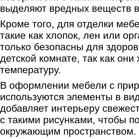
выделяют вредных веществ в
Кроме того, для отделки меб
такие как хлопок, лен или ор
только безопасны для здоров
детской комнате, так как они
температуру.
В оформлении мебели с прир
используются элементы в вид
добавляет интерьеру свежест
с такими рисунками, чтобы 
окружающим пространством.