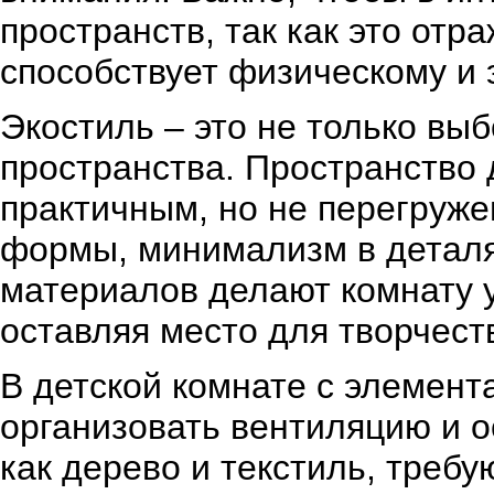
пространств, так как это отр
способствует физическому и
Экостиль – это не только выб
пространства. Пространство
практичным, но не перегруж
формы, минимализм в деталя
материалов делают комнату у
оставляя место для творчест
В детской комнате с элемен
организовать вентиляцию и 
как дерево и текстиль, требу