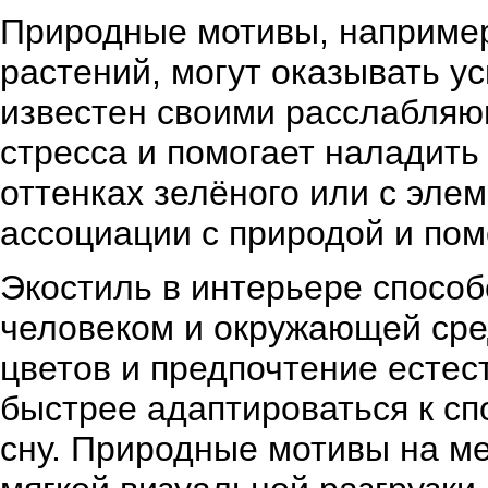
Природные мотивы, например
растений, могут оказывать у
известен своими расслабляю
стресса и помогает наладить
оттенках зелёного или с эле
ассоциации с природой и пом
Экостиль в интерьере спосо
человеком и окружающей сре
цветов и предпочтение естес
быстрее адаптироваться к сп
сну. Природные мотивы на м