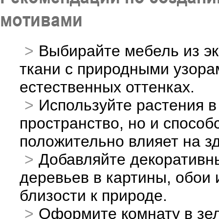
мотивами
Выбирайте мебель из эк
ткани с природными узора
естественных оттенках.
Используйте растения в
пространство, но и способ
положительно влияет на з
Добавляйте декоративны
деревьев в картины, обои 
близости к природе.
Оформите комнату в зел