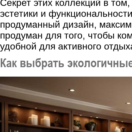
Секрет этих коллекций в том
эстетики и функциональности
продуманный дизайн, макси
продуман для того, чтобы ком
удобной для активного отдыха
Как выбрать экологичные