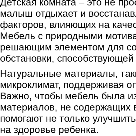
Детская комната – это не про
малыш отдыхает и восстанав
факторов, влияющих на качес
Мебель с природными мотива
решающим элементом для со
обстановки, способствующей 
Натуральные материалы, так
микроклимат, поддерживая о
Важно, чтобы мебель была из
материалов, не содержащих 
помогают не только улучшить
на здоровье ребенка.