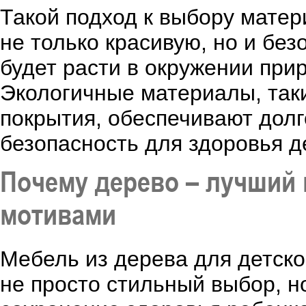
Такой подход к выбору матер
не только красивую, но и бе
будет расти в окружении при
Экологичные материалы, таки
покрытия, обеспечивают дол
безопасность для здоровья д
Почему дерево – лучший
мотивами
Мебель из дерева для детск
не просто стильный выбор, н