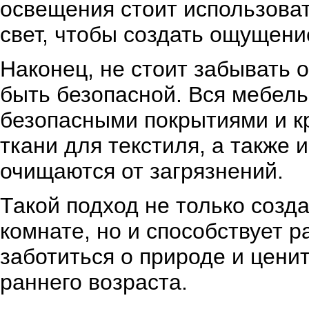
освещения стоит использова
свет, чтобы создать ощущени
Наконец, не стоит забывать 
быть безопасной. Вся мебель
безопасными покрытиями и к
ткани для текстиля, а также 
очищаются от загрязнений.
Такой подход не только созд
комнате, но и способствует р
заботиться о природе и цени
раннего возраста.