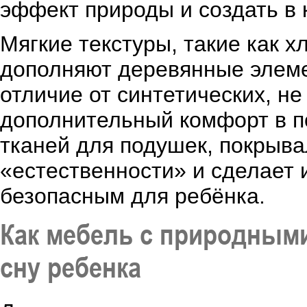
эффект природы и создать в 
Мягкие текстуры, такие как х
дополняют деревянные элеме
отличие от синтетических, н
дополнительный комфорт в 
тканей для подушек, покрыва
«естественности» и сделает 
безопасным для ребёнка.
Как мебель с природным
сну ребенка