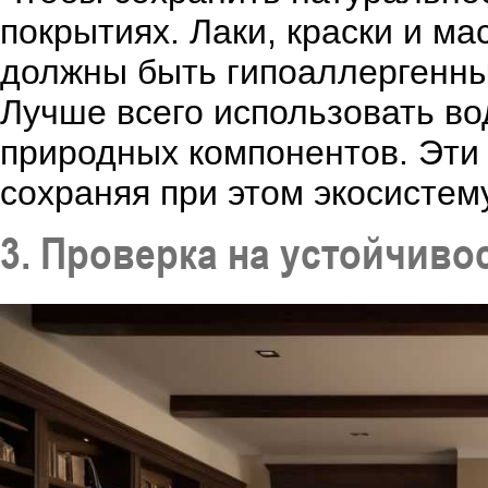
покрытиях. Лаки, краски и м
должны быть гипоаллергенны
Лучше всего использовать во
природных компонентов. Эти 
сохраняя при этом экосистем
3. Проверка на устойчиво