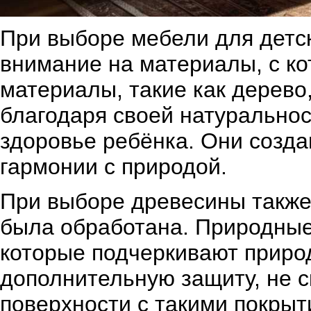
При выборе мебели для детс
внимание на материалы, с ко
материалы, такие как дерев
благодаря своей натурально
здоровье ребёнка. Они созда
гармонии с природой.
При выборе древесины также
была обработана. Природные 
которые подчеркивают приро
дополнительную защиту, не с
поверхности с такими покрыт