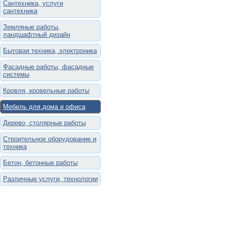
Сантехника, услуги
сантехника
Земляные работы,
ландшафтный дизайн
Бытовая техника, электроника
Фасадные работы, фасадные
системы
Кровля, кровельные работы
Мебель для дома и офиса
Дерево, столярные работы
Строительное оборудование и
техника
Бетон, бетонные работы
Различные услуги, технологии