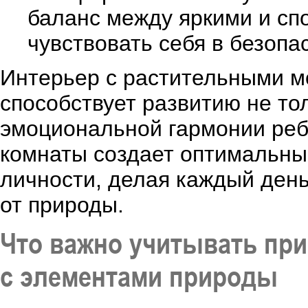
баланс между яркими и сп
чувствовать себя в безопа
Интерьер с растительными м
способствует развитию не тол
эмоциональной гармонии реб
комнаты создает оптимальны
личности, делая каждый ден
от природы.
Что важно учитывать при
с элементами природы