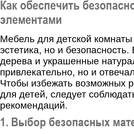
Как обеспечить безопасн
элементами
Мебель для детской комнаты 
эстетика, но и безопасность
дерева и украшенные натура
привлекательно, но и отвеча
Чтобы избежать возможных р
для детей, следует соблюдат
рекомендаций.
1. Выбор безопасных мат