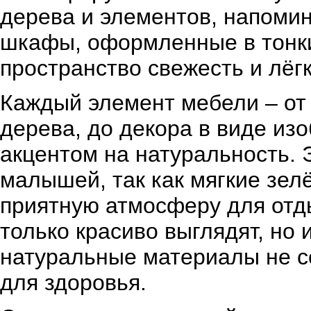
дерева и элементов, напомин
шкафы, оформленные в тонки
пространство свежесть и лёгк
Каждый элемент мебели – от 
дерева, до декора в виде из
акцентом на натуральность. 
малышей, так как мягкие зел
приятную атмосферу для отды
только красиво выглядят, но
натуральные материалы не с
для здоровья.