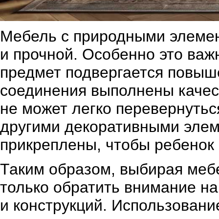
Мебель с природными элемен
и прочной. Особенно это важ
предмет подвергается повыше
соединения выполнены качест
не может легко перевернуть
другими декоративными эле
прикреплены, чтобы ребенок 
Таким образом, выбирая меб
только обратить внимание на
и конструкций. Использовани