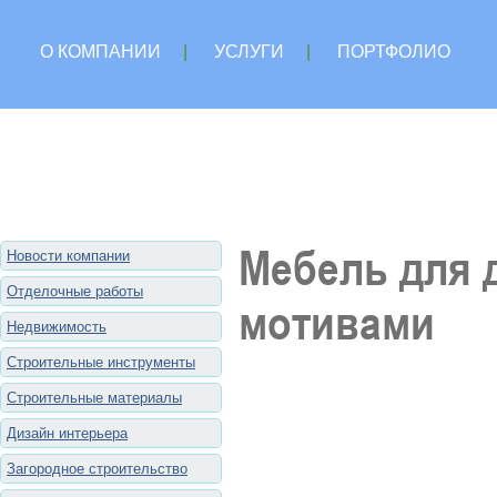
О КОМПАНИИ
|
УСЛУГИ
|
ПОРТФОЛИО
Мебель для 
Новости компании
Отделочные работы
мотивами
Недвижимость
Строительные инструменты
Строительные материалы
Дизайн интерьера
Загородное строительство