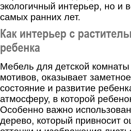
экологичный интерьер, но и в
самых ранних лет.
Как интерьер с растител
ребенка
Мебель для детской комнаты 
мотивов, оказывает заметно
состояние и развитие ребенк
атмосферу, в которой ребенок
Особенно важно использован
дерево, который привносит 