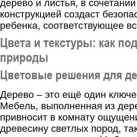
дерево и листья, в сочетани
конструкцией создаст безопа
ребенка, соответствующее вс
Цвета и текстуры: как по
природы
Цветовые решения для де
Дерево – это ещё один ключе
Мебель, выполненная из дере
привносит в комнату ощущен
древесину светлых пород, так