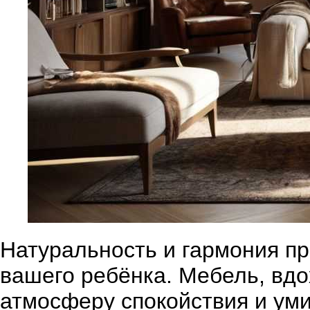
Натуральность и гармония п
вашего ребёнка. Мебель, вд
атмосферу спокойствия и ум