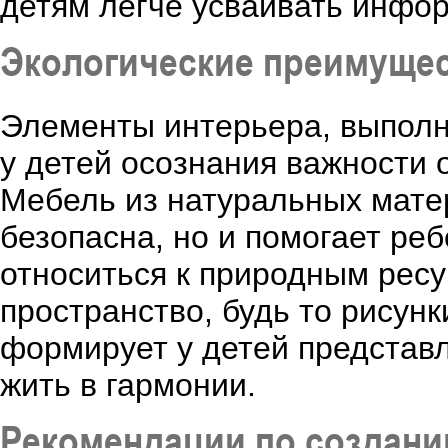
детям легче усваивать инфо
Экологические преимущес
Элементы интерьера, выполн
у детей осознания важности 
Мебель из натуральных матер
безопасна, но и помогает реб
относиться к природным рес
пространство, будь то рисун
формирует у детей представл
жить в гармонии.
Рекомендации по создани