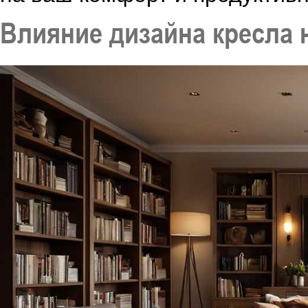
Влияние дизайна кресла 