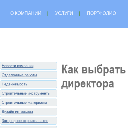
О КОМПАНИИ
|
УСЛУГИ
|
ПОРТФОЛИО
Как выбрать
Новости компании
Отделочные работы
директора
Недвижимость
Строительные инструменты
Строительные материалы
Дизайн интерьера
Загородное строительство