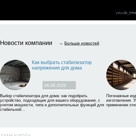
Новости компании
→
Больше новостей
Как выбрать стабилизатор
напряжения для дома
06.08.2026
Выбор стабилизатора для дома: как подобрать
Погонажные изд
устройство, подходящее для вашего оборудования, с
изготовления. У
учетом мощности, типа и дополнительных функций для
применении эти
стабильной…