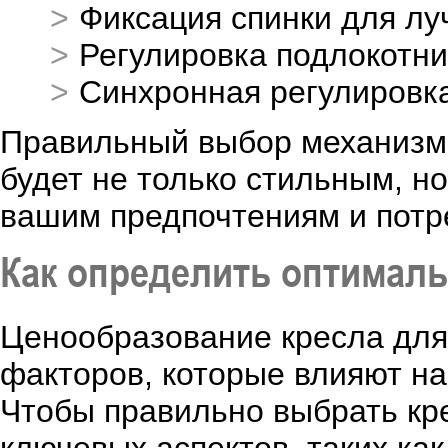
Фиксация спинки для л
Регулировка подлокотник
Синхронная регулировк
Правильный выбор механизма 
будет не только стильным, н
вашим предпочтениям и потр
Как определить оптималь
Ценообразование кресла для 
факторов, которые влияют на
Чтобы правильно выбрать кр