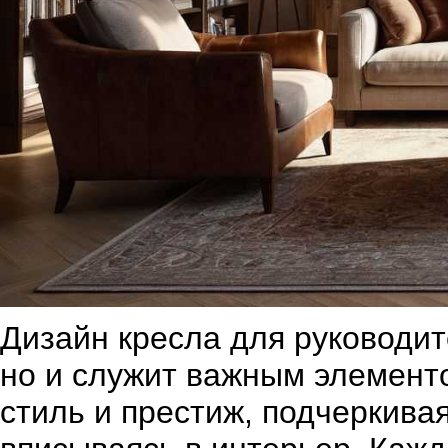
Дизайн кресла для руководит
но и служит важным элемент
стиль и престиж, подчеркива