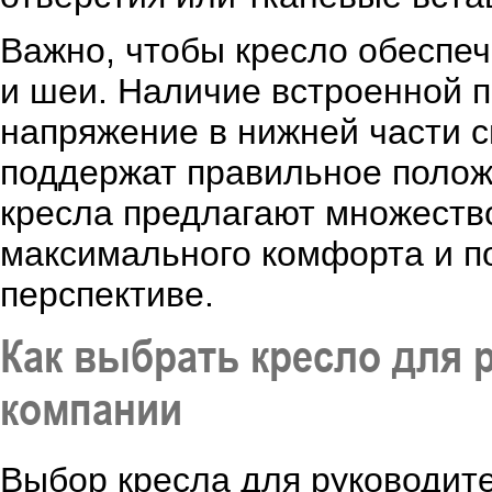
Важно, чтобы кресло обеспе
и шеи. Наличие встроенной 
напряжение в нижней части с
поддержат правильное полож
кресла предлагают множество
максимального комфорта и по
перспективе.
Как выбрать кресло для 
компании
Выбор кресла для руководите