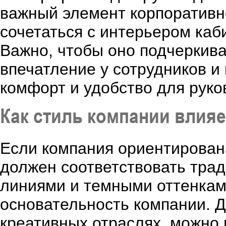
важный элемент корпоративн
сочетаться с интерьером каб
Важно, чтобы оно подчеркива
впечатление у сотрудников и
комфорт и удобство для руко
Как стиль компании влияе
Если компания ориентирована
должен соответствовать трад
линиями и темными оттенкам
основательность компании. 
креативных отраслях, можно