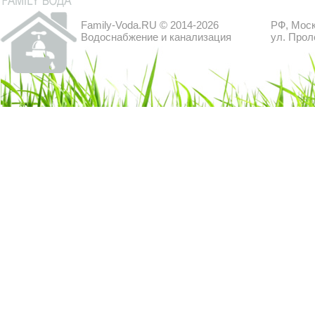
Family-Voda.RU © 2014-2026
РФ, Моск
Водоснабжение и канализация
ул. Прол