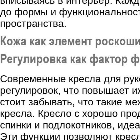
вписываясь в интерьер. Кажд
до формы и функциональност
пространства.
Кожа как элемент роскоши
Регулировка как фактор 
Современные кресла для ру
регулировок, что повышает и
стоит забывать, что такие м
кресла. Кресло с хорошо про
спинки и подлокотников, иде
Эти функции позволяют кресл