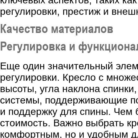
ключевых аспектов, таких к
регулировки, престиж и внеш
Качество материалов
Регулировка и функциона
Еще один значительный элем
регулировки. Кресло с множе
высоты, угла наклона спинки
системы, поддерживающие по
и поддержку для спины. Чем 
стоимость. Важно выбрать кр
комфортным, но и удобным дл