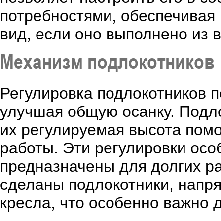
потребностями, обеспечивая 
вид, если оно выполнено из 
Механизм подлокотников
Регулировка подлокотников по
улучшая общую осанку. Подло
их регулируемая высота пом
работы. Эти регулировки осо
предназначены для долгих ра
сделаны подлокотники, напря
кресла, что особенно важно д