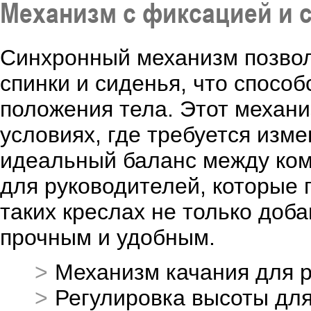
Механизм с фиксацией и 
Синхронный механизм позвол
спинки и сиденья, что спосо
положения тела. Этот механ
условиях, где требуется изм
идеальный баланс между ко
для руководителей, которые 
таких креслах не только доба
прочным и удобным.
Механизм качания для 
Регулировка высоты дл