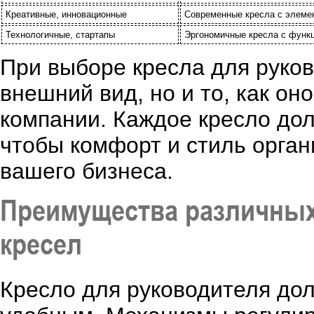
Креативные, инновационные
Современные кресла с элеме
Технологичные, стартапы
Эргономичные кресла с функц
При выборе кресла для руков
внешний вид, но и то, как о
компании. Каждое кресло до
чтобы комфорт и стиль орган
вашего бизнеса.
Преимущества различных
кресел
Кресло для руководителя дол