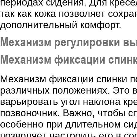
периодах сидения. Для кресе
так как кожа позволяет сохр
дополнительный комфорт.
Механизм регулировки в
Механизм фиксации спин
Механизм фиксации спинки п
различных положениях. Это в
варьировать угол наклона кр
позвоночник. Важно, чтобы с
особенно при длительном сид
позволяет настроить его в с