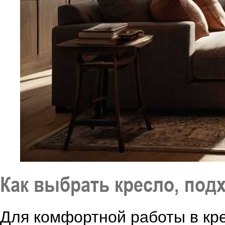
Как выбрать кресло, под
Для комфортной работы в кре