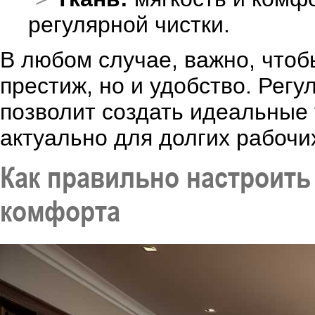
регулярной чистки.
В любом случае, важно, чтоб
престиж, но и удобство. Рег
позволит создать идеальные 
актуально для долгих рабочи
Как правильно настроить
комфорта