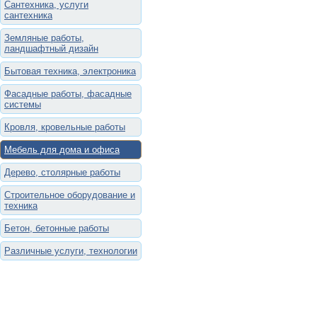
Сантехника, услуги
сантехника
Земляные работы,
ландшафтный дизайн
Бытовая техника, электроника
Фасадные работы, фасадные
системы
Кровля, кровельные работы
Мебель для дома и офиса
Дерево, столярные работы
Строительное оборудование и
техника
Бетон, бетонные работы
Различные услуги, технологии