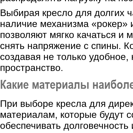
Выбирая кресло для долгих ч
наличие механизма «рокер» 
позволяют мягко качаться и м
снять напряжение с спины. К
создавая не только удобное,
пространство.
Какие материалы наиболе
При выборе кресла для дирек
материалам, которые будут со
обеспечивать долговечность 