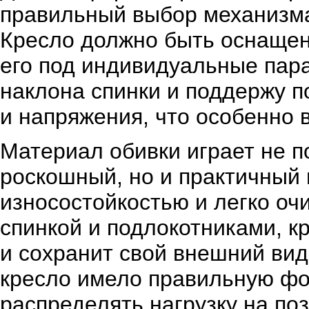
правильный выбор механизма
Кресло должно быть оснащен
его под индивидуальные пара
наклона спинки и поддержу п
и напряжения, что особенно 
Материал обивки играет не п
роскошный, но и практичный 
износостойкостью и легко оч
спинкой и подлокотниками, к
и сохранит свой внешний вид
кресло имело правильную фо
распределять нагрузку на по