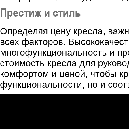
Престиж и стиль
Определяя цену кресла, важ
всех факторов. Высококачес
многофункциональность и пре
стоимость кресла для руково
комфортом и ценой, чтобы кр
функциональности, но и соо