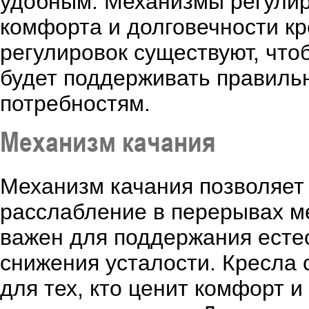
удобным. Механизмы регулир
комфорта и долговечности кр
регулировок существуют, что
будет поддерживать правиль
потребностям.
Механизм качания
Механизм качания позволяет 
расслабление в перерывах м
важен для поддержания есте
снижения усталости. Кресла
для тех, кто ценит комфорт 