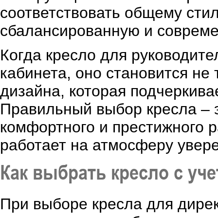
соответствовать общему стил
сбалансированную и соврем
Когда кресло для руководите
кабинета, оно становится не
дизайна, которая подчеркива
Правильный выбор кресла – э
комфортного и престижного р
работает на атмосферу увер
Как выбрать кресло с уч
При выборе кресла для дирек