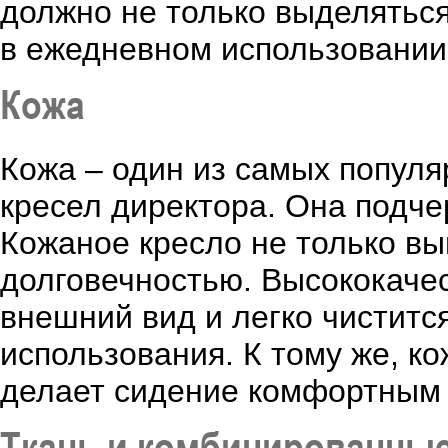
должно не только выделятьс
в ежедневном использовании
Кожа
Кожа – один из самых попул
кресел директора. Она подче
Кожаное кресло не только вы
долговечностью. Высококачес
внешний вид и легко чиститс
использования. К тому же, ко
делает сидение комфортным 
Ткань и комбинированны