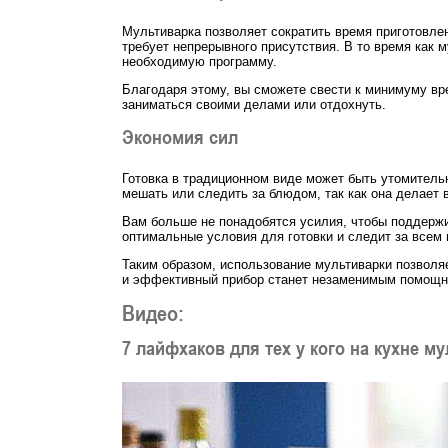
Мультиварка позволяет сократить время приготовле
требует непрерывного присутствия. В то время как 
необходимую программу.
Благодаря этому, вы сможете свести к минимуму вре
заниматься своими делами или отдохнуть.
Экономия сил
Готовка в традиционном виде может быть утомитель
мешать или следить за блюдом, так как она делает 
Вам больше не понадобятся усилия, чтобы поддерж
оптимальные условия для готовки и следит за всем
Таким образом, использование мультиварки позволяе
и эффективный прибор станет незаменимым помощни
Видео:
7 лайфхаков для тех у кого на кухне м