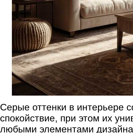
Серые оттенки в интерьере 
спокойствие, при этом их уни
любыми элементами дизайна.