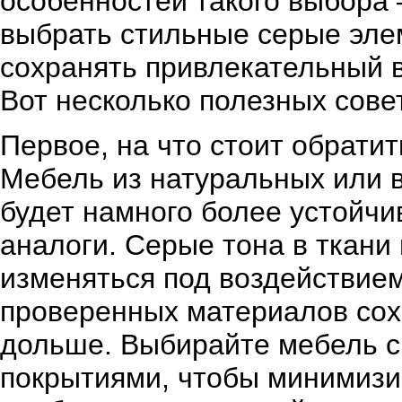
особенностей такого выбора –
выбрать стильные серые элем
сохранять привлекательный 
Вот несколько полезных сове
Первое, на что стоит обратит
Мебель из натуральных или 
будет намного более устойч
аналоги. Серые тона в ткани
изменяться под воздействием
проверенных материалов сох
дольше. Выбирайте мебель с
покрытиями, чтобы минимизи