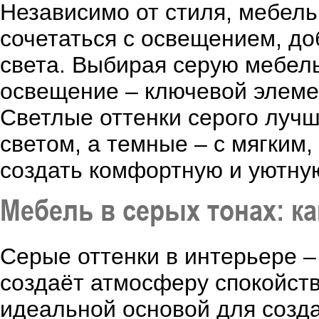
Независимо от стиля, мебель
сочетаться с освещением, до
света. Выбирая серую мебель
освещение – ключевой элеме
Светлые оттенки серого лучш
светом, а темные – с мягким
создать комфортную и уютную
Мебель в серых тонах: к
Серые оттенки в интерьере –
создаёт атмосферу спокойств
идеальной основой для созд