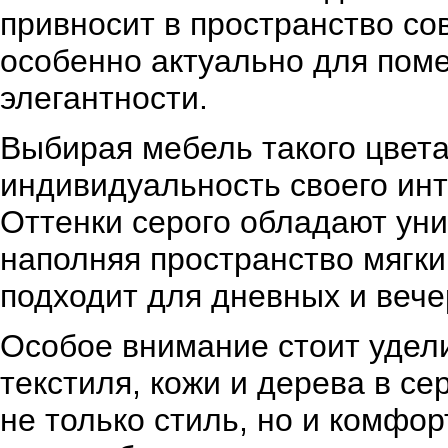
привносит в пространство со
особенно актуально для поме
элегантности.
Выбирая мебель такого цвета
индивидуальность своего инт
Оттенки серого обладают уни
наполняя пространство мягк
подходит для дневных и вечер
Особое внимание стоит удел
текстиля, кожи и дерева в се
не только стиль, но и комфор