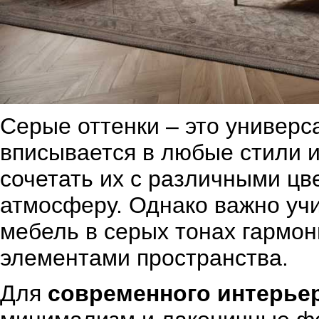
Серые оттенки – это универс
вписывается в любые стили и
сочетать их с различными цв
атмосферу. Однако важно учи
мебель в серых тонах гармо
элементами пространства.
Для
современного интерье