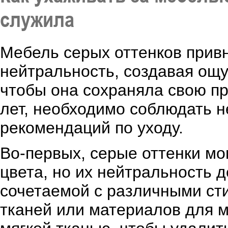
служила
Мебель серых оттенков привн
нейтральность, создавая ощ
чтобы она сохраняла свою пр
лет, необходимо соблюдать н
рекомендаций по уходу.
Во-первых, серые оттенки мог
цвета, но их нейтральность 
сочетаемой с различными ст
тканей или материалов для м