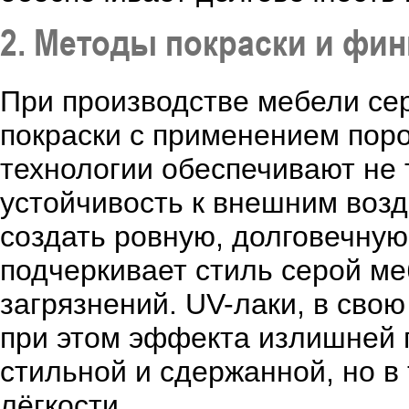
2. Методы покраски и фи
При производстве мебели се
покраски с применением пор
технологии обеспечивают не т
устойчивость к внешним воз
создать ровную, долговечную
подчеркивает стиль серой ме
загрязнений. UV-лаки, в свою
при этом эффекта излишней г
стильной и сдержанной, но в
лёгкости.