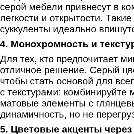
серой мебели привнесут в к
легкости и открытости. Таки
суккуленты идеально впишутс
4. Монохромность и текст
Для тех, кто предпочитает 
отличное решение. Серый цве
чтобы стать основой для всег
с текстурами: комбинируйте 
матовые элементы с глянцев
динамичность, но не перегруз
5. Цветовые акценты через