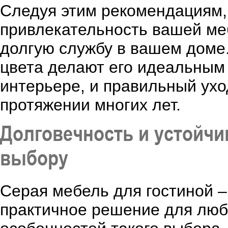
Следуя этим рекомендациям,
привлекательность вашей меб
долгую службу в вашем доме.
цвета делают его идеальным
интерьере, и правильный ухо
протяжении многих лет.
Долговечность и устойчи
выбору
Серая мебель для гостиной –
практичное решение для люб