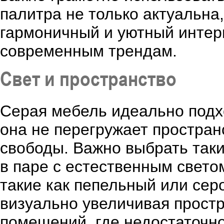
палитра не только актуальна,
гармоничный и уютный интерь
современным трендам.
Свет и пространство
Серая мебель идеально подх
она не перегружает простран
свободы. Важно выбрать таки
в паре с естественным свето
такие как пепельный или сер
визуально увеличивая простр
помещений, где недостаточно