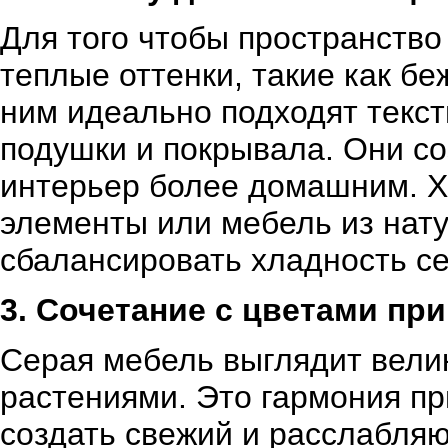
Для того чтобы пространство
теплые оттенки, такие как б
ним идеально подходят текс
подушки и покрывала. Они с
интерьер более домашним. Х
элементы или мебель из нат
сбалансировать хладность се
3. Сочетание с цветами пр
Серая мебель выглядит вели
растениями. Это гармония пр
создать свежий и расслабля