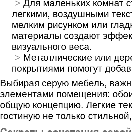
Для маленьких комнат с
легкими, воздушными текст
мелким рисунком или глад
материалы создают эффект
визуального веса.
Металлические или дер
покрытиями помогут добави
Выбирая серую мебель, важн
элементами помещения: обои
общую концепцию. Легкие тек
гостиную не только стильной