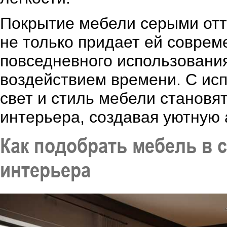
Покрытие мебели серыми отт
не только придает ей соврем
повседневного использования
воздействием времени. С исп
свет и стиль мебели станов
интерьера, создавая уютную
Как подобрать мебель в 
интерьера