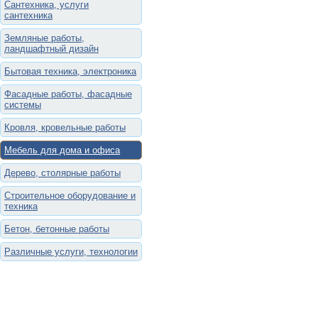
Сантехника, услуги
сантехника
Земляные работы,
ландшафтный дизайн
Бытовая техника, электроника
Фасадные работы, фасадные
системы
Кровля, кровельные работы
Мебель для дома и офиса
Дерево, столярные работы
Строительное оборудование и
техника
Бетон, бетонные работы
Различные услуги, технологии