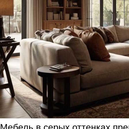
Мебель в серых оттенках пре