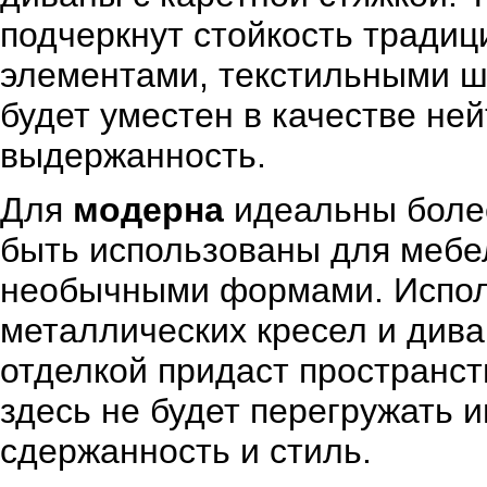
подчеркнут стойкость тради
элементами, текстильными ш
будет уместен в качестве не
выдержанность.
Для
модерна
идеальны более
быть использованы для мебе
необычными формами. Исполь
металлических кресел и див
отделкой придаст пространст
здесь не будет перегружать 
сдержанность и стиль.