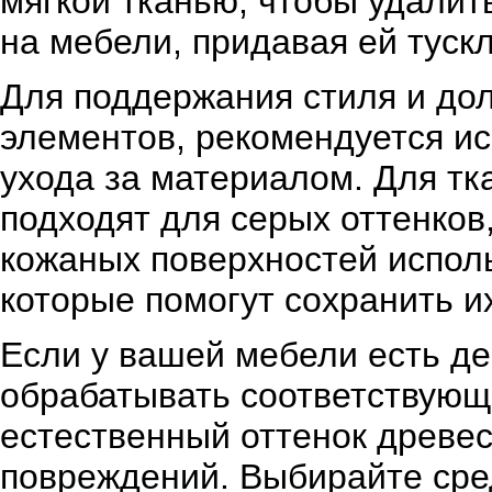
мягкой тканью, чтобы удалить
на мебели, придавая ей туск
Для поддержания стиля и дол
элементов, рекомендуется и
ухода за материалом. Для тк
подходят для серых оттенков
кожаных поверхностей испол
которые помогут сохранить их
Если у вашей мебели есть д
обрабатывать соответствующ
естественный оттенок древе
повреждений. Выбирайте сре