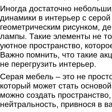
Иногда достаточно небольших
динамики в интерьер с серой
геометрическим рисунком, д
лампы. Такие элементы не тол
уютное пространство, которо
Важно помнить, что такие а
не перегрузить интерьер.
Серая мебель – это не прост
который может стать осново
можно создать пространство, 
нейтральность, привнося в в