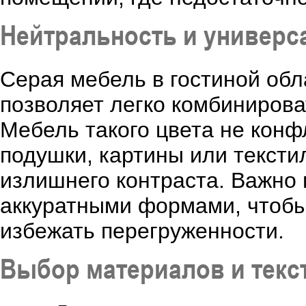
Нейтральность и универс
Серая мебель в гостиной обл
позволяет легко комбинирова
Мебель такого цвета не конф
подушки, картины или тексти
излишнего контраста. Важно
аккуратными формами, чтобы
избежать перегруженности.
Выбор материалов и текс