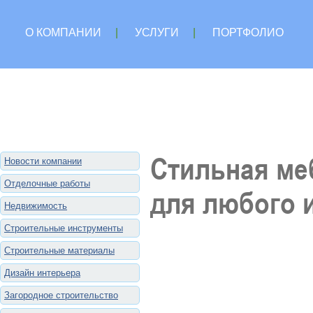
О КОМПАНИИ
|
УСЛУГИ
|
ПОРТФОЛИО
Стильная ме
Новости компании
Отделочные работы
для любого 
Недвижимость
Строительные инструменты
Строительные материалы
Дизайн интерьера
Загородное строительство