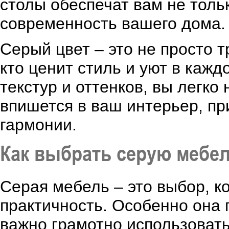
столы обеспечат вам не тольк
современность вашего дома.
Серый цвет – это не просто 
кто ценит стиль и уют в каж
текстур и оттенков, вы легко
впишется в ваш интерьер, пр
гармонии.
Как выбрать серую мебел
Серая мебель – это выбор, ко
практичность. Особенно она 
важно грамотно использоват