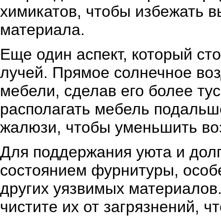
химикатов, чтобы избежать в
материала.
Еще один аспект, который сто
лучей. Прямое солнечное воз
мебели, сделав его более ту
располагать мебель подальше
жалюзи, чтобы уменьшить во
Для поддержания уюта и долг
состоянием фурнитуры, особ
других уязвимых материалов.
чистите их от загрязнений, 