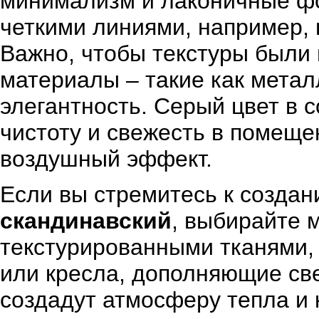
минимализм и лаконичные фо
четкими линиями, например,
Важно, чтобы текстуры были 
материалы – такие как метал
элегантность. Серый цвет в 
чистоту и свежесть в помеще
воздушный эффект.
Если вы стремитесь к созда
скандинавский
, выбирайте 
текстурированными тканями,
или кресла, дополняющие св
создадут атмосферу тепла и 