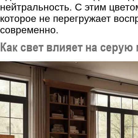
нейтральность. С этим цветом
которое не перегружает воспр
современно.
Как свет влияет на серую