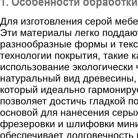
1. Особенности обработк
Для изготовления серой меб
Эти материалы легко поддают
разнообразные формы и текс
технологии покрытия, такие 
использование экологически 
натуральный вид древесины, 
который идеально гармонируе
позволяет достичь гладкой п
основой для нанесения серы
фрезеровки и шлифовки мини
обеспечивает долговечность 