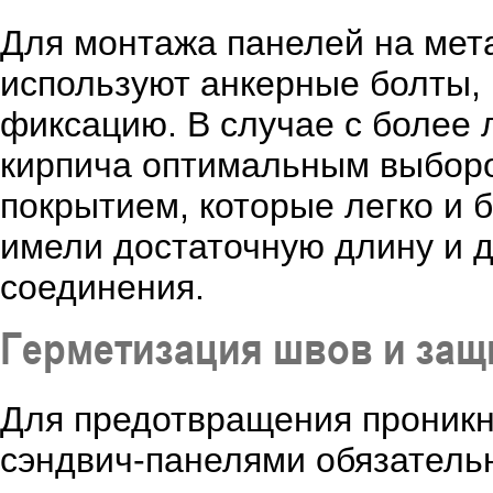
Для монтажа панелей на мет
используют анкерные болты,
фиксацию. В случае с более 
кирпича оптимальным выборо
покрытием, которые легко и 
имели достаточную длину и 
соединения.
Герметизация швов и защ
Для предотвращения проникно
сэндвич-панелями обязатель