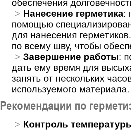
обеспечения долговечност
Нанесение герметика
:
помощью специализированн
для нанесения герметиков
по всему шву, чтобы обес
Завершение работы
: 
дать ему время для высых
занять от нескольких часо
используемого материала.
Рекомендации по гермети
Контроль температуры