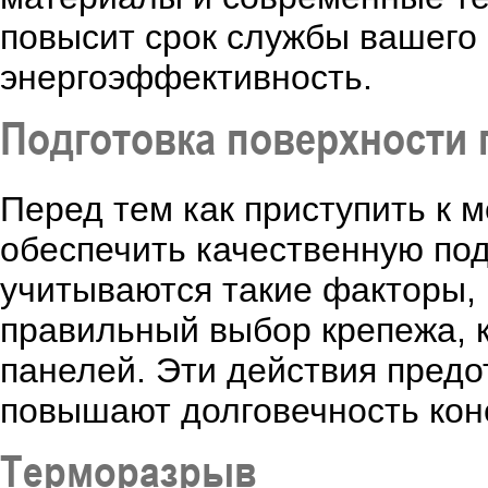
повысит срок службы вашего 
энергоэффективность.
Подготовка поверхности 
Перед тем как приступить к 
обеспечить качественную под
учитываются такие факторы, 
правильный выбор крепежа, 
панелей. Эти действия пред
повышают долговечность кон
Терморазрыв