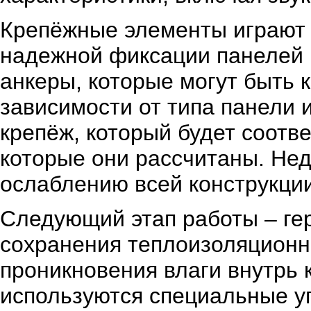
Крепёжные элементы играют 
надежной фиксации панелей
анкеры, которые могут быть 
зависимости от типа панели 
крепёж, который будет соотве
которые они рассчитаны. Нед
ослаблению всей конструкции
Следующий этап работы – ге
сохранения теплоизоляционн
проникновения влаги внутрь 
используются специальные уп