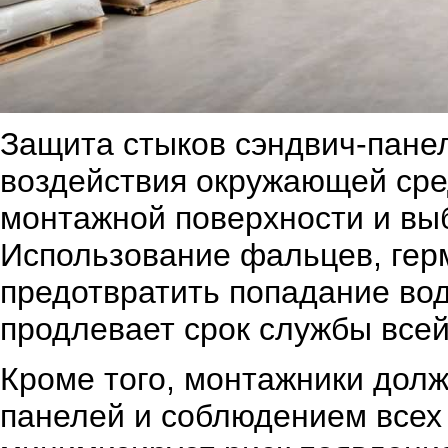
Защита стыков сэндвич-пане
воздействия окружающей сре
монтажной поверхности и вы
Использование фальцев, герм
предотвратить попадание вод
продлевает срок службы всей
Кроме того, монтажники дол
панелей и соблюдением всех 