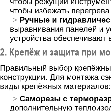
чтобы режущий инструмен
чтобы избежать перегрева
Ручные и гидравличес
выравнивания панелей и ус
устройства обеспечивают 
2. Крепёж и защита при м
Правильный выбор крепёжных
конструкции. Для монтажа с
виды крепёжных материалов:
Саморезы с термораз
дополнительную теплоизол