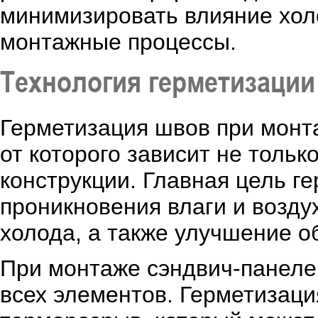
минимизировать влияние хол
монтажные процессы.
Технология герметизации
Герметизация швов при монта
от которого зависит не тольк
конструкции. Главная цель г
проникновения влаги и возду
холода, а также улучшение 
При монтаже сэндвич-панеле
всех элементов. Герметизац