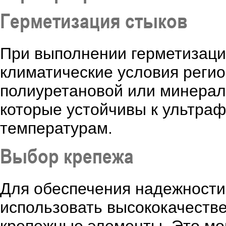
Герметизация стыков
При выполнении герметизации
климатические условия регио
полиуретановой или минерал
которые устойчивы к ультра
температурам.
Выбор крепежа
Для обеспечения надежности
использовать высококачеств