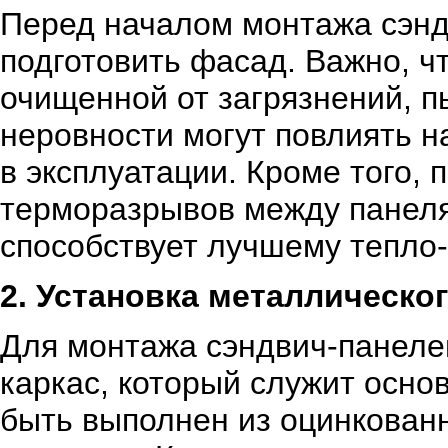
Перед началом монтажа сэнд
подготовить фасад. Важно, ч
очищенной от загрязнений, п
неровности могут повлиять 
в эксплуатации. Кроме того,
терморазрывов между панеля
способствует лучшему тепло-
2. Установка металлическог
Для монтажа сэндвич-панеле
каркас, который служит осно
быть выполнен из оцинкованн