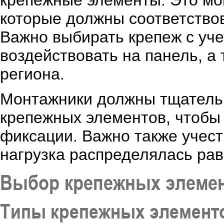
крепежные элементы. Это мог
которые должны соответствов
Важно выбирать крепеж с уче
воздействовать на панель, а
региона.
Монтажники должны тщательн
крепежных элементов, чтобы
фиксации. Важно также учес
нагрузка распределялась ра
Выбор крепежных элемен
Типы крепежных элемент