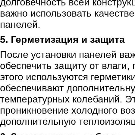
долговечность всей констру
важно использовать качеств
панелей.
5. Герметизация и защита
После установки панелей важ
обеспечить защиту от влаги,
этого используются герметик
обеспечивают дополнительну
температурных колебаний. Эт
проникновение холодного воз
дополнительную теплоизоля