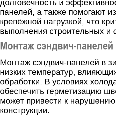
долговечность и эффективно
панелей, а также помогают и
крепёжной нагрузкой, что кр
выполнения строительных и 
Монтаж сэндвич-панелей 
Монтаж сэндвич-панелей в з
низких температур, влияющих
обработки. В условиях холод
обеспечить герметизацию шв
может привести к нарушению
конструкции.