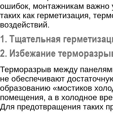
ошибок, монтажникам важно 
таких как герметизация, тер
воздействий.
1. Тщательная герметизац
2. Избежание терморазры
Терморазрыв между панелями
не обеспечивают достаточную
образованию «мостиков холод
помещения, а в холодное вре
Для предотвращения таких 