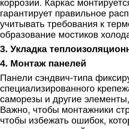
коррозии. Каркас монтируется
гарантирует правильное рас
учитывать требования к тер
образование мостиков холод
3. Укладка теплоизоляцион
4. Монтаж панелей
Панели сэндвич-типа фиксир
специализированного крепеж
саморезы и другие элементы,
Важно, чтобы монтажники стр
чтобы избежать ошибок, кото