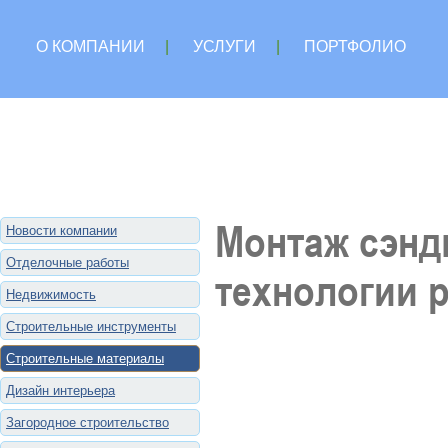
О КОМПАНИИ
|
УСЛУГИ
|
ПОРТФОЛИО
Монтаж сэнд
Новости компании
Отделочные работы
технологии 
Недвижимость
Строительные инструменты
Строительные материалы
Дизайн интерьера
Загородное строительство