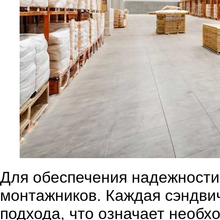
Для обеспечения надежности
монтажников. Каждая сэндви
подхода, что означает необх