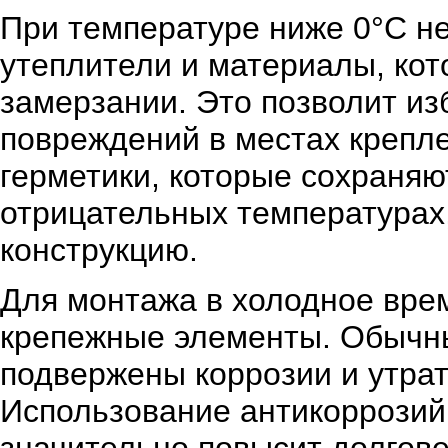
При температуре ниже 0°C н
утеплители и материалы, кот
замерзании. Это позволит из
повреждений в местах крепл
герметики, которые сохраняю
отрицательных температурах,
конструкцию.
Для монтажа в холодное врем
крепежные элементы. Обычн
подвержены коррозии и утрат
Использование антикоррозий