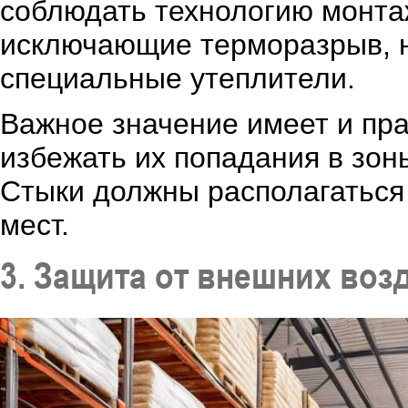
соблюдать технологию монта
исключающие терморазрыв, 
специальные утеплители.
Важное значение имеет и пр
избежать их попадания в зон
Стыки должны располагаться 
мест.
3. Защита от внешних воз