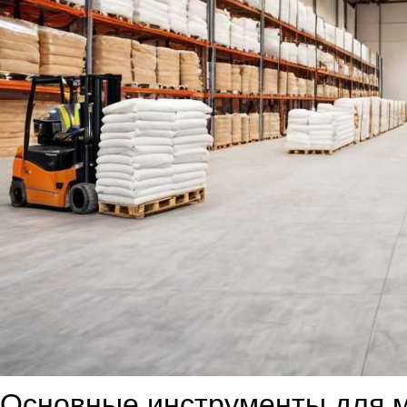
Основные инструменты для м