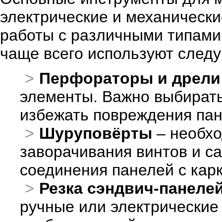
электрические и механически
работы с различными типами
чаще всего используют след
Перфораторы и дрели
элементы. Важно выбирать
избежать повреждения пан
Шуруповёрты
– необхо
заворачивания винтов и с
соединения панелей с кар
Резка сэндвич-панеле
ручные или электрические