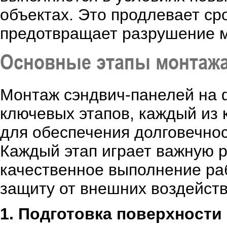
объектах. Это продлевает ср
предотвращает разрушение м
Основные этапы монтажа
Монтаж сэндвич-панелей на 
ключевых этапов, каждый из 
для обеспечения долговечнос
Каждый этап играет важную р
качественное выполнение раб
защиту от внешних воздейств
1. Подготовка поверхности