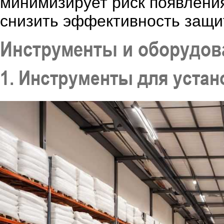
минимизирует риск появлени
снизить эффективность защи
Инструменты и оборудов
1. Инструменты для устан