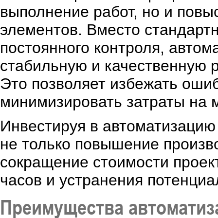
выполнение работ, но и повы
элементов. Вместо стандартн
постоянного контроля, авто
стабильную и качественную р
Это позволяет избежать ошиб
минимизировать затраты на 
Инвестируя в автоматизацию
не только повышение произв
сокращение стоимости проект
часов и устранения потенци
Преимущества автоматиз