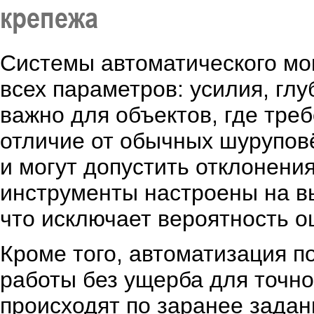
крепежа
Системы автоматического мо
всех параметров: усилия, глу
важно для объектов, где треб
отличие от обычных шуруповё
и могут допустить отклонени
инструменты настроены на в
что исключает вероятность о
Кроме того, автоматизация п
работы без ущерба для точно
происходят по заранее зада