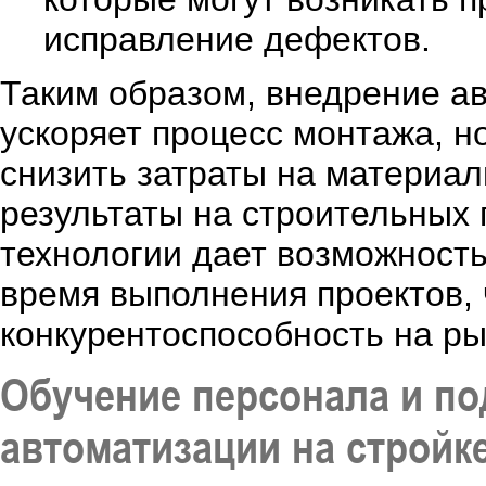
исправление дефектов.
Таким образом, внедрение а
ускоряет процесс монтажа, но
снизить затраты на материа
результаты на строительных 
технологии дает возможност
время выполнения проектов, 
конкурентоспособность на ры
Обучение персонала и по
автоматизации на стройк