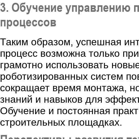
3. Обучение управлению 
процессов
Таким образом, успешная ин
процесс возможна только при
грамотно использовать новы
роботизированных систем по
сокращает время монтажа, н
знаний и навыков для эффек
Обучение и постоянная практ
строительных площадках.