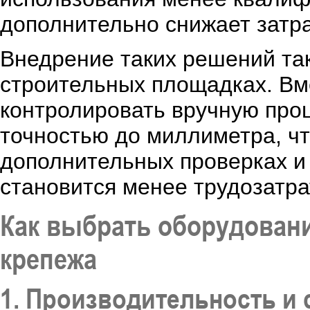
дополнительно снижает затра
Внедрение таких решений та
строительных площадках. Вм
контролировать вручную проц
точностью до миллиметра, чт
дополнительных проверках и 
становится менее трудозатр
Как выбрать оборудован
крепежа
1. Производительность и