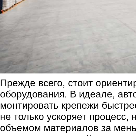
Прежде всего, стоит ориенти
оборудования. В идеале, ав
монтировать крепежи быстрее
не только ускоряет процесс, 
объемом материалов за мень