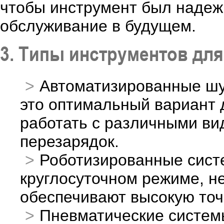
чтобы инструмент был надежн
обслуживание в будущем.
3. Типы инструментов дл
Автоматизированные шу
это оптимальный вариант 
работать с различными ви
перезарядок.
Роботизированные систе
круглосуточном режиме, не
обеспечивают высокую точ
Пневматические системы