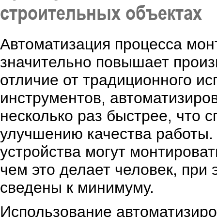
строительных объектах
Автоматизация процесса мон
значительно повышает произв
отличие от традиционного ис
инструментов, автоматизиро
несколько раз быстрее, что 
улучшению качества работы.
устройства могут монтироват
чем это делает человек, при
сведены к минимуму.
Использование автоматизиро