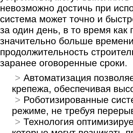
невозможно достичь при испо
система может точно и быст
за один день, в то время как
значительно больше времени
продолжительность строитель
заранее оговоренные сроки.
Автоматизация позволяе
крепежа, обеспечивая выс
Роботизированные сист
режиме, не требуя перерыв
Технология оптимизируе
которые могут возникать п