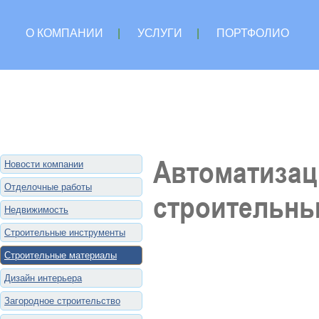
О КОМПАНИИ
|
УСЛУГИ
|
ПОРТФОЛИО
Автоматизац
Новости компании
Отделочные работы
строительны
Недвижимость
Строительные инструменты
Строительные материалы
Дизайн интерьера
Загородное строительство