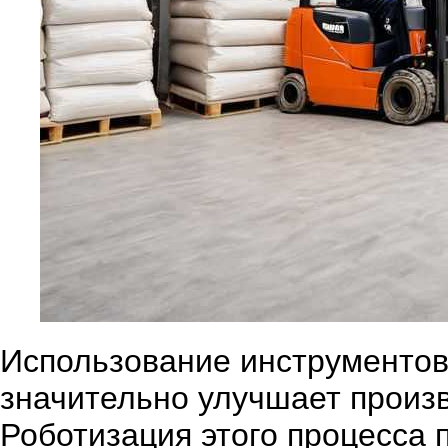
Использование инструментов
значительно улучшает произв
Роботизация этого процесса 