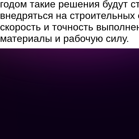
годом такие решения будут с
внедряться на строительных 
скорость и точность выполнен
материалы и рабочую силу.