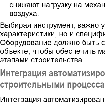
снижают нагрузку на меха
воздуха.
Выбирая инструмент, важно у
характеристики, но и специф
Оборудование должно быть с
объекте, чтобы обеспечить 
этапами строительства.
Интеграция автоматизир
строительными процесс
Интеграция автоматизирован