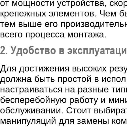
от мощности устройства, ско
крепежных элементов. Чем б
тем выше его производительн
всего процесса монтажа.
2. Удобство в эксплуатац
Для достижения высоких рез
должна быть простой в испо
настраиваться на разные ти
бесперебойную работу и мин
обслуживании. Стоит выбира
манипуляций для замены ком