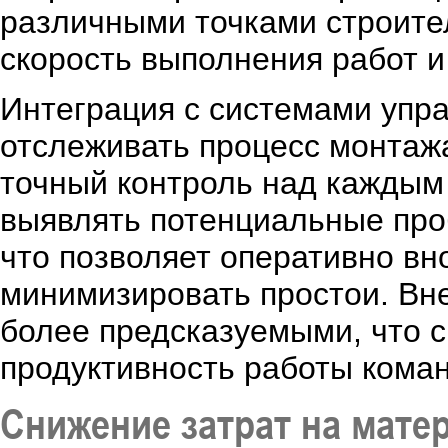
различными точками строит
скорость выполнения работ и
Интеграция с системами упра
отслеживать процесс монтаж
точный контроль над каждым 
выявлять потенциальные про
что позволяет оперативно вн
минимизировать простои. Вн
более предсказуемыми, что 
продуктивность работы кома
Снижение затрат на мате