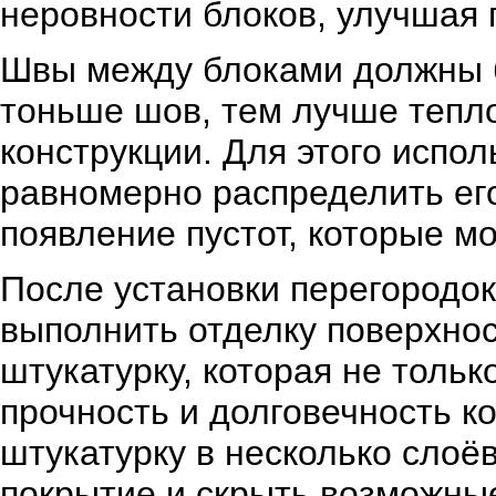
неровности блоков, улучшая 
Швы между блоками должны 
тоньше шов, тем лучше тепл
конструкции. Для этого испол
равномерно распределить его
появление пустот, которые мо
После установки перегородок
выполнить отделку поверхнос
штукатурку, которая не тольк
прочность и долговечность к
штукатурку в несколько слоё
покрытие и скрыть возможны