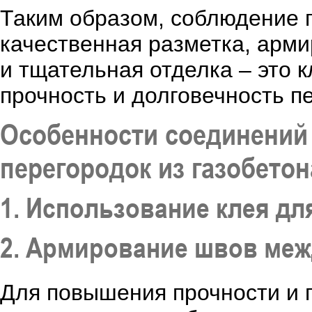
Таким образом, соблюдение 
качественная разметка, арми
и тщательная отделка – это 
прочность и долговечность пе
Особенности соединений 
перегородок из газобетон
1. Использование клея дл
2. Армирование швов меж
Для повышения прочности и 