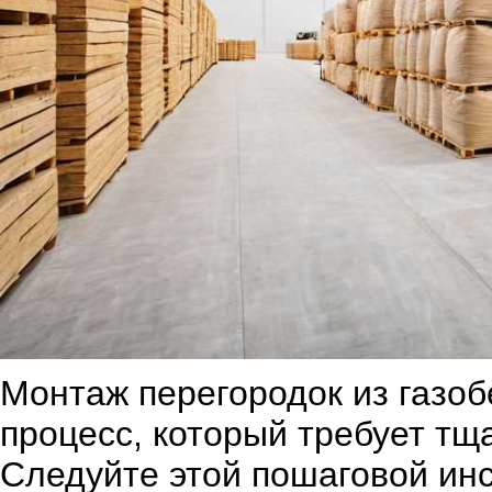
Монтаж перегородок из газоб
процесс, который требует тщ
Следуйте этой пошаговой инс