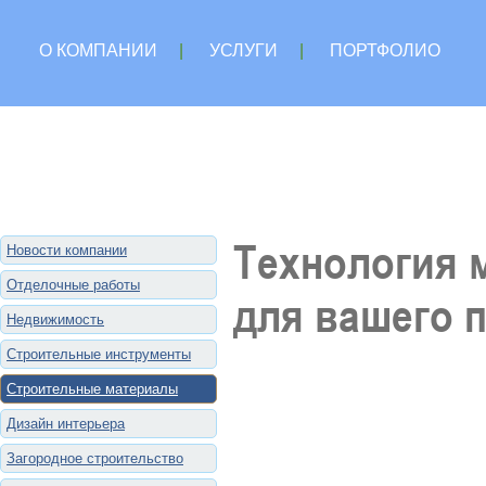
О КОМПАНИИ
|
УСЛУГИ
|
ПОРТФОЛИО
Технология 
Новости компании
Отделочные работы
для вашего 
Недвижимость
Строительные инструменты
Строительные материалы
Дизайн интерьера
Загородное строительство