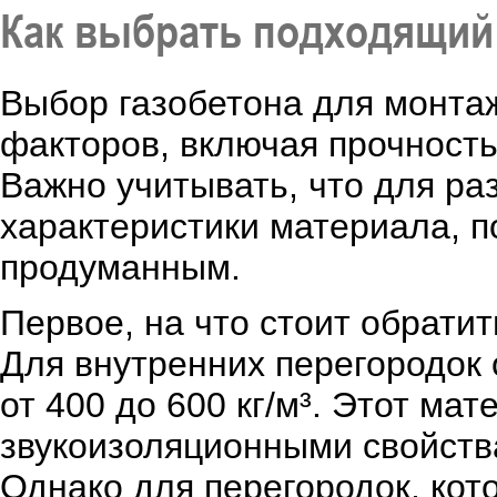
Как выбрать подходящий 
Выбор газобетона для монтаж
факторов, включая прочность
Важно учитывать, что для ра
характеристики материала, п
продуманным.
Первое, на что стоит обратит
Для внутренних перегородок
от 400 до 600 кг/м³. Этот ма
звукоизоляционными свойства
Однако для перегородок, кот