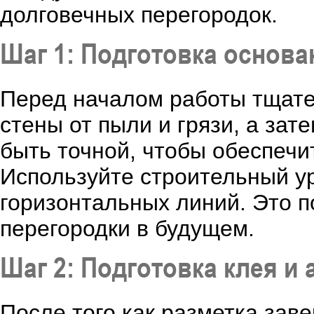
долговечных перегородок.
Шаг 1: Подготовка основа
Перед началом работы тщате
стены от пыли и грязи, а зат
быть точной, чтобы обеспечи
Используйте строительный у
горизонтальных линий. Это п
перегородки в будущем.
Шаг 2: Подготовка клея и
После того как разметка заве