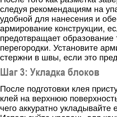
следуя рекомендациям на упа
удобной для нанесения и об
армирование конструкции, е
предотвращает образование 
перегородки. Установите ар
стержни в швы, если это пре
Шаг 3: Укладка блоков
После подготовки клея прист
клей на верхнюю поверхност
чего аккуратно укладывайте 