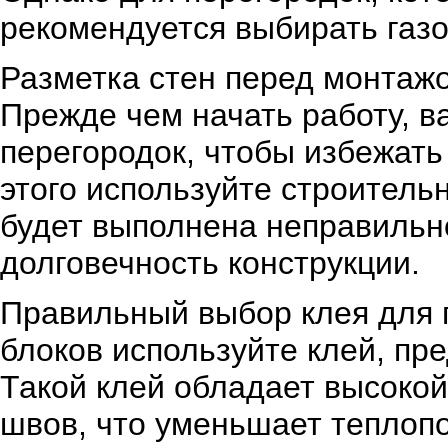
рекомендуется выбирать газо
Разметка стен перед монтажо
Прежде чем начать работу, в
перегородок, чтобы избежать
этого используйте строитель
будет выполнена неправильно
долговечность конструкции.
Правильный выбор клея для г
блоков используйте клей, пр
Такой клей обладает высокой
швов, что уменьшает теплоп