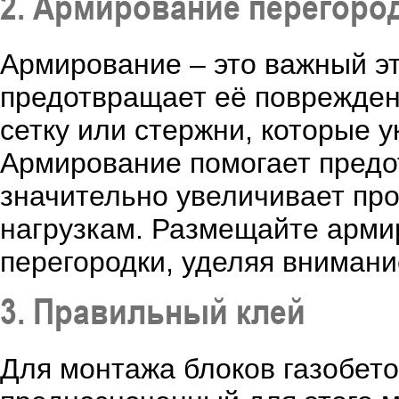
2. Армирование перегоро
Армирование – это важный эт
предотвращает её поврежден
сетку или стержни, которые 
Армирование помогает предо
значительно увеличивает про
нагрузкам. Размещайте арми
перегородки, уделяя внимани
3. Правильный клей
Для монтажа блоков газобето