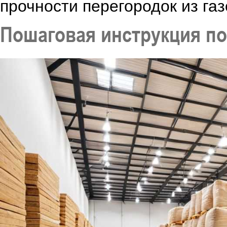
прочности перегородок из газ
Пошаговая инструкция по