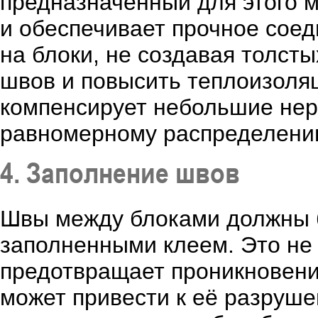
предназначенный для этого м
и обеспечивает прочное сое
на блоки, не создавая толсты
швов и повысить теплоизоляц
компенсирует небольшие нер
равномерному распределению
4. Заполнение швов
Швы между блоками должны 
заполненными клеем. Это не 
предотвращает проникновение
может привести к её разруш