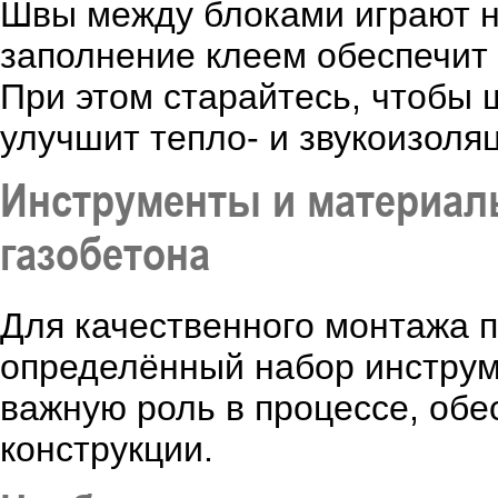
Швы между блоками играют н
заполнение клеем обеспечит 
При этом старайтесь, чтобы 
улучшит тепло- и звукоизоля
Инструменты и материал
газобетона
Для качественного монтажа п
определённый набор инструм
важную роль в процессе, обе
конструкции.