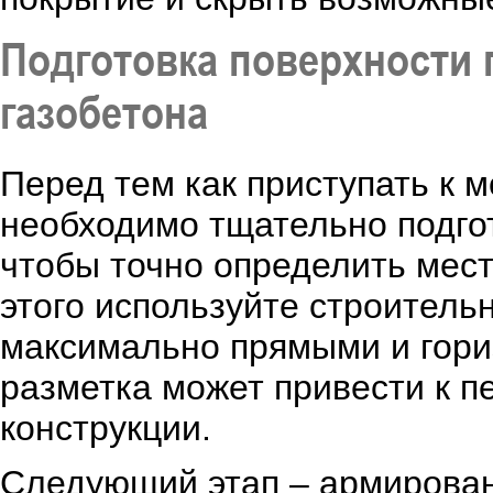
Подготовка поверхности 
газобетона
Перед тем как приступать к м
необходимо тщательно подгот
чтобы точно определить мест
этого используйте строитель
максимально прямыми и гор
разметка может привести к п
конструкции.
Следующий этап – армирован