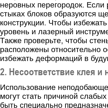
неровных перегородок. Если 
стыках блоков образуются ще
конструкции. Чтобы избежать
уровень и лазерный инструме
Также проверьте, чтобы стен
расположены относительно о
избежать деформаций в буд
2. Несоответствие клея и
Использование неподобающег
могут стать причиной слабы
быть специально предназначе