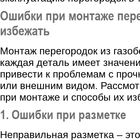
Ошибки при монтаже перег
избежать
Монтаж перегородок из газоб
каждая деталь имеет значен
привести к проблемам с проч
или внешним видом. Рассмо
при монтаже и способы их из
1. Ошибки при разметке
Неправильная разметка – это