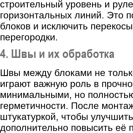
строительный уровень и руле
горизонтальных линий. Это п
блоков и исключить перекосы
перегородки.
4. Швы и их обработка
Швы между блоками не тольк
играют важную роль в прочно
минимальными, но полностью
герметичности. После монта
штукатуркой, чтобы улучшить
дополнительно повысить её п