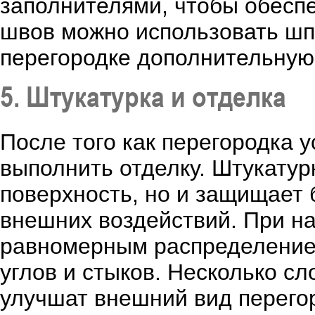
заполнителями, чтобы обесп
швов можно использовать шпа
перегородке дополнительную
5. Штукатурка и отделка
После того как перегородка 
выполнить отделку. Штукатур
поверхность, но и защищает 
внешних воздействий. При на
равномерным распределением
углов и стыков. Несколько сл
улучшат внешний вид перего