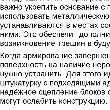
важно укрепить основание с
использовать металлическую 
устанавливаются в местах со
ними. Это обеспечит дополни
возникновение трещин в буд
Когда армирование завершен
поверхность на наличие неро
нужно устранить. Для этого 
штукатурку с подходящими а
надёжное сцепление блоков с
могут ослабить конструкцию.