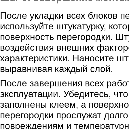
После укладки всех блоков пе
используйте штукатурку, кот
поверхность перегородки. Шт
воздействия внешних фактор
характеристики. Наносите шт
выравнивая каждый слой.
После завершения всех работ
эксплуатации. Убедитесь, ч
заполнены клеем, а поверхно
перегородки прослужат долго
повреждениям и температур