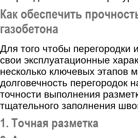
Как обеспечить прочност
газобетона
Для того чтобы перегородки 
свои эксплуатационные хара
несколько ключевых этапов м
долговечность перегородок н
точности выполнения размет
тщательного заполнения шво
1. Точная разметка