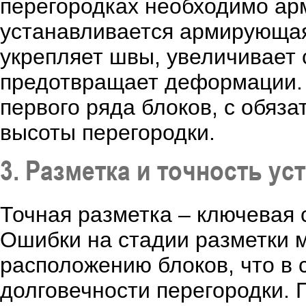
перегородках необходимо ар
устанавливается армирующая
укрепляет швы, увеличивает с
предотвращает деформации. 
первого ряда блоков, с обяз
высоты перегородки.
3. Разметка и точность ус
Точная разметка – ключевая
Ошибки на стадии разметки м
расположению блоков, что в 
долговечности перегородки. 