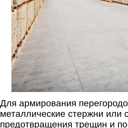
Для армирования перегородо
металлические стержни или 
предотвращения трещин и по