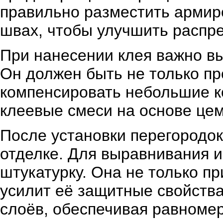
правильно разместить армир
швах, чтобы улучшить распре
При нанесении клея важно вы
Он должен быть не только пр
компенсировать небольшие ко
клеевые смеси на основе цем
После установки перегородок
отделке. Для выравнивания 
штукатурку. Она не только пр
усилит её защитные свойства
слоёв, обеспечивая равноме