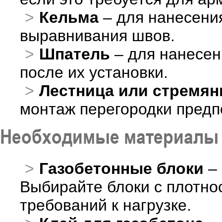
Кельма
– для нанесения
выравнивания швов.
Шпатель
– для нанесен
после их установки.
Лестница или стремян
монтаж перегородки предпо
Необходимые материалы
Газобетонные блоки
– 
Выбирайте блоки с плотнос
требований к нагрузке.