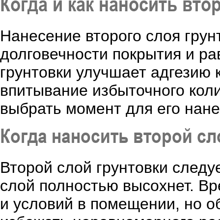
Когда и как наносить вто
Нанесение второго слоя грун
долговечности покрытия и ра
грунтовки улучшает адгезию 
впитывание избыточного коли
выбрать момент для его нане
Когда наносить второй сл
Второй слой грунтовки следуе
слой полностью высохнет. Вр
и условий в помещении, но об