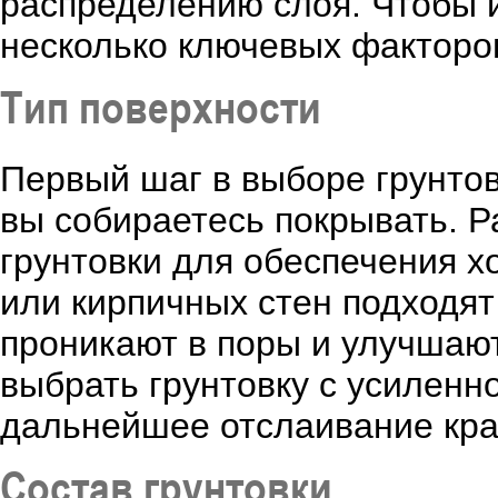
распределению слоя. Чтобы и
несколько ключевых факторов
Тип поверхности
Первый шаг в выборе грунтов
вы собираетесь покрывать. 
грунтовки для обеспечения х
или кирпичных стен подходят
проникают в поры и улучшаю
выбрать грунтовку с усиленн
дальнейшее отслаивание кра
Состав грунтовки