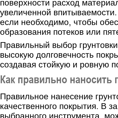
поверхности расход материал
увеличенной впитываемости. 
если необходимо, чтобы обе
образования потеков или пят
Правильный выбор грунтовки 
высокую долговечность покры
создавая стойкую и ровную п
Как правильно наносить 
Правильное нанесение грунто
качественного покрытия. В з
выбранного инструмента, мо