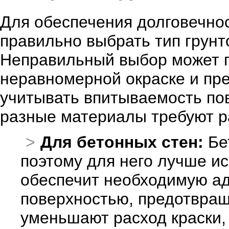
Для обеспечения долговечнос
правильно выбрать тип грунт
Неправильный выбор может п
неравномерной окраске и пр
учитывать впитываемость пов
разные материалы требуют р
Для бетонных стен:
Бе
поэтому для него лучше и
обеспечит необходимую ад
поверхностью, предотвращ
уменьшают расход краски, 