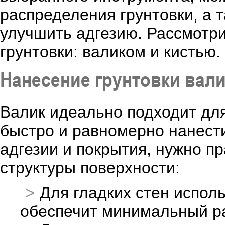
распределения грунтовки, а 
улучшить адгезию. Рассмотр
грунтовки: валиком и кистью.
Нанесение грунтовки вал
Валик идеально подходит для
быстро и равномерно нанести
адгезии и покрытия, нужно п
структуры поверхности:
Для гладких стен исполь
обеспечит минимальный ра