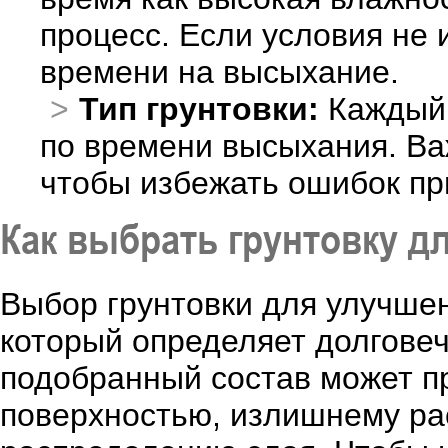
процесс. Если условия не
времени на высыхание.
Тип грунтовки:
Каждый 
по времени высыхания. Ва
чтобы избежать ошибок пр
Как выбрать грунтовку д
Выбор грунтовки для улучшен
который определяет долговеч
подобранный состав может п
поверхностью, излишнему ра