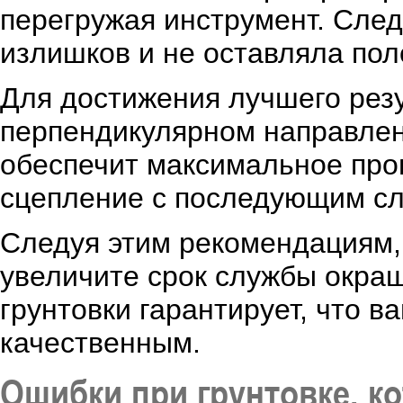
перегружая инструмент. След
излишков и не оставляла пол
Для достижения лучшего резу
перпендикулярном направлен
обеспечит максимальное про
сцепление с последующим сл
Следуя этим рекомендациям, 
увеличите срок службы окра
грунтовки гарантирует, что 
качественным.
Ошибки при грунтовке, ко