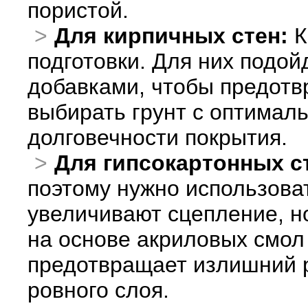
пористой.
Для кирпичных стен:
К
подготовки. Для них подой
добавками, чтобы предотв
выбирать грунт с оптимал
долговечности покрытия.
Для гипсокартонных с
поэтому нужно использоват
увеличивают сцепление, н
на основе акриловых смол 
предотвращает излишний р
ровного слоя.