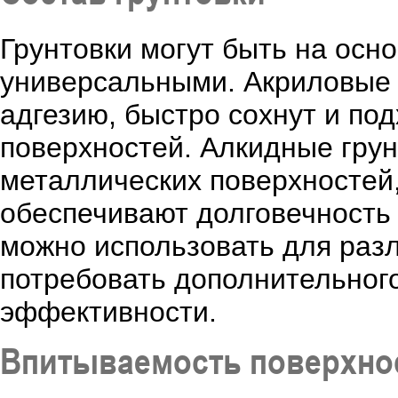
Грунтовки могут быть на осн
универсальными. Акриловые 
адгезию, быстро сохнут и по
поверхностей. Алкидные грун
металлических поверхностей,
обеспечивают долговечность
можно использовать для разл
потребовать дополнительног
эффективности.
Впитываемость поверхно