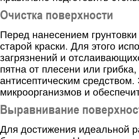
Очистка поверхности
Перед нанесением грунтовки 
старой краски. Для этого ис
загрязнений и отслаивающихс
пятна от плесени или грибка
антисептическим средством.
микроорганизмов и обеспечи
Выравнивание поверхнос
Для достижения идеальной р