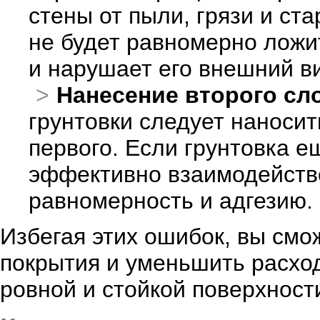
стены от пыли, грязи и ста
не будет равномерно ложи
и нарушает его внешний в
Нанесение второго сл
грунтовки следует наносит
первого. Если грунтовка е
эффективно взаимодейство
равномерность и адгезию.
Избегая этих ошибок, вы смо
покрытия и уменьшить расход
ровной и стойкой поверхност