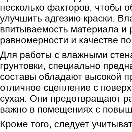
несколько факторов, чтобы о
улучшить адгезию краски. Вл
впитываемость материала и р
равномерности и качестве по
Для работы с влажными стен
грунтовки, специально предн
составы обладают высокой п
отличное сцепление с поверх
сухая. Они предотвращают ра
важно в помещениях с повыш
Кроме того, следует учитыва