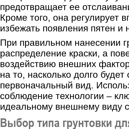
предотвращает ее отслаиван
Кроме того, она регулирует 
избежать появления пятен и 
При правильном нанесении г
распределение краски, а пов
воздействию внешних фактор
на то, насколько долго будет
первоначальный вид. Исполь
соблюдение технологии – клю
идеальному внешнему виду с
Выбор типа грунтовки дл