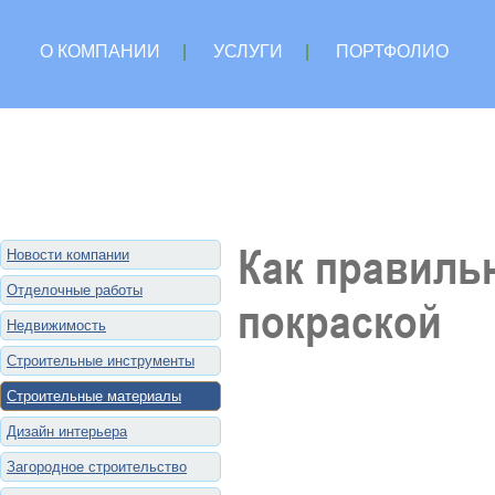
О КОМПАНИИ
|
УСЛУГИ
|
ПОРТФОЛИО
Как правиль
Новости компании
Отделочные работы
покраской
Недвижимость
Строительные инструменты
Строительные материалы
Дизайн интерьера
Загородное строительство