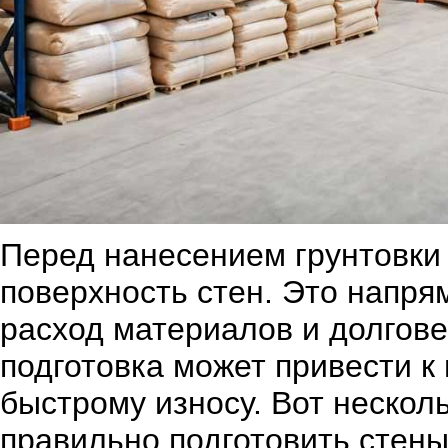
Перед нанесением грунтовки
поверхность стен. Это напря
расход материалов и долгове
подготовка может привести к 
быстрому износу. Вот нескол
правильно подготовить стены 