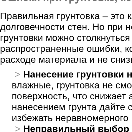
Правильная грунтовка – это 
долговечности стен. Но при 
грунтовки можно столкнуться
распространенные ошибки, ко
расходе материала и не сниз
Нанесение грунтовки 
влажные, грунтовка не см
поверхность, что снижает 
нанесением грунта дайте 
избежать неравномерного 
Неправильный выбор 