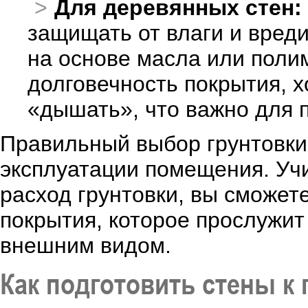
Для деревянных стен:
защищать от влаги и вреди
на основе масла или поли
долговечность покрытия, 
«дышать», что важно для 
Правильный выбор грунтовки 
эксплуатации помещения. Уч
расход грунтовки, вы сможет
покрытия, которое прослужит
внешним видом.
Как подготовить стены к 