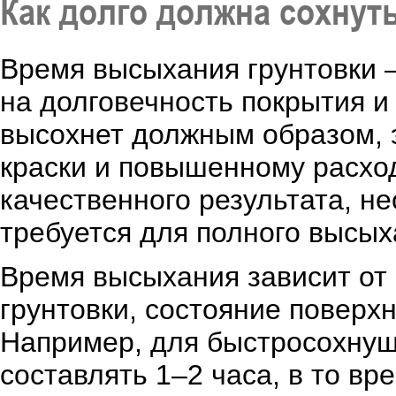
Как долго должна сохнуть
Время высыхания грунтовки 
на долговечность покрытия и
высохнет должным образом, 
краски и повышенному расхо
качественного результата, н
требуется для полного высых
Время высыхания зависит от 
грунтовки, состояние поверх
Например, для быстросохнущ
составлять 1–2 часа, в то вр