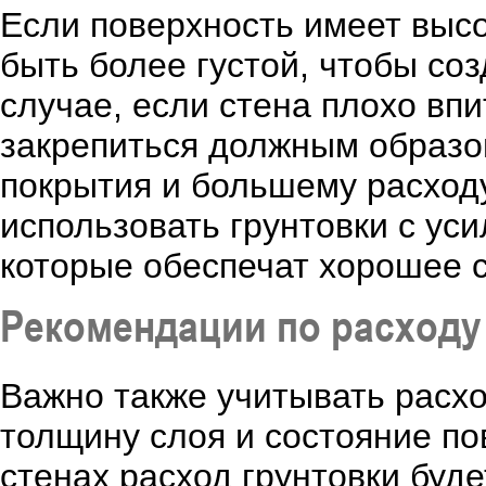
Если поверхность имеет выс
быть более густой, чтобы со
случае, если стена плохо вп
закрепиться должным образом
покрытия и большему расходу
использовать грунтовки с у
которые обеспечат хорошее 
Рекомендации по расходу
Важно также учитывать расхо
толщину слоя и состояние по
стенах расход грунтовки буд