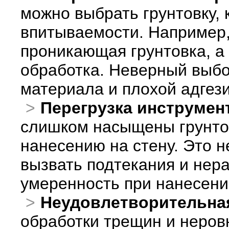
можно выбрать грунтовку, 
впитываемости. Например,
проникающая грунтовка, а 
обработка. Неверный выбо
материала и плохой адгези
Перегрузка инструмент
слишком насыщены грунтов
нанесению на стену. Это н
вызвать подтекания и нер
умеренность при нанесени
Неудовлетворительная
обработки трещин и неров