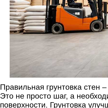
Правильная грунтовка стен – 
Это не просто шаг, а необхо
поверхности. Грунтовка улучш