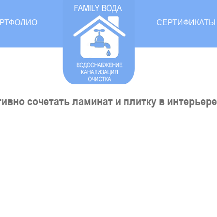
РТФОЛИО
СЕРТИФИКАТЫ
ивно сочетать ламинат и плитку в интерьере