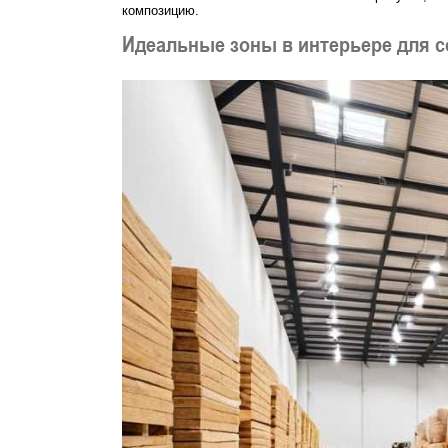
композицию.
Идеальные зоны в интерьере для с