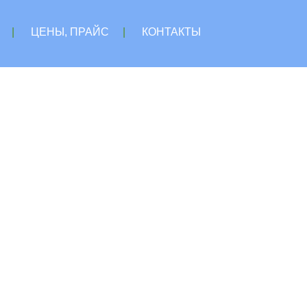
|
ЦЕНЫ, ПРАЙС
|
КОНТАКТЫ