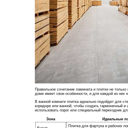
Правильное сочетание ламината и плитки не только
доме имеет свои особенности, и для каждой из них
В ванной комнате плитка идеально подойдет для ст
коридоре или ванной, чтобы создать гармоничный и
использовать порог или специальный переходник дл
Зона
Идеальные п
Плитка для фартука и рабочих по
Кухня