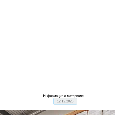
Информация о материале
12.12.2025