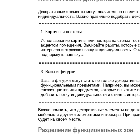
Декоративные элементы могут значительно повлиять
индивидуальность. Важно правильно подобрать деко
1. Картины и постеры
Использование картины или постера на стенах гос
акцентом помещения. Выбирайте работы, которые 
интерьера и отражают вашу индивидуальность. Он
подчеркнуть ваш вкус.
3. Вазы и фигурки
Вазы и фигурки могут стать не только декоративны
функциональными предметами. Например, вы может
свежих цветов или предметов, которые вы хотите в
добавить нотку индивидуальности и стиля в интерь
Важно помнить, что декоративные элементы не долж
мебелью и другими элементами интерьера. При пра
будет на своем месте.
Разделение функциональных зон