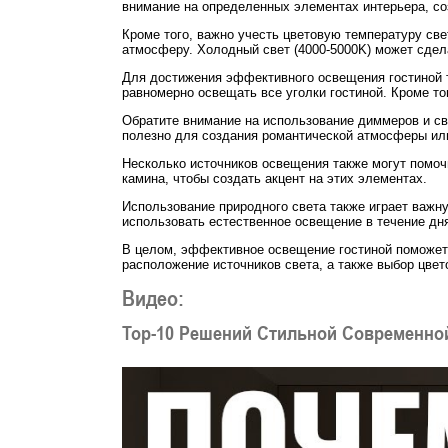
внимание на определенных элементах интерьера, со
Кроме того, важно учесть цветовую температуру св
атмосферу. Холодный свет (4000-5000K) может сдел
Для достижения эффективного освещения гостиной 
равномерно освещать все уголки гостиной. Кроме то
Обратите внимание на использование диммеров и св
полезно для создания романтической атмосферы или
Несколько источников освещения также могут помоч
камина, чтобы создать акцент на этих элементах.
Использование природного света также играет важн
использовать естественное освещение в течение дня
В целом, эффективное освещение гостиной поможет
расположение источников света, а также выбор цвет
Видео:
Top-10 Решений Стильной Современно