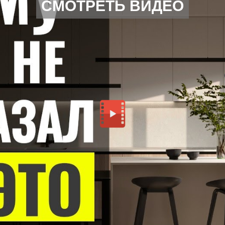
СМОТРЕТЬ ВИДЕО