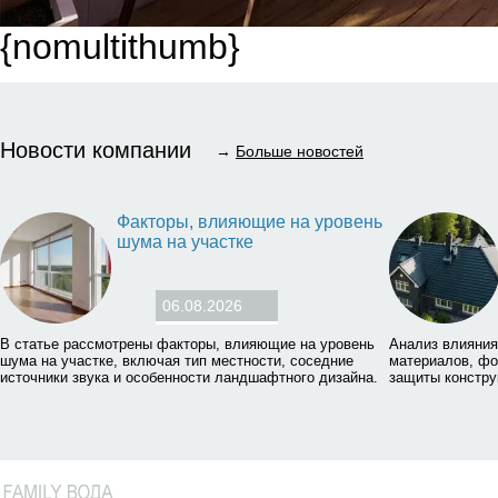
{nomultithumb}
Новости компании
→
Больше новостей
Факторы, влияющие на уровень
шума на участке
06.08.2026
В статье рассмотрены факторы, влияющие на уровень
Анализ влияния
шума на участке, включая тип местности, соседние
материалов, фо
источники звука и особенности ландшафтного дизайна.
защиты констру