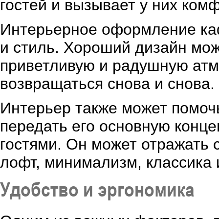
гостей и вызывает у них ком
Интерьерное оформление каф
и стиль. Хороший дизайн мож
приветливую и радушную атм
возвращаться снова и снова.
Интерьер также может помоч
передать его основную конце
гостями. Он может отражать с
лофт, минимализм, классика 
Удобство и эргономика