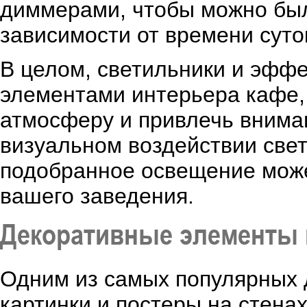
диммерами, чтобы можно был
зависимости от времени суто
В целом, светильники и эфф
элементами интерьера кафе,
атмосферу и привлечь вниман
визуальном воздействии свет
подобранное освещение може
вашего заведения.
Декоративные элементы 
Одним из самых популярных 
картинки и постеры на стена