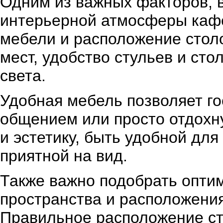
Одним из важных факторов, 
интерьерной атмосферы кафе,
мебели и расположение стол
мест, удобство стульев и сто
света.
Удобная мебель позволяет го
общением или просто отдохну
и эстетику, быть удобной дл
приятной на вид.
Также важно подобрать опти
пространства и расположения
Правильное расположение ст