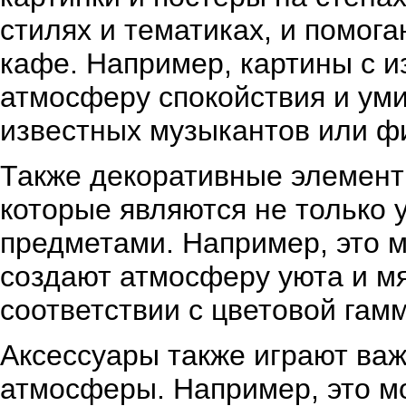
стилях и тематиках, и помог
кафе. Например, картины с 
атмосферу спокойствия и ум
известных музыкантов или ф
Также декоративные элемент
которые являются не только
предметами. Например, это м
создают атмосферу уюта и мя
соответствии с цветовой гам
Аксессуары также играют ва
атмосферы. Например, это м