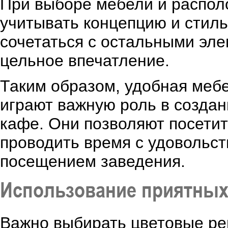
При выборе мебели и распол
учитывать концепцию и стил
сочетаться с остальными эле
цельное впечатление.
Таким образом, удобная меб
играют важную роль в созда
кафе. Они позволяют посетит
проводить время с удовольст
посещением заведения.
Использование приятных
Важно выбирать цветовые ре