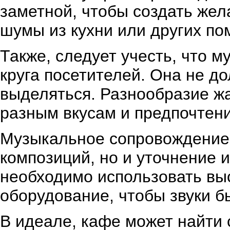
заметной, чтобы создать же
шумы из кухни или других п
Также, следует учесть, что 
круга посетителей. Она не д
выделяться. Разнообразие жа
разным вкусам и предпочтен
Музыкальное сопровождение 
композиций, но и уточнение и
необходимо использовать выс
оборудование, чтобы звуки б
В идеале, кафе может найти