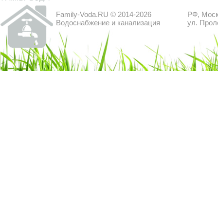
Family-Voda.RU © 2014-2026
РФ, Моск
Водоснабжение и канализация
ул. Прол