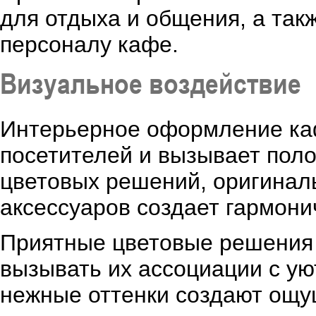
для отдыха и общения, а так
персоналу кафе.
Визуальное воздействие
Интерьерное оформление каф
посетителей и вызывает пол
цветовых решений, оригинал
аксессуаров создает гармони
Приятные цветовые решения 
вызывать их ассоциации с у
нежные оттенки создают ощущ