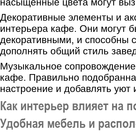
насыщенные цвета могут вызы
Декоративные элементы и ак
интерьера кафе. Они могут б
декоративными, и способны 
дополнять общий стиль заве
Музыкальное сопровождение 
кафе. Правильно подобранна
настроение и добавлять уют 
Как интерьер влияет на п
Удобная мебель и распо