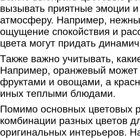
вызывать приятные эмоции и
атмосферу. Например, нежные
ощущение спокойствия и рас
цвета могут придать динамич
Также важно учитывать, каки
Например, оранжевый может 
фруктами и овощами, а крас
иных теплыми блюдами.
Помимо основных цветовых р
комбинации разных цветов д
оригинальных интерьеров. На