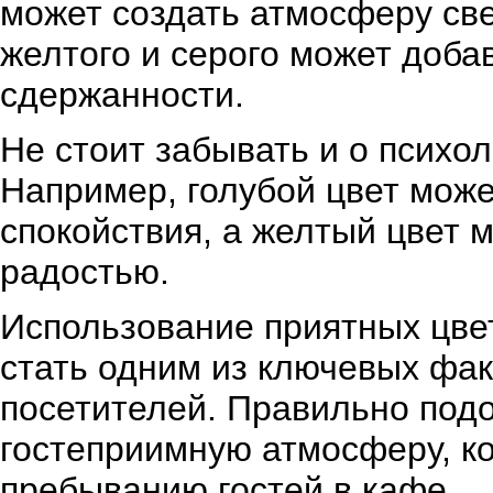
может создать атмосферу све
желтого и серого может доба
сдержанности.
Не стоит забывать и о психо
Например, голубой цвет мож
спокойствия, а желтый цвет 
радостью.
Использование приятных цве
стать одним из ключевых фа
посетителей. Правильно подо
гостеприимную атмосферу, ко
пребыванию гостей в кафе.