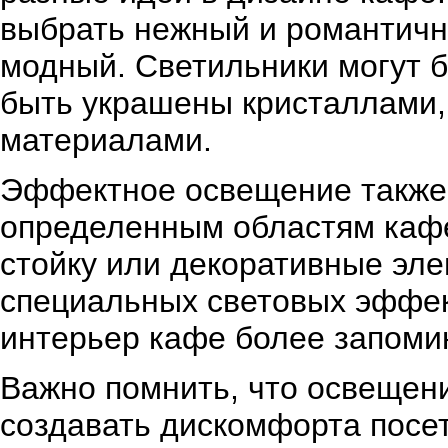
выбрать нежный и романтичны
модный. Светильники могут б
быть украшены кристаллами, 
материалами.
Эффектное освещение также 
определенным областям каф
стойку или декоративные эл
специальных световых эффект
интерьер кафе более запом
Важно помнить, что освещени
создавать дискомфорта посе