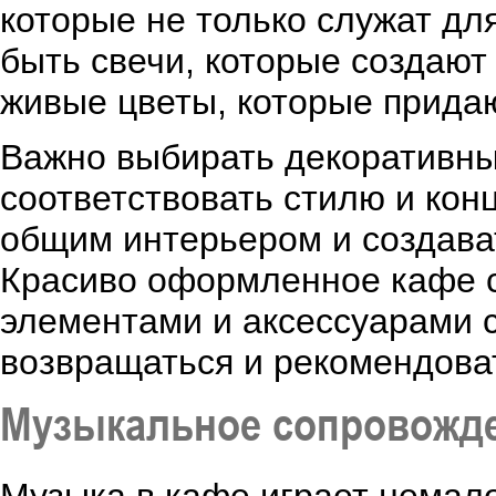
которые не только служат для
быть свечи, которые создают
живые цветы, которые прида
Важно выбирать декоративны
соответствовать стилю и кон
общим интерьером и создава
Красиво оформленное кафе 
элементами и аксессуарами с
возвращаться и рекомендова
Музыкальное сопровожд