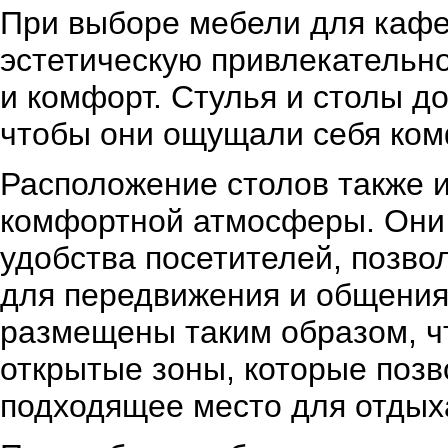
При выборе мебели для кафе
эстетическую привлекательно
и комфорт. Стулья и столы д
чтобы они ощущали себя ком
Расположение столов также 
комфортной атмосферы. Они
удобства посетителей, позво
для передвижения и общения
размещены таким образом, ч
открытые зоны, которые поз
подходящее место для отдых