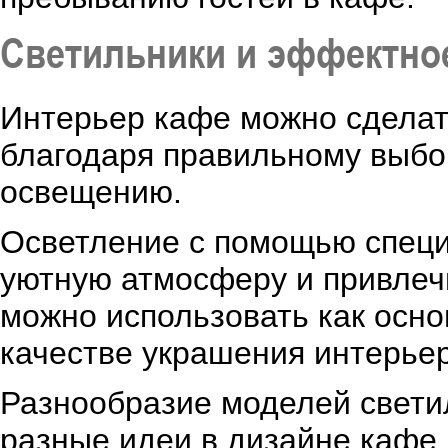
Светильники и эффектно
Интерьер кафе можно сдела
благодаря правильному выбо
освещению.
Осветление с помощью специ
уютную атмосферу и привлеч
можно использовать как осно
качестве украшения интерьер
Разнообразие моделей свети
разные идеи в дизайне кафе.