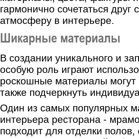
гармонично сочетаться друг с
атмосферу в интерьере.
Шикарные материалы
В создании уникального и з
особую роль играют использ
роскошные материалы могут 
также подчеркнуть индивидуа
Один из самых популярных м
интерьера ресторана - мрам
подходит для отделки полов,