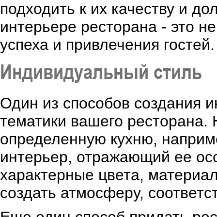
подходить к их качеству и д
интерьере ресторана - это не
успеха и привлечения гостей.
Индивидуальный стиль
Один из способов создания и
тематики вашего ресторана.
определенную кухню, наприме
интерьер, отражающий ее ос
характерные цвета, материа
создать атмосферу, соответ