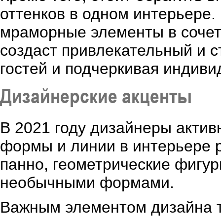
оттенков в одном интерьере.
мраморные элементы в сочет
создаст привлекательный и 
гостей и подчеркивая индиви
Дизайнерские акценты
В 2021 году дизайнеры актив
формы и линии в интерьере р
панно, геометрические фигуры
необычными формами.
Важным элементом дизайна т