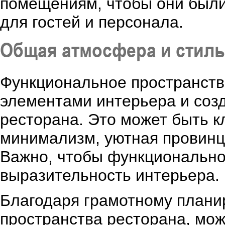
помещениям, чтобы они были
для гостей и персонала.
Общая атмосфера и стиль
Функциональное пространств
элементами интерьера и соз
ресторана. Это может быть к
минимализм, уютная провинц
Важно, чтобы функционально
выразительность интерьера.
Благодаря грамотному плани
пространства ресторана, мо