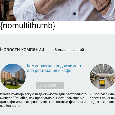
{nomultithumb}
Новости компании
→
Больше новостей
Коммерческая недвижимость
для ресторанов и кафе
07.08.2026
Ищете коммерческую недвижимость для ресторанного
Обзор различны
бизнеса? Узнайте, как правильно выбрать помещение
советы по их в
для кафе или ресторана, учитывая важные факторы и
надежных и эст
особенности.