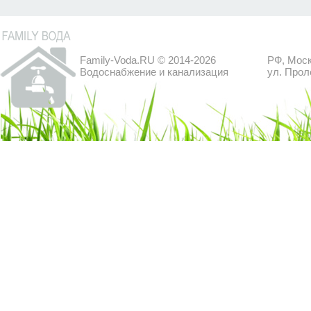
Family-Voda.RU © 2014-2026
РФ, Моск
Водоснабжение и канализация
ул. Прол