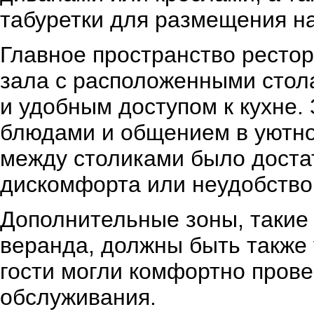
табуретки для размещения на
Главное пространство рестор
зала с расположенными стол
и удобным доступом к кухне.
блюдами и общением в уютно
между столиками было достат
дискомфорта или неудобство
Дополнительные зоны, такие 
веранда, должны быть также
гости могли комфортно прове
обслуживания.