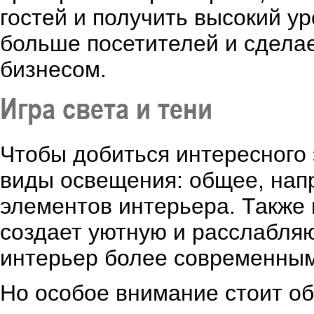
гостей и получить высокий у
больше посетителей и сдела
бизнесом.
Игра света и тени
Чтобы добиться интересного
виды освещения: общее, нап
элементов интерьера. Также 
создает уютную и расслабля
интерьер более современным
Но особое внимание стоит обр