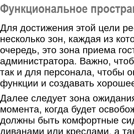
Функциональное простра
Для достижения этой цели р
несколько зон, каждая из ко
очередь, это зона приема гос
администратора. Важно, чтоб
так и для персонала, чтобы 
функции и создавать хорошее
Далее следует зона ожидания
момента, когда будет освобо
должны быть комфортные си
диванами или креслами, а та