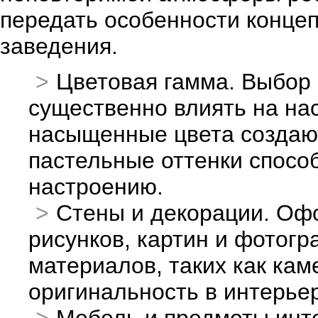
передать особенности конце
заведения.
Цветовая гамма. Выбор 
существенно влиять на на
насыщенные цвета создают
пастельные оттенки спосо
настроению.
Стены и декорации. Оф
рисунков, картин и фотог
материалов, таких как кам
оригинальность в интерье