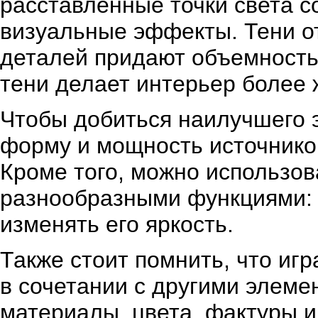
расставленные точки света с
визуальные эффекты. Тени о
деталей придают объемность 
тени делает интерьер более
Чтобы добиться наилучшего 
форму и мощность источнико
Кроме того, можно использо
разнообразными функциями: 
изменять его яркость.
Также стоит помнить, что иг
в сочетании с другими элеме
материалы, цвета, фактуры и