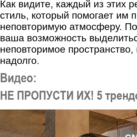
Как видите, каждый из этих 
стиль, который помогает им п
неповторимую атмосферу. Пом
ваша возможность выделитьс
неповторимое пространство,
надолго.
Видео:
НЕ ПРОПУСТИ ИХ! 5 тренд