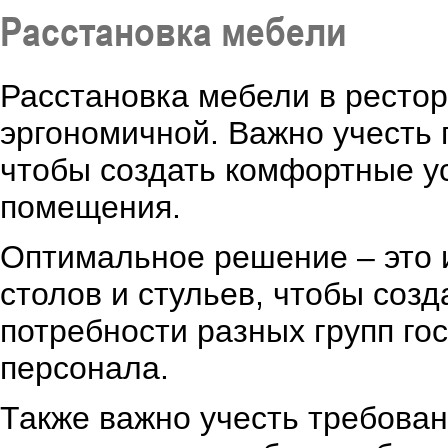
Расстановка мебели
Расстановка мебели в ресто
эргономичной. Важно учесть 
чтобы создать комфортные у
помещения.
Оптимальное решение – это 
столов и стульев, чтобы соз
потребности разных групп го
персонала.
Также важно учесть требован