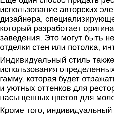
Еще один способ придать рес
использование авторских эле
дизайнера, специализирующе
который разработает оригин
заведения. Это могут быть 
отделки стен или потолка, и
Индивидуальный стиль также
использования определенных
гамму, которая будет отража
и уютных оттенков для ресто
насыщенных цветов для моло
Кроме того, индивидуальный