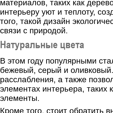
материалов, таких как дерев
интерьеру уют и теплоту, со
того, такой дизайн экологиче
связи с природой.
Натуральные цвета
В этом году популярными ста
бежевый, серый и оливковый
расслабления, а также позво
элементах интерьера, таких 
элементы.
Кроме того, стоит обратить в