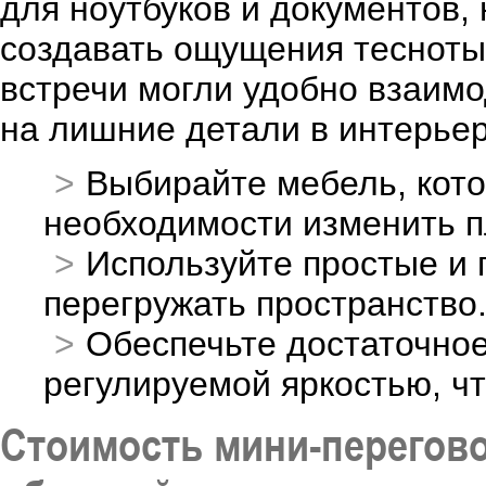
для ноутбуков и документов,
создавать ощущения тесноты.
встречи могли удобно взаимо
на лишние детали в интерьер
Выбирайте мебель, кото
необходимости изменить п
Используйте простые и 
перегружать пространство
Обеспечьте достаточно
регулируемой яркостью, ч
Стоимость мини-перегов