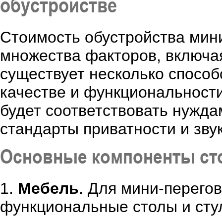
обустройстве
Стоимость обустройства мини
множества факторов, включая
существует несколько способ
качестве и функциональности
будет соответствовать нужда
стандарты приватности и звук
Основные компоненты ст
1.
Мебель
. Для мини-перего
функциональные столы и сту