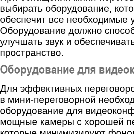
выбирать оборудование, кото
обеспечит все необходимые у
Оборудование должно способ
улучшать звук и обеспечиват
пространство.
Оборудование для видео
Для эффективных переговоро
в мини-переговорной необхо
оборудование для видеоконф
мощные камеры с хорошей п
которые минимизируют фонов