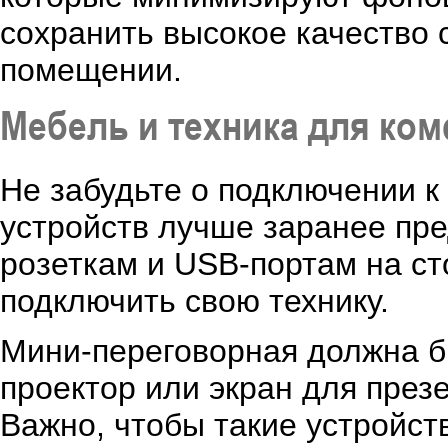
сохранить высокое качество с
помещении.
Мебель и техника для ко
Не забудьте о подключении к
устройств лучше заранее пре
розеткам и USB-портам на ст
подключить свою технику.
Мини-переговорная должна б
проектор или экран для през
Важно, чтобы такие устройст