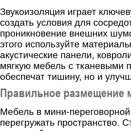
Звукоизоляция играет ключев
создать условия для сосредо
проникновение внешних шумо
этого используйте материалы
акустические панели, ковро
мягкую мебель с тканевыми 
обеспечат тишину, но и улу
Правильное размещение 
Мебель в мини-переговорной
перегружать пространство. 