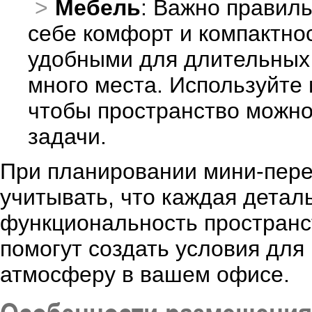
Мебель
: Важно правиль
себе комфорт и компактно
удобными для длительных 
много места. Используйте 
чтобы пространство можно
задачи.
При планировании мини-пере
учитывать, что каждая детал
функциональность пространс
помогут создать условия для
атмосферу в вашем офисе.