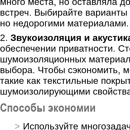
много места, но оставляла д
встреч. Выбирайте варианты 
но недорогими материалами.
2.
Звукоизоляция и акустик
обеспечении приватности. Ст
шумоизоляционных материало
выбора. Чтобы сэкономить, 
такие как текстильные покрыт
шумоизолирующими свойств
Способы экономии
Используйте многозадач