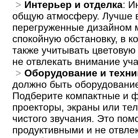
Интерьер и отделка
: И
общую атмосферу. Лучше 
перегруженные дизайном м
спокойную обстановку, в к
также учитывать цветовую
не отвлекать внимание уча
Оборудование и техни
должно быть оборудование
Подберите компактные и ф
проекторы, экраны или те
чистого звучания. Это пом
продуктивными и не отвл