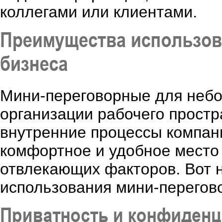
коллегами или клиентами.
Преимущества использов
бизнеса
Мини-переговорные для небо
организации рабочего простр
внутренние процессы компан
комфортное и удобное место
отвлекающих факторов. Вот 
использования мини-перегов
Приватность и конфиден