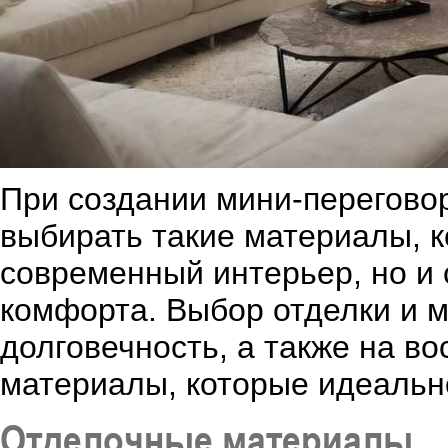
При создании мини-перегово
выбирать такие материалы, к
современный интерьер, но и
комфорта. Выбор отделки и м
долговечность, а также на в
материалы, которые идеально
Отделочные материалы