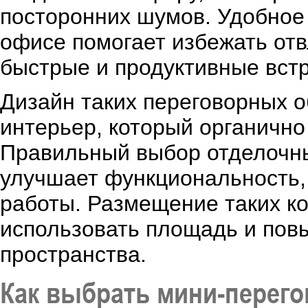
посторонних шумов. Удобное
офисе помогает избежать от
быстрые и продуктивные встр
Дизайн таких переговорных 
интерьер, который органично
Правильный выбор отделочны
улучшает функциональность,
работы. Размещение таких к
использовать площадь и пов
пространства.
Как выбрать мини-перег