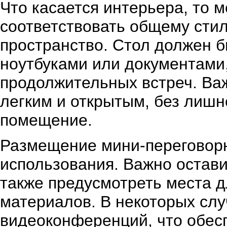
Что касается интерьера, то 
соответствовать общему сти
пространство. Стол должен б
ноутбуками или документами,
продолжительных встреч. Важ
легким и открытым, без лишн
помещение.
Размещение мини-переговорно
использования. Важно остави
также предусмотреть места д
материалов. В некоторых сл
видеоконференций, что обес