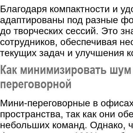
Благодаря компактности и уд
адаптированы под разные фо
до творческих сессий. Это з
сотрудников, обеспечивая н
текущих задач и улучшения 
Как минимизировать шум 
переговорной
Мини-переговорные в офисах
пространства, так как они об
небольших команд. Однако, 