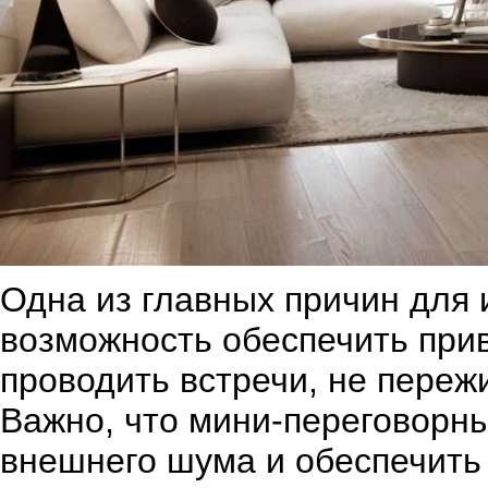
Одна из главных причин для 
возможность обеспечить при
проводить встречи, не пережи
Важно, что мини-переговорн
внешнего шума и обеспечить 