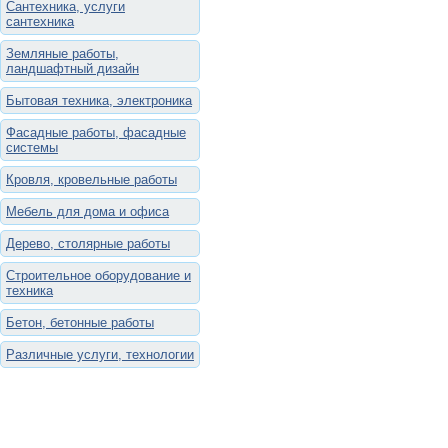
Сантехника, услуги
сантехника
Земляные работы,
ландшафтный дизайн
Бытовая техника, электроника
Фасадные работы, фасадные
системы
Кровля, кровельные работы
Мебель для дома и офиса
Дерево, столярные работы
Строительное оборудование и
техника
Бетон, бетонные работы
Различные услуги, технологии