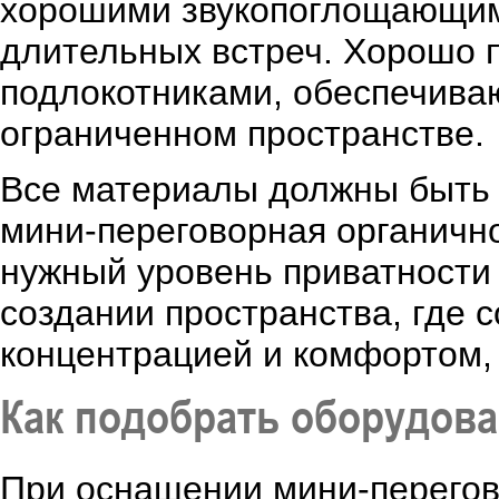
хорошими звукопоглощающим
длительных встреч. Хорошо п
подлокотниками, обеспечиваю
ограниченном пространстве.
Все материалы должны быть 
мини-переговорная органичн
нужный уровень приватности 
создании пространства, где 
концентрацией и комфортом,
Как подобрать оборудова
При оснащении мини-перего