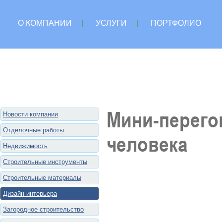
О КОМПАНИИ
|
УСЛУГИ
|
ПОРТФОЛИО
Мини-перего
Новости компании
Отделочные работы
человека
Недвижимость
Строительные инструменты
Строительные материалы
Дизайн интерьера
Загородное строительство