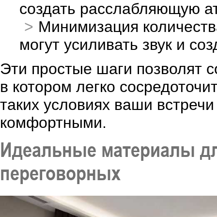
создать расслабляющую а
Минимизация количества
могут усиливать звук и со
Эти простые шаги позволят с
в котором легко сосредоточи
таких условиях ваши встречи
комфортными.
Идеальные материалы для
переговорных