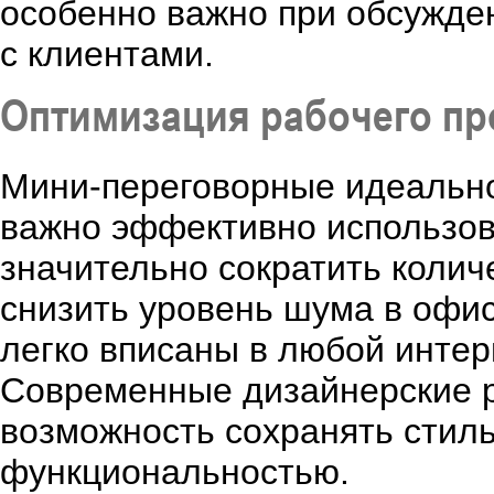
особенно важно при обсужде
с клиентами.
Оптимизация рабочего пр
Мини-переговорные идеально
важно эффективно использов
значительно сократить колич
снизить уровень шума в офис
легко вписаны в любой интер
Современные дизайнерские 
возможность сохранять стиль
функциональностью.