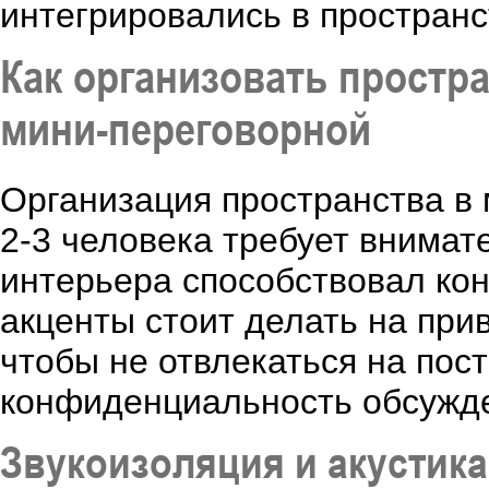
интегрировались в пространс
Как организовать простр
мини-переговорной
Организация пространства в
2-3 человека требует внимат
интерьера способствовал ко
акценты стоит делать на при
чтобы не отвлекаться на пос
конфиденциальность обсужд
Звукоизоляция и акустика