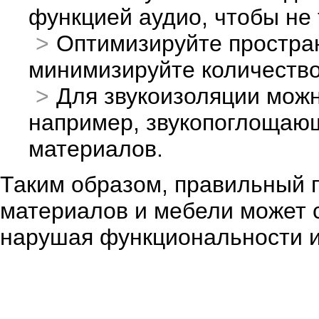
функцией аудио, чтобы не 
Оптимизируйте простра
минимизируйте количество
Для звукоизоляции можн
например, звукопоглощающ
материалов.
Таким образом, правильный 
материалов и мебели может с
нарушая функциональности и