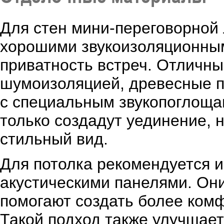
Для стен мини-переговорной
хорошими звукоизоляционным
приватность встреч. Отличны
шумоизоляцией, древесные п
с специальным звукопоглощ
только создадут уединение,
стильный вид.
Для потолка рекомендуется и
акустическими панелями. Они
помогают создать более ком
Такой подход также улучшае