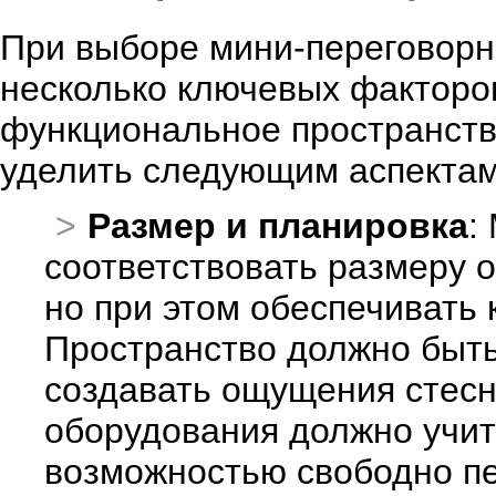
При выборе мини-переговорн
несколько ключевых факторов
функциональное пространств
уделить следующим аспектам
Размер и планировка
:
соответствовать размеру 
но при этом обеспечивать 
Пространство должно быть
создавать ощущения стес
оборудования должно учит
возможностью свободно п