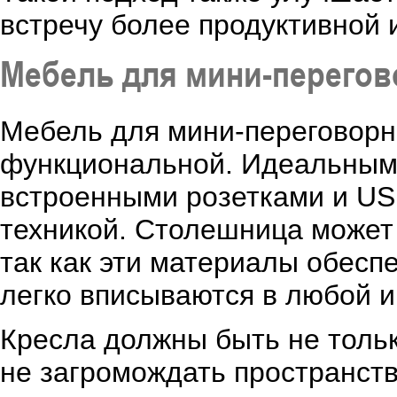
встречу более продуктивной 
Мебель для мини-перего
Мебель для мини-переговорн
функциональной. Идеальным 
встроенными розетками и US
техникой. Столешница может
так как эти материалы обесп
легко вписываются в любой и
Кресла должны быть не толь
не загромождать пространств