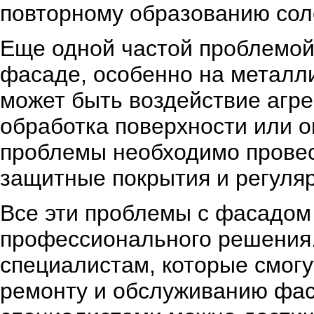
повторному образованию сол
Еще одной частой проблемой
фасаде, особенно на металли
может быть воздействие агр
обработка поверхности или 
проблемы необходимо провес
защитные покрытия и регуляр
Все эти проблемы с фасадом
профессионального решения.
специалистам, которые смог
ремонту и обслуживанию фас