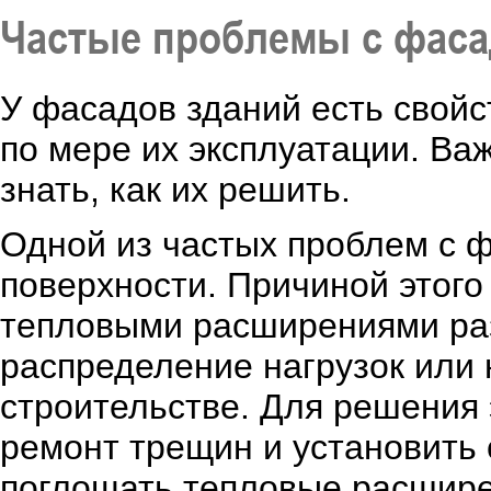
Частые проблемы с фаса
У фасадов зданий есть свой
по мере их эксплуатации. Ва
знать, как их решить.
Одной из частых проблем с 
поверхности. Причиной этого
тепловыми расширениями ра
распределение нагрузок или
строительстве. Для решения
ремонт трещин и установить
поглощать тепловые расшире