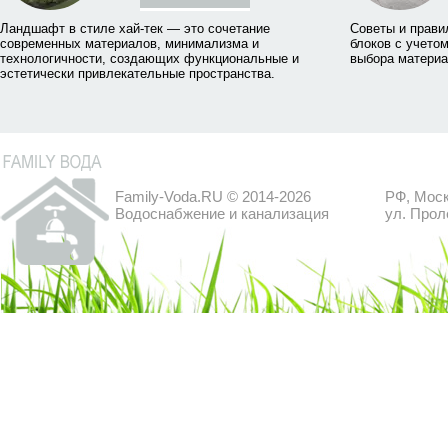
Ландшафт в стиле хай-тек — это сочетание
Советы и прави
современных материалов, минимализма и
блоков с учетом
технологичности, создающих функциональные и
выбора материа
эстетически привлекательные пространства.
Family-Voda.RU © 2014-2026
РФ, Моск
Водоснабжение и канализация
ул. Прол