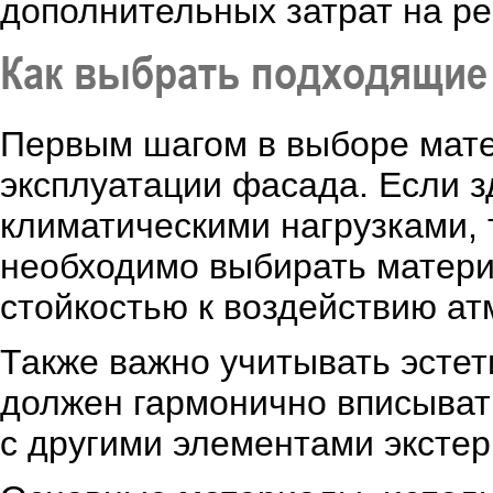
дополнительных затрат на ре
Как выбрать подходящие
Первым шагом в выборе мате
эксплуатации фасада. Если з
климатическими нагрузками, 
необходимо выбирать матер
стойкостью к воздействию а
Также важно учитывать эстет
должен гармонично вписыват
с другими элементами экстер