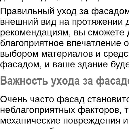
Правильный уход за фасадом
внешний вид на протяжении д
рекомендациям, вы сможете д
благоприятное впечатление о
выбором материалов и средст
фасадом, и ваше здание буде
Важность ухода за фаса
Очень часто фасад становит
неблагоприятных факторов, т
механические повреждения и 