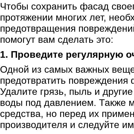
Чтобы сохранить фасад своег
протяжении многих лет, нео
предотвращения повреждений
помогут вам сделать это:
1. Проведите регулярную о
Одной из самых важных веще
предотвратить повреждения ф
Удалите грязь, пыль и други
воды под давлением. Также 
средства, но перед их приме
производителя и следуйте им