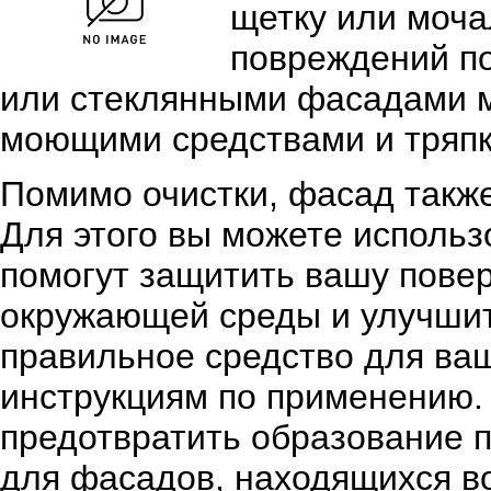
щетку или моча
повреждений по
или стеклянными фасадами 
моющими средствами и тряпк
Помимо очистки, фасад также
Для этого вы можете использ
помогут защитить вашу повер
окружающей среды и улучшит
правильное средство для ваш
инструкциям по применению.
предотвратить образование п
для фасадов, находящихся в