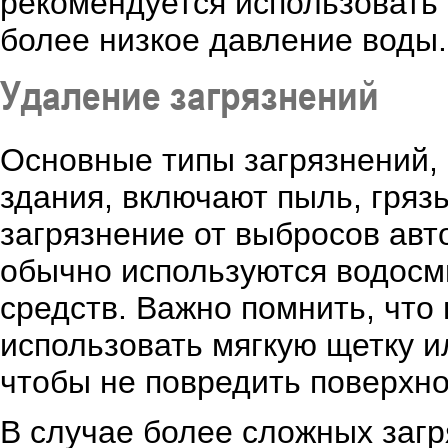
рекомендуется использовать
более низкое давление воды.
Удаление загрязнений
Основные типы загрязнений,
здания, включают пыль, грязь
загрязнение от выбросов авт
обычно используются водос
средств. Важно помнить, что
использовать мягкую щетку и
чтобы не повредить поверхно
В случае более сложных загря