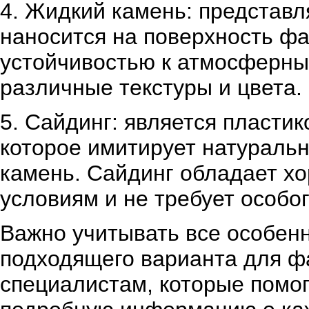
4. Жидкий камень: представл
наносится на поверхность ф
устойчивостью к атмосферны
различные текстуры и цвета.
5. Сайдинг: является пласти
которое имитирует натуральн
камень. Сайдинг обладает х
условиям и не требует особог
Важно учитывать все особен
подходящего варианта для фа
специалистам, которые помог