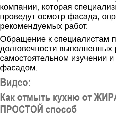
компании, которая специализ
проведут осмотр фасада, опр
рекомендуемых работ.
Обращение к специалистам п
долговечности выполненных р
самостоятельном изучении и
фасадом.
Видео:
Как отмыть кухню от ЖИ
ПРОСТОЙ способ