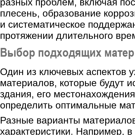
разных проблем, включая по
плесень, образование корроз
и систематическое поддержан
протяжении длительного врем
Выбор подходящих матер
Один из ключевых аспектов 
материалов, которые будут и
здания, его местонахождения
определить оптимальные ма
Разные варианты материалов
характеристики. Например, в