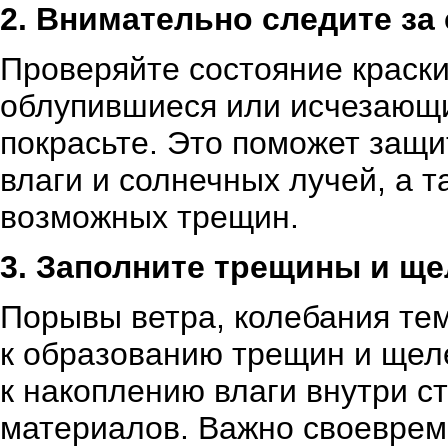
2. Внимательно следите за
Проверяйте состояние краски
облупившиеся или исчезающие
покрасьте. Это поможет защи
влаги и солнечных лучей, а 
возможных трещин.
3. Заполните трещины и щ
Порывы ветра, колебания те
к образованию трещин и щел
к накоплению влаги внутри с
материалов. Важно своеврем