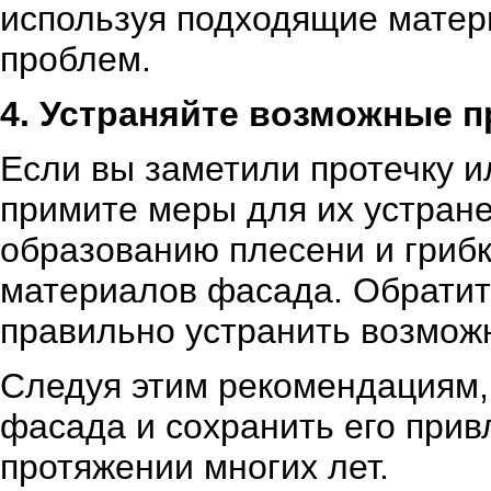
используя подходящие матер
проблем.
4. Устраняйте возможные п
Если вы заметили протечку и
примите меры для их устране
образованию плесени и грибк
материалов фасада. Обратит
правильно устранить возмож
Следуя этим рекомендациям,
фасада и сохранить его прив
протяжении многих лет.