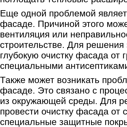
Еще одной проблемой являет
фасаде. Причиной этого може
вентиляция или неправильно
строительстве. Для решения
глубокую очистку фасада от г
специальными антисептиками
Также может возникать проб
фасаде. Это связано с проц
из окружающей среды. Для р
провести очистку фасада от 
специальные защитные покры