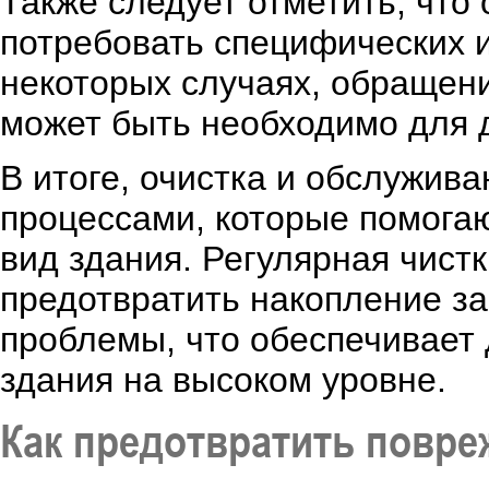
Также следует отметить, что
потребовать специфических и
некоторых случаях, обращен
может быть необходимо для 
В итоге, очистка и обслужи
процессами, которые помога
вид здания. Регулярная чист
предотвратить накопление за
проблемы, что обеспечивает 
здания на высоком уровне.
Как предотвратить повр