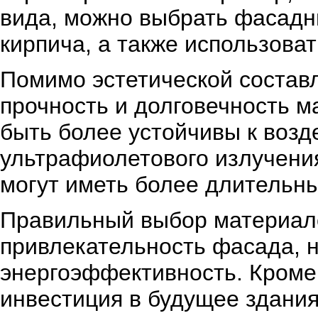
вида, можно выбрать фасадны
кирпича, а также использов
Помимо эстетической состав
прочность и долговечность 
быть более устойчивы к воз
ультрафиолетового излучения
могут иметь более длительны
Правильный выбор материало
привлекательность фасада, н
энергоэффективность. Кроме 
инвестиция в будущее здания