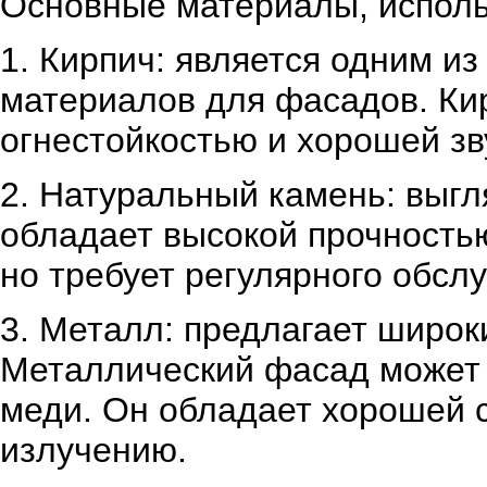
Основные материалы, исполь
1. Кирпич: является одним и
материалов для фасадов. Ки
огнестойкостью и хорошей зв
2. Натуральный камень: выгл
обладает высокой прочность
но требует регулярного обсл
3. Металл: предлагает широки
Металлический фасад может 
меди. Он обладает хорошей с
излучению.