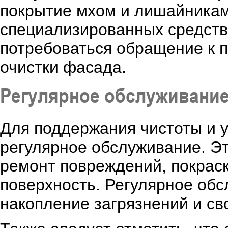
покрытие мхом и лишайникам
специализированных средств
потребоваться обращение к 
очистки фасада.
Регулярное обслуживани
Для поддержания чистоты и 
регулярное обслуживание. Эт
ремонт повреждений, покраск
поверхность. Регулярное об
накопление загрязнений и с