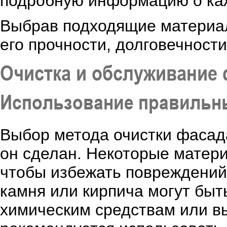
подробную информацию о ка
Выбрав подходящие материа
его прочности, долговечност
Очистка и обслуживание
Использование правильн
Выбор метода очистки фасада
он сделан. Некоторые матери
чтобы избежать повреждений
камня или кирпича могут быт
химическим средствам или в