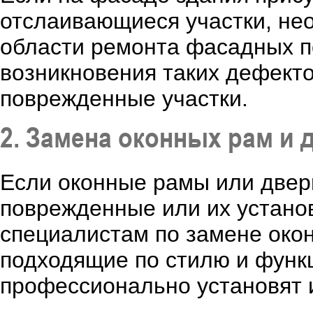
отслаивающиеся участки, нео
области ремонта фасадных п
возникновения таких дефект
поврежденные участки.
2. Замена оконных рам и 
Если оконные рамы или двер
поврежденные или их установ
специалистам по замене окон
подходящие по стилю и функ
профессионально установят 