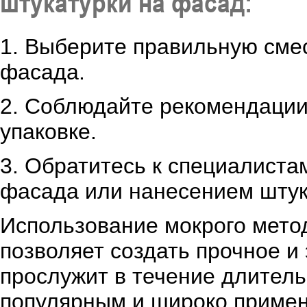
штукатурки на фасад:
1. Выберите правильную смес
фасада.
2. Соблюдайте рекомендации
упаковке.
3. Обратитесь к специалиста
фасада или нанесением штук
Использование мокрого мето
позволяет создать прочное и
прослужит в течение длитель
популярным и широко примен