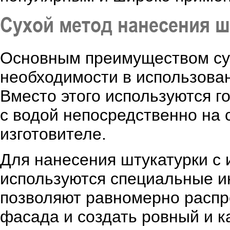
Сухой метод нанесения ш
Основным преимуществом сух
необходимости в использован
Вместо этого используются г
с водой непосредственно на 
изготовителе.
Для нанесения штукатурки с 
используются специальные и
позволяют равномерно распр
фасада и создать ровный и к