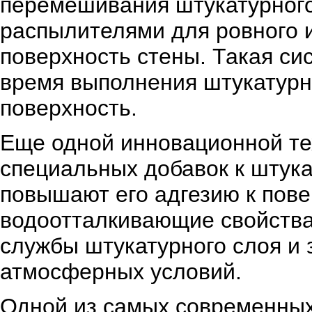
перемешивания штукатурного
распылителями для ровного 
поверхность стены. Такая си
время выполнения штукатурн
поверхность.
Еще одной инновационной те
специальных добавок к штука
повышают его адгезию к пове
водоотталкивающие свойства.
службы штукатурного слоя и 
атмосферных условий.
Одной из самых современных