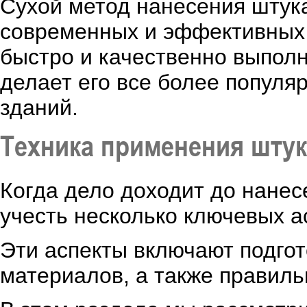
Сухой метод нанесения штук
современных и эффективных 
быстро и качественно выполн
делает его все более популя
зданий.
Техника применения штук
Когда дело доходит до нанес
учесть несколько ключевых а
Эти аспекты включают подгот
материалов, а также правил