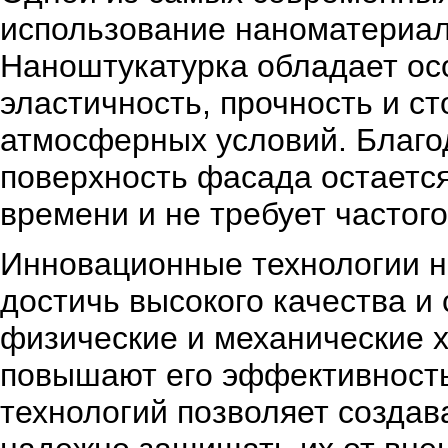
использование наноматериал
Наноштукатурка обладает ос
эластичность, прочность и ст
атмосферных условий. Благо
поверхность фасада остается
времени и не требует частог
Инновационные технологии н
достичь высокого качества и
физические и механические х
повышают его эффективность
технологий позволяет создав