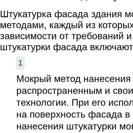
Штукатурка фасада здания м
методами, каждый из которых
зависимости от требований 
штукатурки фасада включают
Мокрый метод нанесения 
распространенным и свои
технологии. При его исп
на поверхность фасада в 
нанесения штукатурки мо