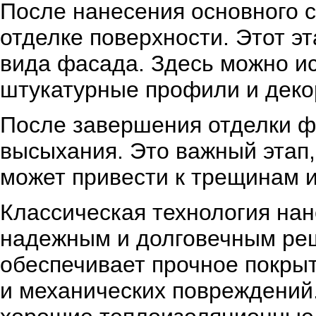
После нанесения основного с
отделке поверхности. Этот э
вида фасада. Здесь можно и
штукатурные профили и деко
После завершения отделки фа
высыхания. Это важный этап,
может привести к трещинам 
Классическая технология нан
надежным и долговечным реш
обеспечивает прочное покры
и механических повреждений.