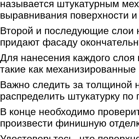
называется штукатурным мех
выравнивания поверхности и
Второй и последующие слои 
придают фасаду окончательн
Для нанесения каждого слоя
такие как механизированные
Важно следить за толщиной 
распределить штукатурку по 
В конце необходимо проверит
произвести финишную отделку
Удостоверьтесь, что поверхн