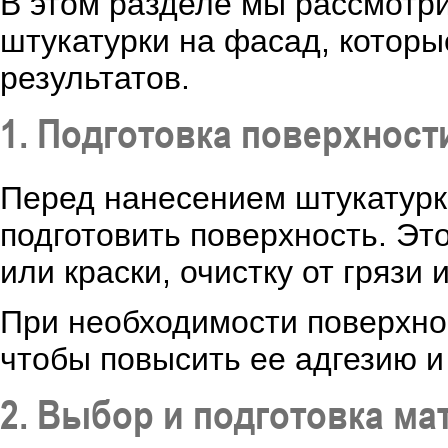
В этом разделе мы рассмотр
штукатурки на фасад, которы
результатов.
1. Подготовка поверхност
Перед нанесением штукатурк
подготовить поверхность. Эт
или краски, очистку от грязи
При необходимости поверхно
чтобы повысить ее адгезию и
2. Выбор и подготовка ма