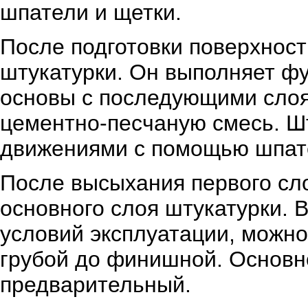
шпатели и щетки.
После подготовки поверхнос
штукатурки. Он выполняет ф
основы с последующими слоя
цементно-песчаную смесь. Ш
движениями с помощью шпат
После высыхания первого сл
основного слоя штукатурки. 
условий эксплуатации, можно
грубой до финишной. Основно
предварительный.