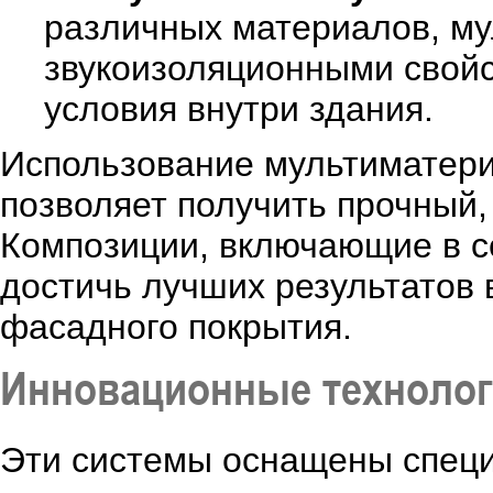
различных материалов, м
звукоизоляционными свойс
условия внутри здания.
Использование мультиматери
позволяет получить прочный,
Композиции, включающие в с
достичь лучших результатов 
фасадного покрытия.
Инновационные технолог
Эти системы оснащены специ