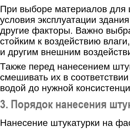
При выборе материалов для 
условия эксплуатации здания
другие факторы. Важно выбра
стойким к воздействию влаг
и другим внешним воздейств
Также перед нанесением шту
смешивать их в соответствии
водой до нужной консистенци
3. Порядок нанесения шту
Нанесение штукатурки на фа