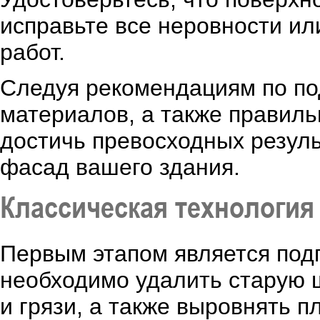
исправьте все неровности и
работ.
Следуя рекомендациям по под
материалов, а также правиль
достичь превосходных резуль
фасад вашего здания.
Классическая технология
Первым этапом является под
необходимо удалить старую ш
и грязи, а также выровнять п