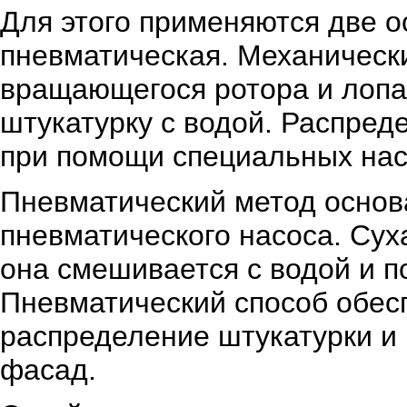
Для этого применяются две о
пневматическая. Механическ
вращающегося ротора и лопа
штукатурку с водой. Распред
при помощи специальных нас
Пневматический метод основ
пневматического насоса. Сух
она смешивается с водой и п
Пневматический способ обес
распределение штукатурки и 
фасад.