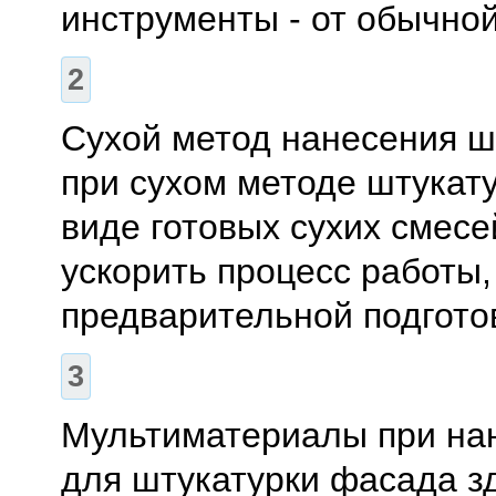
инструменты - от обычно
Сухой метод нанесения шт
при сухом методе штукат
виде готовых сухих смесе
ускорить процесс работы,
предварительной подгото
Мультиматериалы при нан
для штукатурки фасада з