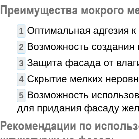
Преимущества мокрого ме
Оптимальная адгезия к
Возможность создания г
Защита фасада от влаг
Скрытие мелких неровн
Возможность использов
для придания фасаду жел
Рекомендации по использ