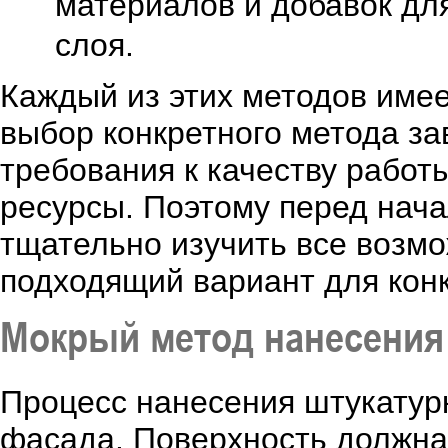
материалов и добавок дл
слоя.
Каждый из этих методов имее
выбор конкретного метода за
требования к качеству работ
ресурсы. Поэтому перед нач
тщательно изучить все возм
подходящий вариант для конк
Мокрый метод нанесения
Процесс нанесения штукатурк
фасада. Поверхность должна 