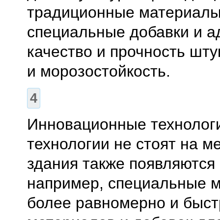
традиционные материалы, 
специальные добавки и а
качество и прочность шту
и морозостойкость.
Инновационные технолог
технологии не стоят на м
здания также появляются 
например, специальные 
более равномерно и быст