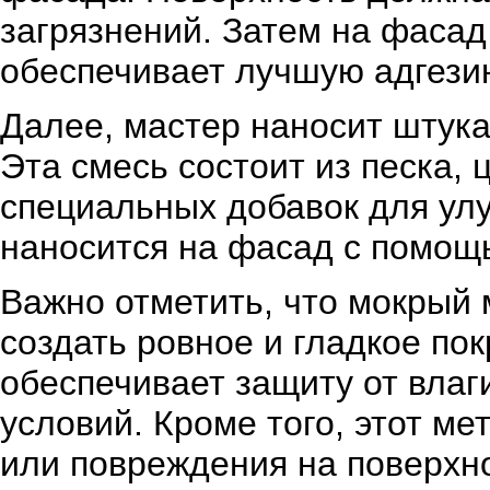
загрязнений. Затем на фасад
обеспечивает лучшую адгезию
Далее, мастер наносит штука
Эта смесь состоит из песка,
специальных добавок для ул
наносится на фасад с помощ
Важно отметить, что мокрый 
создать ровное и гладкое по
обеспечивает защиту от влаг
условий. Кроме того, этот м
или повреждения на поверхн