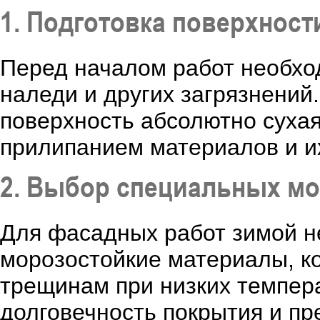
1. Подготовка поверхност
Перед началом работ необход
наледи и других загрязнений
поверхность абсолютно сухая
прилипанием материалов и и
2. Выбор специальных мо
Для фасадных работ зимой н
морозостойкие материалы, к
трещинам при низких темпер
долговечность покрытия и п