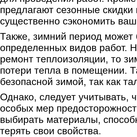
предлагают сезонные скидки
существенно сэкономить ваш
Также, зимний период может
определенных видов работ. Н
ремонт теплоизоляции, то зи
потери тепла в помещении. Т
безопасной зимой, так как тал
Однако, следует учитывать, 
особых мер предосторожност
выбирать материалы, способ
терять свои свойства.