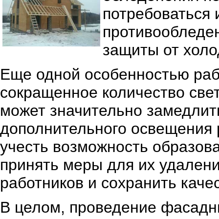
потребоваться 
противообледен
защиты от холо
Еще одной особенностью раб
сокращенное количество свет
может значительно замедлить
дополнительного освещения 
учесть возможность образов
принять меры для их удалени
работников и сохранить каче
В целом, проведение фасадны