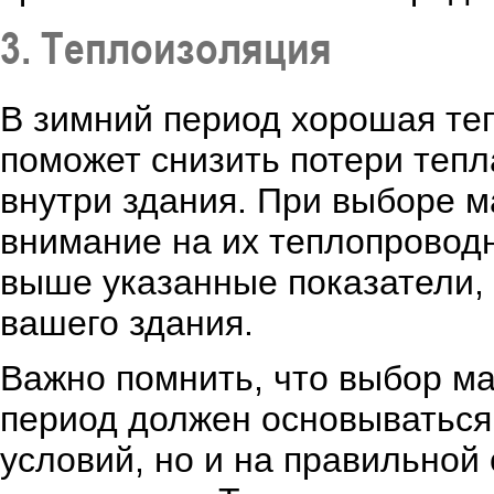
3. Теплоизоляция
В зимний период хорошая те
поможет снизить потери теп
внутри здания. При выборе 
внимание на их теплопровод
выше указанные показатели,
вашего здания.
Важно помнить, что выбор м
период должен основываться 
условий, но и на правильной