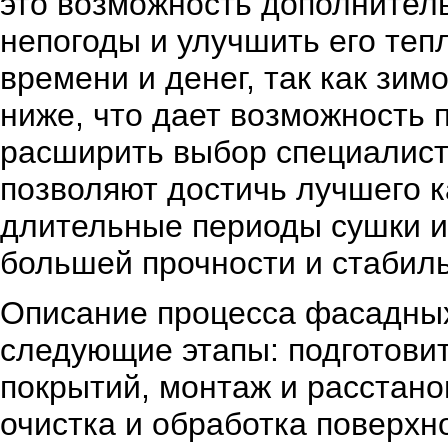
это возможность дополнитель
непогоды и улучшить его теп
времени и денег, так как зим
ниже, что дает возможность 
расширить выбор специалист
позволяют достичь лучшего ка
длительные периоды сушки и
большей прочности и стабиль
Описание процесса фасадных
следующие этапы: подготови
покрытий, монтаж и расстано
очистка и обработка поверхно