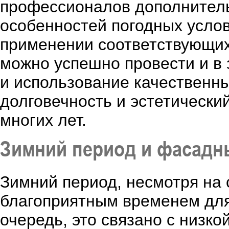
профессионалов дополнитель
особенностей погодных услов
применении соответствующих
можно успешно провести и в
и использование качественн
долговечность и эстетически
многих лет.
Зимний период и фасадн
Зимний период, несмотря на 
благоприятным временем для
очередь, это связано с низко