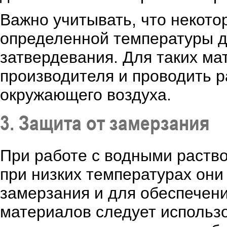
Важно учитывать, что некот
определенной температуры д
затвердевания. Для таких м
производителя и проводить 
окружающего воздуха.
3. Защита от замерзания
При работе с водными раство
при низких температурах они
замерзания и для обеспечен
материалов следует использ