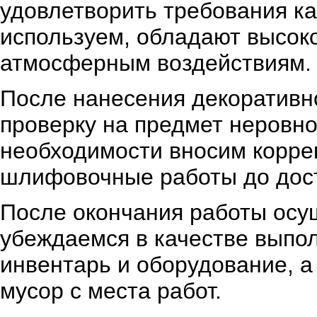
удовлетворить требования к
используем, обладают высоко
атмосферным воздействиям.
После нанесения декоративн
проверку на предмет неровно
необходимости вносим корре
шлифовочные работы до дост
После окончания работы осу
убеждаемся в качестве выпо
инвентарь и оборудование, а
мусор с места работ.