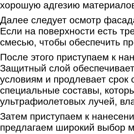
хорошую адгезию материалов
Далее следует осмотр фасад
Если на поверхности есть т
смесью, чтобы обеспечить пр
После этого приступаем к на
Защитный слой обеспечивает
условиям и продлевает срок
специальные составы, котор
ультрафиолетовых лучей, вла
Затем приступаем к нанесен
предлагаем широкий выбор м