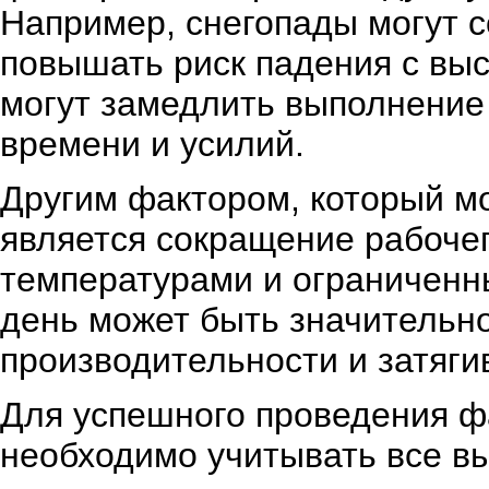
Например, снегопады могут с
повышать риск падения с выс
могут замедлить выполнение 
времени и усилий.
Другим фактором, который м
является сокращение рабочег
температурами и ограниченн
день может быть значительно
производительности и затяги
Для успешного проведения ф
необходимо учитывать все в