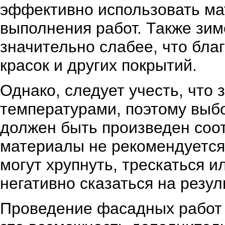
эффективно использовать ма
выполнения работ. Также зим
значительно слабее, что бла
красок и других покрытий.
Однако, следует учесть, что
температурами, поэтому выб
должен быть произведен соо
материалы не рекомендуется 
могут хрупнуть, трескаться и
негативно сказаться на резул
Проведение фасадных работ 