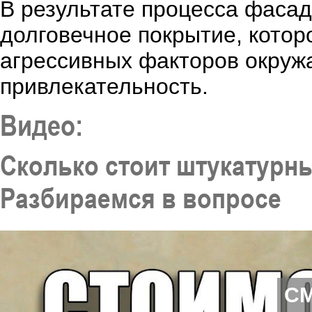
В результате процесса фасад
долговечное покрытие, котор
агрессивных факторов окруж
привлекательность.
Видео:
Сколько стоит штукатурн
Разбираемся в вопросе
С