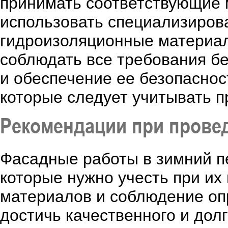
принимать соответствующие 
использовать специализиров
гидроизоляционные материал
соблюдать все требования б
и обеспечение ее безопаснос
которые следует учитывать п
Рекомендации при прове
Фасадные работы в зимний п
которые нужно учесть при и
материалов и соблюдение оп
достичь качественного и долг