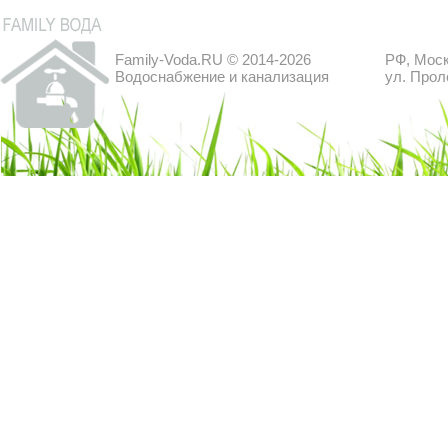
Family-Voda.RU © 2014-2026
РФ, Моск
Водоснабжение и канализация
ул. Прол