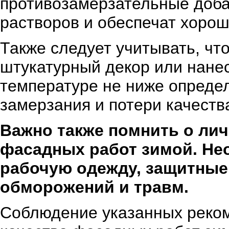
противозамерзательные доба
растворов и обеспечат хорош
Также следует учитывать, чт
штукатурный декор или нанес
температуре не ниже определ
замерзания и потери качеств
Важно также помнить о ли
фасадных работ зимой. Не
рабочую одежду, защитные 
обморожений и травм.
Соблюдение указанных реком