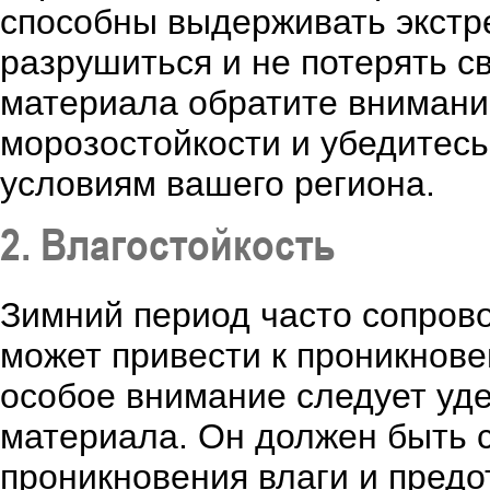
способны выдерживать экстр
разрушиться и не потерять с
материала обратите внимани
морозостойкости и убедитесь
условиям вашего региона.
2. Влагостойкость
Зимний период часто сопров
может привести к проникнов
особое внимание следует уде
материала. Он должен быть 
проникновения влаги и предо