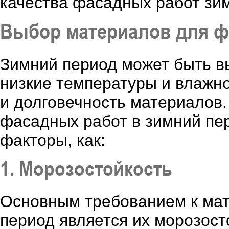
качества фасадных работ зим
Выбор материалов для ф
Зимний период может быть в
низкие температуры и влажно
и долговечность материалов
фасадных работ в зимний пе
факторы, как:
1. Морозостойкость
Основным требованием к мат
период является их морозос