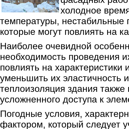
холодное время
температуры, нестабильные 
которые могут повлиять на к
Наиболее очевидной особенн
необходимость проведения их
повлиять на характеристики 
уменьшить их эластичность и
теплоизоляция здания также 
усложненного доступа к эле
Погодные условия, характерн
фактором, который следует у