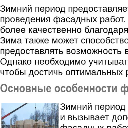
Зимний период предоставляе
проведения фасадных работ.
более качественно благодар
Зима также может способств
предоставлять возможность 
Однако необходимо учитывать
чтобы достичь оптимальных р
Основные особенности ф
Зимний период
и вызывает доп
фасадных работ