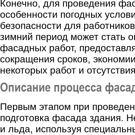
Конечно, для проведения фа
особенности погодных услов
безопасности для работников.
зимний период может стать 
фасадных работ, предоставл
сокращения сроков, экономии
некоторых работ и отсутстви
Описание процесса фаса
Первым этапом при проведен
подготовка фасада здания. Н
и льда, используя специальн