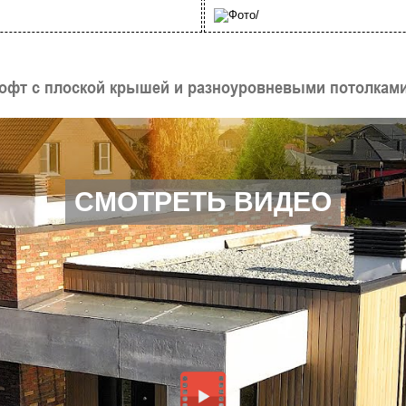
офт с плоской крышей и разноуровневыми потолками
СМОТРЕТЬ ВИДЕО