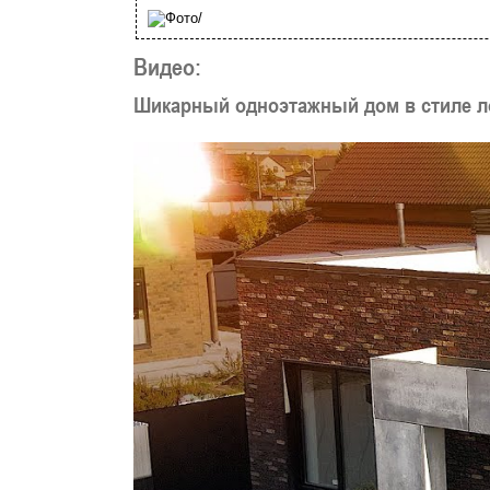
Видео:
Шикарный одноэтажный дом в стиле л