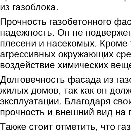
из газоблока.
Прочность газобетонного фас
надежность. Он не подверже
плесени и насекомых. Кроме 
агрессивных окружающих сре
воздействие химических вещ
Долговечность фасада из газ
жилых домов, так как он дол
эксплуатации. Благодаря сво
прочность и внешний вид на 
Также стоит отметить, что г