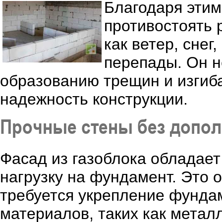
Благодаря этим
противостоять 
как ветер, сне
перепады. Он н
образованию трещин и изгиба
надежность конструкции.
Прочные стены без допол
Фасад из газоблока обладает
нагрузку на фундамент. Это о
требуется укрепление фунда
материалов, таких как метал