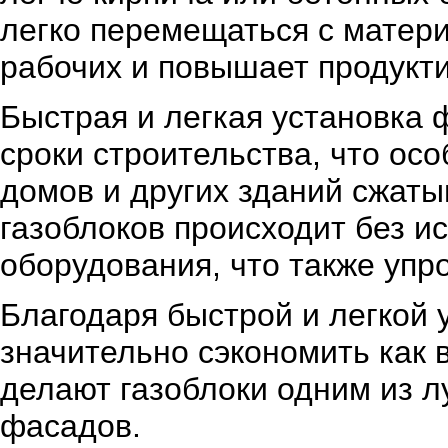
легко перемещаться с матер
рабочих и повышает продукти
Быстрая и легкая установка 
сроки строительства, что ос
домов и других зданий сжаты
газоблоков происходит без и
оборудования, что также упро
Благодаря быстрой и легкой 
значительно сэкономить как 
делают газоблоки одним из 
фасадов.