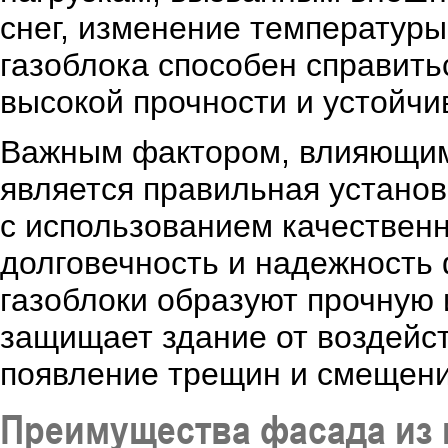
снег, изменение температуры
газоблока способен справить
высокой прочности и устойч
Важным фактором, влияющим 
является правильная устано
с использованием качественн
долговечность и надежность
газоблоки образуют прочную 
защищает здание от воздейс
появление трещин и смещени
Преимущества фасада из 