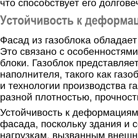
что способствует его долгове
Устойчивость к деформа
Фасад из газоблока обладае
Это связано с особенностями
блоки. Газоблок представляет
наполнителя, такого как газ
и технологии производства г
разной плотностью, прочнос
Устойчивость к деформациям
фасада, поскольку здания и 
нагрузкам, вызванным внешни