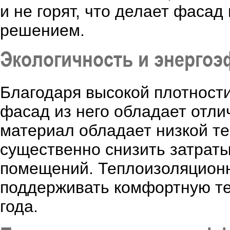
и не горят, что делает фаса
решением.
Экологичность и энерго
Благодаря высокой плотности
фасад из него обладает отл
материал обладает низкой те
существенно снизить затрат
помещений. Теплоизоляционн
поддерживать комфортную те
года.