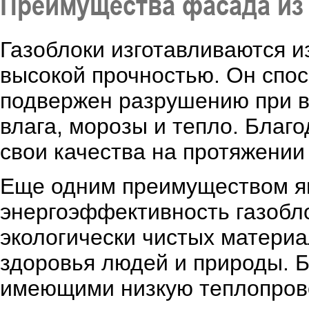
Преимущества фасада из 
Газоблоки изготавливаются и
высокой прочностью. Он спо
подвержен разрушению при в
влага, морозы и тепло. Благ
свои качества на протяжении 
Еще одним преимуществом яв
энергоэффективность газобло
экологически чистых материа
здоровья людей и природы. Б
имеющими низкую теплопров