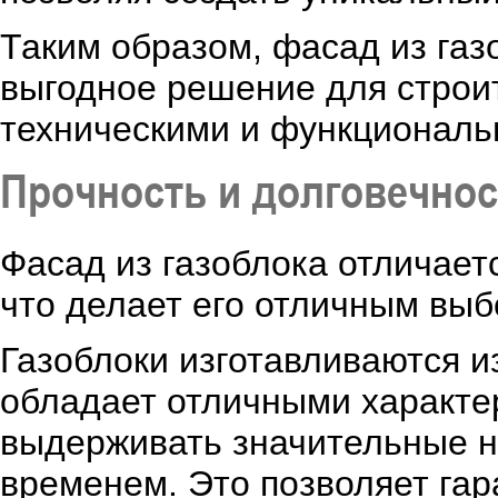
Таким образом, фасад из газ
выгодное решение для строи
техническими и функциональ
Прочность и долговечнос
Фасад из газоблока отличает
что делает его отличным выб
Газоблоки изготавливаются и
обладает отличными характе
выдерживать значительные на
временем. Это позволяет га