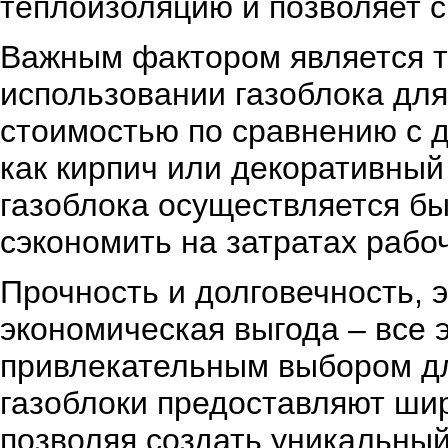
теплоизоляцию и позволяет с
Важным фактором является т
использовании газоблока для
стоимостью по сравнению с 
как кирпич или декоративный
газоблока осуществляется быс
сэкономить на затратах рабо
Прочность и долговечность, 
экономическая выгода – все 
привлекательным выбором для
газоблоки предоставляют ши
позволяя создать уникальный