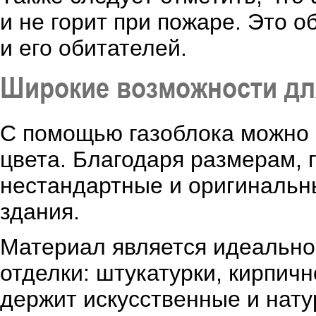
и не горит при пожаре. Это 
и его обитателей.
Широкие возможности дл
С помощью газоблока можно
цвета. Благодаря размерам, 
нестандартные и оригинальн
здания.
Материал является идеально
отделки: штукатурки, кирпичн
держит искусственные и нат