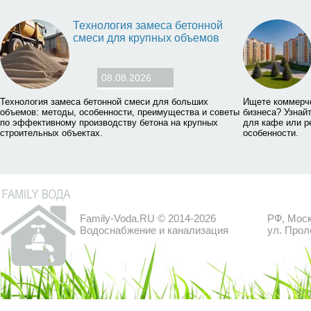
Технология замеса бетонной
смеси для крупных объемов
08.08.2026
Технология замеса бетонной смеси для больших
Ищете коммерч
объемов: методы, особенности, преимущества и советы
бизнеса? Узнай
по эффективному производству бетона на крупных
для кафе или р
строительных объектах.
особенности.
Family-Voda.RU © 2014-2026
РФ, Моск
Водоснабжение и канализация
ул. Прол