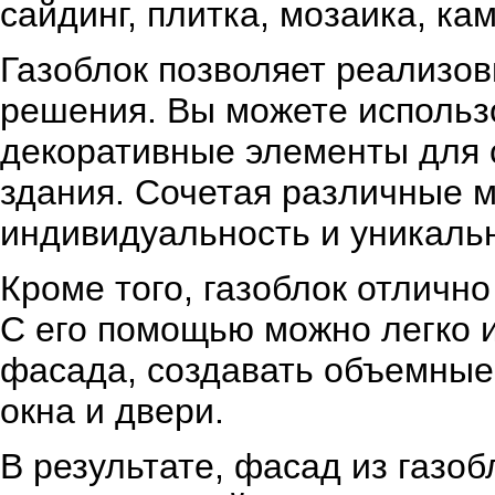
сайдинг, плитка, мозаика, ка
Газоблок позволяет реализо
решения. Вы можете использ
декоративные элементы для 
здания. Сочетая различные 
индивидуальность и уникаль
Кроме того, газоблок отличн
С его помощью можно легко 
фасада, создавать объемные
окна и двери.
В результате, фасад из газоб