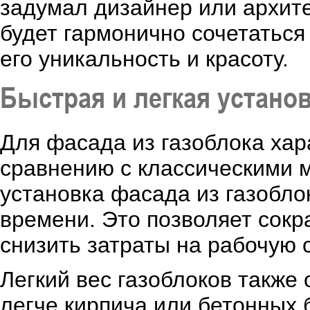
задумал дизайнер или архите
будет гармонично сочетаться
его уникальность и красоту.
Быстрая и легкая устано
Для фасада из газоблока хар
сравнению с классическими м
установка фасада из газобл
времени. Это позволяет сокр
снизить затраты на рабочую с
Легкий вес газоблоков также 
легче кирпича или бетонных 