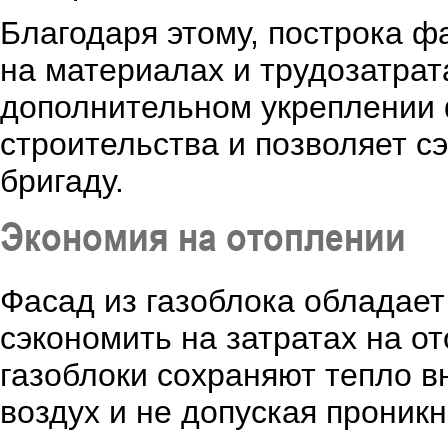
Благодаря этому, построка ф
на материалах и трудозатрат
дополнительном укреплении
строительства и позволяет с
бригаду.
Экономия на отоплении
Фасад из газоблока обладает
сэкономить на затратах на от
газоблоки сохраняют тепло в
воздух и не допуская проникн