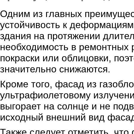
Одним из главных преимущест
устойчивость к деформациям
здания на протяжении длите
необходимость в ремонтных р
покраски или облицовки, поэ
значительно снижаются.
Кроме того, фасад из газобл
ультрафиолетовому излучени
выгорает на солнце и не под
исходный внешний вид фасад
Также следует отметить, что