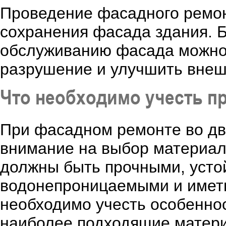
Проведение фасадного ремон
сохранения фасада здания. 
обслуживанию фасада можно
разрушение и улучшить внеш
Что необходимо учесть п
При фасадном ремонте во дв
внимание на выбор материало
должны быть прочными, усто
водонепроницаемыми и иметь
необходимо учесть особенно
наиболее подходящие матери