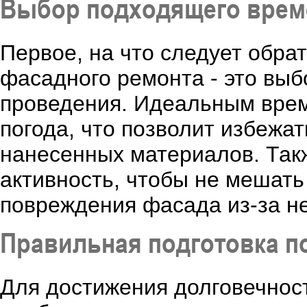
Выбор подходящего врем
Первое, на что следует обра
фасадного ремонта - это выб
проведения. Идеальным врем
погода, что позволит избежа
нанесенных материалов. Так
активность, чтобы не мешать
повреждения фасада из-за н
Правильная подготовка п
Для достижения долговечност