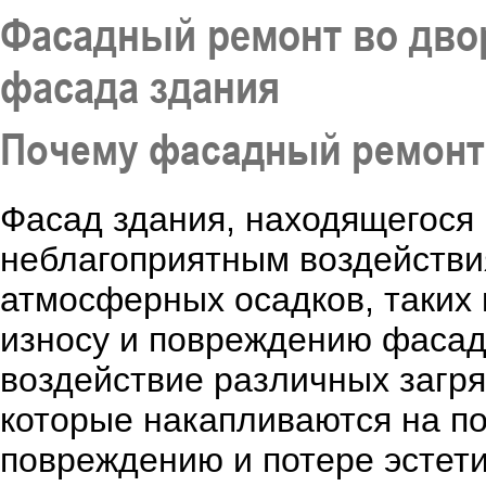
Фасадный ремонт во двор
фасада здания
Почему фасадный ремонт 
Фасад здания, находящегося
неблагоприятным воздействия
атмосферных осадков, таких к
износу и повреждению фасад
воздействие различных загряз
которые накапливаются на по
повреждению и потере эстети