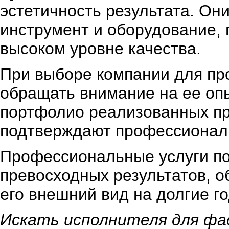
эстетичность результата. О
инструмент и оборудование,
высоком уровне качества.
При выборе компании для пр
обращать внимание на ее оп
портфолио реализованных пр
подтверждают профессионали
Профессиональные услуги по
превосходных результатов, о
его внешний вид на долгие г
Искать исполнителя для фа