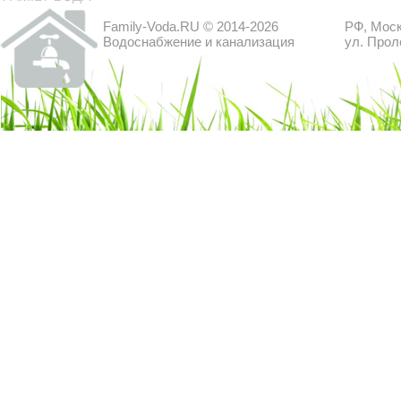
Family-Voda.RU © 2014-2026
РФ, Моск
Водоснабжение и канализация
ул. Прол