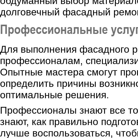
обдуманный выбор материало
долговечный фасадный ремон
Профессиональные услуг
Для выполнения фасадного р
профессионалам, специализи
Опытные мастера смогут про
определить причины возникн
оптимальные решения.
Профессионалы знают все то
знают, как правильно подгот
лучше воспользоваться, чтоб