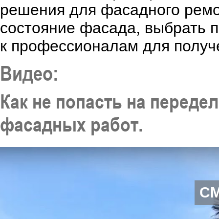
решения для фасадного ремо
состояние фасада, выбрать 
к профессионалам для получе
Видео:
Как не попасть на перед
фасадных работ.
С