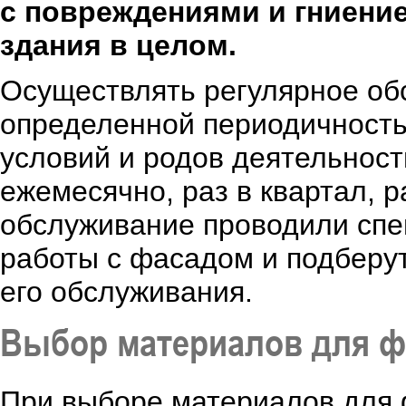
с повреждениями и гниение
здания в целом.
Осуществлять регулярное об
определенной периодичность
условий и родов деятельност
ежемесячно, раз в квартал, р
обслуживание проводили спе
работы с фасадом и подберу
его обслуживания.
Выбор материалов для ф
При выборе материалов для 