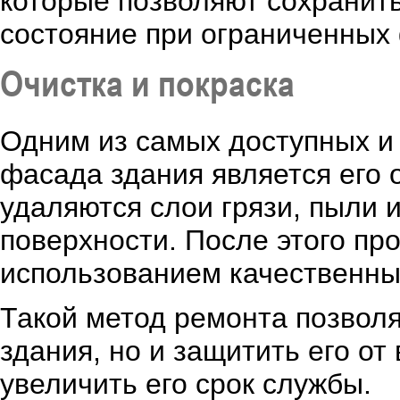
которые позволяют сохранить
состояние при ограниченных
Очистка и покраска
Одним из самых доступных и
фасада здания является его о
удаляются слои грязи, пыли и
поверхности. После этого пр
использованием качественны
Такой метод ремонта позволя
здания, но и защитить его о
увеличить его срок службы.