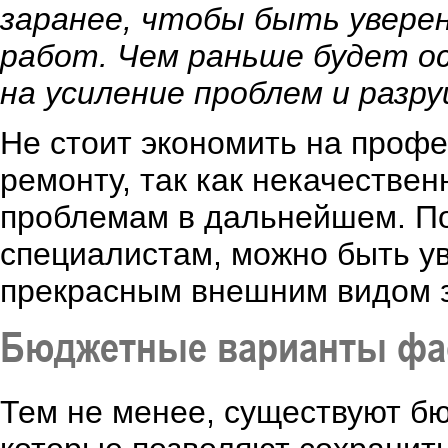
заранее, чтобы быть уверен
работ. Чем раньше будет о
на усиление проблем и разр
Не стоит экономить на проф
ремонту, так как некачестве
проблемам в дальнейшем. П
специалистам, можно быть у
прекрасным внешним видом 
Бюджетные варианты фа
Тем не менее, существуют б