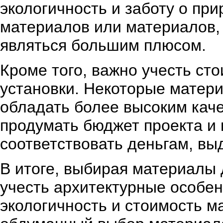
экологичность и заботу о пр
материалов или материалов, 
являться большим плюсом.
Кроме того, важно учесть ст
установки. Некоторые матери
обладать более высоким кач
продумать бюджет проекта и 
соответствовать деньгам, вы
В итоге, выбирая материалы
учесть архитектурные особен
экологичность и стоимость м