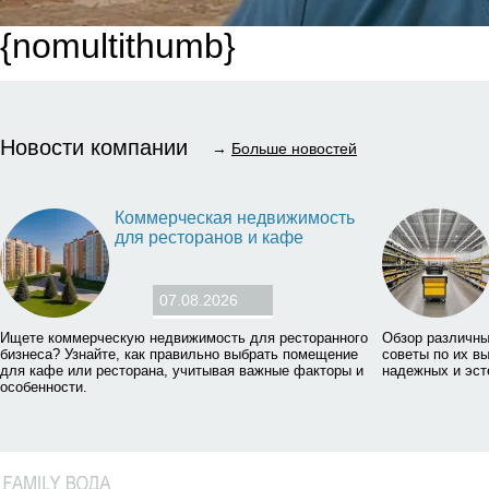
{nomultithumb}
Новости компании
→
Больше новостей
Коммерческая недвижимость
для ресторанов и кафе
07.08.2026
Ищете коммерческую недвижимость для ресторанного
Обзор различны
бизнеса? Узнайте, как правильно выбрать помещение
советы по их в
для кафе или ресторана, учитывая важные факторы и
надежных и эст
особенности.