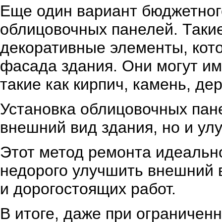
Еще один вариант бюджетног
облицовочных панелей. Таки
декоративные элементы, кот
фасада здания. Они могут и
такие как кирпич, камень, де
Установка облицовочных пане
внешний вид здания, но и улу
Этот метод ремонта идеально
недорого улучшить внешний 
и дорогостоящих работ.
В итоге, даже при ограниче