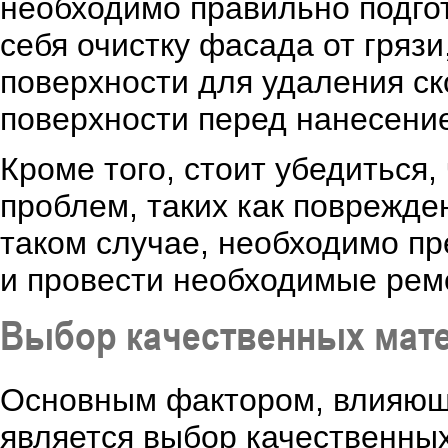
необходимо правильно подгот
себя очистку фасада от грязи
поверхности для удаления ск
поверхности перед нанесение
Кроме того, стоит убедиться
проблем, таких как поврежден
таком случае, необходимо п
и провести необходимые рем
Выбор качественных мат
Основным фактором, влияющи
является выбор качественных