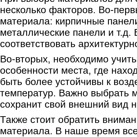
несколько факторов. Во-перв
материала: кирпичные панели
металлические панели и т.д.
соответствовать архитектурн
Во-вторых, необходимо учиты
особенности места, где нахо
быть более устойчивы к возд
температур. Важно выбрать м
сохранит свой внешний вид н
Также стоит обратить вниман
материала. В наше время вс