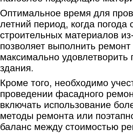
Оптимальное время для пров
летний период, когда погода 
строительных материалов из-
позволяет выполнить ремонт 
максимально удовлетворить 
здания.
Кроме того, необходимо уче
проведении фасадного ремон
включать использование бол
методы ремонта или поэтапн
баланс между стоимостью рем