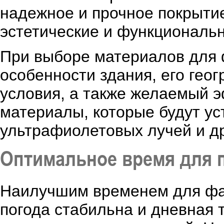
надежное и прочное покрытие
эстетические и функциональн
При выборе материалов для 
особенности здания, его гео
условия, а также желаемый э
материалы, которые будут ус
ультрафиолетовых лучей и д
Оптимальное время для 
Наилучшим временем для фас
погода стабильна и дневная 