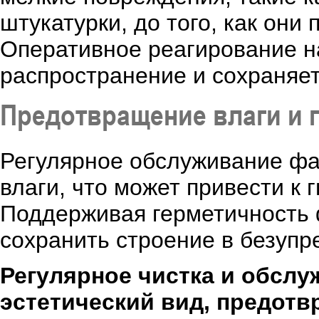
штукатурки, до того, как они
Оперативное реагирование н
распространение и сохраняет
Предотвращение влаги и 
Регулярное обслуживание фа
влаги, что может привести к
Поддерживая герметичность 
сохранить строение в безупр
Регулярное чистка и обслу
эстетический вид, предот