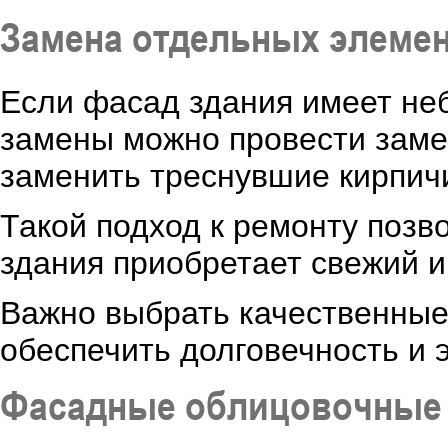
Замена отдельных элеме
Если фасад здания имеет не
замены можно провести заме
заменить треснувшие кирпич
Такой подход к ремонту позво
здания приобретает свежий и
Важно выбрать качественные
обеспечить долговечность и 
Фасадные облицовочные