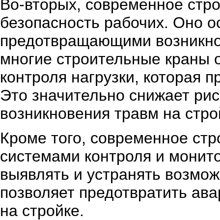
Во-вторых, современное стр
безопасность рабочих. Оно 
предотвращающими возникно
многие строительные краны 
контроля нагрузки, которая п
Это значительно снижает ри
возникновения травм на стро
Кроме того, современное ст
системами контроля и монито
выявлять и устранять возмо
позволяет предотвратить ава
на стройке.