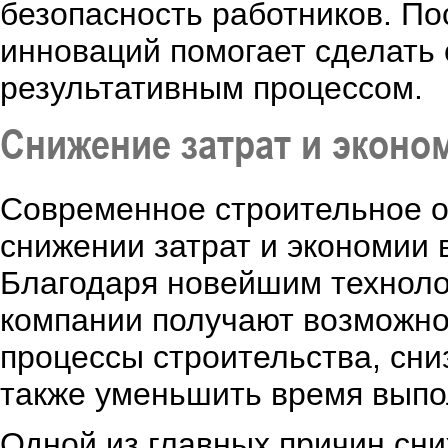
безопасность работников. По
инноваций помогает сделать
результативным процессом.
Снижение затрат и эконо
Современное строительное о
снижении затрат и экономии 
Благодаря новейшим техноло
компании получают возможно
процессы строительства, сни
также уменьшить время выпо
Одной из главных причин сни