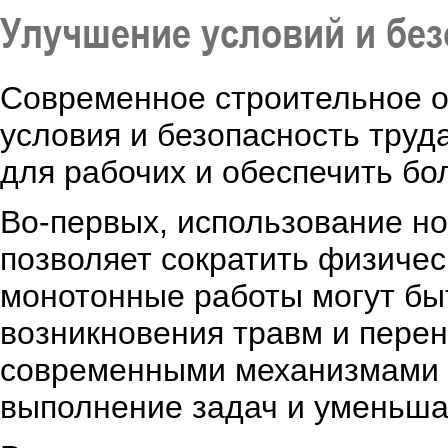
Улучшение условий и без
Современное строительное о
условия и безопасность труда
для рабочих и обеспечить б
Во-первых, использование н
позволяет сократить физичес
монотонные работы могут быт
возникновения травм и пере
современными механизмами и
выполнение задач и уменьшаю