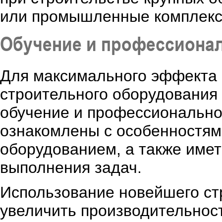
или промышленные комплекс
Обучение и профессионал
Для максимального эффекта 
строительного оборудования
обучение и профессионально
ознакомлены с особенностям
оборудованием, а также имет
выполнения задач.
Использование новейшего ст
увеличить производительност