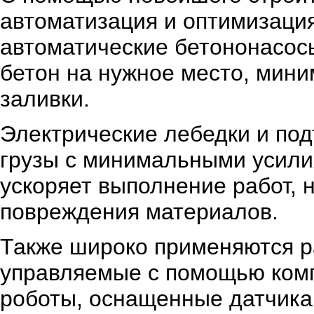
автоматизация и оптимизация
автоматические бетононасос
бетон на нужное место, мини
заливки.
Электрические лебедки и по
грузы с минимальными усилия
ускоряет выполнение работ, 
повреждения материалов.
Также широко применяются 
управляемые с помощью ком
роботы, оснащенные датчика