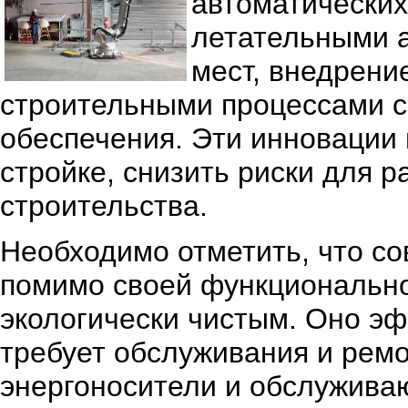
автоматических
летательными 
мест, внедрени
строительными процессами с
обеспечения. Эти инновации 
стройке, снизить риски для 
строительства.
Необходимо отметить, что с
помимо своей функциональнос
экологически чистым. Оно эф
требует обслуживания и ремо
энергоносители и обслуживаю