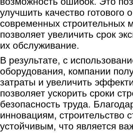
возможность ошибок. Это поз
улучшить качество готового 
современных строительных м
позволяет увеличить срок эк
их обслуживание.
В результате, с использован
оборудования, компании пол
затраты и увеличить эффекти
позволяет ускорить сроки стр
безопасность труда. Благод
инновациям, строительство 
устойчивым, что является ва