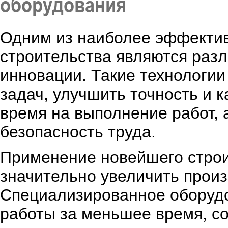
оборудования
Одним из наиболее эффектив
строительства являются раз
инновации. Такие технологи
задач, улучшить точность и 
время на выполнение работ, 
безопасность труда.
Применение новейшего строи
значительно увеличить произ
Специализированное оборуд
работы за меньшее время, с