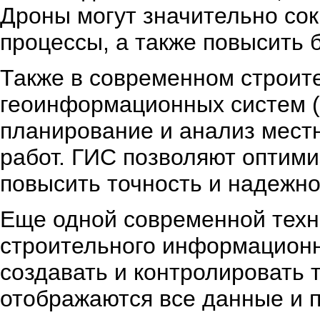
Дроны могут значительно сок
процессы, а также повысить 
Также в современном строите
геоинформационных систем (
планирование и анализ местн
работ. ГИС позволяют оптими
повысить точность и надежно
Еще одной современной техн
строительного информационн
создавать и контролировать 
отображаются все данные и 