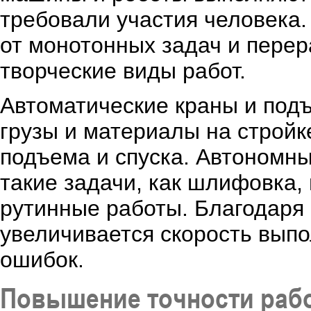
требовали участия человека.
от монотонных задач и перер
творческие виды работ.
Автоматические краны и под
грузы и материалы на стройк
подъема и спуска. Автономн
такие задачи, как шлифовка, 
рутинные работы. Благодаря 
увеличивается скорость выпо
ошибок.
Повышение точности раб