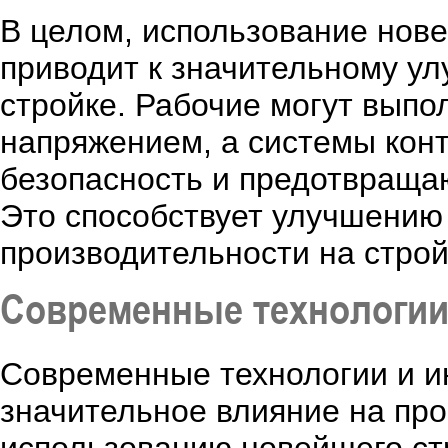
В целом, использование нов
приводит к значительному ул
стройке. Рабочие могут вып
напряжением, а системы кон
безопасность и предотвраща
Это способствует улучшению
производительности на строй
Современные технологии 
Современные технологии и и
значительное влияние на про