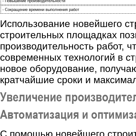
- Повышение производительности
- Сокращение времени выполнения работ
Использование новейшего ст
строительных площадках поз
производительность работ, 
современных технологий в ст
новое оборудование, получа
кратчайшие сроки и максимал
Увеличение производител
Автоматизация и оптимиз
С помощью новейшего строит