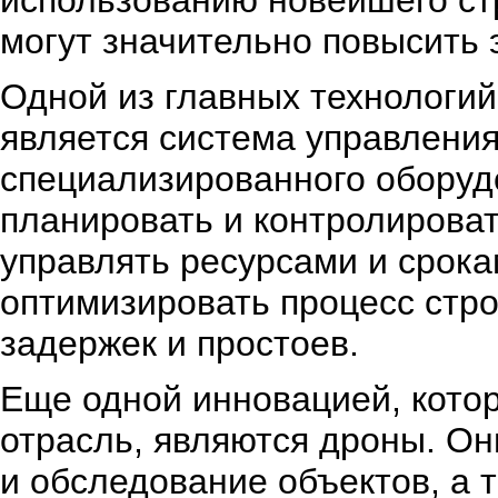
использованию новейшего ст
могут значительно повысить 
Одной из главных технологий
является система управления
специализированного оборуд
планировать и контролироват
управлять ресурсами и срока
оптимизировать процесс стр
задержек и простоев.
Еще одной инновацией, кото
отрасль, являются дроны. О
и обследование объектов, а 