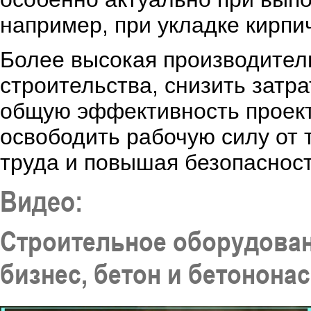
например, при укладке кирпи
Более высокая производитель
строительства, снизить затр
общую эффективность проекта
освободить рабочую силу от 
труда и повышая безопасност
Видео:
Строительное оборудован
бизнес, бетон и бетононас