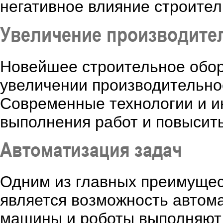
негативное влияние строител
Увеличение производител
Новейшее строительное обор
увеличении производительно
Современные технологии и и
выполнения работ и повысит
Автоматизация задач
Одним из главных преимущес
является возможность автом
машины и роботы выполняют 