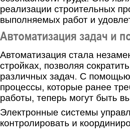
реализации строительных про
выполняемых работ и удовле
Автоматизация задач и п
Автоматизация стала незам
стройках, позволяя сократит
различных задач. С помощью
процессы, которые ранее тр
работы, теперь могут быть в
Электронные системы управл
контролировать и координир