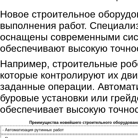
Новое строительное оборудо
выполнения работ. Специали
оснащены современными сист
обеспечивают высокую точнос
Например, строительные ро
которые контролируют их дв
заданные операции. Автомат
буровые установки или грей
обеспечивает высокую точнос
Преимущества новейшего строительного оборудован
- Автоматизация рутинных работ