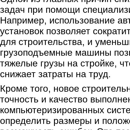
задач при помощи специализ
Например, использование ав
установок позволяет сократи
для строительства, и уменьш
грузоподъемные машины поз
тяжелые грузы на стройке, чт
снижает затраты на труд.
Кроме того, новое строитель
точность и качество выполне
компьютеризированных систе
определить размеры и полож