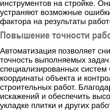
инструментов на стройке. Он
устраняют возможные ошибки
фактора на результаты работ
Повышение точности раб
Автоматизация позволяет сни
точность выполняемых задач
специализированных систем 
координаты объекта и контр
строительных работ. Благода
искажений и обеспечить высо
укладке плитки и других рабо