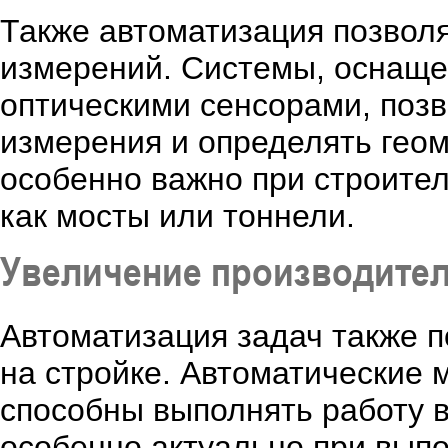
Также автоматизация позвол
измерений. Системы, оснащ
оптическими сенсорами, позв
измерения и определять гео
особенно важно при строител
как мосты или тоннели.
Увеличение производите
Автоматизация задач также п
на стройке. Автоматические
способны выполнять работу в
особенно актуально при вып