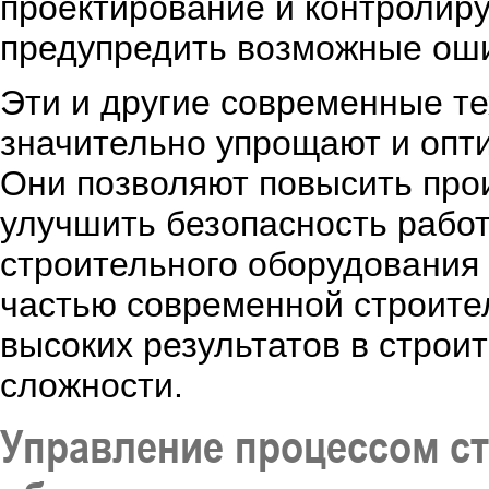
проектирование и контролиру
предупредить возможные оши
Эти и другие современные те
значительно упрощают и опт
Они позволяют повысить прои
улучшить безопасность рабо
строительного оборудования
частью современной строител
высоких результатов в строи
сложности.
Управление процессом с