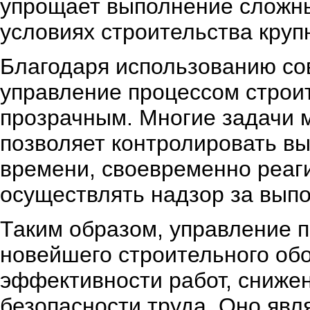
упрощает выполнение сложны
условиях строительства круп
Благодаря использованию со
управление процессом строи
прозрачным. Многие задачи м
позволяет контролировать в
времени, своевременно реаги
осуществлять надзор за выпо
Таким образом, управление 
новейшего строительного об
эффективности работ, снижен
безопасности труда. Оно яв