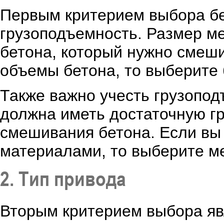
Первым критерием выбора бе
грузоподъемность. Размер м
бетона, который нужно смеш
объемы бетона, то выберите
Также важно учесть грузопо
должна иметь достаточную г
смешивания бетона. Если вы
материалами, то выберите м
2. Тип привода
Вторым критерием выбора яв