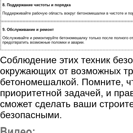
8. Поддержание чистоты и порядка
Поддерживайте рабочую область вокруг бетономешалки в чистоте и пор
9. Обслуживание и ремонт
Обслуживайте и ремонтируйте бетономешалку только после полного от
предотвратить возможные поломки и аварии.
Соблюдение этих техник безо
окружающих от возможных тр
бетономешалкой. Помните, ч
приоритетной задачей, и пр
сможет сделать ваши строит
безопасными.
Видео: