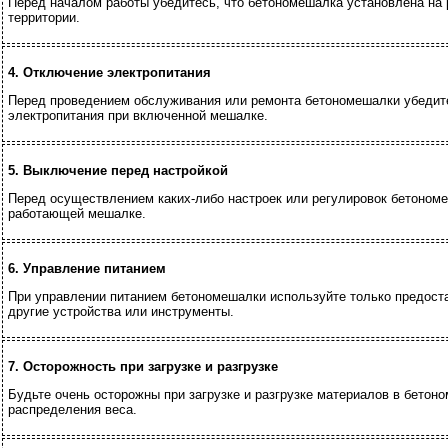
Перед началом работы убедитесь, что бетономешалка установлена на 
территории.
4. Отключение электропитания
Перед проведением обслуживания или ремонта бетономешалки убедите
электропитания при включенной мешалке.
5. Выключение перед настройкой
Перед осуществлением каких-либо настроек или регулировок бетономе
работающей мешалке.
6. Управление питанием
При управлении питанием бетономешалки используйте только предоста
другие устройства или инструменты.
7. Осторожность при загрузке и разгрузке
Будьте очень осторожны при загрузке и разгрузке материалов в бетон
распределения веса.