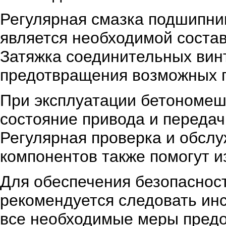
Регулярная смазка подшипни
является необходимой сост
Затяжка соединительных вин
предотвращения возможных 
При эксплуатации бетономеш
состояние привода и передач
Регулярная проверка и обслу
компонентов также помогут и
Для обеспечения безопаснос
рекомендуется следовать ин
все необходимые меры предо