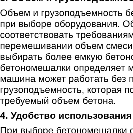
Объем и грузоподъемность б
при выборе оборудования. О
соответствовать требованиям
перемешивании объем смеси 
выбирать более емкую бетон
бетономешалки определяет м
машина может работать без 
грузоподъемность, которая 
требуемый объем бетона.
4. Удобство использования
При выборе бетономешалки с