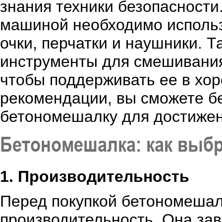
знания техники безопасности
машиной необходимо использ
очки, перчатки и наушники. 
инструменты для смешивания
чтобы поддерживать ее в хо
рекомендации, вы сможете б
бетономешалку для достижен
Бетономешалка: как выбр
1. Производительность
Перед покупкой бетономешал
производительность. Она зав