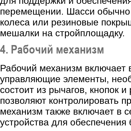
для поддержки и обеспечени
перемещении. Шасси обычно 
колеса или резиновые покры
мешалки на стройплощадку.
4. Рабочий механизм
Рабочий механизм включает 
управляющие элементы, нео
состоит из рычагов, кнопок 
позволяют контролировать п
механизм также включает в с
устройства для обеспечения 