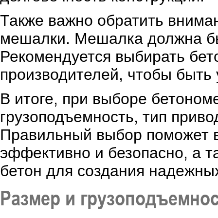
Также важно обратить вниман
мешалки. Мешалка должна бы
Рекомендуется выбирать бет
производителей, чтобы быть 
В итоге, при выборе бетоном
грузоподъемность, тип приво
Правильный выбор поможет 
эффективно и безопасно, а т
бетон для создания надежных
Размер и грузоподъемно