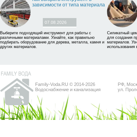
зависимости от типа материала
07.08.2026
Выберите подходящий инструмент для работы с
Силикатный цем
различными материалами. Узнайте, как правильно
для создания п
подбирать оборудование для дерева, металла, камня и
материалов. Уз
других материалов.
использования
Family-Voda.RU © 2014-2026
РФ, Моск
Водоснабжение и канализация
ул. Прол