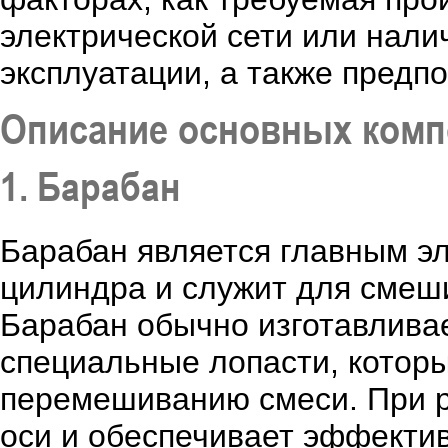
электрической сети или нали
эксплуатации, а также предпо
Описание основных комп
1. Барабан
Барабан является главным э
цилиндра и служит для смеш
Барабан обычно изготавливае
специальные лопасти, котор
перемешиванию смеси. При р
оси и обеспечивает эффекти