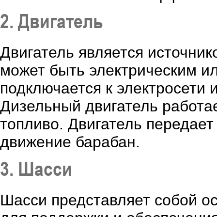
2. Двигатель
Двигатель является источни
может быть электрическим и
подключается к электросети и
Дизельный двигатель работае
топливо. Двигатель передае
движение барабан.
3. Шасси
Шасси представляет собой о