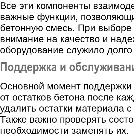
Все эти компоненты взаимоде
важные функции, позволяющ
бетонную смесь. При выборе
внимание на качество и наде
оборудование служило долго 
Поддержка и обслуживан
Основной момент поддержки 
от остатков бетона после ка
удалить остатки материала 
Также важно проверять состо
необходимости заменять их.