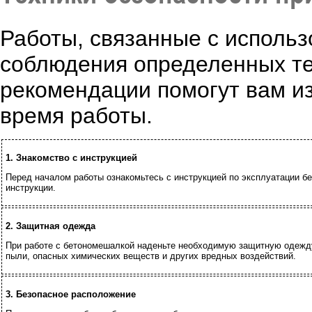
Работы, связанные с исполь
соблюдения определенных те
рекомендации помогут вам и
время работы.
1. Знакомство с инструкцией
Перед началом работы ознакомьтесь с инструкцией по эксплуатации бе
инструкции.
2. Защитная одежда
При работе с бетономешалкой наденьте необходимую защитную одежду,
пыли, опасных химических веществ и других вредных воздействий.
3. Безопасное расположение