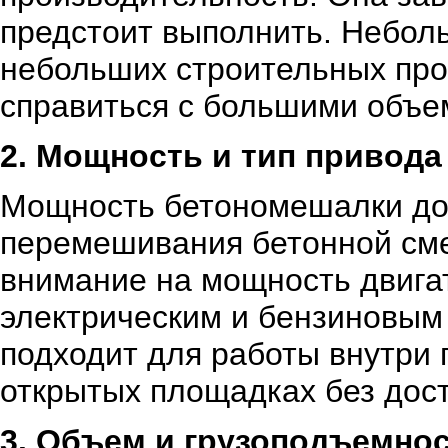
предстоит выполнить. Небол
небольших строительных про
справиться с большими объе
2. Мощность и тип привода
Мощность бетономешалки до
перемешивания бетонной сме
внимание на мощность двига
электрическим и бензиновым
подходит для работы внутри 
открытых площадках без дост
3. Объем и грузоподъемно