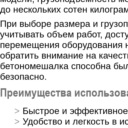
до нескольких сотен килогра
При выборе размера и грузо
учитывать объем работ, дост
перемещения оборудования н
обратить внимание на качест
бетономешалка способна был
безопасно.
Преимущества использов
Быстрое и эффективное
Удобство и легкость в и