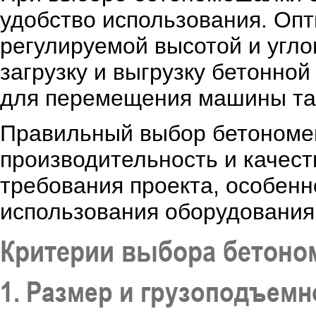
удобство использования. Оп
регулируемой высотой и угло
загрузку и выгрузку бетонно
для перемещения машины так
Правильный выбор бетономе
производительность и качест
требования проекта, особенн
использования оборудования
Критерии выбора бетоно
1. Размер и грузоподъемн