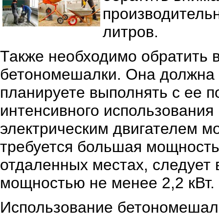
производитель
литров.
Также необходимо обратить 
бетономешалки. Она должна 
планируете выполнять с ее 
интенсивного использования
электрическим двигателем мощ
требуется большая мощность
отдаленных местах, следует
мощностью не менее 2,2 кВт.
Использование бетономешалк