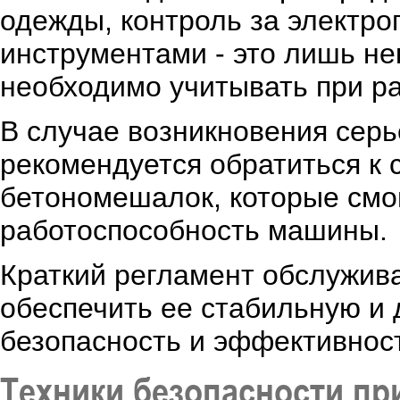
одежды, контроль за электро
инструментами - это лишь не
необходимо учитывать при р
В случае возникновения серь
рекомендуется обратиться к
бетономешалок, которые смог
работоспособность машины.
Краткий регламент обслужив
обеспечить ее стабильную и 
безопасность и эффективност
Техники безопасности пр