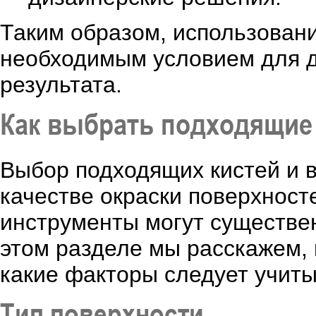
Таким образом, использовани
необходимым условием для д
результата.
Как выбрать подходящие 
Выбор подходящих кистей и в
качестве окраски поверхнос
инструменты могут существен
этом разделе мы расскажем, 
какие факторы следует учиты
Тип поверхности