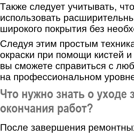
Также следует учитывать, чт
использовать расширительны
широкого покрытия без необх
Следуя этим простым техник
окраски при помощи кистей и
вы сможете справиться с лю
на профессиональном уровне
Что нужно знать о уходе 
окончания работ?
После завершения ремонтных 