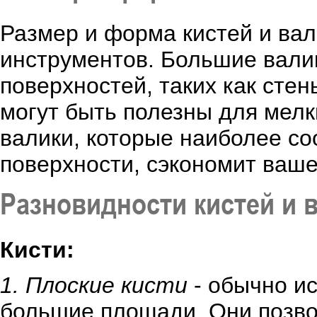
Размер и форма кистей и вал
инструментов. Большие валик
поверхностей, таких как стен
могут быть полезны для мелк
валики, которые наиболее со
поверхности, сэкономит ваше
Разновидности кистей и 
Кисти:
1. Плоские кисти
- обычно ис
большие площади. Они позво