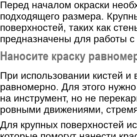
Перед началом окраски необ
подходящего размера. Крупн
поверхностей, таких как стен
предназначены для работы с 
Наносите краску равноме
При использовании кистей и 
равномерно. Для этого нужно
на инструмент, но не перека
ровными движениями, стремя
Для крупных поверхностей ис
которые помогут нанести кра