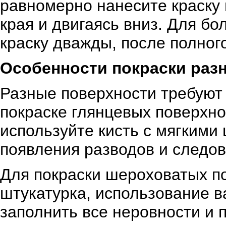
равномерно нанесите краску 
края и двигаясь вниз. Для б
краску дважды, после полног
Особенности покраски раз
Разные поверхности требуют 
покраске глянцевых поверхнос
используйте кисть с мягкими
появления разводов и следов
Для покраски шероховатых по
штукатурка, использование 
заполнить все неровности и 