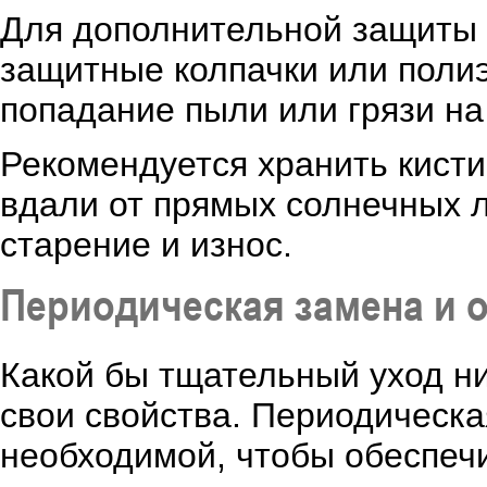
Для дополнительной защиты
защитные колпачки или поли
попадание пыли или грязи на 
Рекомендуется хранить кисти
вдали от прямых солнечных л
старение и износ.
Периодическая замена и 
Какой бы тщательный уход ни
свои свойства. Периодическа
необходимой, чтобы обеспечи