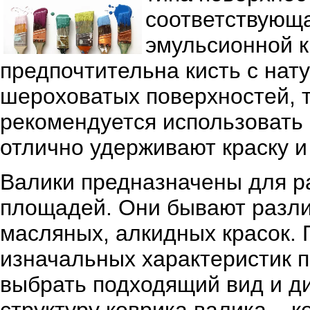
соответствующа
эмульсионной к
предпочтительна кисть с на
шероховатых поверхностей, т
рекомендуется использовать 
отлично удерживают краску и
Валики предназначены для р
площадей. Они бывают разли
масляных, алкидных красок. 
изначальных характеристик п
выбрать подходящий вид и ди