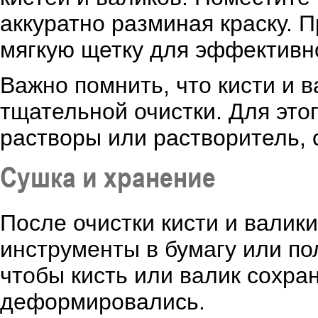
аккуратно разминая краску. 
мягкую щетку для эффективно
Важно помнить, что кисти и 
тщательной очистки. Для это
растворы или растворитель, 
Сушка и хранение
После очистки кисти и вали
инструменты в бумагу или по
чтобы кисть или валик сохра
деформировались.