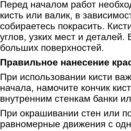
Перед началом работ необхо
кисть или валик, в зависимос
собираетесь покрасить. Кист
углов, узких мест и деталей.
больших поверхностей.
Правильное нанесение кра
При использовании кисти важ
начала, намочите кончик кист
внутренним стенкам банки ил
При окрашивании стен или п
равномерные движения с одно