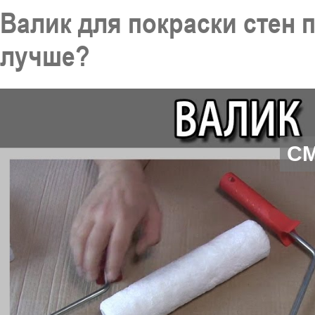
Валик для покраски стен 
лучше?
С