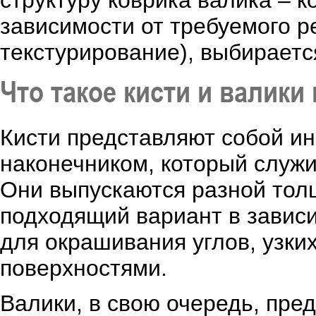
структуру коврика валика – к
зависимости от требуемого р
текстурирование), выбираетс
Что такое кисти и валики
Кисти представляют собой ин
наконечником, который служи
Они выпускаются разной тол
подходящий вариант в зависи
для окрашивания углов, узки
поверхностями.
Валики, в свою очередь, пре