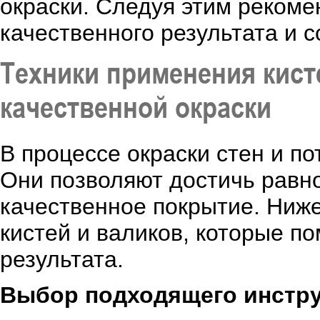
окраски. Следуя этим рекоме
качественного результата и 
Техники применения кист
качественной окраски
В процессе окраски стен и по
Они позволяют достичь равно
качественное покрытие. Ниж
кистей и валиков, которые п
результата.
Выбор подходящего инстр