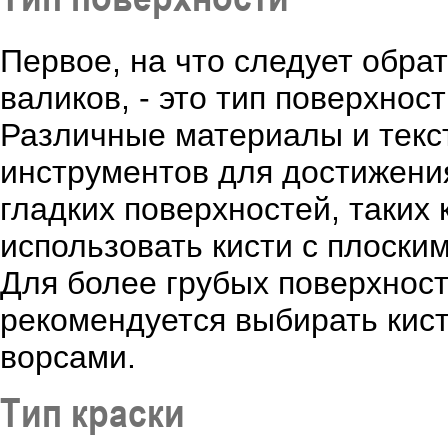
Первое, на что следует обра
валиков, - это тип поверхнос
Различные материалы и текс
инструментов для достижения
гладких поверхностей, таких 
использовать кисти с плоски
Для более грубых поверхност
рекомендуется выбирать кист
ворсами.
Тип краски