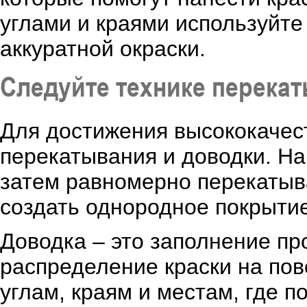
углами и краями используйте
аккуратной окраски.
Следуйте технике перека
Для достижения высококачес
перекатывания и доводки. На
затем равномерно перекатыва
создать однородное покрытие
Доводка – это заполнение пр
распределение краски на по
углам, краям и местам, где 