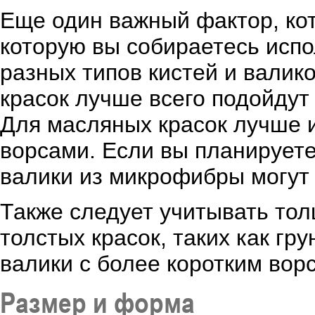
Еще один важный фактор, кото
которую вы собираетесь испо
разных типов кистей и валик
красок лучше всего подойдут
Для масляных красок лучше 
ворсами. Если вы планируете
валики из микрофибры могут
Также следует учитывать тол
толстых красок, таких как гр
валики с более коротким ворс
Размер и форма