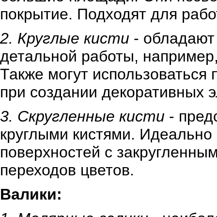
покрытие. Подходят для рабо
2. Круглые кисти
- обладают
детальной работы, например,
Также могут использоваться 
при создании декоративных 
3. Скругленные кисти
- пред
круглыми кистями. Идеально
поверхностей с закругленны
переходов цветов.
Валики: