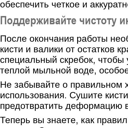
обеспечить четкое и аккурат
Поддерживайте чистоту и
После окончания работы нео
кисти и валики от остатков к
специальный скребок, чтобы 
теплой мыльной воде, особое
Не забывайте о правильном 
использования. Сушите кист
предотвратить деформацию в
Теперь вы знаете, как правил