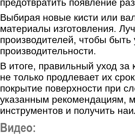
предотвратить появление раз
Выбирая новые кисти или вал
материалы изготовления. Лу
производителей, чтобы быть 
производительности.
В итоге, правильный уход за
не только продлевает их сро
покрытие поверхности при с
указанным рекомендациям, 
инструментов и получить наи
Видео: