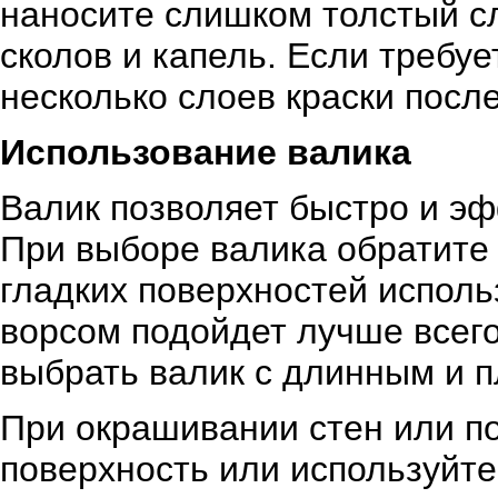
наносите слишком толстый сл
сколов и капель. Если требу
несколько слоев краски посл
Использование валика
Валик позволяет быстро и э
При выборе валика обратите 
гладких поверхностей исполь
ворсом подойдет лучше всег
выбрать валик с длинным и 
При окрашивании стен или по
поверхность или используйте