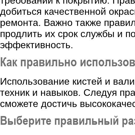
требований к покрытию. Пра
добиться качественной окрас
ремонта. Важно также правил
продлить их срок службы и п
эффективность.
Как правильно использов
Использование кистей и вали
техник и навыков. Следуя п
сможете достичь высококачес
Выберите правильный ра