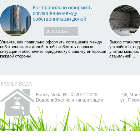
Как правильно оформить
соглашение между
собственниками долей
06.08.2026
Узнайте, как правильно оформить соглашение между
Выбор стабилиз
собственниками долей, чтобы избежать спорных
устройство, по
ситуаций и обеспечить юридическую защиту интересов
учетом мощност
каждой стороны.
стабильной…
Family-Voda.RU © 2014-2026
РФ, Моск
Водоснабжение и канализация
ул. Прол