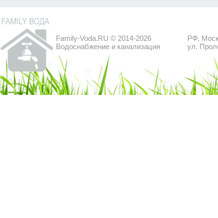
Family-Voda.RU © 2014-2026
РФ, Моск
Водоснабжение и канализация
ул. Прол