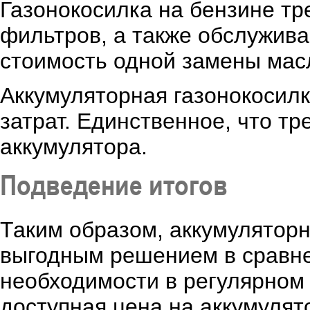
Газонокосилка на бензине тр
фильтров, а также обслужива
стоимость одной замены масл
Аккумуляторная газонокосилк
затрат. Единственное, что тр
аккумулятора.
Подведение итогов
Таким образом, аккумулятор
выгодным решением в сравне
необходимости в регулярном 
доступная цена на аккумуля