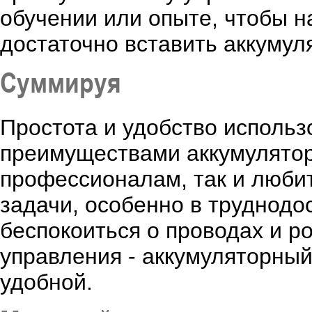
обучении или опыте, чтобы н
достаточно вставить аккумуля
Суммируя
Простота и удобство исполь
преимуществами аккумуляторн
профессионалам, так и люби
задачи, особенно в труднодо
беспокоиться о проводах и р
управления - аккумуляторный
удобной.