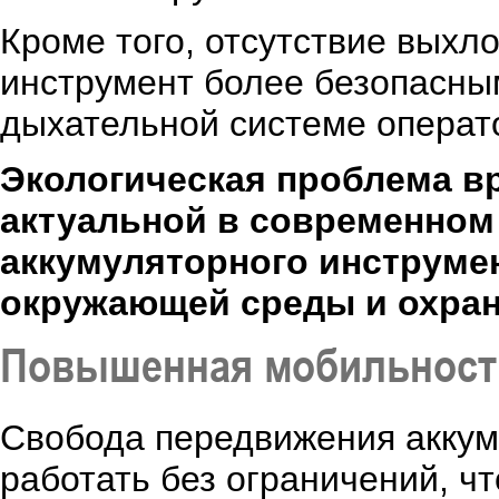
Кроме того, отсутствие выхл
инструмент более безопасным
дыхательной системе операт
Экологическая проблема в
актуальной в современном
аккумуляторного инструме
окружающей среды и охран
Повышенная мобильность
Свобода передвижения аккум
работать без ограничений, ч