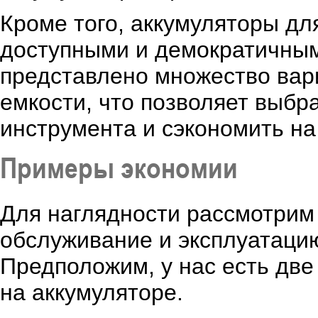
Кроме того, аккумуляторы дл
доступными и демократичным
представлено множество вар
емкости, что позволяет выбр
инструмента и сэкономить на
Примеры экономии
Для наглядности рассмотрим
обслуживание и эксплуатацию
Предположим, у нас есть две 
на аккумуляторе.