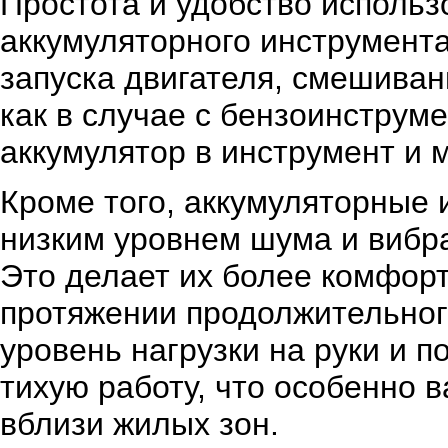
Простота и удобство исполь
аккумуляторного инструмента
запуска двигателя, смешиван
как в случае с бензоинструм
аккумулятор в инструмент и 
Кроме того, аккумуляторные
низким уровнем шума и вибр
Это делает их более комфор
протяжении продолжительног
уровень нагрузки на руки и п
тихую работу, что особенно в
вблизи жилых зон.