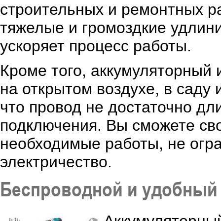
строительных и ремонтных р
тяжелые и громоздкие удлини
ускоряет процесс работы.
Кроме того, аккумуляторный 
на открытом воздухе, в саду 
что провод не достаточно дл
подключения. Вы сможете сво
необходимые работы, не огра
электричество.
Беспроводной и удобный