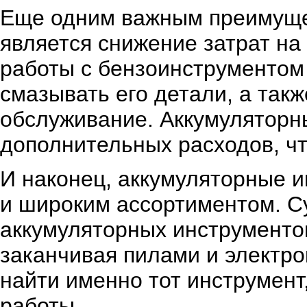
Еще одним важным преимуще
является снижение затрат на
работы с бензоинструментом
смазывать его детали, а так
обслуживание. Аккумуляторн
дополнительных расходов, чт
И наконец, аккумуляторные 
и широким ассортиментом. С
аккумуляторных инструментов
заканчивая пилами и электро
найти именно тот инструмент
работы.