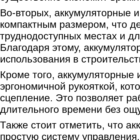
Во-вторых, аккумуляторные 
компактным размером, что д
труднодоступных местах и дл
Благодаря этому, аккумулято
использования в строительст
Кроме того, аккумуляторные
эргономичной рукояткой, кот
сцепление. Это позволяет ра
длительного времени без ощ
Также стоит отметить, что 
простую систему управления