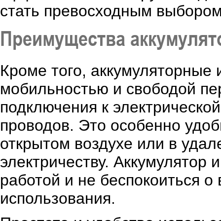
стать превосходным выбором
Преимущества аккумулят
Кроме того, аккумуляторные
мобильностью и свободой пе
подключения к электрической
проводов. Это особенно удобн
открытом воздухе или в удале
электричеству. Аккумулятор 
работой и не беспокоиться о
использования.