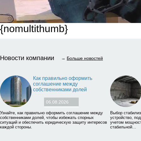
{nomultithumb}
Новости компании
→
Больше новостей
Как правильно оформить
соглашение между
собственниками долей
06.08.2026
Узнайте, как правильно оформить соглашение между
Выбор стабилиз
собственниками долей, чтобы избежать спорных
устройство, по
ситуаций и обеспечить юридическую защиту интересов
учетом мощност
каждой стороны.
стабильной…