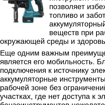
позволяет избе
топливо и забо
аккумуляторный
веществ при ра
окружающей среды и здоровь
Еще одним важным преимуще
является его мобильность. Б
подключения к источнику эле
аккумуляторные инструменты
рабочей зоне без ограничени
участках, где нет доступа к 