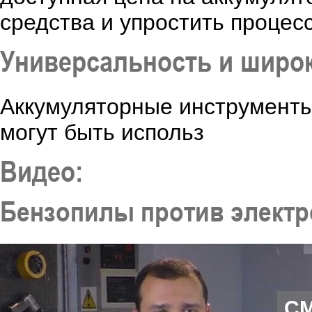
средства и упростить процес
Универсальность и широ
Аккумуляторные инструменты
могут быть использ
Видео:
Бензопилы против электр
С