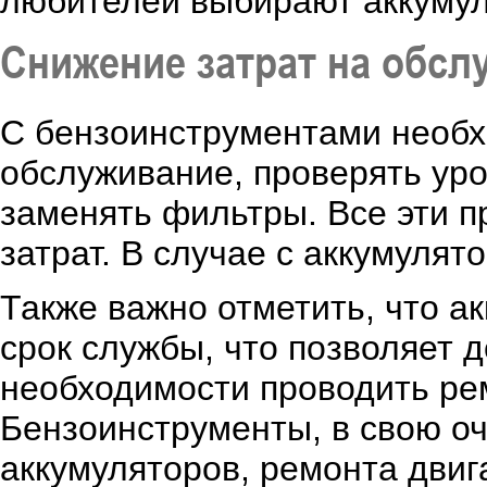
любителей выбирают аккумул
Снижение затрат на обсл
С бензоинструментами необх
обслуживание, проверять ур
заменять фильтры. Все эти 
затрат. В случае с аккумуля
Также важно отметить, что 
срок службы, что позволяет 
необходимости проводить ре
Бензоинструменты, в свою оч
аккумуляторов, ремонта двиг