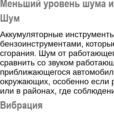
Меньший уровень шума и
Шум
Аккумуляторные инструменты
бензоинструментами, которые
сгорания. Шум от работающе
сравнить со звуком работаю
приближающегося автомобиля
окружающих, особенно если 
или в районах, где соблюде
Вибрация