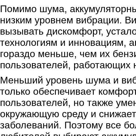
Помимо шума, аккумуляторны
низким уровнем вибрации. В
вызывать дискомфорт, устало
технологиям и инновациям, 
гораздо меньше, чем их бенз
пользователей, работающих 
Меньший уровень шума и виб
только обеспечивает комфор
пользователей, но также уме
окружающую среду и снижает
заболеваний. Поэтому все б