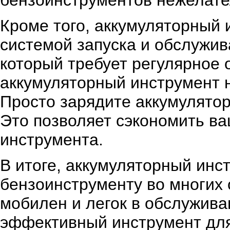
бензоинструментов нежелате
Кроме того, аккумуляторный 
системой запуска и обслужив
который требует регулярное 
аккумуляторный инструмент н
Просто зарядите аккумулятор 
Это позволяет сэкономить ва
инструмента.
В итоге, аккумуляторный инс
бензоинструменту во многих 
мобилен и легок в обслужива
эффективный инструмент для