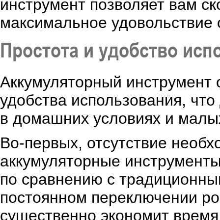
инструмент позволяет вам ск
максимальное удовольствие 
Простота и удобство исп
Аккумуляторный инструмент 
удобства использования, что
в домашних условиях и малы
Во-первых, отсутствие необх
аккумуляторные инструменты
по сравнению с традиционны
постоянном переключении роз
существенно экономит время