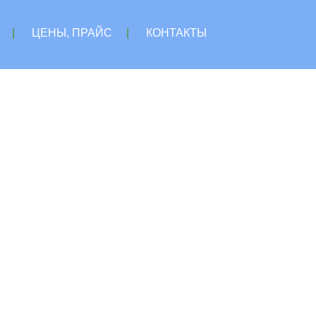
|
ЦЕНЫ, ПРАЙС
|
КОНТАКТЫ