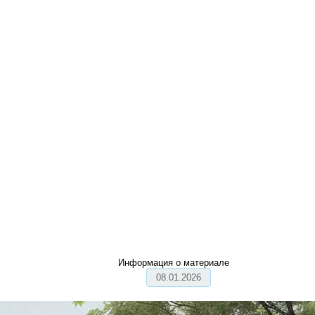
Информация о материале
08.01.2026