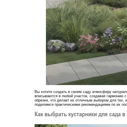
Вы хотите создать в своем саду атмосферу натураль
вписываются в любой участок, создавая гармонию с
обрезки, что делает их отличным выбором для тех, к
поделимся практическими рекомендациями по их пос
Как выбрать кустарники для сада в