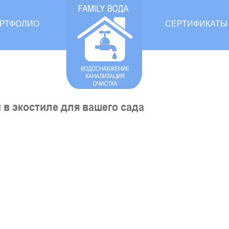
РТФОЛИО
СЕРТИФИКАТЫ
 в экостиле для вашего сада