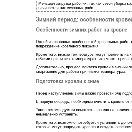
Меньшая загрузка рабочих, так как сезон уборки кр
начинается пик сезонных работ.
Зимний период: особенности крове
Особенности зимних работ на кровле
Одной из основных особенностей кровельных работ в
повреждение кровленого покрытия.
Кроме того, низкие температуры могут повлиять на
гибкими при низких температурах, что может привес
Дополнительно, процесс монтажа кровли в зимний п
снаряжение для работы при низких температурах.
Подготовка кровли к зиме
Перед наступлением зимы важно провести ряд подго
В первую очередь, необходимо очистить кровлю от 
Также рекомендуется осмотреть кровлю на наличие 
немедленно устранить.
Кроме того, возможно потребуется установить допол
которые могут повредить кровлю и создать опасност