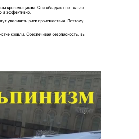
ьным кровельщикам. Они обладают не только
о и эффективно.
огут увеличить риск происшествия. Поэтому
истке кровли. Обеспечивая безопасность, вы