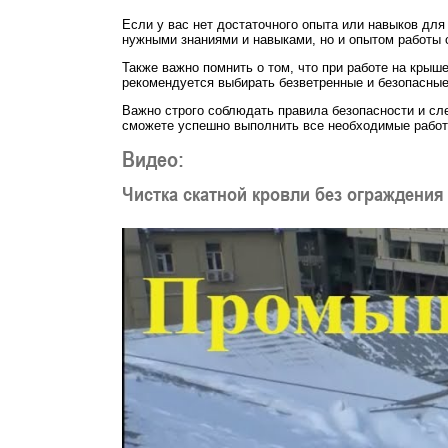
Если у вас нет достаточного опыта или навыков дл
нужными знаниями и навыками, но и опытом работы 
Также важно помнить о том, что при работе на крыш
рекомендуется выбирать безветренные и безопасные
Важно строго соблюдать правила безопасности и сле
сможете успешно выполнить все необходимые работ
Видео:
Чистка скатной кровли без ограждения