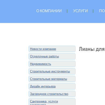
О КОМПАНИИ
|
УСЛУГИ
|
ПО
Лианы для 
Новости компании
Отделочные работы
Недвижимость
Строительные инструменты
Строительные материалы
Дизайн интерьера
Загородное строительство
Сантехника, услуги
сантехника