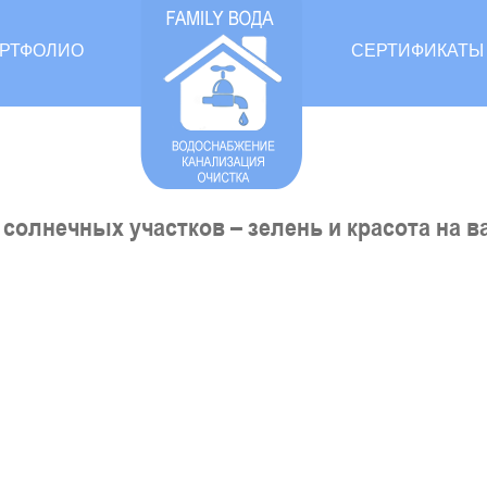
РТФОЛИО
СЕРТИФИКАТЫ
солнечных участков – зелень и красота на в