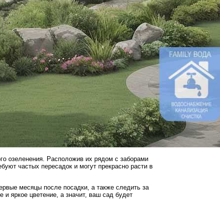
ного озеленения. Расположив их рядом с заборами
ебуют частых пересадок и могут прекрасно расти в
ервые месяцы после посадки, а также следить за
 и яркое цветение, а значит, ваш сад будет