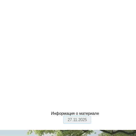
Информация о материале
27.11.2025