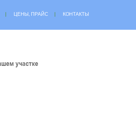
|
ЦЕНЫ, ПРАЙС
|
КОНТАКТЫ
ашем участке