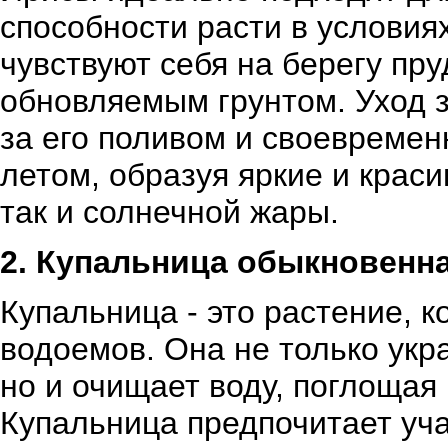
способности расти в условия
чувствуют себя на берегу пру
обновляемым грунтом. Уход 
за его поливом и своевремен
летом, образуя яркие и краси
так и солнечной жары.
2. Купальница обыкновенн
Купальница - это растение, к
водоемов. Она не только укр
но и очищает воду, поглощая
Купальница предпочитает уча