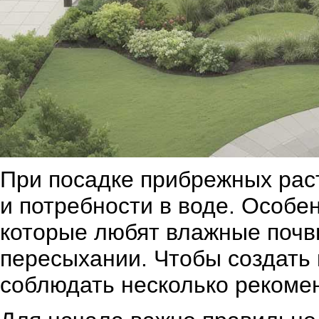
При посадке прибрежных рас
и потребности в воде. Особенн
которые любят влажные почвы
пересыхании. Чтобы создать 
соблюдать несколько рекоме