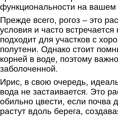
функциональности на вашем 
Прежде всего, рогоз – это р
условия и часто встречается
подходит для участков с хор
полутени. Однако стоит помн
корней в воде, поэтому важно
заболоченной.
Ирис, в свою очередь, идеал
вода не застаивается. Это р
обильно цвести, если почва 
растут вдоль берега, создав