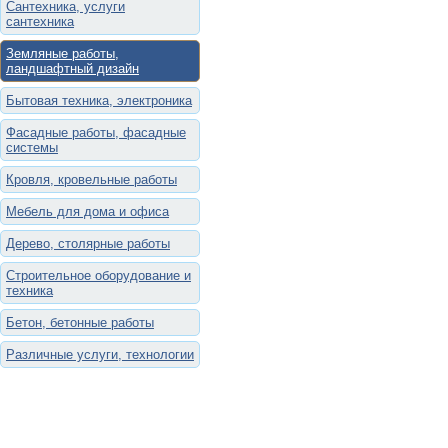
Сантехника, услуги
сантехника
Земляные работы,
ландшафтный дизайн
Бытовая техника, электроника
Фасадные работы, фасадные
системы
Кровля, кровельные работы
Мебель для дома и офиса
Дерево, столярные работы
Строительное оборудование и
техника
Бетон, бетонные работы
Различные услуги, технологии