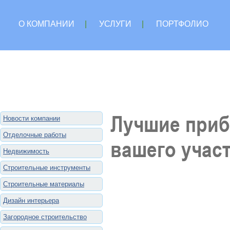
О КОМПАНИИ
|
УСЛУГИ
|
ПОРТФОЛИО
Лучшие приб
Новости компании
Отделочные работы
вашего учас
Недвижимость
Строительные инструменты
Строительные материалы
Дизайн интерьера
Загородное строительство