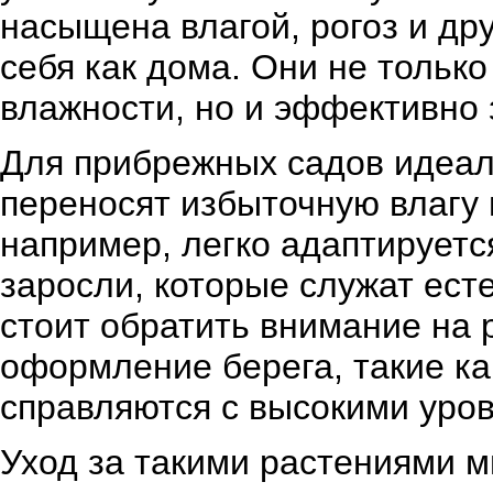
насыщена влагой, рогоз и др
себя как дома. Они не тольк
влажности, но и эффективно
Для прибрежных садов идеал
переносят избыточную влагу и
например, легко адаптируетс
заросли, которые служат ест
стоит обратить внимание на 
оформление берега, такие ка
справляются с высокими уров
Уход за такими растениями м