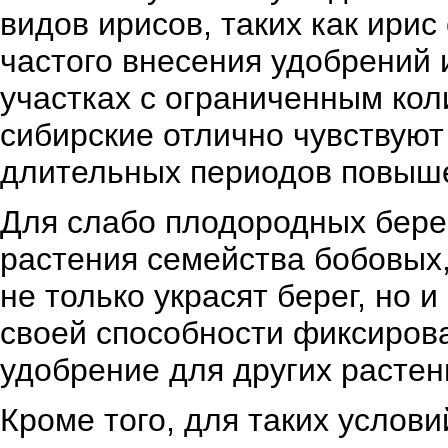
видов ирисов, таких как ирис
частого внесения удобрений 
участках с ограниченным кол
сибирские отлично чувствуют
длительных периодов повыш
Для слабо плодородных бере
растения семейства бобовых,
не только украсят берег, но 
своей способности фиксирова
удобрение для других растен
Кроме того, для таких услов