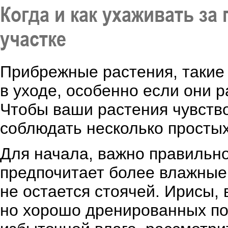
Когда и как ухаживать з
участке
Прибрежные растения, такие 
в уходе, особенно если они 
Чтобы ваши растения чувств
соблюдать несколько просты
Для начала, важно правильно
предпочитает более влажные 
не остается стоячей. Ирисы, 
но хорошо дренированных поч