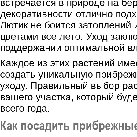
встречается в природе на бер
декоративности отлично подх
Лютик не боится затоплений 
цветами все лето. Уход закл
поддержании оптимальной вл
Каждое из этих растений име
создать уникальную прибреж
уходу. Правильный выбор рас
вашего участка, который буд
всего года.
Как посадить прибрежные