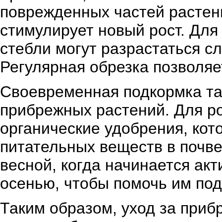
поврежденных частей растен
стимулирует новый рост. Для 
стебли могут разрастаться с
Регулярная обрезка позволяе
Своевременная подкормка та
прибрежных растений. Для ро
органические удобрения, кот
питательных веществ в почве
весной, когда начинается акт
осенью, чтобы помочь им под
Таким образом, уход за приб