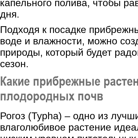
капельного полива, чтобы ра
дня.
Подходя к посадке прибрежны
воде и влажности, можно соз
природы, который будет радо
сезон.
Какие прибрежные растен
плодородных почв
Рогоз (Typha) – одно из лучш
влаголюбивое растение идеал