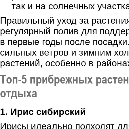
так и на солнечных участк
Правильный уход за растени
регулярный полив для подде
в первые годы после посадки
сильных ветров и зимним хол
растений, особенно в района
Топ-5 прибрежных растен
отдыха
1. Ирис сибирский
Ирисы идеально подходят дл