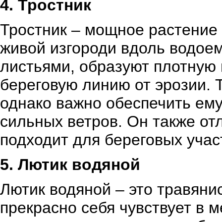
4. Тростник
Тростник – мощное растение 
живой изгороди вдоль водоем
листьями, образуют плотную 
береговую линию от эрозии. 
однако важно обеспечить ему
сильных ветров. Он также от
подходит для береговых учас
5. Лютик водяной
Лютик водяной – это травяни
прекрасно себя чувствует в 