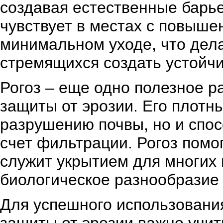
создавая естественные барье
чувствует в местах с повыше
минимальном уходе, что дел
стремящихся создать устойч
Рогоз – еще одно полезное р
защиты от эрозии. Его плотн
разрушению почвы, но и спо
счет фильтрации. Рогоз помо
служит укрытием для многих
биологическое разнообразие 
Для успешного использования