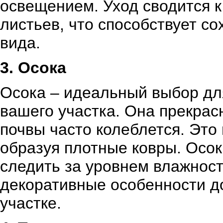
освещением. Уход сводится к
листьев, что способствует с
вида.
3. Осока
Осока – идеальный выбор дл
вашего участка. Она прекрасн
почвы часто колеблется. Это
образуя плотные ковры. Осок
следить за уровнем влажност
декоративные особенности д
участке.