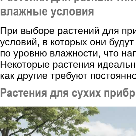
влажные условия
При выборе растений для пр
условий, в которых они будут
по уровню влажности, что на
Некоторые растения идеально
как другие требуют постоянн
Растения для сухих приб