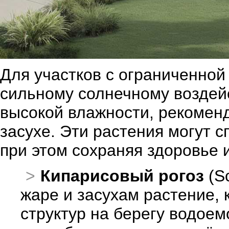
Для участков с ограниченной 
сильному солнечному воздей
высокой влажности, рекоменд
засухе. Эти растения могут 
при этом сохраняя здоровье 
Кипарисовый рогоз
(Sc
жаре и засухам растение, 
структур на берегу водоем