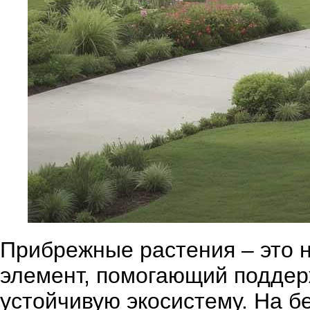
Прибрежные растения – это н
элемент, помогающий поддер
устойчивую экосистему. На б