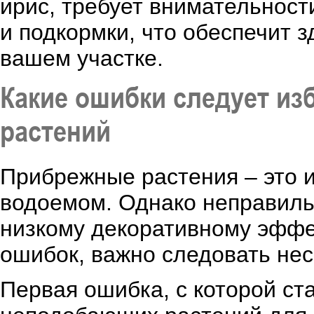
ирис, требует внимательност
и подкормки, что обеспечит 
вашем участке.
Какие ошибки следует из
растений
Прибрежные растения – это 
водоемом. Однако неправильн
низкому декоративному эффе
ошибок, важно следовать не
Первая ошибка, с которой ст