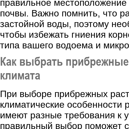
правильное местоположение 
почвы. Важно помнить, что ра
застойной воды, поэтому не
чтобы избежать гниения корн
типа вашего водоема и микро
Как выбрать прибрежные
климата
При выборе прибрежных раст
климатические особенности ре
имеют разные требования к 
правильный выбор поможет с