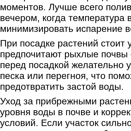
моментов. Лучше всего поли
вечером, когда температура 
минимизировать испарение в
При посадке растений стоит у
предпочитают рыхлые почвы 
перед посадкой желательно 
песка или перегноя, что пом
предотвратить застой воды.
Уход за прибрежными растен
уровня воды в почве и корре
условий. Если участок сильн