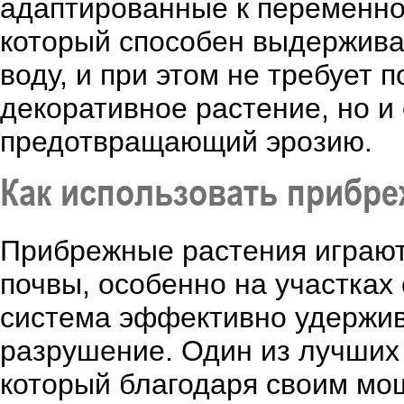
адаптированные к переменно
который способен выдержива
воду, и при этом не требует 
декоративное растение, но и
предотвращающий эрозию.
Как использовать прибре
Прибрежные растения играют
почвы, особенно на участках
система эффективно удержив
разрушение. Один из лучших 
который благодаря своим мо