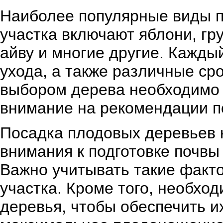
Наиболее популярные виды п
участка включают яблони, гр
айву и многие другие. Кажды
ухода, а также различные ср
выбором дерева необходимо 
внимание на рекомендации по
Посадка плодовых деревьев н
внимания к подготовке почвы
Важно учитывать такие факто
участка. Кроме того, необхо
деревья, чтобы обеспечить 