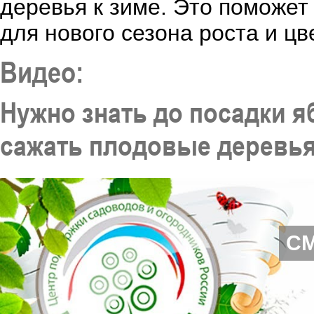
деревья к зиме. Это поможет
для нового сезона роста и цв
Видео:
Нужно знать до посадки я
сажать плодовые деревья
С