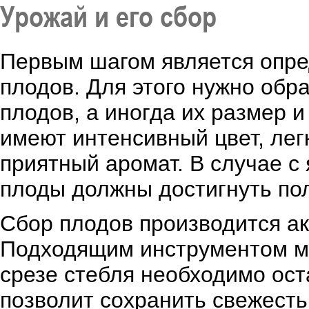
Урожай и его сбор
Первым шагом является опре
плодов. Для этого нужно обр
плодов, а иногда их размер 
имеют интенсивный цвет, лег
приятный аромат. В случае с 
плоды должны достигнуть по
Сбор плодов производится ак
Подходящим инструментом мо
срезе стебля необходимо ос
позволит сохранить свежесть