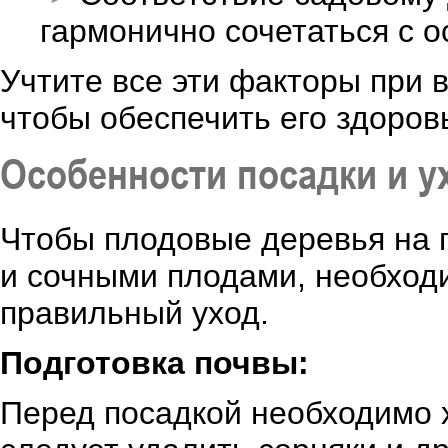
гармонично сочетаться с 
Учтите все эти факторы при 
чтобы обеспечить его здоров
Особенности посадки и у
Чтобы плодовые деревья на 
и сочными плодами, необход
правильный уход.
Подготовка почвы:
Перед посадкой необходимо х