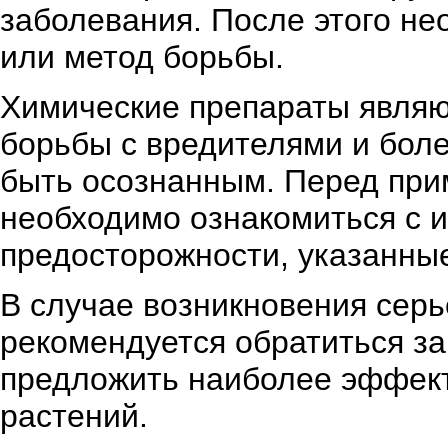
заболевания. После этого н
или метод борьбы.
Химические препараты явля
борьбы с вредителями и боле
быть осознанным. Перед при
необходимо ознакомиться с 
предосторожности, указанные
В случае возникновения сер
рекомендуется обратиться за
предложить наиболее эффек
растений.