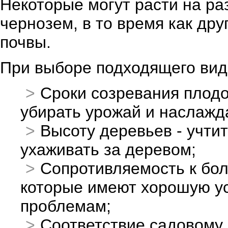
Некоторые могут расти на раз
чернозем, в то время как др
почвы.
При выборе подходящего вида
Сроки созревания плодо
убирать урожай и наслажд
Высоту деревьев - учтит
ухаживать за деревом;
Сопротивляемость к бол
которые имеют хорошую у
проблемам;
Соответствие садовому 