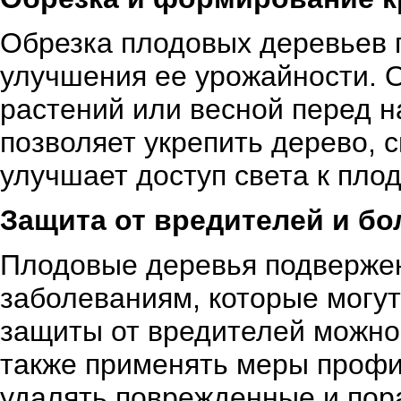
Обрезка плодовых деревьев 
улучшения ее урожайности. О
растений или весной перед н
позволяет укрепить дерево, 
улучшает доступ света к пло
Защита от вредителей и бо
Плодовые деревья подверже
заболеваниям, которые могут
защиты от вредителей можно
также применять меры профи
удалять поврежденные и пор