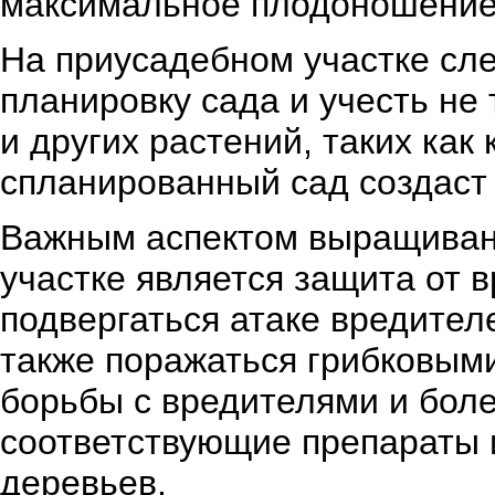
максимальное плодоношение
На приусадебном участке сле
планировку сада и учесть не
и других растений, таких как
спланированный сад создаст
Важным аспектом выращиван
участке является защита от 
подвергаться атаке вредителе
также поражаться грибковым
борьбы с вредителями и бол
соответствующие препараты 
деревьев.