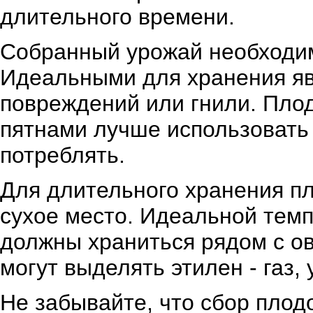
длительного времени.
Собранный урожай необходим
Идеальными для хранения яв
повреждений или гнили. Пло
пятнами лучше использовать 
потреблять.
Для длительного хранения п
сухое место. Идеальной темп
должны храниться рядом с о
могут выделять этилен - газ,
Не забывайте, что сбор плод