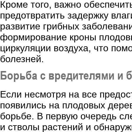
Кроме того, важно обеспечи
предотвратить задержку влаги
развитие грибных заболевани
формирование кроны плодов
циркуляции воздуха, что пом
болезней.
Борьба с вредителями и 
Если несмотря на все предос
появились на плодовых дерев
борьбе. В первую очередь сл
и стволы растений и обнару