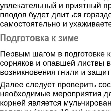
увлекательный и приятный пр
плодов будет длиться горазд
самостоятельно и ухаживаете
Подготовка к зиме
Первым шагом в подготовке к
сорняков и опавшей листвы в
возникновения гнили и защит
Далее следует проверить сос
необходимые мероприятия д
корней является мульчирова