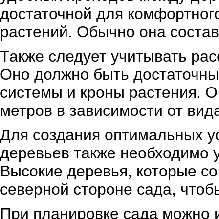
достаточной для комфортног
растений. Обычно она составл
Также следует учитывать рас
Оно должно быть достаточны
системы и кроны растения. О
метров в зависимости от вид
Для создания оптимальных у
деревьев также необходимо 
Высокие деревья, которые со
северной стороне сада, чтоб
При планировке сада можно 