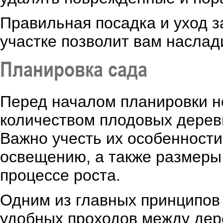
Правильная посадка и уход 
участке позволит вам насла
Планировка сада
Перед началом планировки н
количеством плодовых деревь
Важно учесть их особенности
освещению, а также размеры,
процессе роста.
Одним из главных принципов
удобных проходов между дер