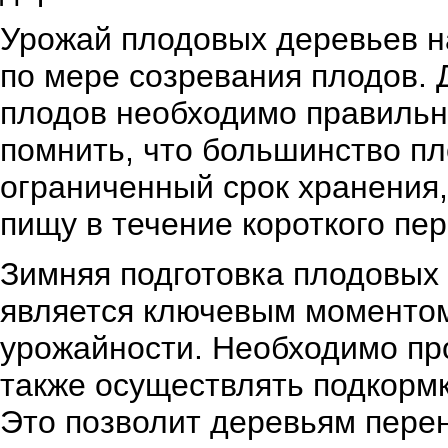
Урожай плодовых деревьев н
по мере созревания плодов. 
плодов необходимо правильн
помнить, что большинство п
ограниченный срок хранения,
пищу в течение короткого пер
Зимняя подготовка плодовых
является ключевым моментом
урожайности. Необходимо про
также осуществлять подкормк
Это позволит деревьям перен