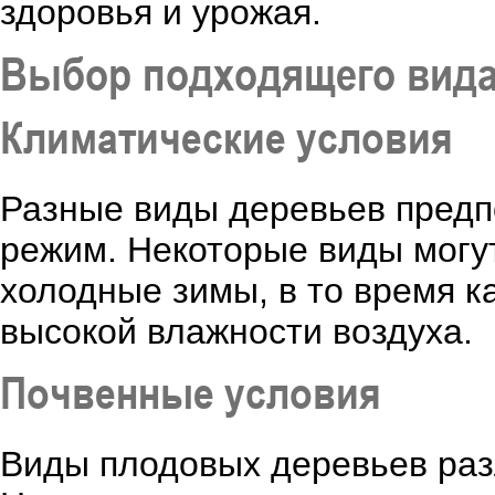
здоровья и урожая.
Выбор подходящего вид
Климатические условия
Разные виды деревьев предп
режим. Некоторые виды могу
холодные зимы, в то время к
высокой влажности воздуха.
Почвенные условия
Виды плодовых деревьев раз