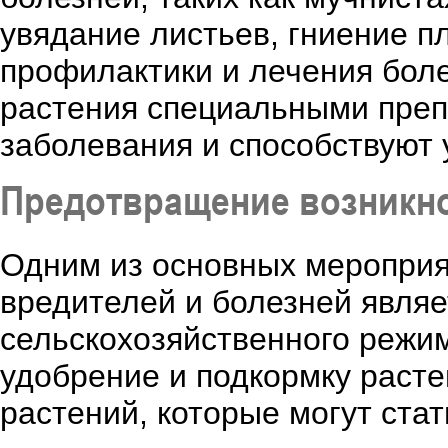
увядание листьев, гниение п
профилактики и лечения бол
растения специальными преп
заболевания и способствуют
Предотвращение возникно
Одним из основных мероприя
вредителей и болезней явля
сельскохозяйственного режим
удобрение и подкормку расте
растений, которые могут ста