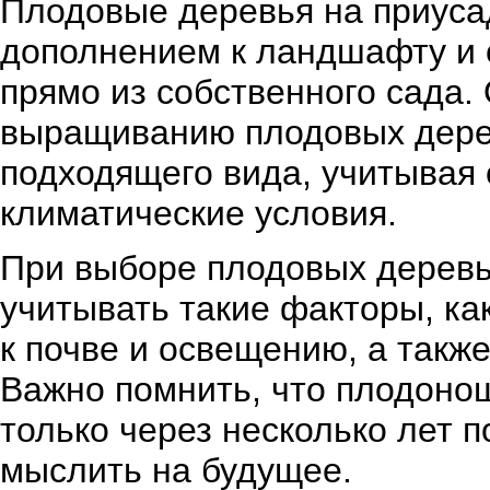
Плодовые деревья на приуса
дополнением к ландшафту и 
прямо из собственного сада. 
выращиванию плодовых дере
подходящего вида, учитывая 
климатические условия.
При выборе плодовых деревь
учитывать такие факторы, ка
к почве и освещению, а такж
Важно помнить, что плодоно
только через несколько лет п
мыслить на будущее.