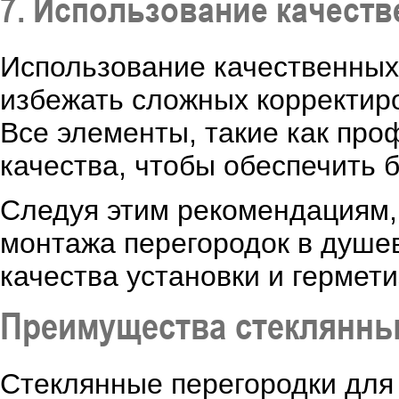
7. Использование качест
Использование качественных
избежать сложных корректиро
Все элементы, такие как про
качества, чтобы обеспечить 
Следуя этим рекомендациям,
монтажа перегородок в душев
качества установки и гермети
Преимущества стеклянны
Стеклянные перегородки для 