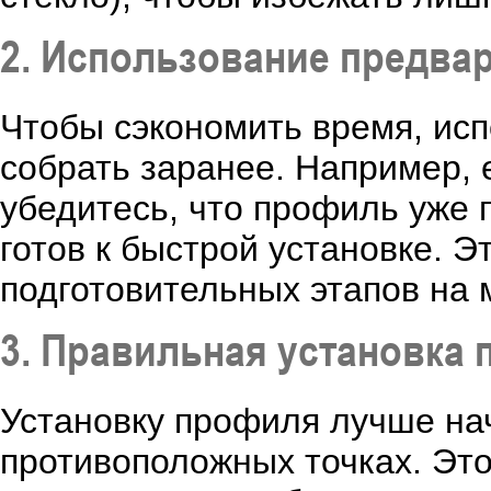
2. Использование предва
Чтобы сэкономить время, исп
собрать заранее. Например, 
убедитесь, что профиль уже 
готов к быстрой установке. Э
подготовительных этапов на 
3. Правильная установка
Установку профиля лучше нач
противоположных точках. Это