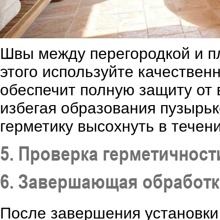
Швы между перегородкой и п
этого используйте качествен
обеспечит полную защиту от 
избегая образования пузырьк
герметику высохнуть в течени
5. Проверка герметичност
6. Завершающая обработк
После завершения установки 