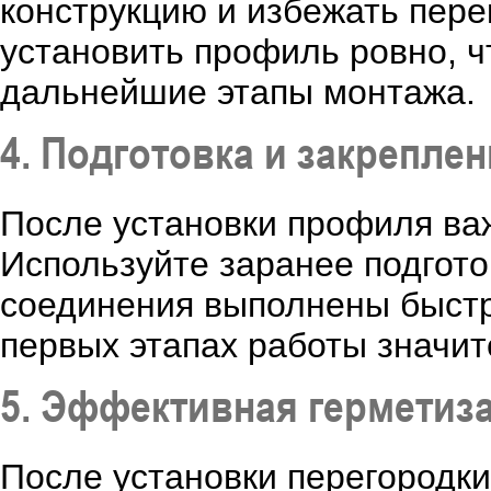
конструкцию и избежать пере
установить профиль ровно, ч
дальнейшие этапы монтажа.
4. Подготовка и закрепле
После установки профиля важ
Используйте заранее подгото
соединения выполнены быстр
первых этапах работы значит
5. Эффективная герметиз
После установки перегородки