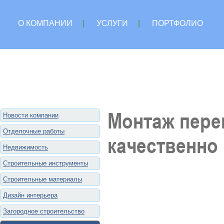
О КОМПАНИИ
|
УСЛУГИ
|
ПОРТФОЛИО
Монтаж пере
Новости компании
Отделочные работы
качественно
Недвижимость
Строительные инструменты
Строительные материалы
Дизайн интерьера
Загородное строительство