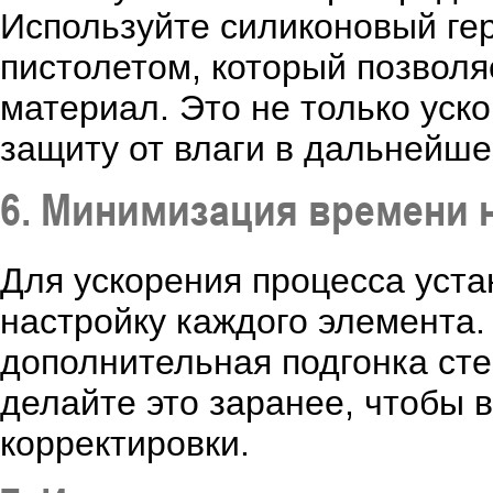
Используйте силиконовый гер
пистолетом, который позволя
материал. Это не только уск
защиту от влаги в дальнейше
6. Минимизация времени 
Для ускорения процесса уст
настройку каждого элемента.
дополнительная подгонка сте
делайте это заранее, чтобы 
корректировки.