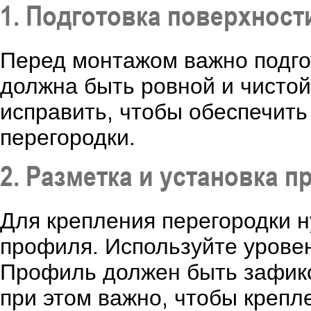
1. Подготовка поверхност
Перед монтажом важно подго
должна быть ровной и чистой
исправить, чтобы обеспечит
перегородки.
2. Разметка и установка 
Для крепления перегородки н
профиля. Используйте урове
Профиль должен быть зафик
при этом важно, чтобы крепл