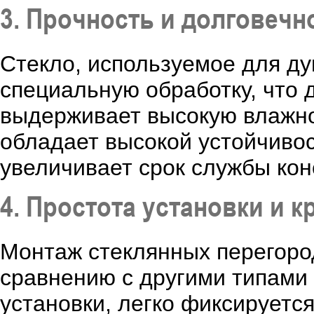
3. Прочность и долговечн
Стекло, используемое для ду
специальную обработку, что 
выдерживает высокую влажно
обладает высокой устойчиво
увеличивает срок службы кон
4. Простота установки и 
Монтаж стеклянных перегоро
сравнению с другими типами
установки, легко фиксируетс