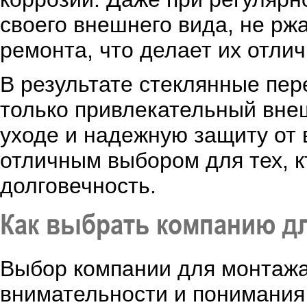
своего внешнего вида, не рж
ремонта, что делает их отли
В результате стеклянные пер
только привлекательный внеш
уходе и надежную защиту от 
отличным выбором для тех, к
долговечность.
Как выбрать компанию д
Выбор компании для монтажа
внимательности и понимания