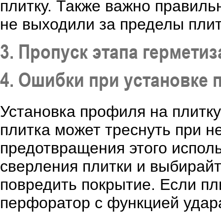
плитку. Также важно правиль
не выходили за пределы плит
3. Пропуск этапа гермети
4. Ошибки при установке 
Установка профиля на плитку
плитка может треснуть при н
предотвращения этого испол
сверления плитки и выбирай
повредить покрытие. Если пл
перфоратор с функцией удар