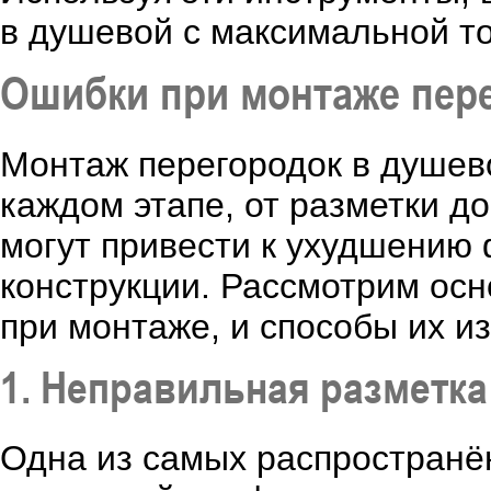
в душевой с максимальной то
Ошибки при монтаже пере
Монтаж перегородок в душево
каждом этапе, от разметки д
могут привести к ухудшению
конструкции. Рассмотрим осн
при монтаже, и способы их и
1. Неправильная разметк
Одна из самых распространён