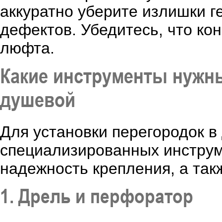
аккуратно уберите излишки г
дефектов. Убедитесь, что ко
люфта.
Какие инструменты нужны
душевой
Для установки перегородок в
специализированных инструме
надежность крепления, а та
1. Дрель и перфоратор