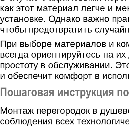
как этот материал легче и м
установке. Однако важно пра
чтобы предотвратить случайн
При выборе материалов и ко
всегда ориентируйтесь на их 
простоту в обслуживании. Эт
и обеспечит комфорт в испо
Пошаговая инструкция по
Монтаж перегородок в душево
соблюдения всех технологиче