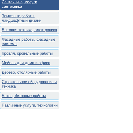
Сантехника, услуги
сантехника
Земляные работы,
ландшафтный дизайн
Бытовая техника, электроника
Фасадные работы, фасадные
системы
Кровля, кровельные работы
Мебель для дома и офиса
Дерево, столярные работы
Строительное оборудование и
техника
Бетон, бетонные работы
Различные услуги, технологии