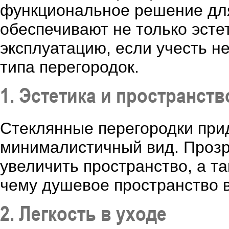
функциональное решение дл
обеспечивают не только эсте
эксплуатацию, если учесть н
типа перегородок.
1. Эстетика и пространств
Стеклянные перегородки при
минималистичный вид. Проз
увеличить пространство, а т
чему душевое пространство 
2. Легкость в уходе