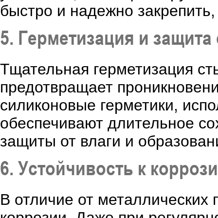
быстро и надежно закрепить, 
5. Герметизация и защита
Тщательная герметизация ст
предотвращает проникновени
силиконовые герметики, испо
обеспечивают длительное со
защиты от влаги и образован
6. Устойчивость к корроз
В отличие от металлических 
коррозии. Даже при регулярн