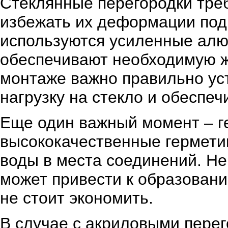
Стеклянные перегородки треб
избежать их деформации под 
используются усиленные ал
обеспечивают необходимую ж
монтаже важно правильно ус
нагрузку на стекло и обеспеч
Еще один важный момент – г
высококачественные гермети
воды в места соединений. Н
может привести к образовани
не стоит экономить.
В случае с акриловыми перег