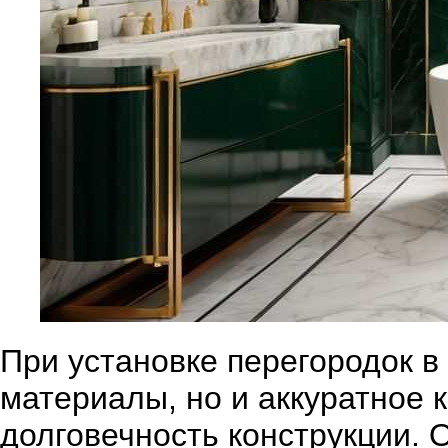
При установке перегородок 
материалы, но и аккуратное 
долговечность конструкции. 