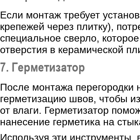
Если монтаж требует устано
крепежей через плитку), потр
специальное сверло, которое
отверстия в керамической пл
7. Герметизатор
После монтажа перегородки 
герметизацию швов, чтобы и
от влаги. Герметизатор помо
нанесение герметика на стык
Используя эти инструменты,