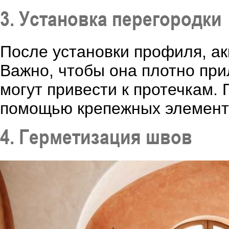
3. Установка перегородки
После установки профиля, ак
Важно, чтобы она плотно при
могут привести к протечкам. 
помощью крепежных элемент
4. Герметизация швов