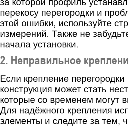
за которой профиль устанавл
перекосу перегородки и проб
этой ошибки, используйте ст
измерений. Также не забудьт
начала установки.
2. Неправильное креплен
Если крепление перегородки
конструкция может стать нес
которые со временем могут в
Для надёжного крепления ис
элементы и следите за тем, 