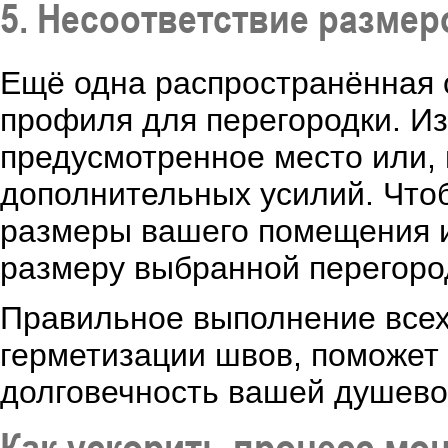
5. Несоответствие разме
Ещё одна распространённая 
профиля для перегородки. Из-
предусмотренное место или, 
дополнительных усилий. Чтоб
размеры вашего помещения и
размеру выбранной перегоро
Правильное выполнение всех 
герметизации швов, поможет
долговечность вашей душево