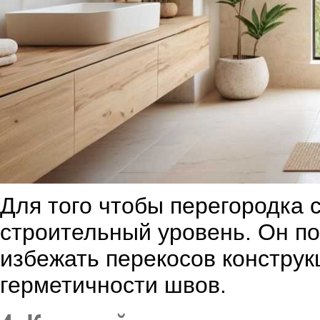
Для того чтобы перегородка 
строительный уровень. Он п
избежать перекосов конструк
герметичности швов.