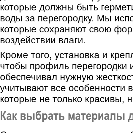
которые должны быть гермет
воды за перегородку. Мы исп
которые сохраняют свою фор
воздействии влаги.
Кроме того, установка и креп
чтобы профиль перегородки 
обеспечивал нужную жесткос
учитывают все особенности в
которые не только красивы, 
Как выбрать материалы 