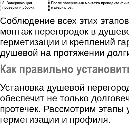
8. Завершающая
После завершения монтажа проведите финал
проверка и уборка
материалов.
Соблюдение всех этих этапов
монтаж перегородок в душево
герметизации и креплений г
душевой на протяжении долги
Как правильно установит
Установка душевой перегород
обеспечит не только долговеч
протечек. Рассмотрим этапы 
герметизации и профиля.