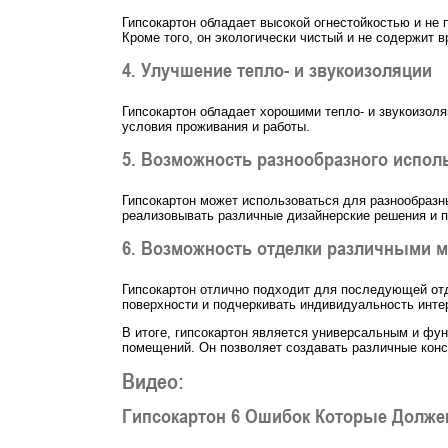
Гипсокартон обладает высокой огнестойкостью и не
Кроме того, он экологически чистый и не содержит 
4. Улучшение тепло- и звукоизоляции
Гипсокартон обладает хорошими тепло- и звукоизол
условия проживания и работы.
5. Возможность разнообразного испол
Гипсокартон может использоваться для разнообразны
реализовывать различные дизайнерские решения и 
6. Возможность отделки различными 
Гипсокартон отлично подходит для последующей отд
поверхности и подчеркивать индивидуальность инте
В итоге, гипсокартон является универсальным и фун
помещений. Он позволяет создавать различные конс
Видео:
Гипсокартон 6 Ошибок Которые Долже