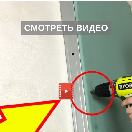
СМОТРЕТЬ ВИДЕО