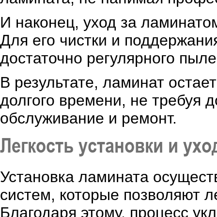
И наконец, уход за ламинато
Для его чистки и поддержани
достаточно регулярного пыле
В результате, ламинат остае
долгого времени, не требуя 
обслуживание и ремонт.
Легкость установки и ухо
Установка ламината осущест
систем, которые позволяют л
Благодаря этому, процесс ук