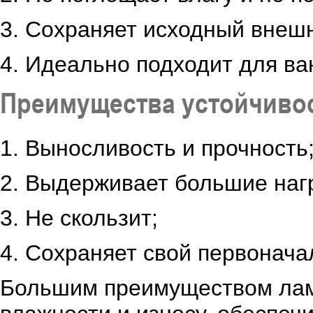
3. Сохраняет исходный внешн
4. Идеально подходит для ва
Преимущества устойчивос
1. Выносливость и прочность
2. Выдерживает большие нагр
3. Не скользит;
4. Сохраняет свой первонача
Большим преимуществом лами