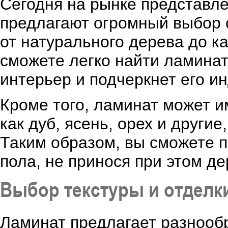
Сегодня на рынке представл
предлагают огромный выбор с
от натурального дерева до ка
сможете легко найти ламинат
интерьер и подчеркнет его и
Кроме того, ламинат может 
как дуб, ясень, орех и други
Таким образом, вы сможете 
пола, не принося при этом де
Выбор текстуры и отделк
Ламинат предлагает разнообр