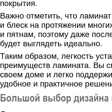
покрытия.
Важно отметить, что ламинат
и блеск на протяжении многи
и пятнам, поэтому даже посл
будет выглядеть идеально.
Таким образом, легкость уста
преимуществ ламината. Вы с
своем доме и легко поддержи
удобное и практичное решен
Большой выбор дизайна 