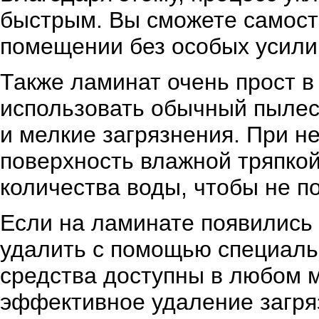
быстрым. Вы сможете самост
помещении без особых усили
Также ламинат очень прост в 
использовать обычный пылес
и мелкие загрязнения. При н
поверхность влажной тряпкой
количества воды, чтобы не п
Если на ламинате появились 
удалить с помощью специальн
средства доступны в любом м
эффективное удаление загряз