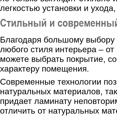
легкостью установки и ухода,
Стильный и современны
Благодаря большому выбору 
любого стиля интерьера – от
можете выбрать покрытие, с
характеру помещения.
Современные технологии позв
натуральных материалов, так
придает ламинату неповтори
отличить от натуральных мат