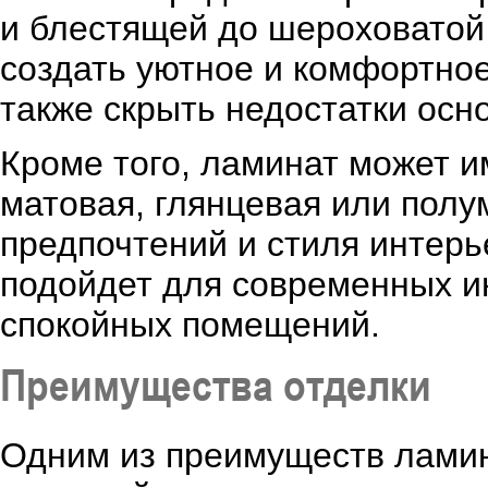
и блестящей до шероховатой
создать уютное и комфортно
также скрыть недостатки осн
Кроме того, ламинат может и
матовая, глянцевая или полу
предпочтений и стиля интерь
подойдет для современных ин
спокойных помещений.
Преимущества отделки
Одним из преимуществ ламин