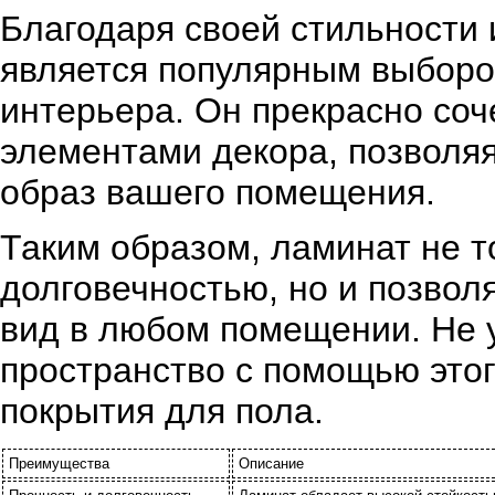
Благодаря своей стильности
является популярным выборо
интерьера. Он прекрасно соч
элементами декора, позволя
образ вашего помещения.
Таким образом, ламинат не т
долговечностью, но и позвол
вид в любом помещении. Не 
пространство с помощью этог
покрытия для пола.
Преимущества
Описание