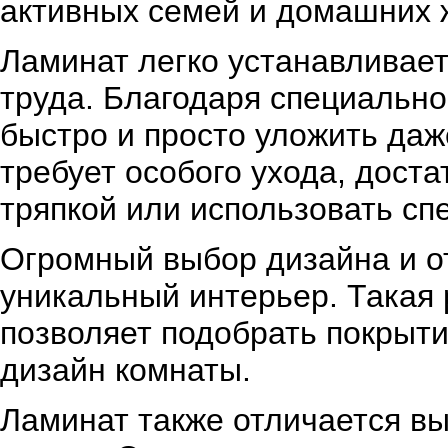
активных семей и домашних 
Ламинат легко устанавливает
труда. Благодаря специально
быстро и просто уложить даж
требует особого ухода, дост
тряпкой или использовать сп
Огромный выбор дизайна и о
уникальный интерьер. Такая 
позволяет подобрать покрыти
дизайн комнаты.
Ламинат также отличается вы