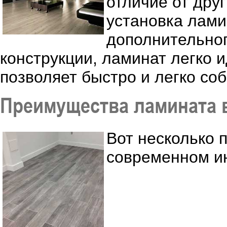
отличие от дру
установка лами
дополнительног
конструкции, ламинат легко и
позволяет быстро и легко соб
Преимущества ламината 
Вот несколько 
современном и