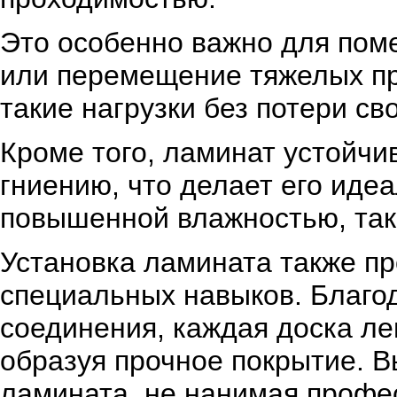
Это особенно важно для пом
или перемещение тяжелых пр
такие нагрузки без потери св
Кроме того, ламинат устойчи
гниению, что делает его ид
повышенной влажностью, таки
Установка ламината также пр
специальных навыков. Благод
соединения, каждая доска ле
образуя прочное покрытие. В
ламината, не нанимая профе