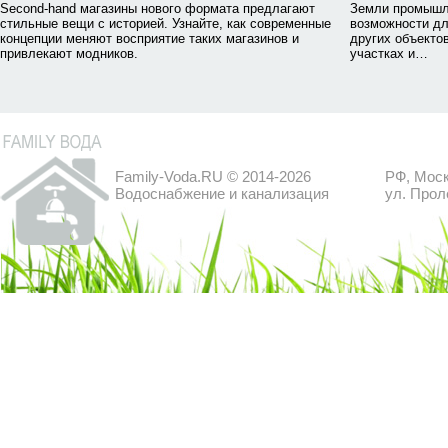
Second-hand магазины нового формата предлагают
Земли промышл
стильные вещи с историей. Узнайте, как современные
возможности дл
концепции меняют восприятие таких магазинов и
других объектов
привлекают модников.
участках и…
Family-Voda.RU © 2014-2026
РФ, Моск
Водоснабжение и канализация
ул. Прол