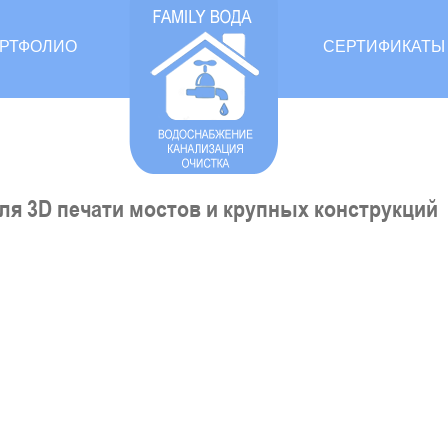
РТФОЛИО
СЕРТИФИКАТЫ
я 3D печати мостов и крупных конструкций