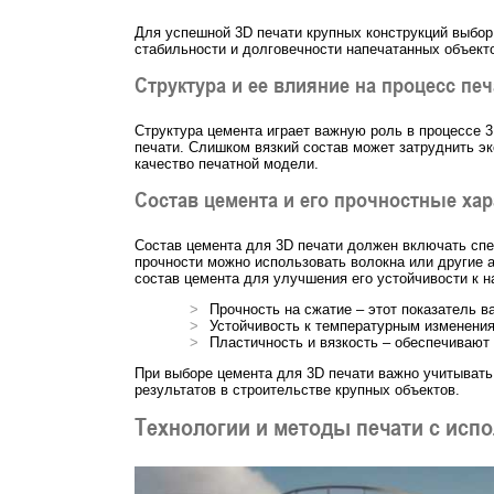
Для успешной 3D печати крупных конструкций выбор
стабильности и долговечности напечатанных объекто
Структура и ее влияние на процесс печ
Структура цемента играет важную роль в процессе 3
печати. Слишком вязкий состав может затруднить э
качество печатной модели.
Состав цемента и его прочностные хар
Состав цемента для 3D печати должен включать спе
прочности можно использовать волокна или другие 
состав цемента для улучшения его устойчивости к н
Прочность на сжатие – этот показатель 
Устойчивость к температурным изменения
Пластичность и вязкость – обеспечивают
При выборе цемента для 3D печати важно учитывать 
результатов в строительстве крупных объектов.
Технологии и методы печати с исп