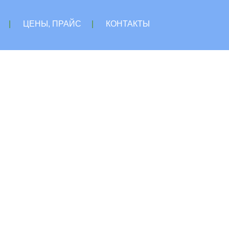
|
ЦЕНЫ, ПРАЙС
|
КОНТАКТЫ