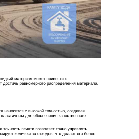
жидкий материал может привести к
ет достичь равномерного распределения материала,
та наносится с высокой точностью, создавая
о пластичным для обеспечения качественного
 точность печати позволяет точно управлять
зирует количество отходов, что делает его более