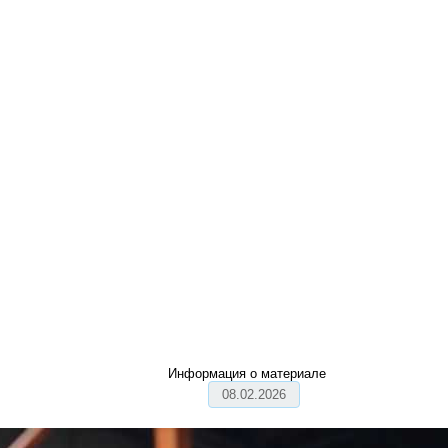
Информация о материале
08.02.2026