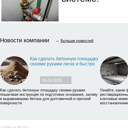
Новости компании
→
Больше новостей
Как сделать бетонную площадку
своими руками легко и быстро
08.08.2026
Как сделать бетонную площадку своими руками:
Узнайте, какие
пошаговая инструкция по подготовке основания, заливу
реставрационны
и выравниванию бетона для долговечной и прочной
ключевые момен
поверхности.
восстановлению