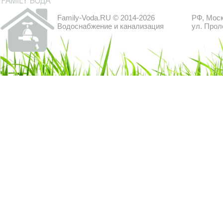
Family-Voda.RU © 2014-2026
РФ, Моск
Водоснабжение и канализация
ул. Прол