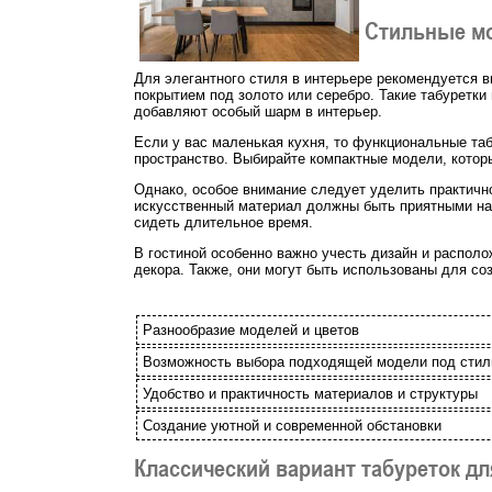
Стильные мо
Для элегантного стиля в интерьере рекомендуется в
покрытием под золото или серебро. Такие табуретки
добавляют особый шарм в интерьер.
Если у вас маленькая кухня, то функциональные та
пространство. Выбирайте компактные модели, котор
Однако, особое внимание следует уделить практичн
искусственный материал должны быть приятными на 
сидеть длительное время.
В гостиной особенно важно учесть дизайн и располо
декора. Также, они могут быть использованы для с
Разнообразие моделей и цветов
Возможность выбора подходящей модели под стил
Удобство и практичность материалов и структуры
Создание уютной и современной обстановки
Классический вариант табуреток дл