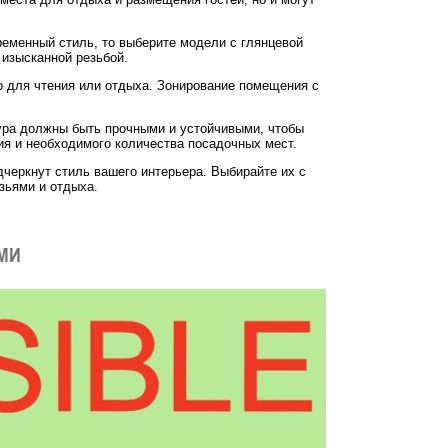
ременный стиль, то выберите модели с глянцевой
 изысканной резьбой.
о для чтения или отдыха. Зонирование помещения с
тура должны быть прочными и устойчивыми, чтобы
ия и необходимого количества посадочных мест.
дчеркнут стиль вашего интерьера. Выбирайте их с
зьями и отдыха.
АМИ