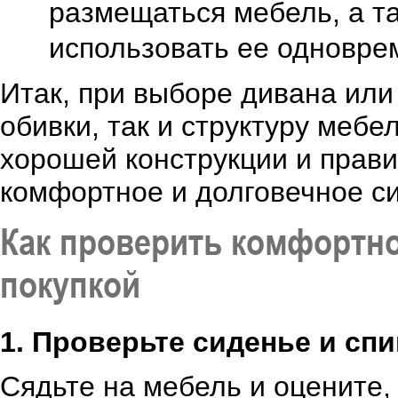
размещаться мебель, а та
использовать ее одновре
Итак, при выборе дивана или
обивки, так и структуру меб
хорошей конструкции и прав
комфортное и долговечное с
Как проверить комфортно
покупкой
1. Проверьте сиденье и спи
Сядьте на мебель и оцените,