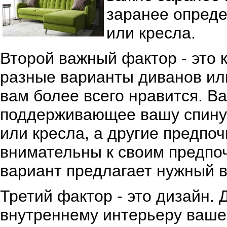
заранее опред
или кресла.
Второй важный фактор - это 
разные варианты диванов или
вам более всего нравится. В
поддерживающее вашу спину.
или кресла, а другие предпо
внимательны к своим предпо
вариант предлагает нужный 
Третий фактор - это дизайн.
внутреннему интерьеру ваше