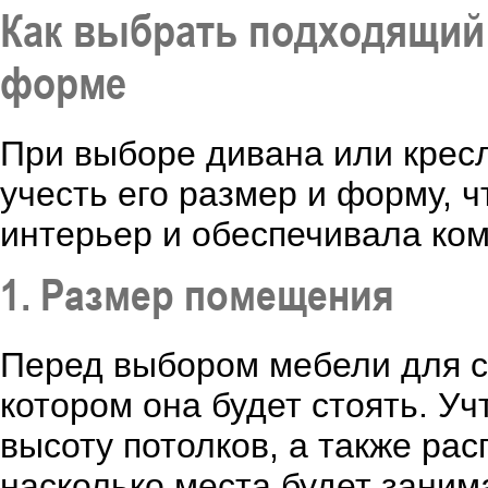
Как выбрать подходящий 
форме
При выборе дивана или крес
учесть его размер и форму, 
интерьер и обеспечивала ко
1. Размер помещения
Перед выбором мебели для с
котором она будет стоять. Уч
высоту потолков, а также ра
насколько места будет заним