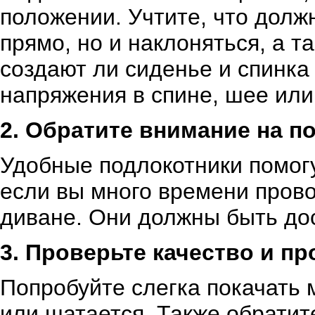
положении. Учтите, что долж
прямо, но и наклоняться, а т
создают ли сиденье и спинк
напряжения в спине, шее или
2. Обратите внимание на п
Удобные подлокотники помогут
если вы много времени прово
диване. Они должны быть до
3. Проверьте качество и пр
Попробуйте слегка покачать м
или шатается. Также обратит