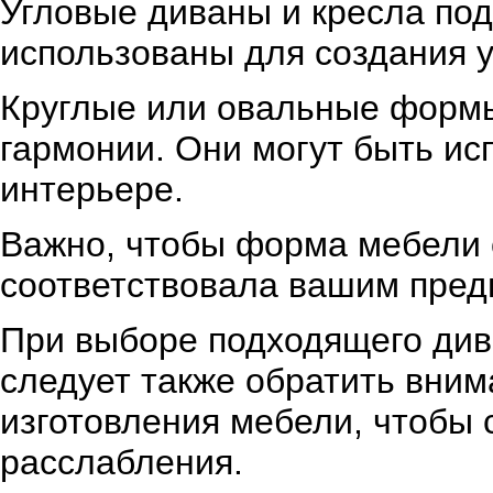
Угловые диваны и кресла под
использованы для создания 
Круглые или овальные формы
гармонии. Они могут быть ис
интерьере.
Важно, чтобы форма мебели 
соответствовала вашим пред
При выборе подходящего див
следует также обратить вним
изготовления мебели, чтобы 
расслабления.