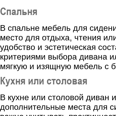
Спальня
В спальне мебель для сидени
место для отдыха, чтения или
удобство и эстетическая со
критериями выбора дивана и
мягкую и изящную мебель с б
Кухня или столовая
В кухне или столовой диван 
дополнительные места для с