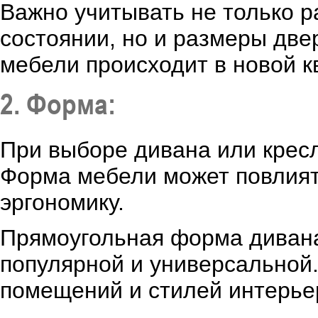
Важно учитывать не только 
состоянии, но и размеры две
мебели происходит в новой к
2. Форма:
При выборе дивана или кресл
Форма мебели может повлият
эргономику.
Прямоугольная форма дивана
популярной и универсальной
помещений и стилей интерье