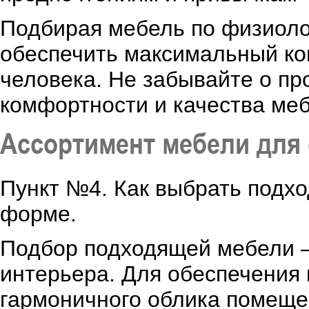
Подбирая мебель по физиоло
обеспечить максимальный ко
человека. Не забывайте о п
комфортности и качества меб
Ассортимент мебели для
Пункт №4. Как выбрать подхо
форме.
Подбор подходящей мебели –
интерьера. Для обеспечения
гармоничного облика помеще