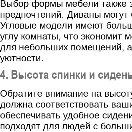
Выбор формы мебели также з
предпочтений. Диваны могут
Угловые модели имеют больш
углу комнаты, что экономит 
для небольших помещений, а
уютности.
4. Высота спинки и сиден
Обратите внимание на высоту
должна соответствовать ваш
обеспечивать удобное сидени
подходят для людей с больши