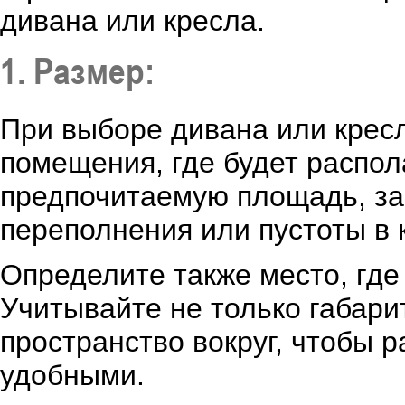
дивана или кресла.
1. Размер:
При выборе дивана или крес
помещения, где будет распол
предпочитаемую площадь, з
переполнения или пустоты в 
Определите также место, где
Учитывайте не только габари
пространство вокруг, чтобы
удобными.