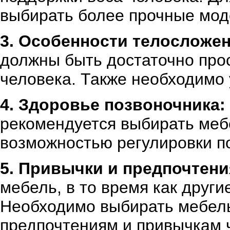
выбирать более прочные мод
3. Особенности телосложен
должны быть достаточно пр
человека. Также необходимо 
4. Здоровье позвоночника:
рекомендуется выбирать меб
возможностью регулировки п
5. Привычки и предпочтени
мебель, в то время как друг
Необходимо выбирать мебель
предпочтениям и привычкам 