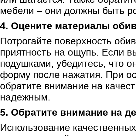
мебели – они должны быть р
4. Оцените материалы обив
Потрогайте поверхность обив
приятность на ощупь. Если в
подушками, убедитесь, что о
форму после нажатия. При о
обратите внимание на качест
надежным.
5. Обратите внимание на де
Использование качественных