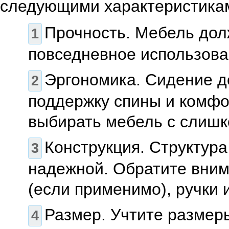
следующими характеристика
Прочность. Мебель дол
повседневное использова
Эргономика. Сидение д
поддержку спины и комфо
выбирать мебель с слишк
Конструкция. Структур
надежной. Обратите вним
(если применимо), ручки 
Размер. Учтите размер