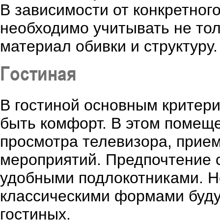
В зависимости от конкретног
необходимо учитывать не тол
материал обивки и структуру.
Гостиная
В гостиной основным критер
быть комфорт. В этом помеще
просмотра телевизора, прием
мероприятий. Предпочтение с
удобными подлокотниками. Н
классическими формами буд
гостиных.