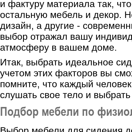
и фактуру материала так, чт
остальную мебель и декор. 
дизайн, а другие - современ
выбор отражал вашу индивид
атмосферу в вашем доме.
Итак, выбрать идеальное сид
учетом этих факторов вы см
помните, что каждый человек
слушать свое тело и выбрать 
Подбор мебели по физио
Выбор мебели для сидения д