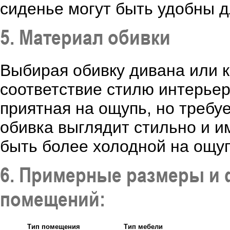
сиденье могут быть удобны д
5. Материал обивки
Выбирая обивку дивана или к
соответствие стилю интерьер
приятная на ощупь, но требу
обивка выглядит стильно и и
быть более холодной на ощуп
6. Примерные размеры и 
помещений:
Тип помещения
Тип мебели