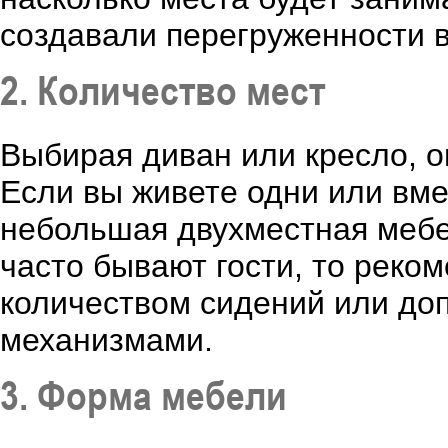
создавали перегруженности в
2. Количество мест
Выбирая диван или кресло, о
Если вы живете одни или вме
небольшая двухместная мебе
часто бывают гости, то реко
количеством сидений или д
механизмами.
3. Форма мебели