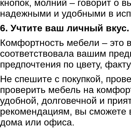
кнопок, молний – говорит о 
надежными и удобными в исп
6. Учтите ваш личный вкус.
Комфортность мебели – это в
соответствовала вашим пред
предпочтения по цвету, факт
Не спешите с покупкой, пров
проверить мебель на комфорт
удобной, долговечной и прия
рекомендациям, вы сможете 
дома или офиса.