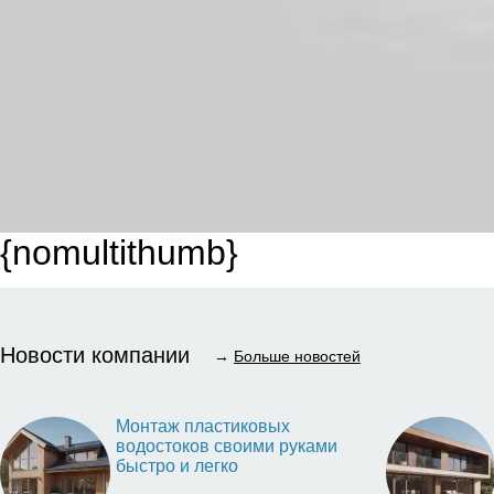
{nomultithumb}
Новости компании
→
Больше новостей
Монтаж пластиковых
водостоков своими руками
быстро и легко