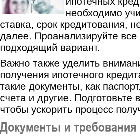
ипотечных кред
необходимо учи
ставка, срок кредитования, 
далее. Проанализируйте все
подходящий вариант.
Важно также уделить вниман
получения ипотечного кредит
такие документы, как паспорт
счета и другие. Подготовьте
чтобы ускорить процесс полу
Документы и требования