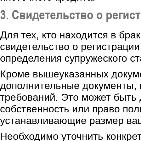
3. Свидетельство о регис
Для тех, кто находится в бра
свидетельство о регистрации
определения супружеского ст
Кроме вышеуказанных докуме
дополнительные документы, в
требований. Это может быть
собственность или право пол
устанавливающие размер ваше
Необходимо уточнить конкре