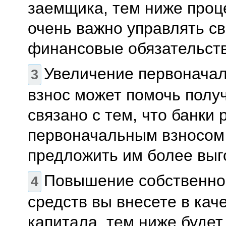
заемщика, тем ниже проц
очень важно управлять св
финансовые обязательств
Увеличение первоначал
взнос может помочь получ
связано с тем, что банк
первоначальным взносом 
предложить им более выг
Повышение собственног
средств вы внесете в кач
капитала, тем ниже будет