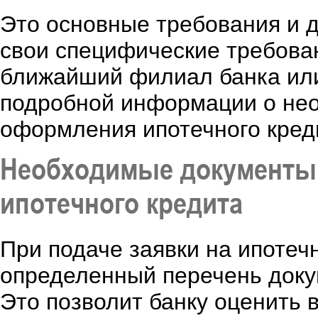
Это основные требования и 
свои специфические требован
ближайший филиал банка или
подробной информации о нео
оформления ипотечного кред
Необходимые документы 
ипотечного кредита
При подаче заявки на ипотеч
определенный перечень доку
Это позволит банку оценить 