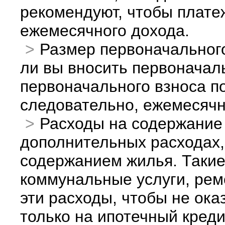
рекомендуют, чтобы плате
ежемесячного дохода.
Размер первоначального
ли вы вносить первоначал
первоначального взноса п
следовательно, ежемесячн
Расходы на содержание 
дополнительных расходах,
содержанием жилья. Такие
коммунальные услуги, ремо
эти расходы, чтобы не оказ
только на ипотечный креди