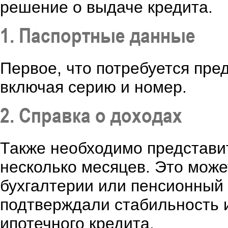
решение о выдаче кредита.
1. Паспортные данные
Первое, что потребуется пре
включая серию и номер.
2. Справка о доходах
Также необходимо представит
несколько месяцев. Это може
бухгалтерии или пенсионный 
подтверждали стабильность 
ипотечного кредита.