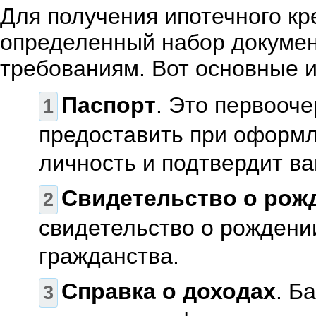
Для получения ипотечного кр
определенный набор докумен
требованиям. Вот основные и
Паспорт
. Это первооч
предоставить при оформл
личность и подтвердит в
Свидетельство о рож
свидетельство о рождени
гражданства.
Справка о доходах
. Б