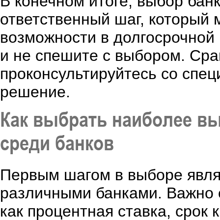
В конечном итоге, выбор банк
ответственный шаг, который
возможности в долгосрочной 
и не спешите с выбором. Сра
проконсультируйтесь со спец
решение.
Как выбрать наиболее вы
среди банков
Первым шагом в выборе явля
различными банками. Важно 
как процентная ставка, срок