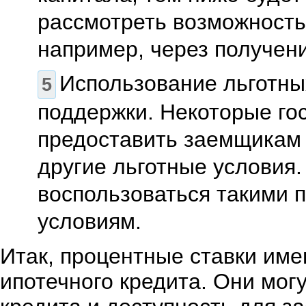
рассмотреть возможность
например, через получен
Использование льготны
поддержки. Некоторые го
предоставить заемщикам 
другие льготные условия.
воспользоваться такими п
условиям.
Итак, процентные ставки име
ипотечного кредита. Они мог