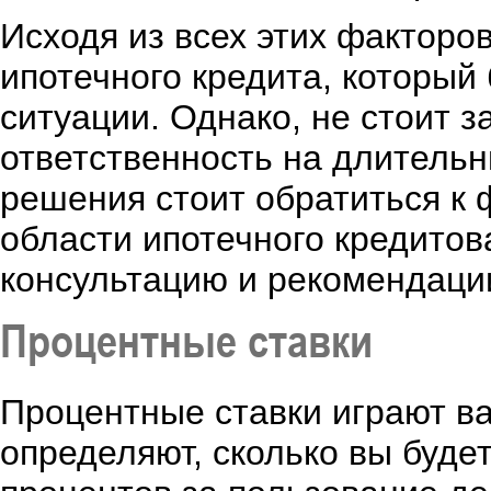
Исходя из всех этих факторо
ипотечного кредита, которы
ситуации. Однако, не стоит з
ответственность на длительн
решения стоит обратиться к 
области ипотечного кредитов
консультацию и рекомендаци
Процентные ставки
Процентные ставки играют ва
определяют, сколько вы буде