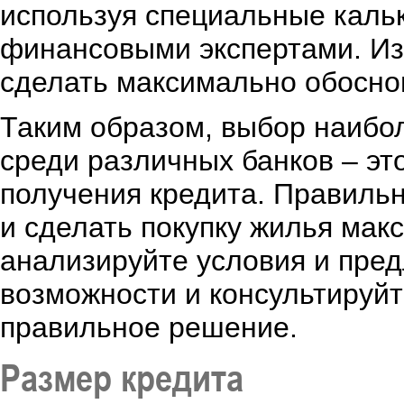
используя специальные кальк
финансовыми экспертами. Из
сделать максимально обосно
Таким образом, выбор наибо
среди различных банков – эт
получения кредита. Правиль
и сделать покупку жилья ма
анализируйте условия и пре
возможности и консультируйт
правильное решение.
Размер кредита