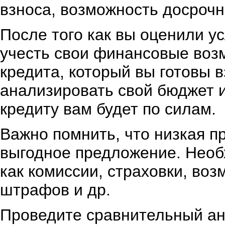
взноса, возможность досрочн
После того как вы оценили у
учесть свои финансовые воз
кредита, который вы готовы 
анализировать свой бюджет и
кредиту вам будет по силам.
Важно помнить, что низкая п
выгодное предложение. Необх
как комиссии, страховки, во
штрафов и др.
Проведите сравнительный ан