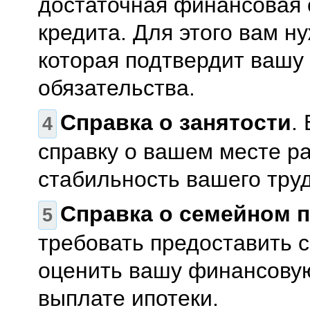
достаточная финансовая 
кредита. Для этого вам н
которая подтвердит вашу
обязательства.
Справка о занятости
.
справку о вашем месте р
стабильность вашего труд
Справка о семейном 
требовать предоставить 
оценить вашу финансовую
выплате ипотеки.