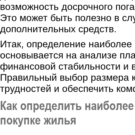
возможность досрочного пог
Это может быть полезно в сл
дополнительных средств.
Итак, определение наиболее
основывается на анализе пла
финансовой стабильности и 
Правильный выбор размера 
трудностей и обеспечить ко
Как определить наиболее
покупке жилья