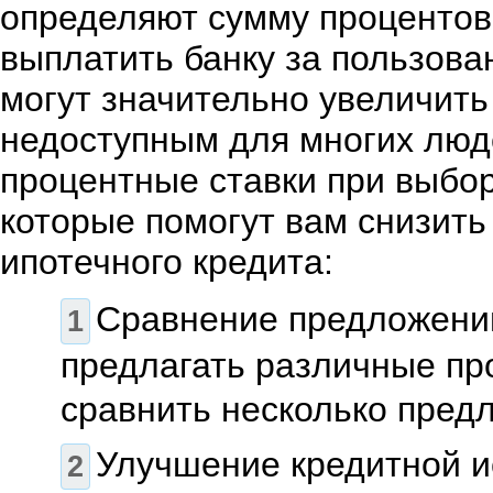
определяют сумму процентов
выплатить банку за пользова
могут значительно увеличить
недоступным для многих люд
процентные ставки при выбор
которые помогут вам снизить
ипотечного кредита:
Сравнение предложений
предлагать различные пр
сравнить несколько пред
Улучшение кредитной и