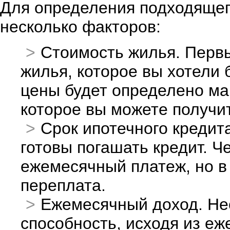
Для определения подходящег
несколько факторов:
Стоимость жилья. Перв
жилья, которое вы хотели 
цены будет определено ма
которое вы можете получи
Срок ипотечного кредита
готовы погашать кредит. Ч
ежемесячный платеж, но в
переплата.
Ежемесячный доход. Не
способность, исходя из е