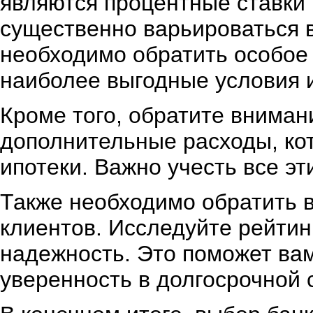
являются процентные ставки 
существенно варьироваться в
необходимо обратить особое 
наиболее выгодные условия и
Кроме того, обратите вниман
дополнительные расходы, кот
ипотеки. Важно учесть все э
Также необходимо обратить 
клиентов. Исследуйте рейтинг
надежность. Это поможет вам
уверенность в долгосрочной 