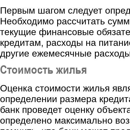
Первым шагом следует опред
Необходимо рассчитать сумму
текущие финансовые обязател
кредитам, расходы на питан
другие ежемесячные расходы
Стоимость жилья
Оценка стоимости жилья явл
определении размера кредита
банк проведет оценку объект
определено максимально воз