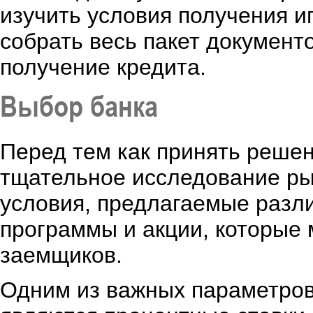
изучить условия получения и
собрать весь пакет документ
получение кредита.
Выбор банка
Перед тем как принять решен
тщательное исследование ры
условия, предлагаемые разл
программы и акции, которые 
заемщиков.
Одним из важных параметров,