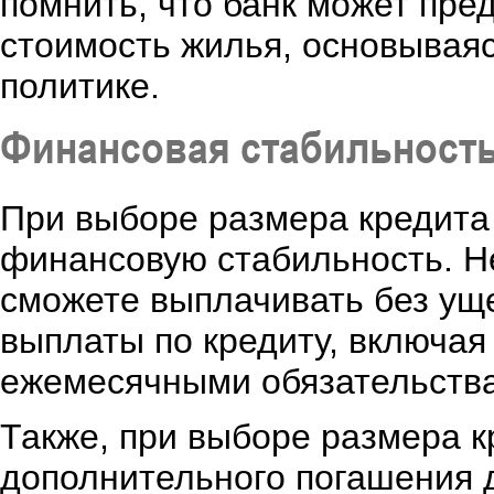
помнить, что банк может пре
стоимость жилья, основываяс
политике.
Финансовая стабильност
При выборе размера кредита
финансовую стабильность. Не
сможете выплачивать без уще
выплаты по кредиту, включая
ежемесячными обязательства
Также, при выборе размера к
дополнительного погашения 