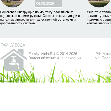
06.08.2026
Пошаговая инструкция по монтажу пластиковых
Узнайте о тепл
водостоков своими руками. Советы, рекомендации и
архитектурными
полезные хитрости для качественной установки и
надежную защит
долговечности системы.
климатических 
Family-Voda.RU © 2014-2026
РФ, Моск
Водоснабжение и канализация
ул. Прол