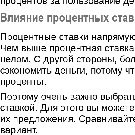
процентов за пользование де
Влияние процентных став
Процентные ставки напрямую 
Чем выше процентная ставка,
целом. С другой стороны, бо
сэкономить деньги, потому ч
проценты.
Поэтому очень важно выбрат
ставкой. Для этого вы может
их предложения. Сравнивайт
вариант.