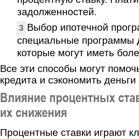
задолженностей.
Выбор ипотечной прогр
специальные программы 
которые могут иметь боле
Все эти способы могут помоч
кредита и сэкономить деньги
Влияние процентных став
их снижения
Процентные ставки играют кл