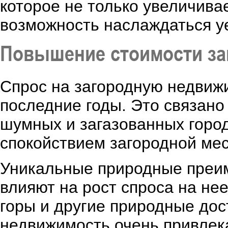
которое не только увеличива
возможность наслаждаться у
Повышение стоимости за
Спрос на загородную недвижи
последние годы. Это связано 
шумных и загазованных горо
спокойствием загородной мес
Уникальные природные преи
влияют на рост спроса на не
горы и другие природные до
недвижимость очень привлека