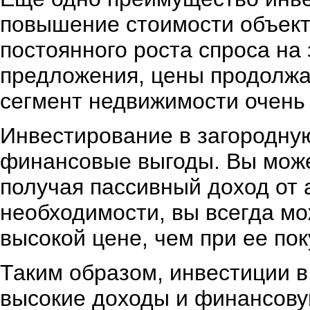
повышение стоимости объект
постоянного роста спроса на
предложения, цены продолжаю
сегмент недвижимости очень
Инвестирование в загородну
финансовые выгоды. Вы може
получая пассивный доход от 
необходимости, вы всегда м
высокой цене, чем при ее по
Таким образом, инвестиции 
высокие доходы и финансову