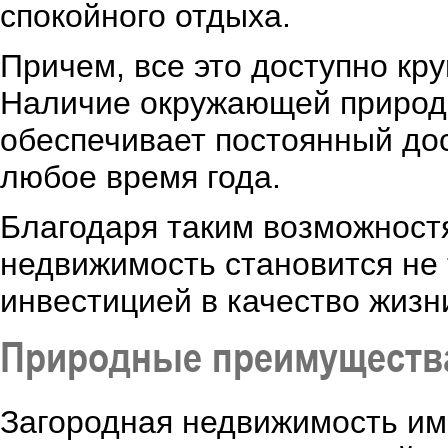
спокойного отдыха.
Причем, все это доступно кру
Наличие окружающей природы
обеспечивает постоянный дос
любое время года.
Благодаря таким возможностя
недвижимость становится не 
инвестицией в качество жизн
Природные преимущества
Загородная недвижимость им