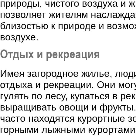
природы, чистого воздуха и 
позволяет жителям наслаждат
близостью к природе и возм
воздухе.
Отдых и рекреация
Имея загородное жилье, люд
отдыха и рекреации. Они мог
гулять по лесу, купаться в р
выращивать овощи и фрукты.
часто находятся курортные з
горными лыжными курортами 