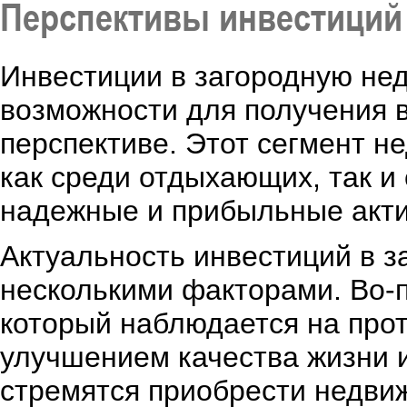
Перспективы инвестиций
Инвестиции в загородную не
возможности для получения в
перспективе. Этот сегмент 
как среди отдыхающих, так и
надежные и прибыльные акт
Актуальность инвестиций в 
несколькими факторами. Во-п
который наблюдается на прот
улучшением качества жизни 
стремятся приобрести недви