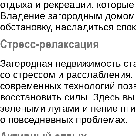
отдыха и рекреации, которые
Владение загородным домом 
обстановку, насладиться спо
Стресс-релаксация
Загородная недвижимость ст
со стрессом и расслабления.
современных технологий позв
восстановить силы. Здесь вы
зелеными лугами и пение пти
о повседневных проблемах.