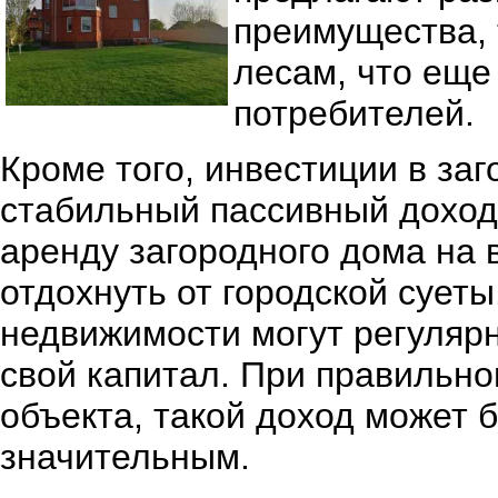
преимущества, 
лесам, что еще
потребителей.
Кроме того, инвестиции в за
стабильный пассивный доход
аренду загородного дома на 
отдохнуть от городской сует
недвижимости могут регуляр
свой капитал. При правильно
объекта, такой доход может 
значительным.