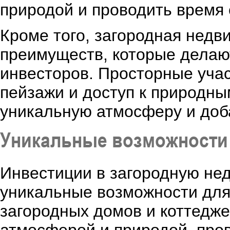
природой и проводить время 
Кроме того, загородная нед
преимуществ, которые делаю
инвесторов. Просторные учас
пейзажи и доступ к природны
уникальную атмосферу и доб
Уникальные возможности 
Инвестиции в загородную не
уникальные возможности для
загородных домов и коттедже