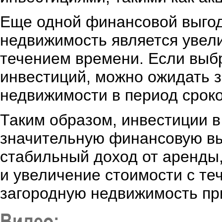
Еще одной финансовой выгод
недвижимость является увели
течением времени. Если выбр
инвестиций, можно ожидать з
недвижимости в период сроко
Таким образом, инвестиции в
значительную финансовую выг
стабильный доход от аренды
и увеличение стоимости с те
загородную недвижимость пр
Видео: