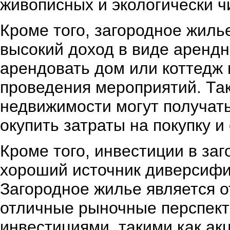
живописных и экологически ч
Кроме того, загородное жиль
высокий доход в виде аренд
арендовать дом или коттедж 
проведения мероприятий. Та
недвижимости могут получат
окупить затраты на покупку 
Кроме того, инвестиции в за
хороший источник диверсифи
Загородное жилье является 
отличные рыночные перспект
инвестициями, такими как ак