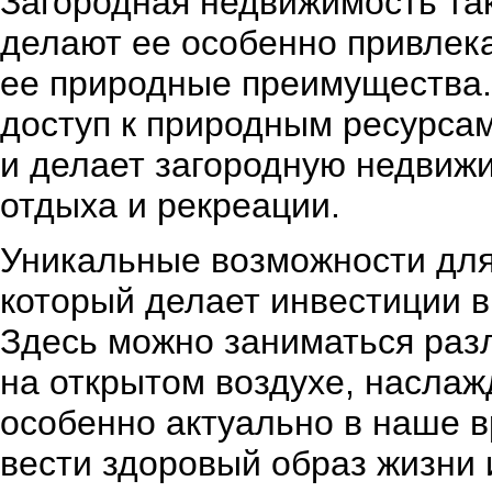
Загородная недвижимость та
делают ее особенно привлека
ее природные преимущества.
доступ к природным ресурсам
и делает загородную недвиж
отдыха и рекреации.
Уникальные возможности для 
который делает инвестиции 
Здесь можно заниматься раз
на открытом воздухе, насла
особенно актуально в наше в
вести здоровый образ жизни 