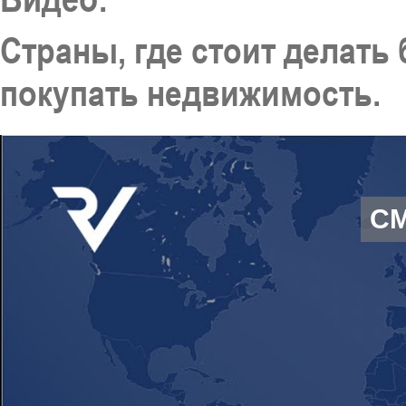
Страны, где стоит делать 
покупать недвижимость.
С