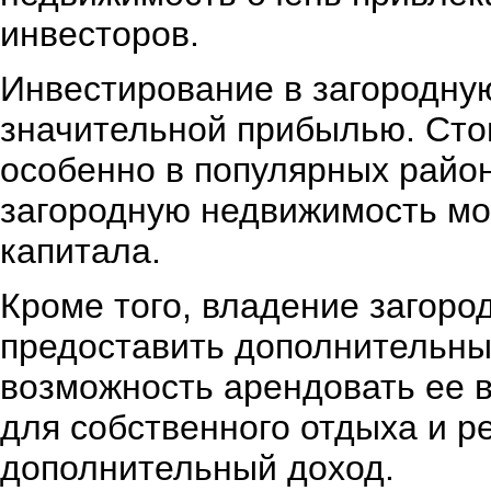
инвесторов.
Инвестирование в загородну
значительной прибылью. Стои
особенно в популярных район
загородную недвижимость мо
капитала.
Кроме того, владение загор
предоставить дополнительны
возможность арендовать ее в
для собственного отдыха и р
дополнительный доход.