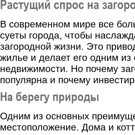
Растущий спрос на загор
В современном мире все бол
суеты города, чтобы наслаж
загородной жизни. Это приво
жилье и делает его одним из
недвижимости. Но почему за
популярна и почему инвестир
На берегу природы
Одним из основных преимуще
местоположение. Дома и котт