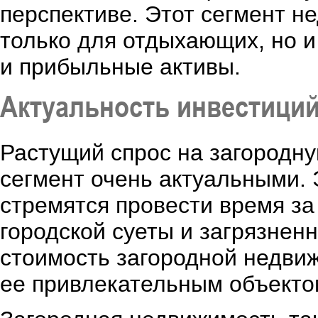
перспективе. Этот сегмент н
только для отдыхающих, но и
и прибыльные активы.
Актуальность инвестици
Растущий спрос на загородну
сегмент очень актуальными. 
стремятся провести время за
городской суеты и загрязненн
стоимость загородной недви
ее привлекательным объекто