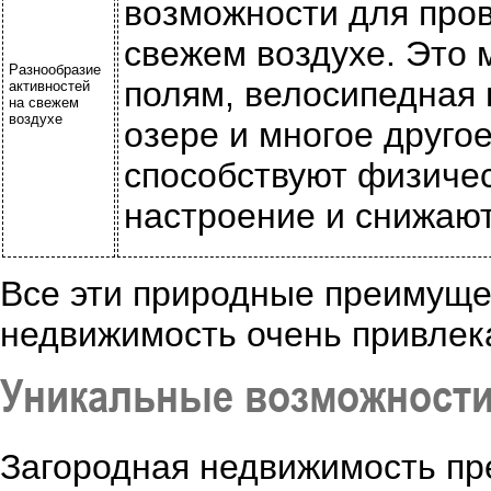
возможности для пров
свежем воздухе. Это 
Разнообразие
полям, велосипедная 
активностей
на свежем
воздухе
озере и многое другое
способствуют физиче
настроение и снижают
Все эти природные преимуще
недвижимость очень привлек
Уникальные возможности
Загородная недвижимость пр