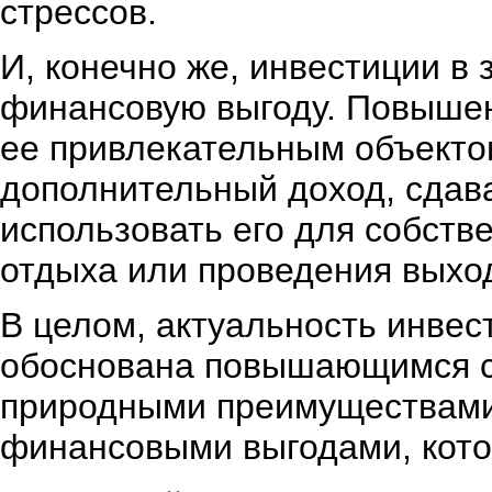
стрессов.
И, конечно же, инвестиции в
финансовую выгоду. Повышен
ее привлекательным объекто
дополнительный доход, сдава
использовать его для собств
отдыха или проведения выхо
В целом, актуальность инвес
обоснована повышающимся сп
природными преимуществами 
финансовыми выгодами, кото