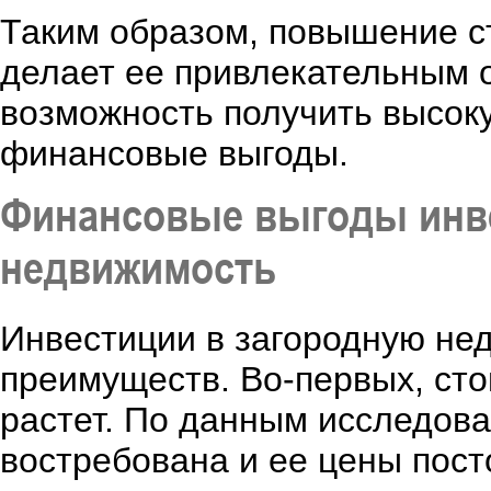
Таким образом, повышение с
делает ее привлекательным 
возможность получить высок
финансовые выгоды.
Финансовые выгоды инве
недвижимость
Инвестиции в загородную н
преимуществ. Во-первых, сто
растет. По данным исследов
востребована и ее цены пос