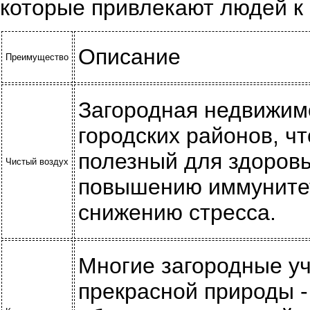
которые привлекают людей к 
Описание
Преимущество
Загородная недвижим
городских районов, ч
полезный для здоровь
Чистый воздух
повышению иммунитет
снижению стресса.
Многие загородные уч
прекрасной природы - 