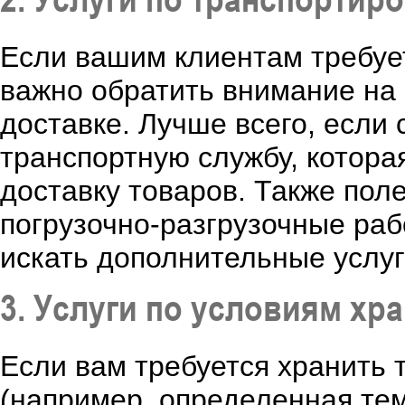
Если вашим клиентам требует
важно обратить внимание на 
доставке. Лучше всего, если
транспортную службу, котор
доставку товаров. Также пол
погрузочно-разгрузочные раб
искать дополнительные услуги
3. Услуги по условиям хр
Если вам требуется хранить
(например, определенная тем