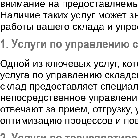
внимание на предоставляемы
Наличие таких услуг может 
работы вашего склада и упро
1. Услуги по управлению 
Одной из ключевых услуг, ко
услуга по управлению складс
склад предоставляет специал
непосредственное управлени
отвечают за прием, отгрузку, 
оптимизацию процессов и по
2. Услуги по транспортиро