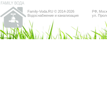
Family-Voda.RU © 2014-2026
РФ, Моск
Водоснабжение и канализация
ул. Прол