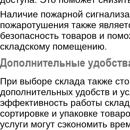
Наличие пожарной сигнализа
пожаротушения также являет
безопасность товаров и пом
складскому помещению.
Дополнительные удобства
При выборе склада также ст
дополнительных удобств и ус
эффективность работы склада
сортировке и упаковке товар
услуги могут сэкономить вре