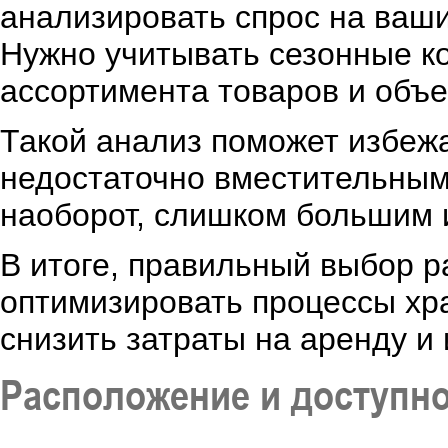
анализировать спрос на ваши
Нужно учитывать сезонные к
ассортимента товаров и объ
Такой анализ поможет избежа
недостаточно вместительным 
наоборот, слишком большим
В итоге, правильный выбор р
оптимизировать процессы хра
снизить затраты на аренду и
Расположение и доступн