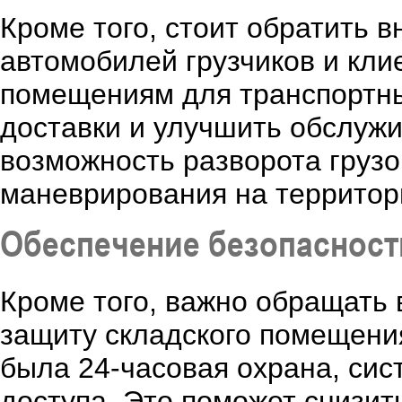
Кроме того, стоит обратить 
автомобилей грузчиков и кли
помещениям для транспортны
доставки и улучшить обслужи
возможность разворота груз
маневрирования на территор
Обеспечение безопасност
Кроме того, важно обращать 
защиту складского помещения
была 24-часовая охрана, си
доступа. Это поможет снизит