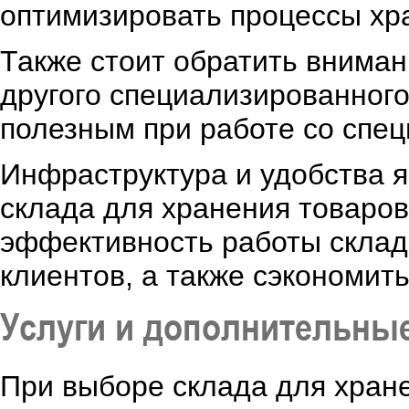
оптимизировать процессы хра
Также стоит обратить вниман
другого специализированного
полезным при работе со спе
Инфраструктура и удобства 
склада для хранения товаро
эффективность работы склада
клиентов, а также сэкономит
Услуги и дополнительны
При выборе склада для хран