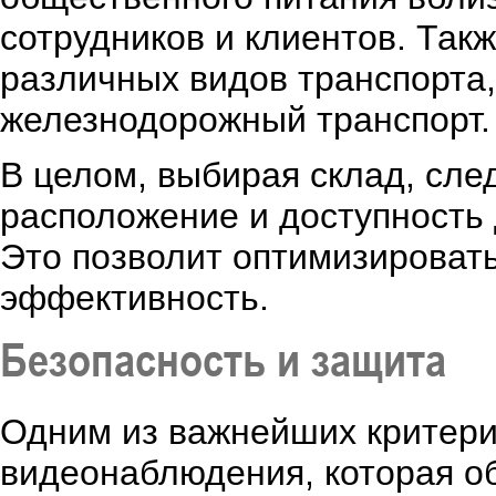
сотрудников и клиентов. Так
различных видов транспорта,
железнодорожный транспорт.
В целом, выбирая склад, сле
расположение и доступность 
Это позволит оптимизировать
эффективность.
Безопасность и защита
Одним из важнейших критери
видеонаблюдения, которая об