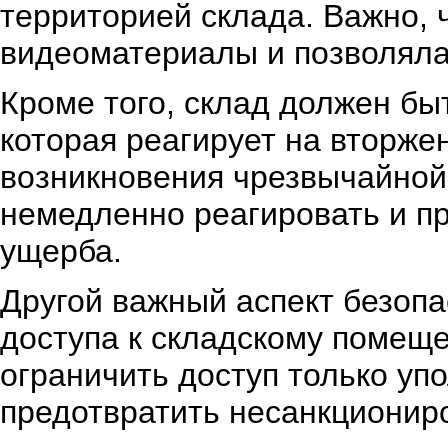
территорией склада. Важно,
видеоматериалы и позволяла
Кроме того, склад должен бы
которая реагирует на вторже
возникновения чрезвычайной
немедленно реагировать и п
ущерба.
Другой важный аспект безопа
доступа к складскому помеще
ограничить доступ только у
предотвратить несанкционир