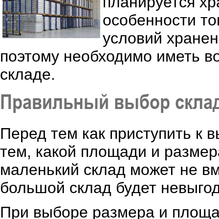
планируется хр
особенности то
условий хранен
поэтому необходимо иметь во
складе.
Правильный выбор склад
Перед тем как приступить к 
тем, какой площади и размер
маленький склад может не вм
большой склад будет невыгод
При выборе размера и площа