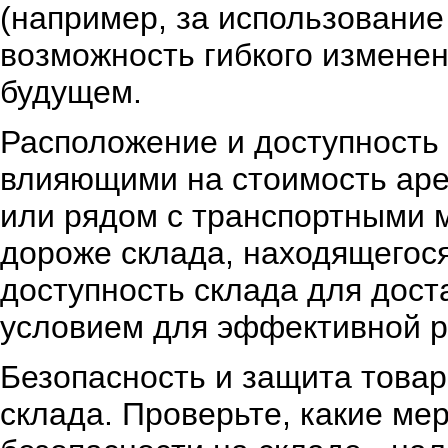
(например, за использование
возможность гибкого измене
будущем.
Расположение и доступность
влияющими на стоимость аре
или рядом с транспортными 
дороже склада, находящегося
доступность склада для дост
условием для эффективной р
Безопасность и защита товар
склада. Проверьте, какие м