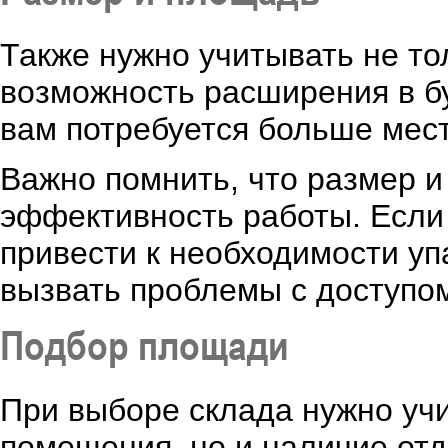
Также нужно учитывать не то
возможность расширения в б
вам потребуется больше мест
Важно помнить, что размер и
эффективность работы. Если 
привести к необходимости уп
вызвать проблемы с доступом
Подбор площади
При выборе склада нужно уч
помещения, но и наличие от