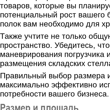
товаров, которые вы планируе
потенциальный рост вашего б
полок вам необходимо для хр
Также учтите не только общу
пространство. Убедитесь, что
маневрирования погрузчика и
размещения складских стелл
Правильный выбор размера 
максимально эффективно исп
потребности вашего бизнеса.
Размер и площадь