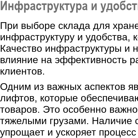
Инфраструктура и удобст
При выборе склада для хран
инфраструктуру и удобства, 
Качество инфраструктуры и 
влияние на эффективность р
клиентов.
Одним из важных аспектов яв
лифтов, которые обеспечиваю
товаров. Это особенно важно
тяжелыми грузами. Наличие 
упрощает и ускоряет процес