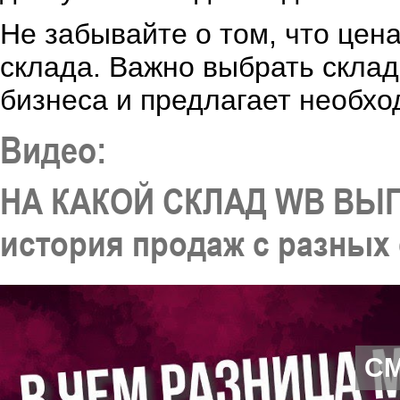
Не забывайте о том, что цена
склада. Важно выбрать склад
бизнеса и предлагает необхо
Видео:
НА КАКОЙ СКЛАД WB ВЫ
история продаж с разных
С