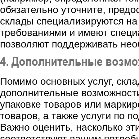
обязательно уточните, предо
склады специализируются на
требованиями и имеют специ
позволяют поддерживать нео
4. Дополнительные возм
Помимо основных услуг, скла
дополнительные возможности.
упаковке товаров или маркиро
товаров, а также услуги по п
Важно оценить, насколько э
соответствуют вашим потребн