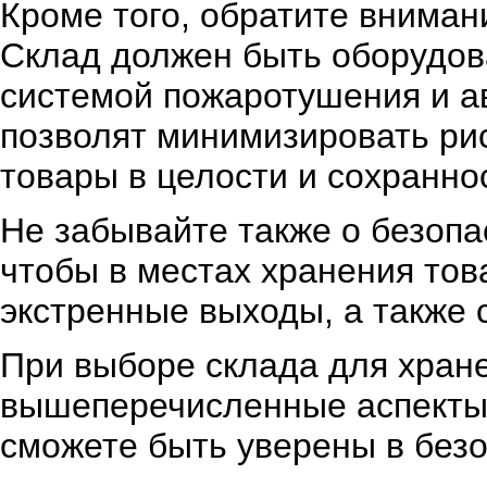
Кроме того, обратите вниман
Склад должен быть оборудов
системой пожаротушения и 
позволят минимизировать ри
товары в целости и сохранно
Не забывайте также о безопа
чтобы в местах хранения то
экстренные выходы, а также 
При выборе склада для хране
вышеперечисленные аспекты 
сможете быть уверены в безо