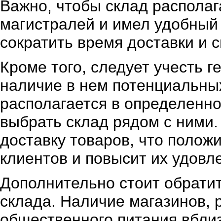
Важно, чтобы склад распола
магистралей и имел удобный 
сократить время доставки и с
Кроме того, следует учесть 
наличие в нем потенциальны
располагается в определенно
выбрать склад рядом с ними
доставку товаров, что полож
клиентов и повысит их удовл
Дополнительно стоит обратит
склада. Наличие магазинов, 
общественного питания вбли