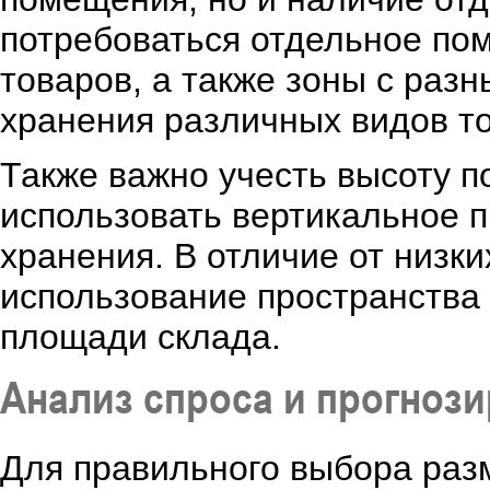
потребоваться отдельное по
товаров, а также зоны с ра
хранения различных видов т
Также важно учесть высоту п
использовать вертикальное 
хранения. В отличие от низки
использование пространства
площади склада.
Анализ спроса и прогноз
Для правильного выбора раз