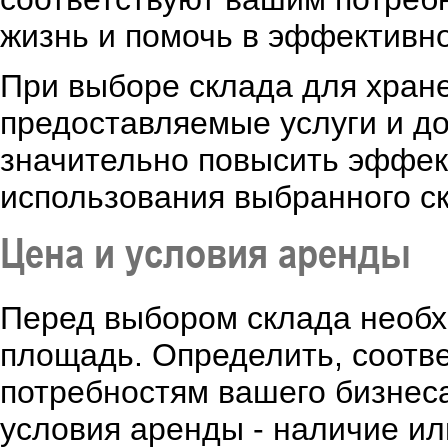
жизнь и помочь в эффективно
При выборе склада для хране
предоставляемые услуги и д
значительно повысить эффек
использования выбранного с
Цена и условия аренды
Перед выбором склада необх
площадь. Определить, соотв
потребностям вашего бизнеса
условия аренды - наличие и