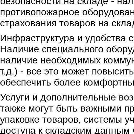
безопасности на складе - на
противопожарное оборудовани
страхования товаров на скла
Инфраструктура и удобства с
Наличие специального оборуд
наличие необходимых коммуни
т.д.) - все это может повыси
обеспечить более комфортны
Услуги и дополнительные во
также могут быть важными пр
упаковке товаров, системы у
доступа к складским данным 